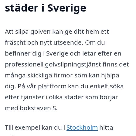
städer i Sverige
Att slipa golven kan ge ditt hem ett
fräscht och nytt utseende. Om du
befinner dig i Sverige och letar efter en
professionell golvslipningstjänst finns det
många skickliga firmor som kan hjälpa
dig. På vår plattform kan du enkelt söka
efter tjänster i olika städer som börjar
med bokstaven S.
Till exempel kan du i
Stockholm
hitta