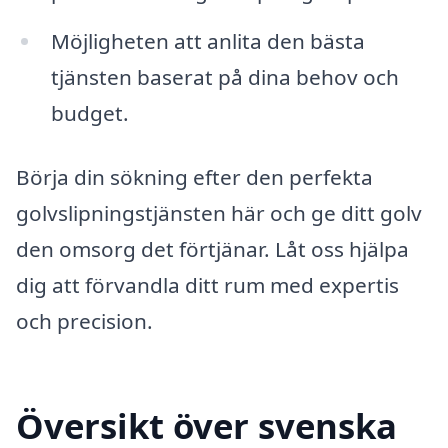
Möjligheten att anlita den bästa
tjänsten baserat på dina behov och
budget.
Börja din sökning efter den perfekta
golvslipningstjänsten här och ge ditt golv
den omsorg det förtjänar. Låt oss hjälpa
dig att förvandla ditt rum med expertis
och precision.
Översikt över svenska