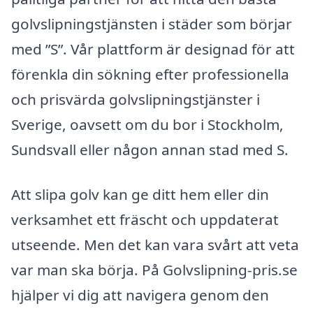
golvslipningstjänsten i städer som börjar
med ”S”. Vår plattform är designad för att
förenkla din sökning efter professionella
och prisvärda golvslipningstjänster i
Sverige, oavsett om du bor i Stockholm,
Sundsvall eller någon annan stad med S.
Att slipa golv kan ge ditt hem eller din
verksamhet ett fräscht och uppdaterat
utseende. Men det kan vara svårt att veta
var man ska börja. På Golvslipning-pris.se
hjälper vi dig att navigera genom den