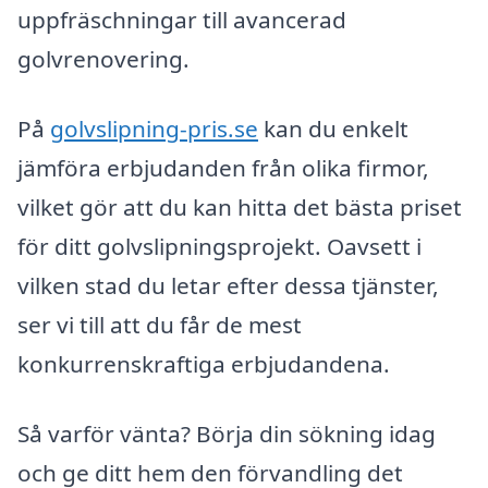
uppfräschningar till avancerad
golvrenovering.
På
golvslipning-pris.se
kan du enkelt
jämföra erbjudanden från olika firmor,
vilket gör att du kan hitta det bästa priset
för ditt golvslipningsprojekt. Oavsett i
vilken stad du letar efter dessa tjänster,
ser vi till att du får de mest
konkurrenskraftiga erbjudandena.
Så varför vänta? Börja din sökning idag
och ge ditt hem den förvandling det