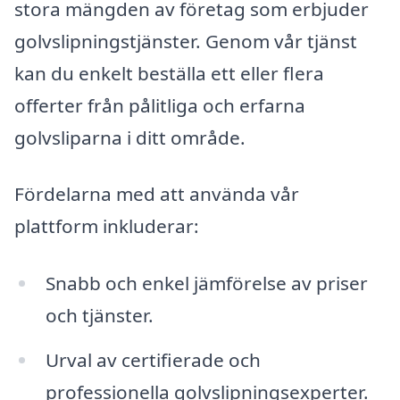
stora mängden av företag som erbjuder
golvslipningstjänster. Genom vår tjänst
kan du enkelt beställa ett eller flera
offerter från pålitliga och erfarna
golvsliparna i ditt område.
Fördelarna med att använda vår
plattform inkluderar:
Snabb och enkel jämförelse av priser
och tjänster.
Urval av certifierade och
professionella golvslipningsexperter.