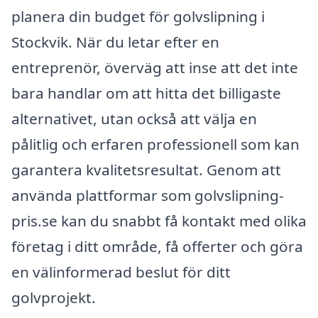
planera din budget för golvslipning i
Stockvik. När du letar efter en
entreprenör, överväg att inse att det inte
bara handlar om att hitta det billigaste
alternativet, utan också att välja en
pålitlig och erfaren professionell som kan
garantera kvalitetsresultat. Genom att
använda plattformar som golvslipning-
pris.se kan du snabbt få kontakt med olika
företag i ditt område, få offerter och göra
en välinformerad beslut för ditt
golvprojekt.