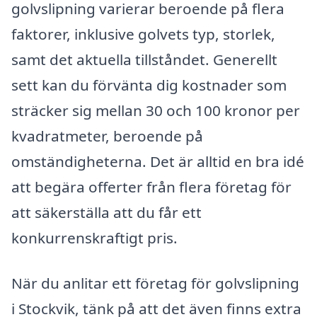
golvslipning varierar beroende på flera
faktorer, inklusive golvets typ, storlek,
samt det aktuella tillståndet. Generellt
sett kan du förvänta dig kostnader som
sträcker sig mellan 30 och 100 kronor per
kvadratmeter, beroende på
omständigheterna. Det är alltid en bra idé
att begära offerter från flera företag för
att säkerställa att du får ett
konkurrenskraftigt pris.
När du anlitar ett företag för golvslipning
i Stockvik, tänk på att det även finns extra