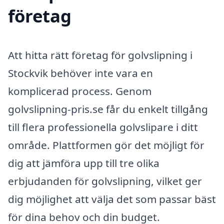
företag
Att hitta rätt företag för golvslipning i
Stockvik behöver inte vara en
komplicerad process. Genom
golvslipning-pris.se får du enkelt tillgång
till flera professionella golvslipare i ditt
område. Plattformen gör det möjligt för
dig att jämföra upp till tre olika
erbjudanden för golvslipning, vilket ger
dig möjlighet att välja det som passar bäst
för dina behov och din budget.