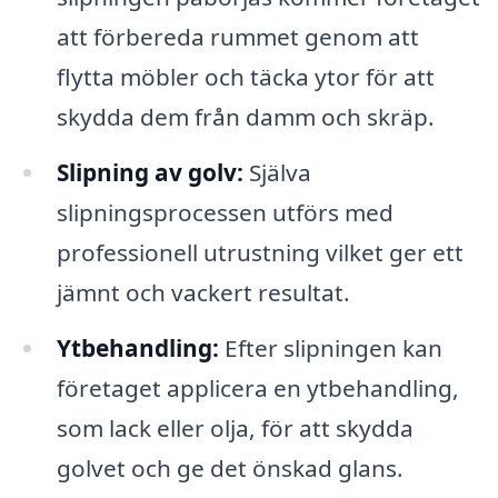
att förbereda rummet genom att
flytta möbler och täcka ytor för att
skydda dem från damm och skräp.
Slipning av golv:
Själva
slipningsprocessen utförs med
professionell utrustning vilket ger ett
jämnt och vackert resultat.
Ytbehandling:
Efter slipningen kan
företaget applicera en ytbehandling,
som lack eller olja, för att skydda
golvet och ge det önskad glans.