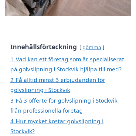
Innehållsförteckning
gömma
1
Vad kan ett företag som är specialiserat
på golvslipning i Stockvik hjälpa till med?
2
Få alltid minst 3 erbjudanden för
golvslipning i Stockvik
3
Få 3 offerte for golvslipning i Stockvik
från professionella företag
4
Hur mycket kostar golvslipning i
Stockvik?