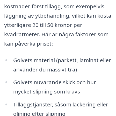
kostnader först tillägg, som exempelvis
läggning av ytbehandling, vilket kan kosta
ytterligare 20 till 50 kronor per
kvadratmeter. Här är några faktorer som
kan påverka priset:
Golvets material (parkett, laminat eller
använder du massivt trä)
Golvets nuvarande skick och hur
mycket slipning som krävs
Tilläggstjänster, såsom lackering eller
oljning efter slipning