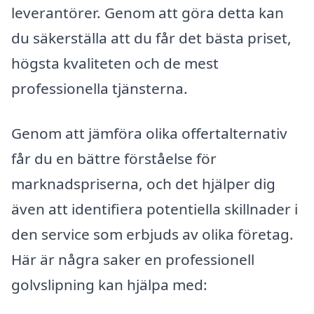
leverantörer. Genom att göra detta kan
du säkerställa att du får det bästa priset,
högsta kvaliteten och de mest
professionella tjänsterna.
Genom att jämföra olika offertalternativ
får du en bättre förståelse för
marknadspriserna, och det hjälper dig
även att identifiera potentiella skillnader i
den service som erbjuds av olika företag.
Här är några saker en professionell
golvslipning kan hjälpa med: