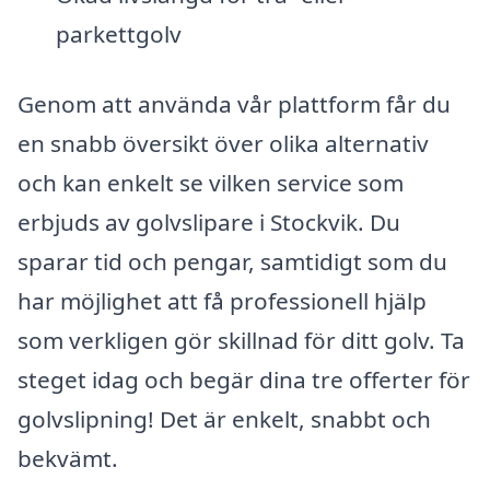
parkettgolv
Genom att använda vår plattform får du
en snabb översikt över olika alternativ
och kan enkelt se vilken service som
erbjuds av golvslipare i Stockvik. Du
sparar tid och pengar, samtidigt som du
har möjlighet att få professionell hjälp
som verkligen gör skillnad för ditt golv. Ta
steget idag och begär dina tre offerter för
golvslipning! Det är enkelt, snabbt och
bekvämt.