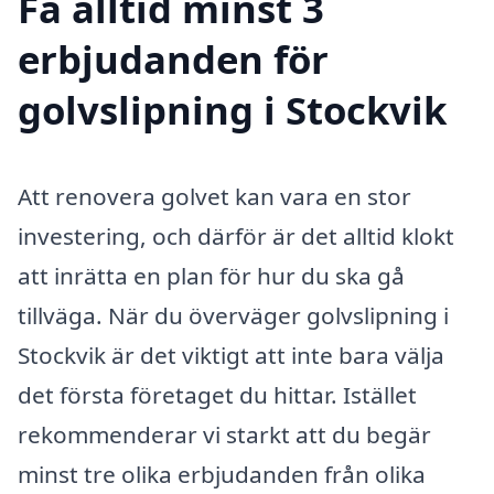
Få alltid minst 3
erbjudanden för
golvslipning i Stockvik
Att renovera golvet kan vara en stor
investering, och därför är det alltid klokt
att inrätta en plan för hur du ska gå
tillväga. När du överväger golvslipning i
Stockvik är det viktigt att inte bara välja
det första företaget du hittar. Istället
rekommenderar vi starkt att du begär
minst tre olika erbjudanden från olika