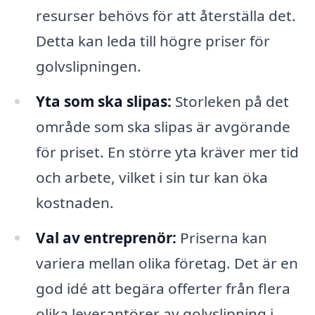
resurser behövs för att återställa det.
Detta kan leda till högre priser för
golvslipningen.
Yta som ska slipas:
Storleken på det
område som ska slipas är avgörande
för priset. En större yta kräver mer tid
och arbete, vilket i sin tur kan öka
kostnaden.
Val av entreprenör:
Priserna kan
variera mellan olika företag. Det är en
god idé att begära offerter från flera
olika leverantörer av golvslipning i