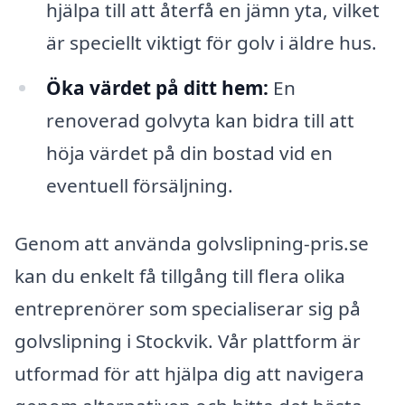
hjälpa till att återfå en jämn yta, vilket
är speciellt viktigt för golv i äldre hus.
Öka värdet på ditt hem:
En
renoverad golvyta kan bidra till att
höja värdet på din bostad vid en
eventuell försäljning.
Genom att använda golvslipning-pris.se
kan du enkelt få tillgång till flera olika
entreprenörer som specialiserar sig på
golvslipning i Stockvik. Vår plattform är
utformad för att hjälpa dig att navigera