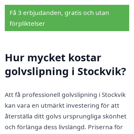
Få 3 erbjudanden, gratis och utan
förpliktelser
Hur mycket kostar
golvslipning i Stockvik?
Att få professionell golvslipning i Stockvik
kan vara en utmärkt investering för att
återställa ditt golvs ursprungliga skönhet
och förlänga dess livslängd. Priserna för