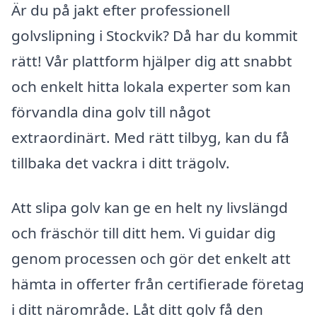
Är du på jakt efter professionell
golvslipning i Stockvik? Då har du kommit
rätt! Vår plattform hjälper dig att snabbt
och enkelt hitta lokala experter som kan
förvandla dina golv till något
extraordinärt. Med rätt tilbyg, kan du få
tillbaka det vackra i ditt trägolv.
Att slipa golv kan ge en helt ny livslängd
och fräschör till ditt hem. Vi guidar dig
genom processen och gör det enkelt att
hämta in offerter från certifierade företag
i ditt närområde. Låt ditt golv få den