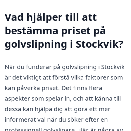
Vad hjälper till att
bestämma priset på
golvslipning i Stockvik?
När du funderar på golvslipning i Stockvik
är det viktigt att förstå vilka faktorer som
kan påverka priset. Det finns flera
aspekter som spelar in, och att känna till
dessa kan hjälpa dig att göra ett mer
informerat val när du söker efter en
professionell golvslipare. Här är några av