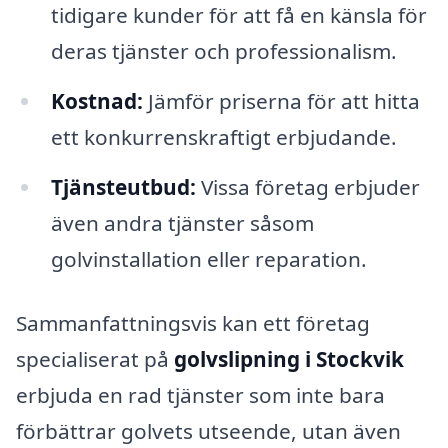
tidigare kunder för att få en känsla för
deras tjänster och professionalism.
Kostnad:
Jämför priserna för att hitta
ett konkurrenskraftigt erbjudande.
Tjänsteutbud:
Vissa företag erbjuder
även andra tjänster såsom
golvinstallation eller reparation.
Sammanfattningsvis kan ett företag
specialiserat på
golvslipning i Stockvik
erbjuda en rad tjänster som inte bara
förbättrar golvets utseende, utan även