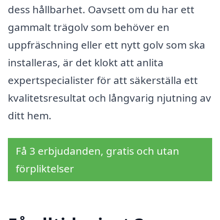
dess hållbarhet. Oavsett om du har ett
gammalt trägolv som behöver en
uppfräschning eller ett nytt golv som ska
installeras, är det klokt att anlita
expertspecialister för att säkerställa ett
kvalitetsresultat och långvarig njutning av
ditt hem.
Få 3 erbjudanden, gratis och utan
förpliktelser