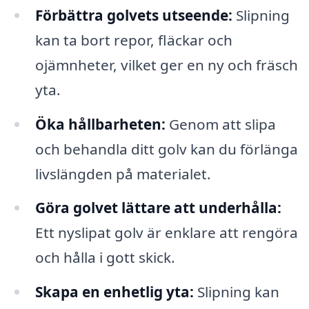
Förbättra golvets utseende:
Slipning
kan ta bort repor, fläckar och
ojämnheter, vilket ger en ny och fräsch
yta.
Öka hållbarheten:
Genom att slipa
och behandla ditt golv kan du förlänga
livslängden på materialet.
Göra golvet lättare att underhålla:
Ett nyslipat golv är enklare att rengöra
och hålla i gott skick.
Skapa en enhetlig yta:
Slipning kan