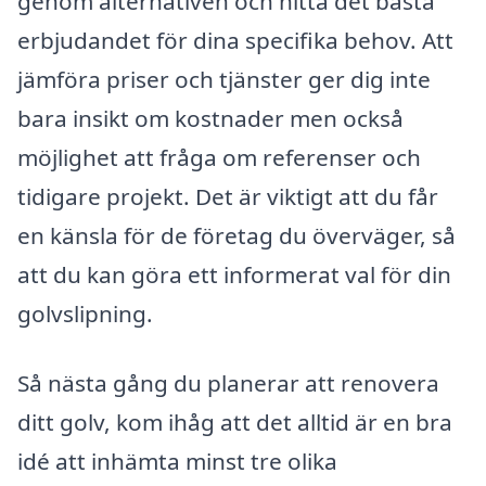
genom alternativen och hitta det bästa
erbjudandet för dina specifika behov. Att
jämföra priser och tjänster ger dig inte
bara insikt om kostnader men också
möjlighet att fråga om referenser och
tidigare projekt. Det är viktigt att du får
en känsla för de företag du överväger, så
att du kan göra ett informerat val för din
golvslipning.
Så nästa gång du planerar att renovera
ditt golv, kom ihåg att det alltid är en bra
idé att inhämta minst tre olika