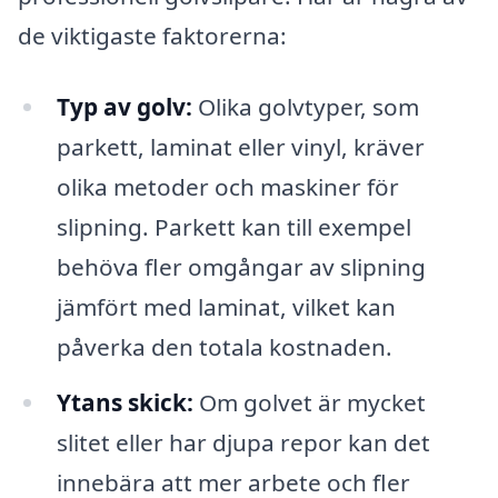
de viktigaste faktorerna:
Typ av golv:
Olika golvtyper, som
parkett, laminat eller vinyl, kräver
olika metoder och maskiner för
slipning. Parkett kan till exempel
behöva fler omgångar av slipning
jämfört med laminat, vilket kan
påverka den totala kostnaden.
Ytans skick:
Om golvet är mycket
slitet eller har djupa repor kan det
innebära att mer arbete och fler