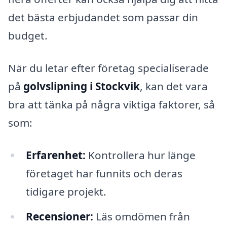
det bästa erbjudandet som passar din
budget.
När du letar efter företag specialiserade
på
golvslipning i Stockvik
, kan det vara
bra att tänka på några viktiga faktorer, så
som:
Erfarenhet:
Kontrollera hur länge
företaget har funnits och deras
tidigare projekt.
Recensioner:
Läs omdömen från