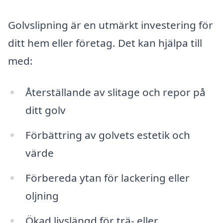
Golvslipning är en utmärkt investering för
ditt hem eller företag. Det kan hjälpa till
med:
Återställande av slitage och repor på
ditt golv
Förbättring av golvets estetik och
värde
Förbereda ytan för lackering eller
oljning
Ökad livslängd för trä- eller