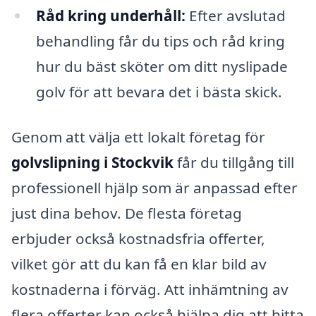
Råd kring underhåll:
Efter avslutad
behandling får du tips och råd kring
hur du bäst sköter om ditt nyslipade
golv för att bevara det i bästa skick.
Genom att välja ett lokalt företag för
golvslipning i Stockvik
får du tillgång till
professionell hjälp som är anpassad efter
just dina behov. De flesta företag
erbjuder också kostnadsfria offerter,
vilket gör att du kan få en klar bild av
kostnaderna i förväg. Att inhämtning av
flera offerter kan också hjälpa dig att hitta