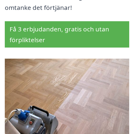
omtanke det förtjänar!
Få 3 erbjudanden, gratis och utan
förpliktelser