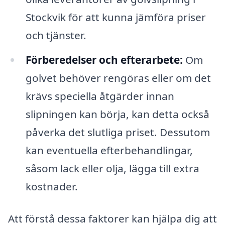
Stockvik för att kunna jämföra priser
och tjänster.
Förberedelser och efterarbete:
Om
golvet behöver rengöras eller om det
krävs speciella åtgärder innan
slipningen kan börja, kan detta också
påverka det slutliga priset. Dessutom
kan eventuella efterbehandlingar,
såsom lack eller olja, lägga till extra
kostnader.
Att förstå dessa faktorer kan hjälpa dig att