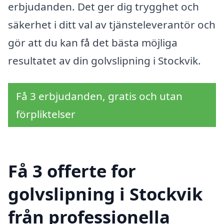
erbjudanden. Det ger dig trygghet och
säkerhet i ditt val av tjänsteleverantör och
gör att du kan få det bästa möjliga
resultatet av din golvslipning i Stockvik.
Få 3 erbjudanden, gratis och utan
förpliktelser
Få 3 offerte for
golvslipning i Stockvik
från professionella