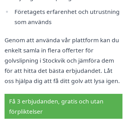
Företagets erfarenhet och utrustning
som används
Genom att använda vår plattform kan du
enkelt samla in flera offerter för
golvslipning i Stockvik och jämföra dem
för att hitta det bästa erbjudandet. Låt
oss hjälpa dig att få ditt golv att lysa igen.
Få 3 erbjudanden, gratis och utan
förpliktelser