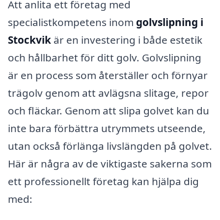
Att anlita ett företag med
specialistkompetens inom
golvslipning i
Stockvik
är en investering i både estetik
och hållbarhet för ditt golv. Golvslipning
är en process som återställer och förnyar
trägolv genom att avlägsna slitage, repor
och fläckar. Genom att slipa golvet kan du
inte bara förbättra utrymmets utseende,
utan också förlänga livslängden på golvet.
Här är några av de viktigaste sakerna som
ett professionellt företag kan hjälpa dig
med: