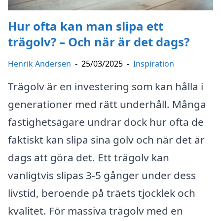
Hur ofta kan man slipa ett
trägolv? – Och när är det dags?
Henrik Andersen
-
25/03/2025
-
Inspiration
Trägolv är en investering som kan hålla i
generationer med rätt underhåll. Många
fastighetsägare undrar dock hur ofta de
faktiskt kan slipa sina golv och när det är
dags att göra det. Ett trägolv kan
vanligtvis slipas 3-5 gånger under dess
livstid, beroende på träets tjocklek och
kvalitet. För massiva trägolv med en