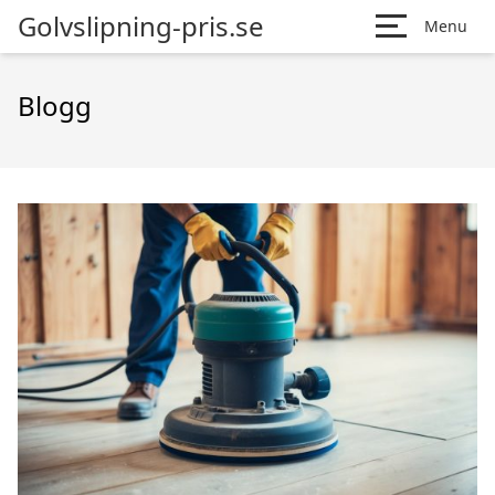
Golvslipning-pris.se
Menu
Blogg