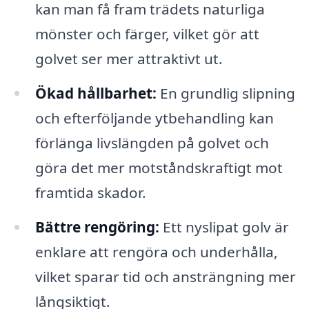
kan man få fram trädets naturliga
mönster och färger, vilket gör att
golvet ser mer attraktivt ut.
Ökad hållbarhet:
En grundlig slipning
och efterföljande ytbehandling kan
förlänga livslängden på golvet och
göra det mer motståndskraftigt mot
framtida skador.
Bättre rengöring:
Ett nyslipat golv är
enklare att rengöra och underhålla,
vilket sparar tid och ansträngning mer
långsiktigt.