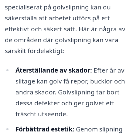
specialiserat på golvslipning kan du
säkerställa att arbetet utförs på ett
effektivt och säkert sätt. Här är några av
de områden där golvslipning kan vara
särskilt fördelaktigt:
Återställande av skador:
Efter år av
slitage kan golv få repor, bucklor och
andra skador. Golvslipning tar bort
dessa defekter och ger golvet ett
fräscht utseende.
Förbättrad estetik:
Genom slipning