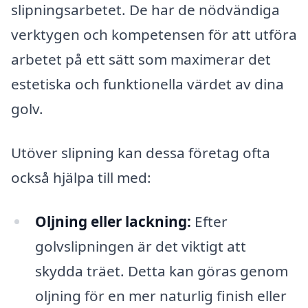
slipningsarbetet. De har de nödvändiga
verktygen och kompetensen för att utföra
arbetet på ett sätt som maximerar det
estetiska och funktionella värdet av dina
golv.
Utöver slipning kan dessa företag ofta
också hjälpa till med:
Oljning eller lackning:
Efter
golvslipningen är det viktigt att
skydda träet. Detta kan göras genom
oljning för en mer naturlig finish eller