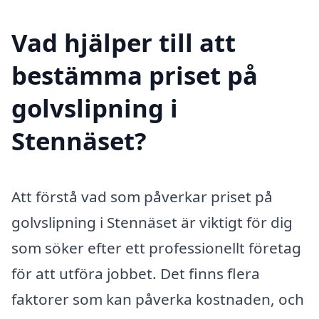
Vad hjälper till att
bestämma priset på
golvslipning i
Stennäset?
Att förstå vad som påverkar priset på
golvslipning i Stennäset är viktigt för dig
som söker efter ett professionellt företag
för att utföra jobbet. Det finns flera
faktorer som kan påverka kostnaden, och