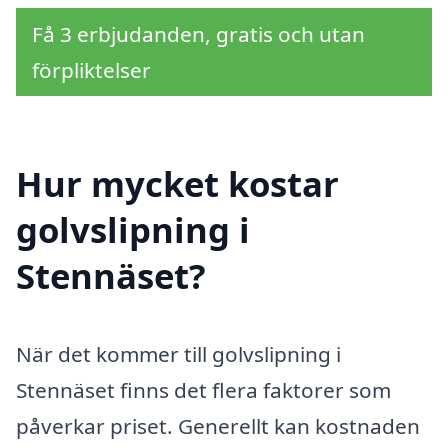
Få 3 erbjudanden, gratis och utan
förpliktelser
Hur mycket kostar
golvslipning i
Stennäset?
När det kommer till golvslipning i
Stennäset finns det flera faktorer som
påverkar priset. Generellt kan kostnaden