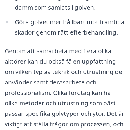
damm som samlats i golven.
Göra golvet mer hållbart mot framtida
skador genom rätt efterbehandling.
Genom att samarbeta med flera olika
aktörer kan du också få en uppfattning
om vilken typ av teknik och utrustning de
använder samt derasarbete och
professionalism. Olika företag kan ha
olika metoder och utrustning som bäst
passar specifika golvtyper och ytor. Det är
viktigt att ställa frågor om processen, och