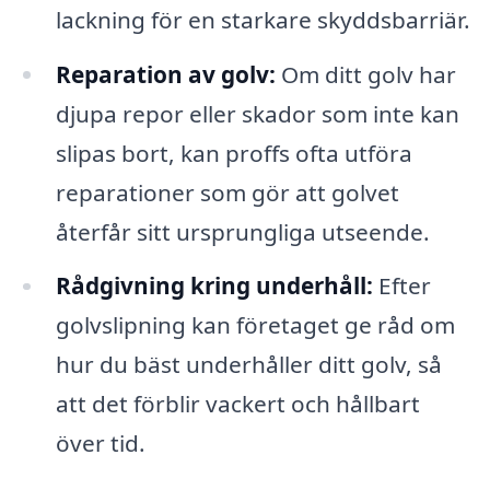
lackning för en starkare skyddsbarriär.
Reparation av golv:
Om ditt golv har
djupa repor eller skador som inte kan
slipas bort, kan proffs ofta utföra
reparationer som gör att golvet
återfår sitt ursprungliga utseende.
Rådgivning kring underhåll:
Efter
golvslipning kan företaget ge råd om
hur du bäst underhåller ditt golv, så
att det förblir vackert och hållbart
över tid.