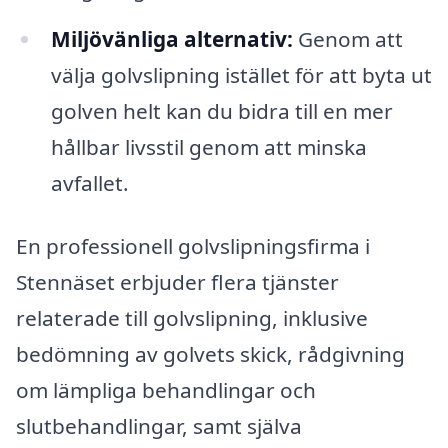
Miljövänliga alternativ:
Genom att
välja golvslipning istället för att byta ut
golven helt kan du bidra till en mer
hållbar livsstil genom att minska
avfallet.
En professionell golvslipningsfirma i
Stennäset erbjuder flera tjänster
relaterade till golvslipning, inklusive
bedömning av golvets skick, rådgivning
om lämpliga behandlingar och
slutbehandlingar, samt själva