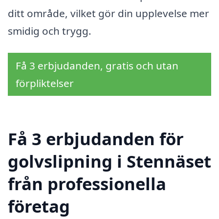
ditt område, vilket gör din upplevelse mer
smidig och trygg.
Få 3 erbjudanden, gratis och utan
förpliktelser
Få 3 erbjudanden för
golvslipning i Stennäset
från professionella
företag