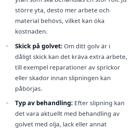
större yta, desto mer arbete och
material behövs, vilket kan öka
kostnaden.
Skick på golvet:
Om ditt golv är i
dåligt skick kan det kräva extra arbete,
till exempel reparationer av sprickor
eller skador innan slipningen kan
påbörjas.
Typ av behandling:
Efter slipning kan
det vara aktuellt med behandling av
golvet med olja, lack eller annat