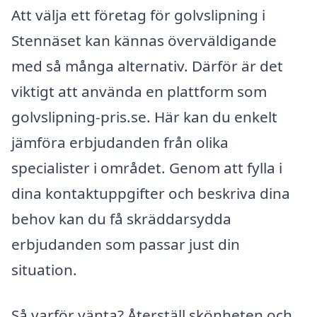
Att välja ett företag för golvslipning i
Stennäset kan kännas överväldigande
med så många alternativ. Därför är det
viktigt att använda en plattform som
golvslipning-pris.se. Här kan du enkelt
jämföra erbjudanden från olika
specialister i området. Genom att fylla i
dina kontaktuppgifter och beskriva dina
behov kan du få skräddarsydda
erbjudanden som passar just din
situation.
Så varför vänta? Återställ skönheten och