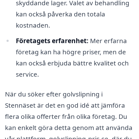
skyddande lager. Valet av behandling
kan också påverka den totala
kostnaden.
Företagets erfarenhet:
Mer erfarna
företag kan ha högre priser, men de
kan också erbjuda bättre kvalitet och
service.
När du söker efter golvslipning i
Stennäset är det en god idé att jämföra
flera olika offerter från olika företag. Du
kan enkelt göra detta genom att använda
vår plattform, golvslipning-pris.se, där du