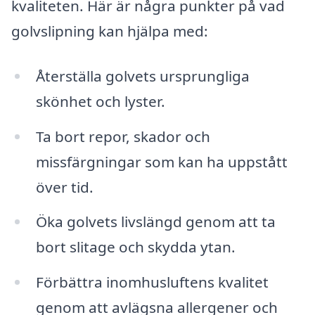
kvaliteten. Här är några punkter på vad
golvslipning kan hjälpa med:
Återställa golvets ursprungliga
skönhet och lyster.
Ta bort repor, skador och
missfärgningar som kan ha uppstått
över tid.
Öka golvets livslängd genom att ta
bort slitage och skydda ytan.
Förbättra inomhusluftens kvalitet
genom att avlägsna allergener och