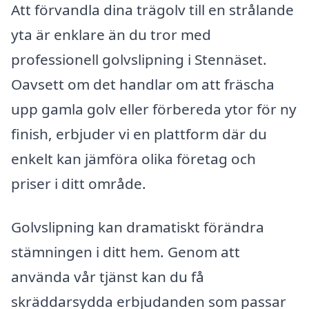
Att förvandla dina trägolv till en strålande
yta är enklare än du tror med
professionell golvslipning i Stennäset.
Oavsett om det handlar om att fräscha
upp gamla golv eller förbereda ytor för ny
finish, erbjuder vi en plattform där du
enkelt kan jämföra olika företag och
priser i ditt område.
Golvslipning kan dramatiskt förändra
stämningen i ditt hem. Genom att
använda vår tjänst kan du få
skräddarsydda erbjudanden som passar