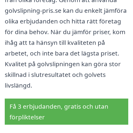
golvslipning-pris.se kan du enkelt jämföra
olika erbjudanden och hitta rätt företag
för dina behov. När du jämför priser, kom
ihåg att ta hänsyn till kvaliteten på
arbetet, och inte bara det lägsta priset.
Kvalitet på golvslipningen kan göra stor
skillnad i slutresultatet och golvets
livslängd.
Få 3 erbjudanden, gratis och utan
förpliktelser