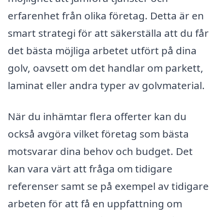
erfarenhet från olika företag. Detta är en
smart strategi för att säkerställa att du får
det bästa möjliga arbetet utfört på dina
golv, oavsett om det handlar om parkett,
laminat eller andra typer av golvmaterial.
När du inhämtar flera offerter kan du
också avgöra vilket företag som bästa
motsvarar dina behov och budget. Det
kan vara värt att fråga om tidigare
referenser samt se på exempel av tidigare
arbeten för att få en uppfattning om