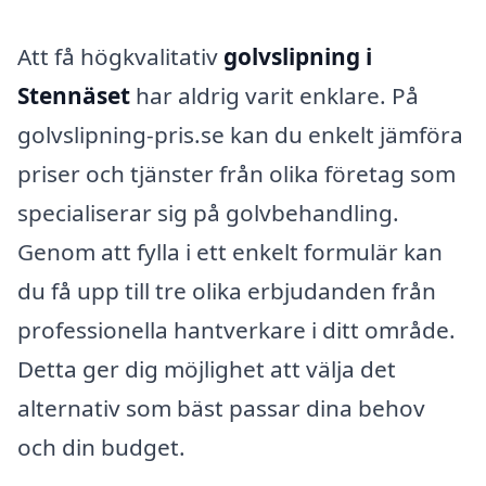
Att få högkvalitativ
golvslipning i
Stennäset
har aldrig varit enklare. På
golvslipning-pris.se kan du enkelt jämföra
priser och tjänster från olika företag som
specialiserar sig på golvbehandling.
Genom att fylla i ett enkelt formulär kan
du få upp till tre olika erbjudanden från
professionella hantverkare i ditt område.
Detta ger dig möjlighet att välja det
alternativ som bäst passar dina behov
och din budget.