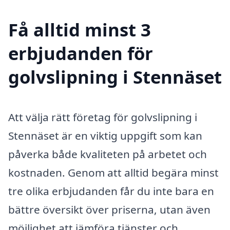
Få alltid minst 3
erbjudanden för
golvslipning i Stennäset
Att välja rätt företag för golvslipning i
Stennäset är en viktig uppgift som kan
påverka både kvaliteten på arbetet och
kostnaden. Genom att alltid begära minst
tre olika erbjudanden får du inte bara en
bättre översikt över priserna, utan även
möjlighet att jämföra tjänster och