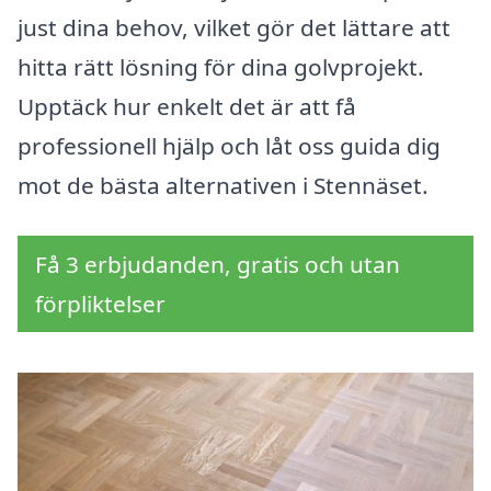
just dina behov, vilket gör det lättare att
hitta rätt lösning för dina golvprojekt.
Upptäck hur enkelt det är att få
professionell hjälp och låt oss guida dig
mot de bästa alternativen i Stennäset.
Få 3 erbjudanden, gratis och utan
förpliktelser