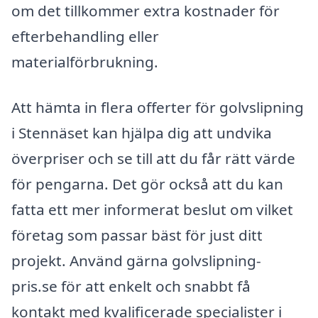
om det tillkommer extra kostnader för
efterbehandling eller
materialförbrukning.
Att hämta in flera offerter för golvslipning
i Stennäset kan hjälpa dig att undvika
överpriser och se till att du får rätt värde
för pengarna. Det gör också att du kan
fatta ett mer informerat beslut om vilket
företag som passar bäst för just ditt
projekt. Använd gärna golvslipning-
pris.se för att enkelt och snabbt få
kontakt med kvalificerade specialister i