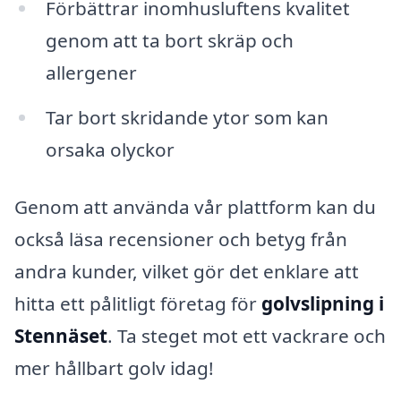
Förbättrar inomhusluftens kvalitet
genom att ta bort skräp och
allergener
Tar bort skridande ytor som kan
orsaka olyckor
Genom att använda vår plattform kan du
också läsa recensioner och betyg från
andra kunder, vilket gör det enklare att
hitta ett pålitligt företag för
golvslipning i
Stennäset
. Ta steget mot ett vackrare och
mer hållbart golv idag!