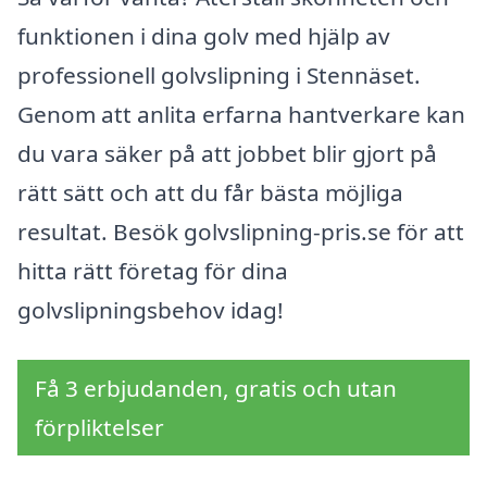
funktionen i dina golv med hjälp av
professionell golvslipning i Stennäset.
Genom att anlita erfarna hantverkare kan
du vara säker på att jobbet blir gjort på
rätt sätt och att du får bästa möjliga
resultat. Besök golvslipning-pris.se för att
hitta rätt företag för dina
golvslipningsbehov idag!
Få 3 erbjudanden, gratis och utan
förpliktelser