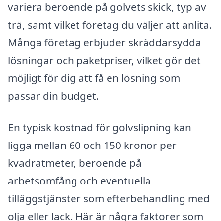
variera beroende på golvets skick, typ av
trä, samt vilket företag du väljer att anlita.
Många företag erbjuder skräddarsydda
lösningar och paketpriser, vilket gör det
möjligt för dig att få en lösning som
passar din budget.
En typisk kostnad för golvslipning kan
ligga mellan 60 och 150 kronor per
kvadratmeter, beroende på
arbetsomfång och eventuella
tilläggstjänster som efterbehandling med
olja eller lack. Här är några faktorer som