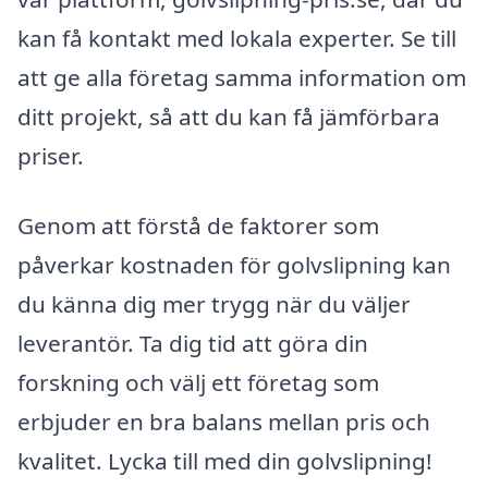
kan få kontakt med lokala experter. Se till
att ge alla företag samma information om
ditt projekt, så att du kan få jämförbara
priser.
Genom att förstå de faktorer som
påverkar kostnaden för golvslipning kan
du känna dig mer trygg när du väljer
leverantör. Ta dig tid att göra din
forskning och välj ett företag som
erbjuder en bra balans mellan pris och
kvalitet. Lycka till med din golvslipning!