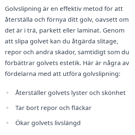
Golvslipning är en effektiv metod för att
återställa och förnya ditt golv, oavsett om
det är i trä, parkett eller laminat. Genom
att slipa golvet kan du åtgärda slitage,
repor och andra skador, samtidigt som du
förbättrar golvets estetik. Här är några av
fördelarna med att utföra golvslipning:
Återställer golvets lyster och skönhet
Tar bort repor och fläckar
Ökar golvets livslängd