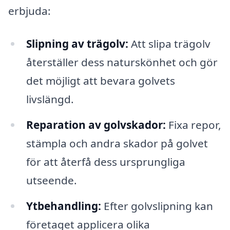
erbjuda:
Slipning av trägolv:
Att slipa trägolv
återställer dess naturskönhet och gör
det möjligt att bevara golvets
livslängd.
Reparation av golvskador:
Fixa repor,
stämpla och andra skador på golvet
för att återfå dess ursprungliga
utseende.
Ytbehandling:
Efter golvslipning kan
företaget applicera olika