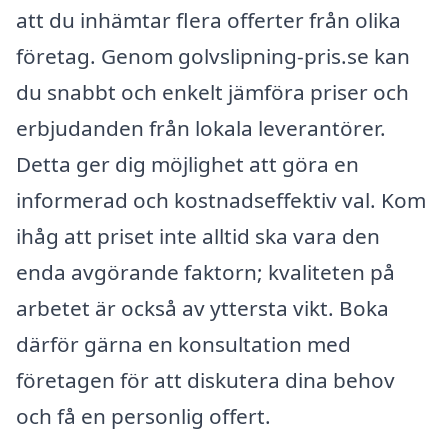
att du inhämtar flera offerter från olika
företag. Genom golvslipning-pris.se kan
du snabbt och enkelt jämföra priser och
erbjudanden från lokala leverantörer.
Detta ger dig möjlighet att göra en
informerad och kostnadseffektiv val. Kom
ihåg att priset inte alltid ska vara den
enda avgörande faktorn; kvaliteten på
arbetet är också av yttersta vikt. Boka
därför gärna en konsultation med
företagen för att diskutera dina behov
och få en personlig offert.