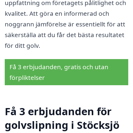
uppfattning om företagets pålitlighet och
kvalitet. Att göra en informerad och
noggrann jämförelse är essentiellt för att
säkerställa att du får det bästa resultatet
för ditt golv.
Få 3 erbjudanden, gratis och utan
förpliktelser
Få 3 erbjudanden för
golvslipning i Stöcksjö