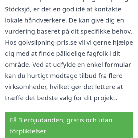
Stöcksjö, er det en god idé at kontakte
lokale håndværkere. De kan give dig en
vurdering baseret på dit specifikke behov.
Hos golvslipning-pris.se vil vi gerne hjælpe
dig med at finde pålidelige fagfolk i dit
område. Ved at udfylde en enkel formular
kan du hurtigt modtage tilbud fra flere
virksomheder, hvilket gør det lettere at
træffe det bedste valg for dit projekt.
Få 3 erbjudanden, gratis och utan
förpliktelser