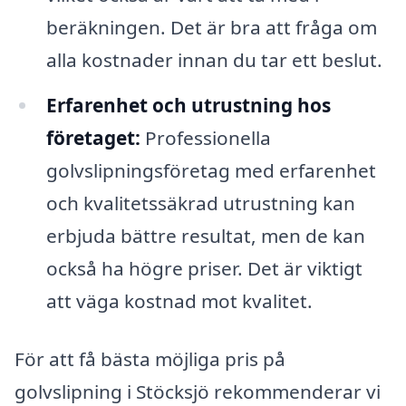
beräkningen. Det är bra att fråga om
alla kostnader innan du tar ett beslut.
Erfarenhet och utrustning hos
företaget:
Professionella
golvslipningsföretag med erfarenhet
och kvalitetssäkrad utrustning kan
erbjuda bättre resultat, men de kan
också ha högre priser. Det är viktigt
att väga kostnad mot kvalitet.
För att få bästa möjliga pris på
golvslipning i Stöcksjö rekommenderar vi