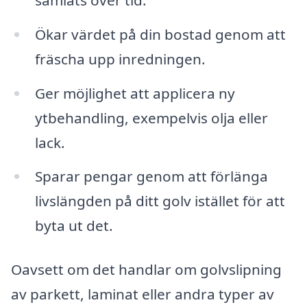
Ökar värdet på din bostad genom att
fräscha upp inredningen.
Ger möjlighet att applicera ny
ytbehandling, exempelvis olja eller
lack.
Sparar pengar genom att förlänga
livslängden på ditt golv istället för att
byta ut det.
Oavsett om det handlar om golvslipning
av parkett, laminat eller andra typer av