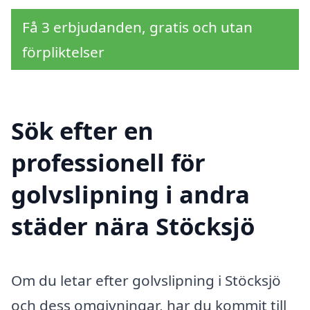
Få 3 erbjudanden, gratis och utan
förpliktelser
Sök efter en
professionell för
golvslipning i andra
städer nära Stöcksjö
Om du letar efter golvslipning i Stöcksjö
och dess omgivningar, har du kommit till