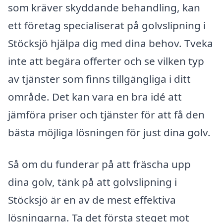
som kräver skyddande behandling, kan
ett företag specialiserat på golvslipning i
Stöcksjö hjälpa dig med dina behov. Tveka
inte att begära offerter och se vilken typ
av tjänster som finns tillgängliga i ditt
område. Det kan vara en bra idé att
jämföra priser och tjänster för att få den
bästa möjliga lösningen för just dina golv.
Så om du funderar på att fräscha upp
dina golv, tänk på att golvslipning i
Stöcksjö är en av de mest effektiva
lösningarna. Ta det första steget mot