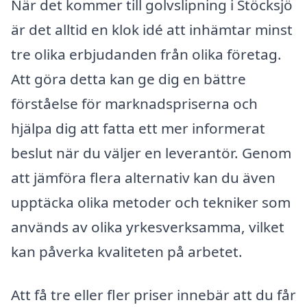
När det kommer till golvslipning i Stöcksjö
är det alltid en klok idé att inhämtar minst
tre olika erbjudanden från olika företag.
Att göra detta kan ge dig en bättre
förståelse för marknadspriserna och
hjälpa dig att fatta ett mer informerat
beslut när du väljer en leverantör. Genom
att jämföra flera alternativ kan du även
upptäcka olika metoder och tekniker som
används av olika yrkesverksamma, vilket
kan påverka kvaliteten på arbetet.
Att få tre eller fler priser innebär att du får