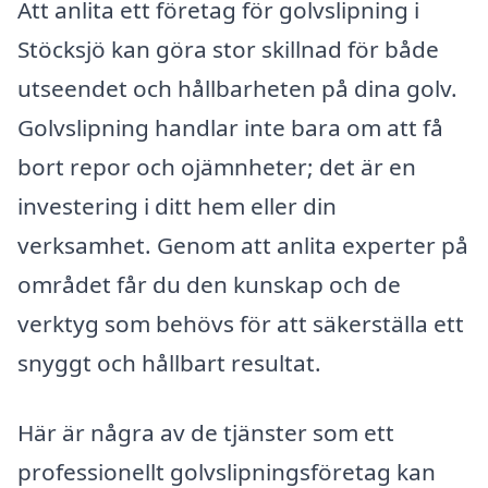
Att anlita ett företag för golvslipning i
Stöcksjö kan göra stor skillnad för både
utseendet och hållbarheten på dina golv.
Golvslipning handlar inte bara om att få
bort repor och ojämnheter; det är en
investering i ditt hem eller din
verksamhet. Genom att anlita experter på
området får du den kunskap och de
verktyg som behövs för att säkerställa ett
snyggt och hållbart resultat.
Här är några av de tjänster som ett
professionellt golvslipningsföretag kan