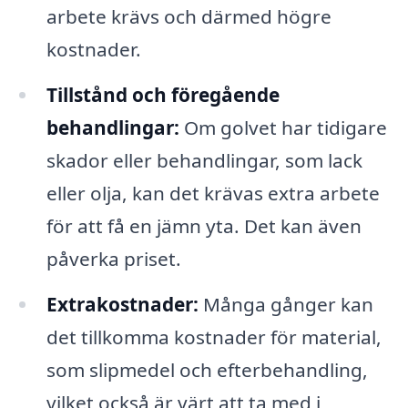
arbete krävs och därmed högre
kostnader.
Tillstånd och föregående
behandlingar:
Om golvet har tidigare
skador eller behandlingar, som lack
eller olja, kan det krävas extra arbete
för att få en jämn yta. Det kan även
påverka priset.
Extrakostnader:
Många gånger kan
det tillkomma kostnader för material,
som slipmedel och efterbehandling,
vilket också är värt att ta med i