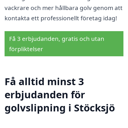
vackrare och mer hållbara golv genom att
kontakta ett professionellt företag idag!
Få 3 erbjudanden, gratis och utan
förpliktelser
Få alltid minst 3
erbjudanden för
golvslipning i Stöcksjö