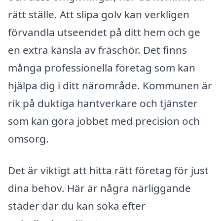
rätt ställe. Att slipa golv kan verkligen
förvandla utseendet på ditt hem och ge
en extra känsla av fräschör. Det finns
många professionella företag som kan
hjälpa dig i ditt närområde. Kommunen är
rik på duktiga hantverkare och tjänster
som kan göra jobbet med precision och
omsorg.
Det är viktigt att hitta rätt företag för just
dina behov. Här är några närliggande
städer där du kan söka efter