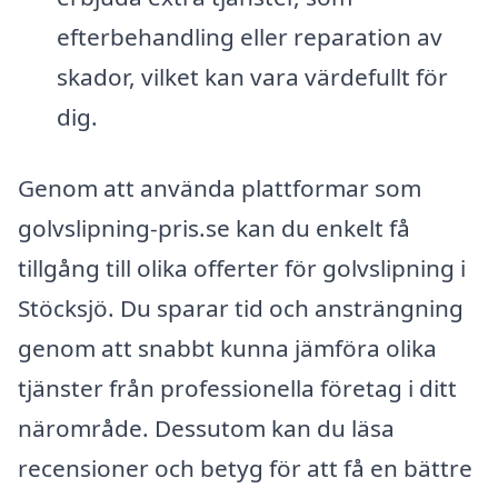
efterbehandling eller reparation av
skador, vilket kan vara värdefullt för
dig.
Genom att använda plattformar som
golvslipning-pris.se kan du enkelt få
tillgång till olika offerter för golvslipning i
Stöcksjö. Du sparar tid och ansträngning
genom att snabbt kunna jämföra olika
tjänster från professionella företag i ditt
närområde. Dessutom kan du läsa
recensioner och betyg för att få en bättre