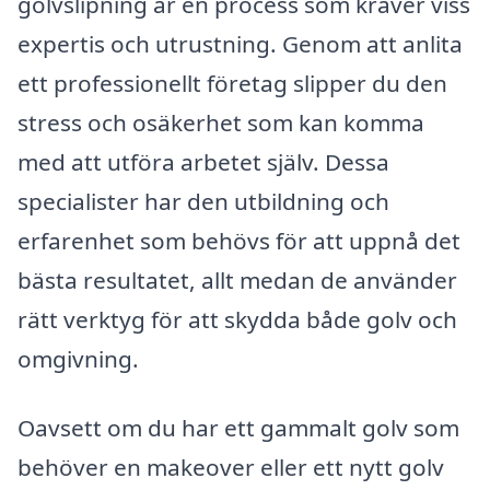
golvslipning är en process som kräver viss
expertis och utrustning. Genom att anlita
ett professionellt företag slipper du den
stress och osäkerhet som kan komma
med att utföra arbetet själv. Dessa
specialister har den utbildning och
erfarenhet som behövs för att uppnå det
bästa resultatet, allt medan de använder
rätt verktyg för att skydda både golv och
omgivning.
Oavsett om du har ett gammalt golv som
behöver en makeover eller ett nytt golv