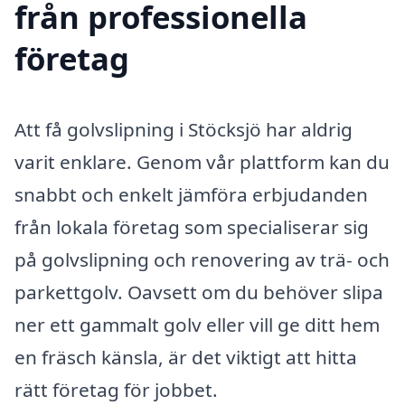
från professionella
företag
Att få golvslipning i Stöcksjö har aldrig
varit enklare. Genom vår plattform kan du
snabbt och enkelt jämföra erbjudanden
från lokala företag som specialiserar sig
på golvslipning och renovering av trä- och
parkettgolv. Oavsett om du behöver slipa
ner ett gammalt golv eller vill ge ditt hem
en fräsch känsla, är det viktigt att hitta
rätt företag för jobbet.