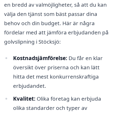
en bredd av valmöjligheter, så att du kan
välja den tjänst som bäst passar dina
behov och din budget. Här är några
fördelar med att jämföra erbjudanden på
golvslipning i Stöcksjö:
Kostnadsjämförelse:
Du får en klar
översikt över priserna och kan lätt
hitta det mest konkurrenskraftiga
erbjudandet.
Kvalitet:
Olika företag kan erbjuda
olika standarder och typer av