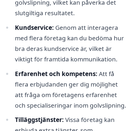
golvslipning, vilket kan påverka det
slutgiltiga resultatet.
Kundservice:
Genom att interagera
med flera företag kan du bedöma hur
bra deras kundservice är, vilket är
viktigt för framtida kommunikation.
Erfarenhet och kompetens:
Att få
flera erbjudanden ger dig möjlighet
att fråga om företagens erfarenhet
och specialiseringar inom golvslipning.
Tilläggstjänster:
Vissa företag kan
erbjuda extra tjänster, som