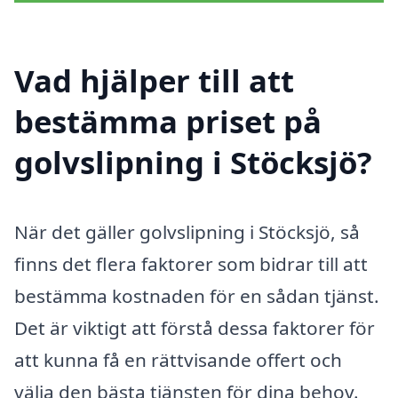
Vad hjälper till att
bestämma priset på
golvslipning i Stöcksjö?
När det gäller golvslipning i Stöcksjö, så
finns det flera faktorer som bidrar till att
bestämma kostnaden för en sådan tjänst.
Det är viktigt att förstå dessa faktorer för
att kunna få en rättvisande offert och
välja den bästa tjänsten för dina behov.