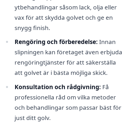
ytbehandlingar såsom lack, olja eller
vax för att skydda golvet och ge en
snygg finish.
Rengöring och förberedelse:
Innan
slipningen kan företaget även erbjuda
rengöringtjänster för att säkerställa
att golvet är i bästa möjliga skick.
Konsultation och rådgivning:
Få
professionella råd om vilka metoder
och behandlingar som passar bäst för
just ditt golv.