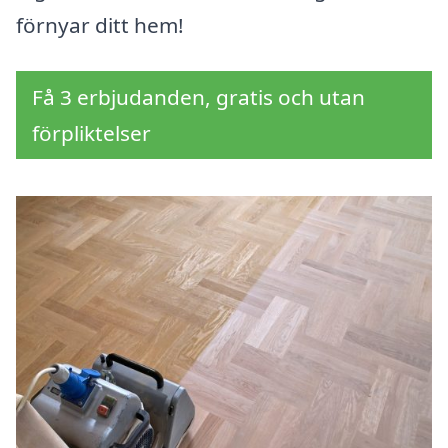
förnyar ditt hem!
Få 3 erbjudanden, gratis och utan
förpliktelser