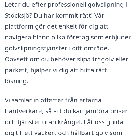
Letar du efter professionell golvslipning i
Stöcksjö? Du har kommit rätt! Vår
plattform gör det enkelt för dig att
navigera bland olika företag som erbjuder
golvslipningstjänster i ditt område.
Oavsett om du behöver slipa trägolv eller
parkett, hjälper vi dig att hitta rätt
lösning.
Vi samlar in offerter från erfarna
hantverkare, så att du kan jämföra priser
och tjänster utan krångel. Låt oss guida
dig till ett vackert och hållbart golv som