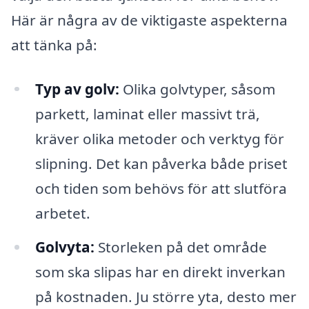
Här är några av de viktigaste aspekterna
att tänka på:
Typ av golv:
Olika golvtyper, såsom
parkett, laminat eller massivt trä,
kräver olika metoder och verktyg för
slipning. Det kan påverka både priset
och tiden som behövs för att slutföra
arbetet.
Golvyta:
Storleken på det område
som ska slipas har en direkt inverkan
på kostnaden. Ju större yta, desto mer