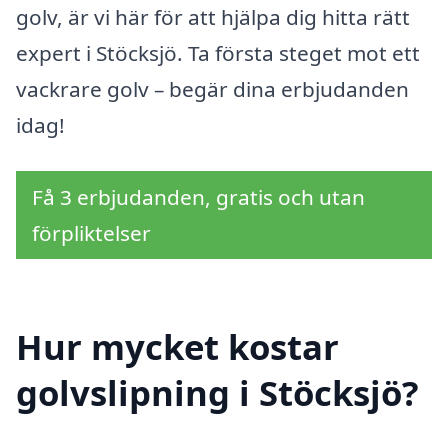
golv, är vi här för att hjälpa dig hitta rätt
expert i Stöcksjö. Ta första steget mot ett
vackrare golv – begär dina erbjudanden
idag!
Få 3 erbjudanden, gratis och utan
förpliktelser
Hur mycket kostar
golvslipning i Stöcksjö?