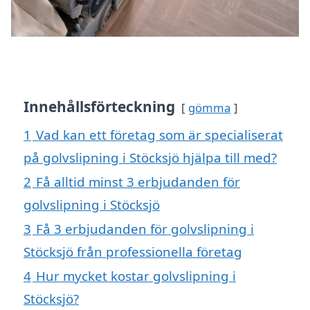
Innehållsförteckning
gömma
1
Vad kan ett företag som är specialiserat
på golvslipning i Stöcksjö hjälpa till med?
2
Få alltid minst 3 erbjudanden för
golvslipning i Stöcksjö
3
Få 3 erbjudanden för golvslipning i
Stöcksjö från professionella företag
4
Hur mycket kostar golvslipning i
Stöcksjö?