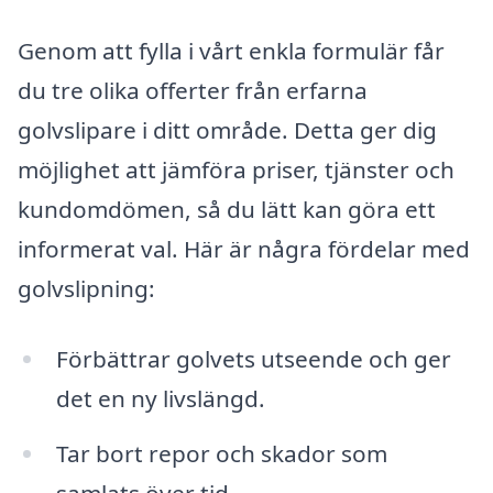
Genom att fylla i vårt enkla formulär får
du tre olika offerter från erfarna
golvslipare i ditt område. Detta ger dig
möjlighet att jämföra priser, tjänster och
kundomdömen, så du lätt kan göra ett
informerat val. Här är några fördelar med
golvslipning:
Förbättrar golvets utseende och ger
det en ny livslängd.
Tar bort repor och skador som
samlats över tid.