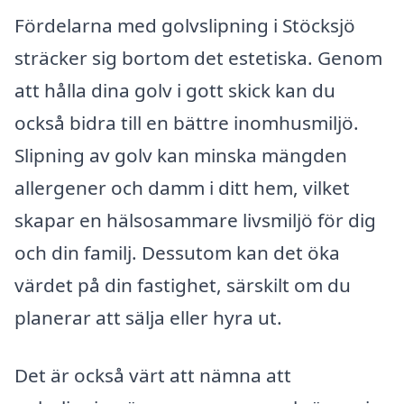
Fördelarna med golvslipning i Stöcksjö
sträcker sig bortom det estetiska. Genom
att hålla dina golv i gott skick kan du
också bidra till en bättre inomhusmiljö.
Slipning av golv kan minska mängden
allergener och damm i ditt hem, vilket
skapar en hälsosammare livsmiljö för dig
och din familj. Dessutom kan det öka
värdet på din fastighet, särskilt om du
planerar att sälja eller hyra ut.
Det är också värt att nämna att