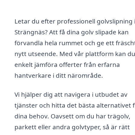
Letar du efter professionell golvslipning 
Strängnäs? Att få dina golv slipade kan
förvandla hela rummet och ge ett fräsch
nytt utseende. Med vår plattform kan d
enkelt jämföra offerter från erfarna
hantverkare i ditt närområde.
Vi hjälper dig att navigera i utbudet av
tjänster och hitta det bästa alternativet 
dina behov. Oavsett om du har trägolv,
parkett eller andra golvtyper, så är rätt