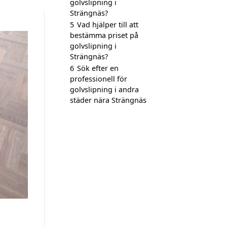
golvslipning i
Strängnäs?
5
Vad hjälper till att
bestämma priset på
golvslipning i
Strängnäs?
6
Sök efter en
professionell för
golvslipning i andra
städer nära Strängnäs