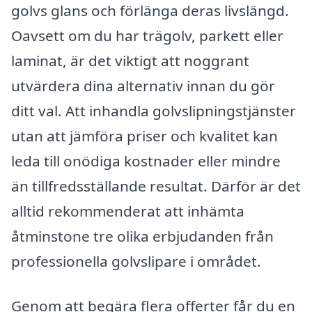
golvs glans och förlänga deras livslängd.
Oavsett om du har trägolv, parkett eller
laminat, är det viktigt att noggrant
utvärdera dina alternativ innan du gör
ditt val. Att inhandla golvslipningstjänster
utan att jämföra priser och kvalitet kan
leda till onödiga kostnader eller mindre
än tillfredsställande resultat. Därför är det
alltid rekommenderat att inhämta
åtminstone tre olika erbjudanden från
professionella golvslipare i området.
Genom att begära flera offerter får du en