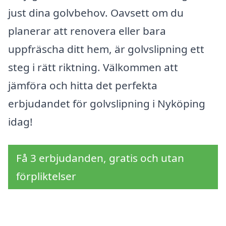
just dina golvbehov. Oavsett om du
planerar att renovera eller bara
uppfräscha ditt hem, är golvslipning ett
steg i rätt riktning. Välkommen att
jämföra och hitta det perfekta
erbjudandet för golvslipning i Nyköping
idag!
Få 3 erbjudanden, gratis och utan
förpliktelser