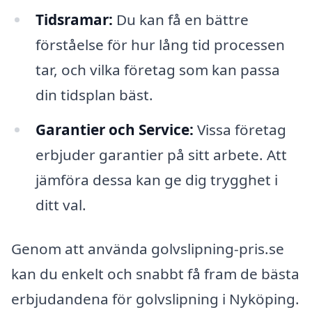
Tidsramar:
Du kan få en bättre
förståelse för hur lång tid processen
tar, och vilka företag som kan passa
din tidsplan bäst.
Garantier och Service:
Vissa företag
erbjuder garantier på sitt arbete. Att
jämföra dessa kan ge dig trygghet i
ditt val.
Genom att använda golvslipning-pris.se
kan du enkelt och snabbt få fram de bästa
erbjudandena för golvslipning i Nyköping.