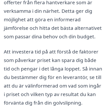
offerter från flera hantverkare som är
verksamma i din närhet. Detta ger dig
möjlighet att göra en informerad
jämförelse och hitta det bästa alternativet
som passar dina behov och din budget.
Att investera tid på att förstå de faktorer
som påverkar priset kan spara dig både
tid och pengar i det långa loppet. Så innan
du bestämmer dig för en leverantör, se till
att du är välinformerad om vad som ingår
i priset och vilken typ av resultat du kan
förvänta dig från din golvslipning.