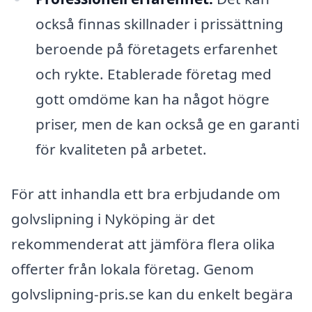
också finnas skillnader i prissättning
beroende på företagets erfarenhet
och rykte. Etablerade företag med
gott omdöme kan ha något högre
priser, men de kan också ge en garanti
för kvaliteten på arbetet.
För att inhandla ett bra erbjudande om
golvslipning i Nyköping är det
rekommenderat att jämföra flera olika
offerter från lokala företag. Genom
golvslipning-pris.se kan du enkelt begära