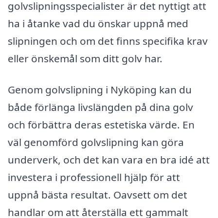
golvslipningsspecialister är det nyttigt att
ha i åtanke vad du önskar uppnå med
slipningen och om det finns specifika krav
eller önskemål som ditt golv har.
Genom golvslipning i Nyköping kan du
både förlänga livslängden på dina golv
och förbättra deras estetiska värde. En
väl genomförd golvslipning kan göra
underverk, och det kan vara en bra idé att
investera i professionell hjälp för att
uppnå bästa resultat. Oavsett om det
handlar om att återställa ett gammalt