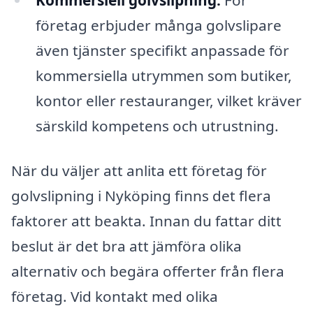
Kommersiell golvslipning:
För
företag erbjuder många golvslipare
även tjänster specifikt anpassade för
kommersiella utrymmen som butiker,
kontor eller restauranger, vilket kräver
särskild kompetens och utrustning.
När du väljer att anlita ett företag för
golvslipning i Nyköping finns det flera
faktorer att beakta. Innan du fattar ditt
beslut är det bra att jämföra olika
alternativ och begära offerter från flera
företag. Vid kontakt med olika