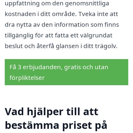
uppfattning om den genomsnittliga
kostnaden i ditt område. Tveka inte att
dra nytta av den information som finns
tillgänglig för att fatta ett välgrundat
beslut och återfå glansen i ditt trägolv.
Få 3 erbjudanden, gratis och utan
förpliktelser
Vad hjälper till att
bestämma priset på