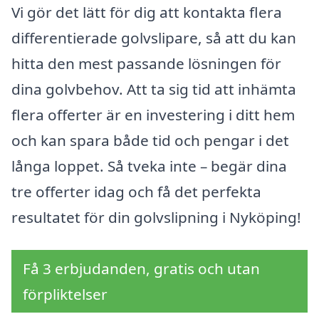
Vi gör det lätt för dig att kontakta flera
differentierade golvslipare, så att du kan
hitta den mest passande lösningen för
dina golvbehov. Att ta sig tid att inhämta
flera offerter är en investering i ditt hem
och kan spara både tid och pengar i det
långa loppet. Så tveka inte – begär dina
tre offerter idag och få det perfekta
resultatet för din golvslipning i Nyköping!
Få 3 erbjudanden, gratis och utan
förpliktelser