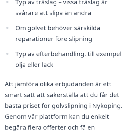
Typ av träslag – vissa träslag är
svårare att slipa än andra
Om golvet behöver särskilda
reparationer före slipning
Typ av efterbehandling, till exempel
olja eller lack
Att jämföra olika erbjudanden är ett
smart sätt att säkerställa att du får det
bästa priset för golvslipning i Nyköping.
Genom vår plattform kan du enkelt
begära flera offerter och få en