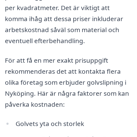
per kvadratmeter. Det är viktigt att
komma ihåg att dessa priser inkluderar
arbetskostnad såväl som material och
eventuell efterbehandling.
För att få en mer exakt prisuppgift
rekommenderas det att kontakta flera
olika företag som erbjuder golvslipning i
Nyköping. Här är några faktorer som kan
påverka kostnaden:
Golvets yta och storlek