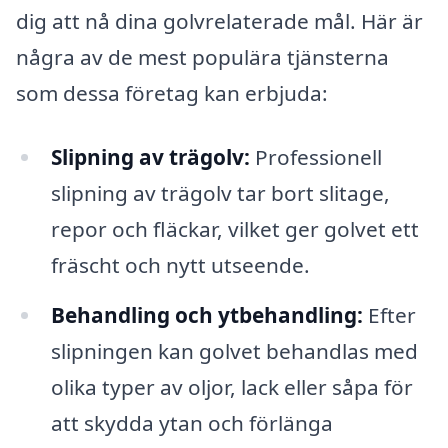
dig att nå dina golvrelaterade mål. Här är
några av de mest populära tjänsterna
som dessa företag kan erbjuda:
Slipning av trägolv:
Professionell
slipning av trägolv tar bort slitage,
repor och fläckar, vilket ger golvet ett
fräscht och nytt utseende.
Behandling och ytbehandling:
Efter
slipningen kan golvet behandlas med
olika typer av oljor, lack eller såpa för
att skydda ytan och förlänga