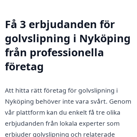
Få 3 erbjudanden för
golvslipning i Nyköping
från professionella
företag
Att hitta rätt företag för golvslipning i
Nyköping behöver inte vara svårt. Genom
vår plattform kan du enkelt få tre olika
erbjudanden från lokala experter som
erbjuder golvslipning och relaterade