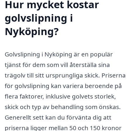
Hur mycket kostar
golvslipning i
Nyköping?
Golvslipning i Nyköping är en populär
tjänst för dem som vill återställa sina
trägolv till sitt ursprungliga skick. Priserna
för golvslipning kan variera beroende på
flera faktorer, inklusive golvets storlek,
skick och typ av behandling som önskas.
Generellt sett kan du förvänta dig att
priserna ligger mellan 50 och 150 kronor