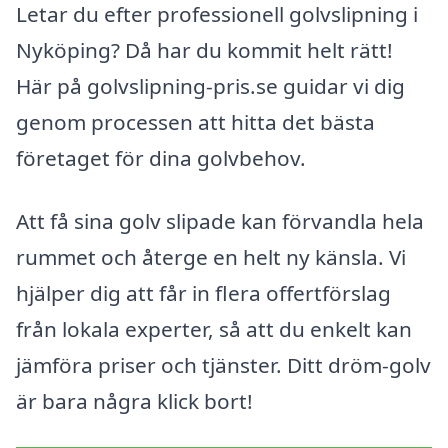
Letar du efter professionell golvslipning i
Nyköping? Då har du kommit helt rätt!
Här på golvslipning-pris.se guidar vi dig
genom processen att hitta det bästa
företaget för dina golvbehov.
Att få sina golv slipade kan förvandla hela
rummet och återge en helt ny känsla. Vi
hjälper dig att får in flera offertförslag
från lokala experter, så att du enkelt kan
jämföra priser och tjänster. Ditt dröm-golv
är bara några klick bort!