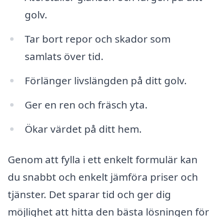
golv.
Tar bort repor och skador som
samlats över tid.
Förlänger livslängden på ditt golv.
Ger en ren och fräsch yta.
Ökar värdet på ditt hem.
Genom att fylla i ett enkelt formulär kan
du snabbt och enkelt jämföra priser och
tjänster. Det sparar tid och ger dig
möjlighet att hitta den bästa lösningen för