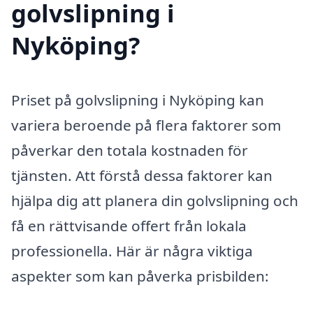
golvslipning i
Nyköping?
Priset på golvslipning i Nyköping kan
variera beroende på flera faktorer som
påverkar den totala kostnaden för
tjänsten. Att förstå dessa faktorer kan
hjälpa dig att planera din golvslipning och
få en rättvisande offert från lokala
professionella. Här är några viktiga
aspekter som kan påverka prisbilden: