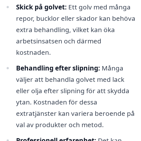
Skick på golvet:
Ett golv med många
repor, bucklor eller skador kan behöva
extra behandling, vilket kan öka
arbetsinsatsen och därmed
kostnaden.
Behandling efter slipning:
Många
väljer att behandla golvet med lack
eller olja efter slipning för att skydda
ytan. Kostnaden för dessa
extratjänster kan variera beroende på
val av produkter och metod.
Professionell erfarenhet:
Det kan