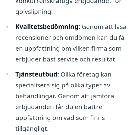
konkurrenskraftiga erbjudandet för
golvslipning.
Kvalitetsbedömning:
Genom att läsa
recensioner och omdömen kan du få
en uppfattning om vilken firma som
erbjuder bäst service och resultat.
Tjänsteutbud:
Olika företag kan
specialisera sig på olika typer av
behandlingar. Genom att jämföra
erbjudanden får du en bättre
uppfattning om vad som finns
tillgängligt.