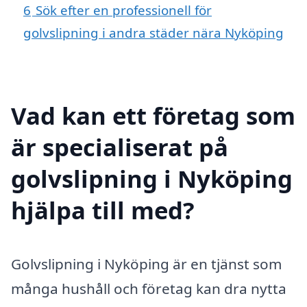
6
Sök efter en professionell för
golvslipning i andra städer nära Nyköping
Vad kan ett företag som
är specialiserat på
golvslipning i Nyköping
hjälpa till med?
Golvslipning i Nyköping är en tjänst som
många hushåll och företag kan dra nytta