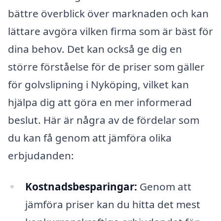
bättre överblick över marknaden och kan
lättare avgöra vilken firma som är bäst för
dina behov. Det kan också ge dig en
större förståelse för de priser som gäller
för golvslipning i Nyköping, vilket kan
hjälpa dig att göra en mer informerad
beslut. Här är några av de fördelar som
du kan få genom att jämföra olika
erbjudanden:
Kostnadsbesparingar:
Genom att
jämföra priser kan du hitta det mest