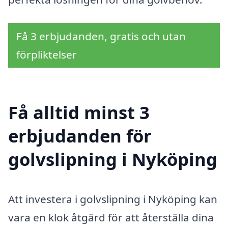
Få 3 erbjudanden, gratis och utan
förpliktelser
Få alltid minst 3
erbjudanden för
golvslipning i Nyköping
Att investera i golvslipning i Nyköping kan
vara en klok åtgärd för att återställa dina