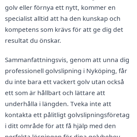
golv eller förnya ett nytt, kommer en
specialist alltid att ha den kunskap och
kompetens som krävs för att ge dig det
resultat du önskar.
Sammanfattningsvis, genom att unna dig
professionell golvslipning i Nyköping, får
du inte bara ett vackert golv utan också
ett som är hållbart och lättare att
underhålla i längden. Tveka inte att
kontakta ett pålitligt golvslipningsföretag
i ditt område för att få hjälp med den
perfekta lösningen för dina golvbehov.