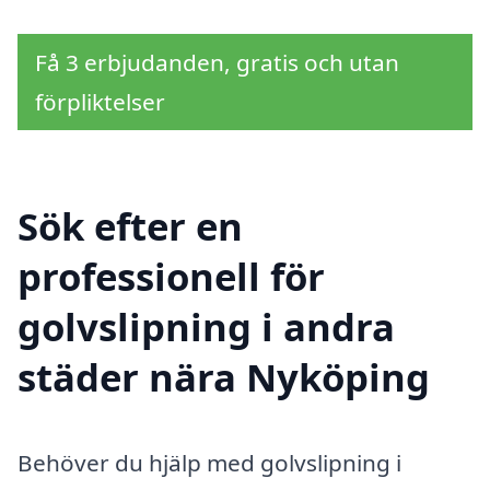
Få 3 erbjudanden, gratis och utan
förpliktelser
Sök efter en
professionell för
golvslipning i andra
städer nära Nyköping
Behöver du hjälp med golvslipning i