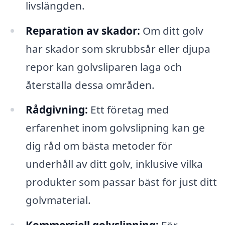
livslängden.
Reparation av skador:
Om ditt golv
har skador som skrubbsår eller djupa
repor kan golvsliparen laga och
återställa dessa områden.
Rådgivning:
Ett företag med
erfarenhet inom golvslipning kan ge
dig råd om bästa metoder för
underhåll av ditt golv, inklusive vilka
produkter som passar bäst för just ditt
golvmaterial.