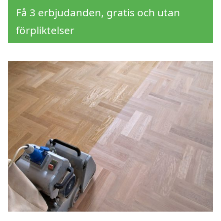
Få 3 erbjudanden, gratis och utan
förpliktelser