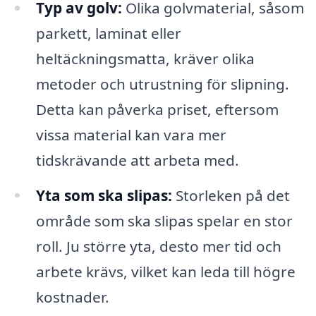
Typ av golv:
Olika golvmaterial, såsom
parkett, laminat eller
heltäckningsmatta, kräver olika
metoder och utrustning för slipning.
Detta kan påverka priset, eftersom
vissa material kan vara mer
tidskrävande att arbeta med.
Yta som ska slipas:
Storleken på det
område som ska slipas spelar en stor
roll. Ju större yta, desto mer tid och
arbete krävs, vilket kan leda till högre
kostnader.