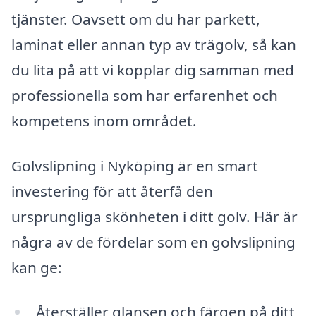
tjänster. Oavsett om du har parkett,
laminat eller annan typ av trägolv, så kan
du lita på att vi kopplar dig samman med
professionella som har erfarenhet och
kompetens inom området.
Golvslipning i Nyköping är en smart
investering för att återfå den
ursprungliga skönheten i ditt golv. Här är
några av de fördelar som en golvslipning
kan ge:
Återställer glansen och färgen på ditt