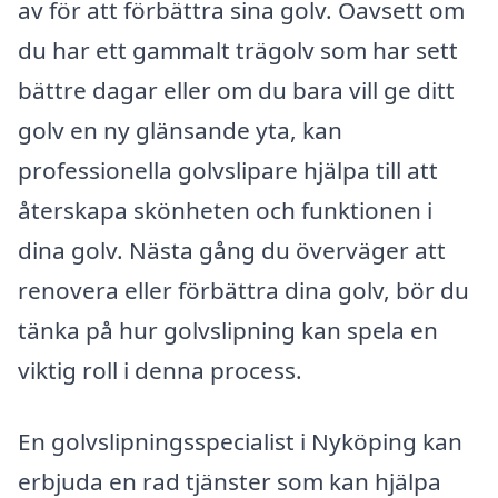
av för att förbättra sina golv. Oavsett om
du har ett gammalt trägolv som har sett
bättre dagar eller om du bara vill ge ditt
golv en ny glänsande yta, kan
professionella golvslipare hjälpa till att
återskapa skönheten och funktionen i
dina golv. Nästa gång du överväger att
renovera eller förbättra dina golv, bör du
tänka på hur golvslipning kan spela en
viktig roll i denna process.
En golvslipningsspecialist i Nyköping kan
erbjuda en rad tjänster som kan hjälpa