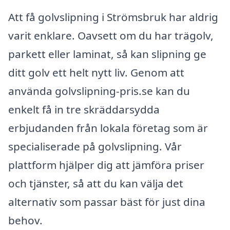
Att få golvslipning i Strömsbruk har aldrig
varit enklare. Oavsett om du har trägolv,
parkett eller laminat, så kan slipning ge
ditt golv ett helt nytt liv. Genom att
använda golvslipning-pris.se kan du
enkelt få in tre skräddarsydda
erbjudanden från lokala företag som är
specialiserade på golvslipning. Vår
plattform hjälper dig att jämföra priser
och tjänster, så att du kan välja det
alternativ som passar bäst för just dina
behov.