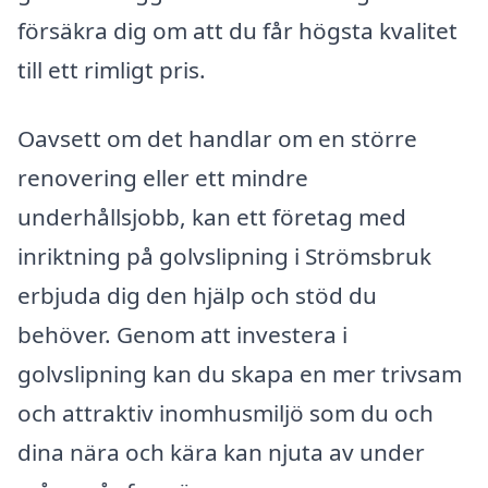
försäkra dig om att du får högsta kvalitet
till ett rimligt pris.
Oavsett om det handlar om en större
renovering eller ett mindre
underhållsjobb, kan ett företag med
inriktning på golvslipning i Strömsbruk
erbjuda dig den hjälp och stöd du
behöver. Genom att investera i
golvslipning kan du skapa en mer trivsam
och attraktiv inomhusmiljö som du och
dina nära och kära kan njuta av under