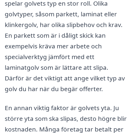
spelar golvets typ en stor roll. Olika
golvtyper, såsom parkett, laminat eller
klinkergolv, har olika slipbehov och krav.
En parkett som är i dåligt skick kan
exempelvis kräva mer arbete och
specialverktyg jämfört med ett
laminatgolv som är lättare att slipa.
Därför är det viktigt att ange vilket typ av
golv du har när du begär offerter.
En annan viktig faktor är golvets yta. Ju
större yta som ska slipas, desto högre blir
kostnaden. Många företag tar betalt per