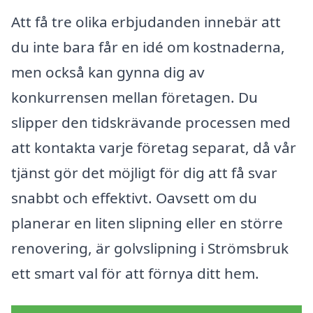
Att få tre olika erbjudanden innebär att
du inte bara får en idé om kostnaderna,
men också kan gynna dig av
konkurrensen mellan företagen. Du
slipper den tidskrävande processen med
att kontakta varje företag separat, då vår
tjänst gör det möjligt för dig att få svar
snabbt och effektivt. Oavsett om du
planerar en liten slipning eller en större
renovering, är golvslipning i Strömsbruk
ett smart val för att förnya ditt hem.