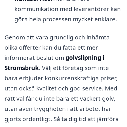
kommunikation med leverantörer kan
göra hela processen mycket enklare.
Genom att vara grundlig och inhämta
olika offerter kan du fatta ett mer
informerat beslut om
golvslipning i
Strömsbruk
. Välj ett företag som inte
bara erbjuder konkurrenskraftiga priser,
utan också kvalitet och god service. Med
rätt val får du inte bara ett vackert golv,
utan även tryggheten i att arbetet har
gjorts ordentligt. Så ta dig tid att jämföra