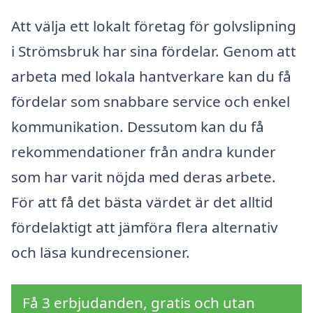
Att välja ett lokalt företag för golvslipning
i Strömsbruk har sina fördelar. Genom att
arbeta med lokala hantverkare kan du få
fördelar som snabbare service och enkel
kommunikation. Dessutom kan du få
rekommendationer från andra kunder
som har varit nöjda med deras arbete.
För att få det bästa värdet är det alltid
fördelaktigt att jämföra flera alternativ
och läsa kundrecensioner.
Få 3 erbjudanden, gratis och utan