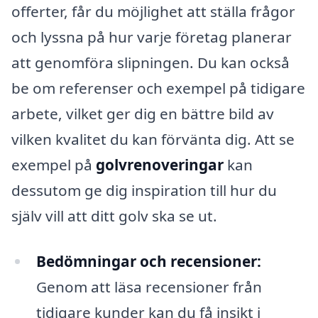
offerter, får du möjlighet att ställa frågor
och lyssna på hur varje företag planerar
att genomföra slipningen. Du kan också
be om referenser och exempel på tidigare
arbete, vilket ger dig en bättre bild av
vilken kvalitet du kan förvänta dig. Att se
exempel på
golvrenoveringar
kan
dessutom ge dig inspiration till hur du
själv vill att ditt golv ska se ut.
Bedömningar och recensioner:
Genom att läsa recensioner från
tidigare kunder kan du få insikt i