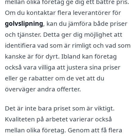
mellan olika företag ge dig ett bättre pris.
Om du kontaktar flera leverantörer för
golvslipning
, kan du jämföra både priser
och tjänster. Detta ger dig möjlighet att
identifiera vad som är rimligt och vad som
kanske är för dyrt. Ibland kan företag
också vara villiga att justera sina priser
eller ge rabatter om de vet att du
överväger andra offerter.
Det är inte bara priset som är viktigt.
Kvaliteten på arbetet varierar också
mellan olika företag. Genom att få flera