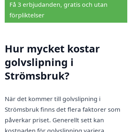
Få 3 erbjudanden, gratis och utan
förpliktelser
Hur mycket kostar
golvslipning i
Strömsbruk?
När det kommer till golvslipning i
Strömsbruk finns det flera faktorer som
påverkar priset. Generellt sett kan
kostnaden för golvslipning variera