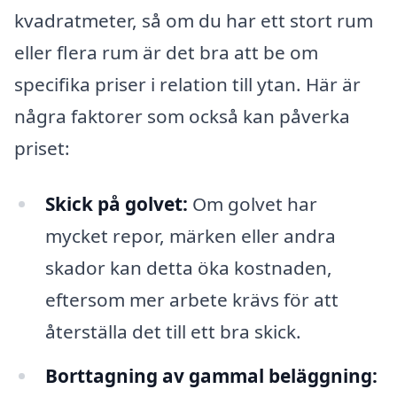
kvadratmeter, så om du har ett stort rum
eller flera rum är det bra att be om
specifika priser i relation till ytan. Här är
några faktorer som också kan påverka
priset:
Skick på golvet:
Om golvet har
mycket repor, märken eller andra
skador kan detta öka kostnaden,
eftersom mer arbete krävs för att
återställa det till ett bra skick.
Borttagning av gammal beläggning: