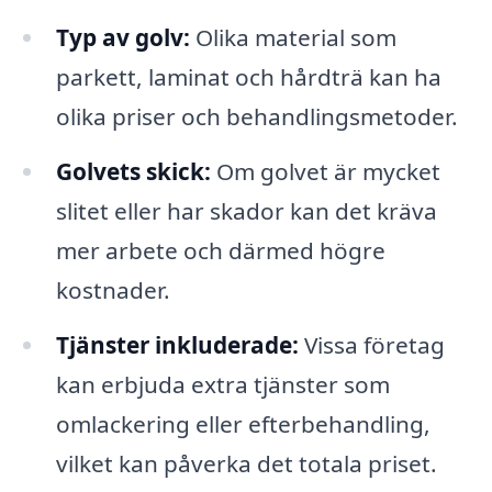
Typ av golv:
Olika material som
parkett, laminat och hårdträ kan ha
olika priser och behandlingsmetoder.
Golvets skick:
Om golvet är mycket
slitet eller har skador kan det kräva
mer arbete och därmed högre
kostnader.
Tjänster inkluderade:
Vissa företag
kan erbjuda extra tjänster som
omlackering eller efterbehandling,
vilket kan påverka det totala priset.