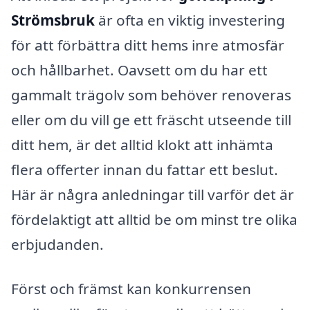
Strömsbruk
är ofta en viktig investering
för att förbättra ditt hems inre atmosfär
och hållbarhet. Oavsett om du har ett
gammalt trägolv som behöver renoveras
eller om du vill ge ett fräscht utseende till
ditt hem, är det alltid klokt att inhämta
flera offerter innan du fattar ett beslut.
Här är några anledningar till varför det är
fördelaktigt att alltid be om minst tre olika
erbjudanden.
Först och främst kan konkurrensen