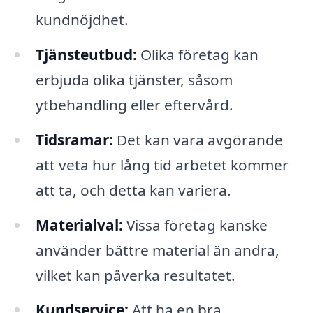
kundnöjdhet.
Tjänsteutbud:
Olika företag kan
erbjuda olika tjänster, såsom
ytbehandling eller eftervård.
Tidsramar:
Det kan vara avgörande
att veta hur lång tid arbetet kommer
att ta, och detta kan variera.
Materialval:
Vissa företag kanske
använder bättre material än andra,
vilket kan påverka resultatet.
Kundservice:
Att ha en bra