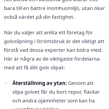
bara till en bättre inomhusmiljö, utan ökar
också värdet på din fastighet.
När du väljer att anlita ett företag för
golvslipning i Strömsbruk är det viktigt att
förstå vad dessa experter kan bidra med.
Här är några av de viktigaste fördelarna
med att få ditt golv slipat:
Återställning av ytan:
Genom att
slipa golvet får du bort repor, fläckar
och andra ojämnheter som kan ha