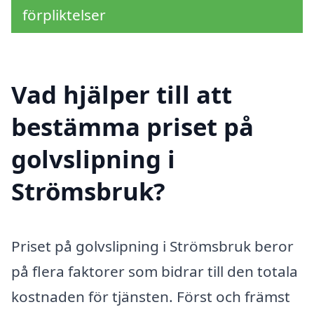
förpliktelser
Vad hjälper till att
bestämma priset på
golvslipning i
Strömsbruk?
Priset på golvslipning i Strömsbruk beror
på flera faktorer som bidrar till den totala
kostnaden för tjänsten. Först och främst