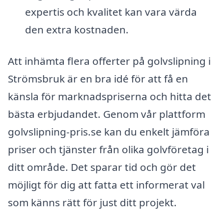
expertis och kvalitet kan vara värda
den extra kostnaden.
Att inhämta flera offerter på golvslipning i
Strömsbruk är en bra idé för att få en
känsla för marknadspriserna och hitta det
bästa erbjudandet. Genom vår plattform
golvslipning-pris.se kan du enkelt jämföra
priser och tjänster från olika golvföretag i
ditt område. Det sparar tid och gör det
möjligt för dig att fatta ett informerat val
som känns rätt för just ditt projekt.