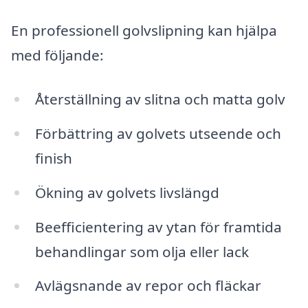
En professionell golvslipning kan hjälpa
med följande:
Återställning av slitna och matta golv
Förbättring av golvets utseende och
finish
Ökning av golvets livslängd
Beefficientering av ytan för framtida
behandlingar som olja eller lack
Avlägsnande av repor och fläckar