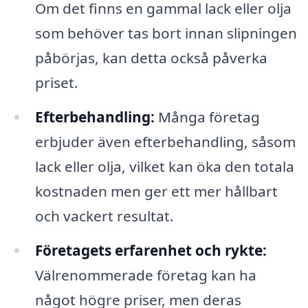
Om det finns en gammal lack eller olja
som behöver tas bort innan slipningen
påbörjas, kan detta också påverka
priset.
Efterbehandling:
Många företag
erbjuder även efterbehandling, såsom
lack eller olja, vilket kan öka den totala
kostnaden men ger ett mer hållbart
och vackert resultat.
Företagets erfarenhet och rykte:
Välrenommerade företag kan ha
något högre priser, men deras