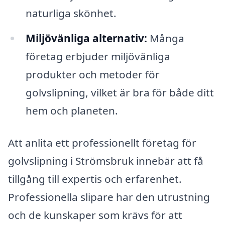
naturliga skönhet.
Miljövänliga alternativ:
Många
företag erbjuder miljövänliga
produkter och metoder för
golvslipning, vilket är bra för både ditt
hem och planeten.
Att anlita ett professionellt företag för
golvslipning i Strömsbruk innebär att få
tillgång till expertis och erfarenhet.
Professionella slipare har den utrustning
och de kunskaper som krävs för att