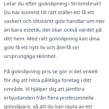
Letar du efter golvslipning i Strömsbruk?
Du har kommit till rätt ställe! Att få ett
vackert och slitstarkt golv handlar om mer
än bara estetik; det ökar också värdet på
ditt hem. Med rätt golvslipning kan dina
golv få ett nytt liv och återfå sin
ursprungliga skönhet.
På golvslipning-pris.se gör vi det enkelt
för dig att hitta pålitliga företag i ditt
område. Vi hjälper dig att jämföra
erbjudanden från flera professionella
golvslipare, så att du kan njuta av ett