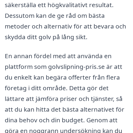
säkerställa ett högkvalitativt resultat.
Dessutom kan de ge råd om bästa
metoder och alternativ för att bevara och
skydda ditt golv på lång sikt.
En annan fördel med att använda en
plattform som golvslipning-pris.se är att
du enkelt kan begära offerter från flera
företag i ditt område. Detta gör det
lättare att jämföra priser och tjänster, så
att du kan hitta det bästa alternativet för
dina behov och din budget. Genom att
göra en noggrann undersökning kan du