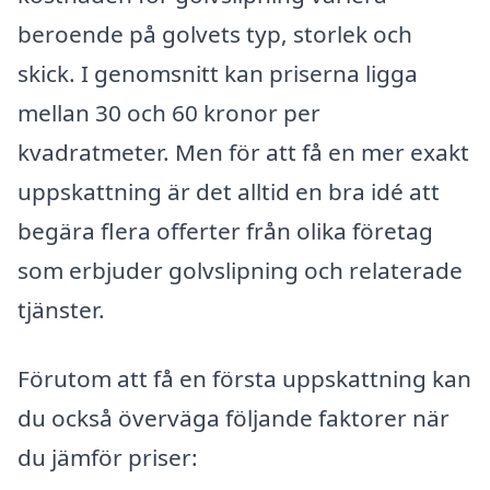
beroende på golvets typ, storlek och
skick. I genomsnitt kan priserna ligga
mellan 30 och 60 kronor per
kvadratmeter. Men för att få en mer exakt
uppskattning är det alltid en bra idé att
begära flera offerter från olika företag
som erbjuder golvslipning och relaterade
tjänster.
Förutom att få en första uppskattning kan
du också överväga följande faktorer när
du jämför priser: