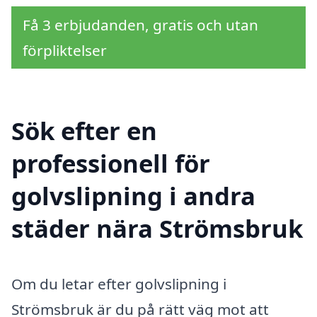
Få 3 erbjudanden, gratis och utan
förpliktelser
Sök efter en
professionell för
golvslipning i andra
städer nära Strömsbruk
Om du letar efter golvslipning i
Strömsbruk är du på rätt väg mot att