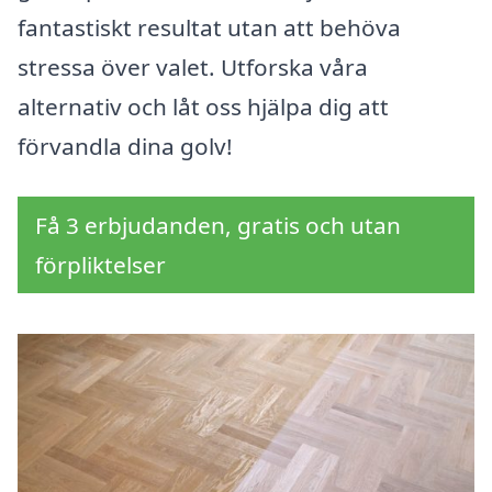
fantastiskt resultat utan att behöva
stressa över valet. Utforska våra
alternativ och låt oss hjälpa dig att
förvandla dina golv!
Få 3 erbjudanden, gratis och utan
förpliktelser