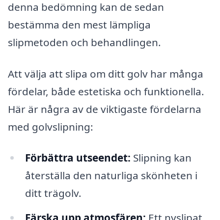
denna bedömning kan de sedan
bestämma den mest lämpliga
slipmetoden och behandlingen.
Att välja att slipa om ditt golv har många
fördelar, både estetiska och funktionella.
Här är några av de viktigaste fördelarna
med golvslipning:
Förbättra utseendet:
Slipning kan
återställa den naturliga skönheten i
ditt trägolv.
Färska upp atmosfären:
Ett nyslipat