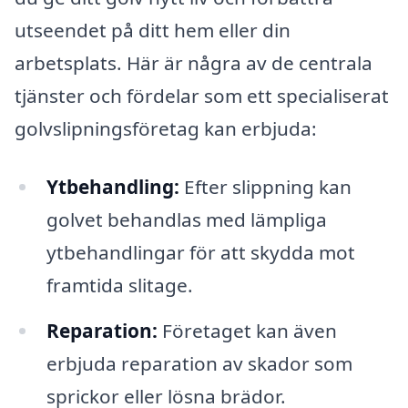
utseendet på ditt hem eller din
arbetsplats. Här är några av de centrala
tjänster och fördelar som ett specialiserat
golvslipningsföretag kan erbjuda:
Ytbehandling:
Efter slippning kan
golvet behandlas med lämpliga
ytbehandlingar för att skydda mot
framtida slitage.
Reparation:
Företaget kan även
erbjuda reparation av skador som
sprickor eller lösna brädor.