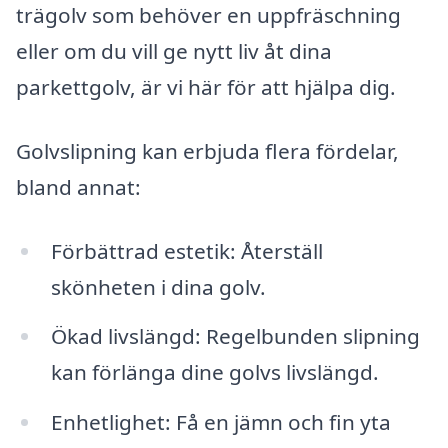
trägolv som behöver en uppfräschning
eller om du vill ge nytt liv åt dina
parkettgolv, är vi här för att hjälpa dig.
Golvslipning kan erbjuda flera fördelar,
bland annat:
Förbättrad estetik: Återställ
skönheten i dina golv.
Ökad livslängd: Regelbunden slipning
kan förlänga dine golvs livslängd.
Enhetlighet: Få en jämn och fin yta