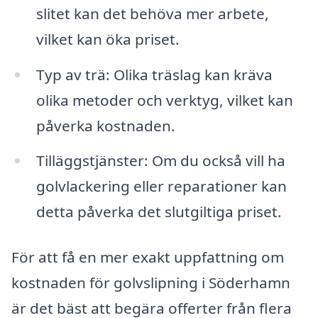
slitet kan det behöva mer arbete,
vilket kan öka priset.
Typ av trä: Olika träslag kan kräva
olika metoder och verktyg, vilket kan
påverka kostnaden.
Tilläggstjänster: Om du också vill ha
golvlackering eller reparationer kan
detta påverka det slutgiltiga priset.
För att få en mer exakt uppfattning om
kostnaden för golvslipning i Söderhamn
är det bäst att begära offerter från flera