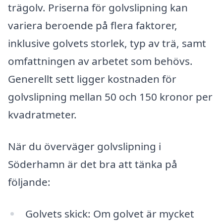
trägolv. Priserna för golvslipning kan
variera beroende på flera faktorer,
inklusive golvets storlek, typ av trä, samt
omfattningen av arbetet som behövs.
Generellt sett ligger kostnaden för
golvslipning mellan 50 och 150 kronor per
kvadratmeter.
När du överväger golvslipning i
Söderhamn är det bra att tänka på
följande:
Golvets skick: Om golvet är mycket