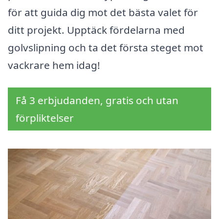
för att guida dig mot det bästa valet för
ditt projekt. Upptäck fördelarna med
golvslipning och ta det första steget mot
vackrare hem idag!
Få 3 erbjudanden, gratis och utan
förpliktelser