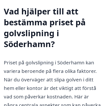
Vad hjälper till att
bestämma priset på
golvslipning i
Söderhamn?
Priset på golvslipning i Söderhamn kan
variera beroende på flera olika faktorer.
När du överväger att slipa golven i ditt
hem eller kontor är det viktigt att förstå
vad som påverkar kostnaden. Här är
några centrala aspekter som kan påverka