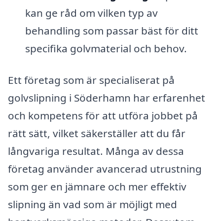
kan ge råd om vilken typ av
behandling som passar bäst för ditt
specifika golvmaterial och behov.
Ett företag som är specialiserat på
golvslipning i Söderhamn har erfarenhet
och kompetens för att utföra jobbet på
rätt sätt, vilket säkerställer att du får
långvariga resultat. Många av dessa
företag använder avancerad utrustning
som ger en jämnare och mer effektiv
slipning än vad som är möjligt med