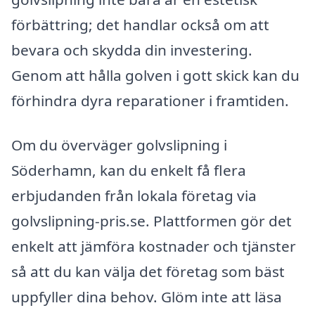
förbättring; det handlar också om att
bevara och skydda din investering.
Genom att hålla golven i gott skick kan du
förhindra dyra reparationer i framtiden.
Om du överväger golvslipning i
Söderhamn, kan du enkelt få flera
erbjudanden från lokala företag via
golvslipning-pris.se. Plattformen gör det
enkelt att jämföra kostnader och tjänster
så att du kan välja det företag som bäst
uppfyller dina behov. Glöm inte att läsa