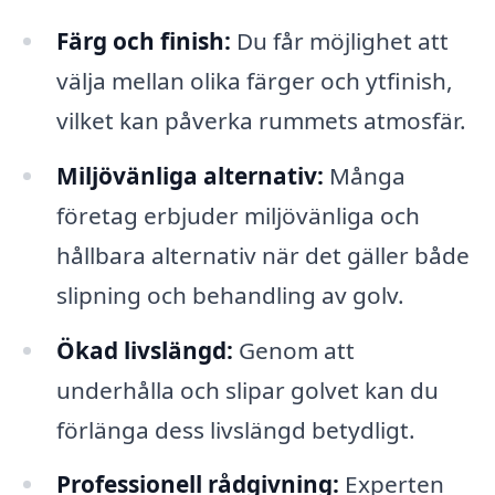
Färg och finish:
Du får möjlighet att
välja mellan olika färger och ytfinish,
vilket kan påverka rummets atmosfär.
Miljövänliga alternativ:
Många
företag erbjuder miljövänliga och
hållbara alternativ när det gäller både
slipning och behandling av golv.
Ökad livslängd:
Genom att
underhålla och slipar golvet kan du
förlänga dess livslängd betydligt.
Professionell rådgivning:
Experten