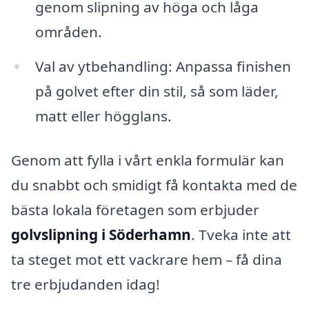
genom slipning av höga och låga
områden.
Val av ytbehandling: Anpassa finishen
på golvet efter din stil, så som läder,
matt eller högglans.
Genom att fylla i vårt enkla formulär kan
du snabbt och smidigt få kontakta med de
bästa lokala företagen som erbjuder
golvslipning i Söderhamn
. Tveka inte att
ta steget mot ett vackrare hem – få dina
tre erbjudanden idag!