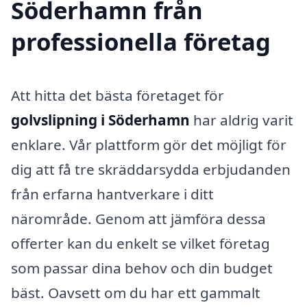
Söderhamn från
professionella företag
Att hitta det bästa företaget för
golvslipning i Söderhamn
har aldrig varit
enklare. Vår plattform gör det möjligt för
dig att få tre skräddarsydda erbjudanden
från erfarna hantverkare i ditt
närområde. Genom att jämföra dessa
offerter kan du enkelt se vilket företag
som passar dina behov och din budget
bäst. Oavsett om du har ett gammalt