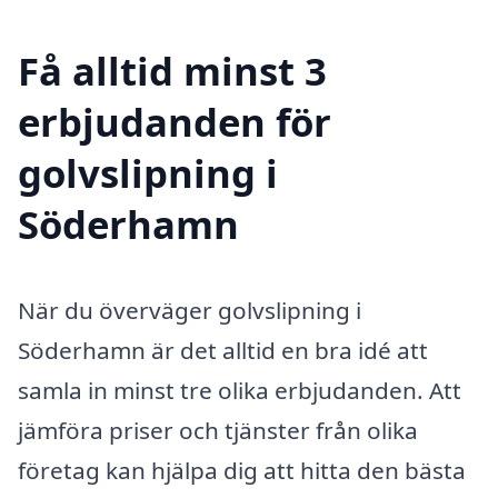
Få alltid minst 3
erbjudanden för
golvslipning i
Söderhamn
När du överväger golvslipning i
Söderhamn är det alltid en bra idé att
samla in minst tre olika erbjudanden. Att
jämföra priser och tjänster från olika
företag kan hjälpa dig att hitta den bästa