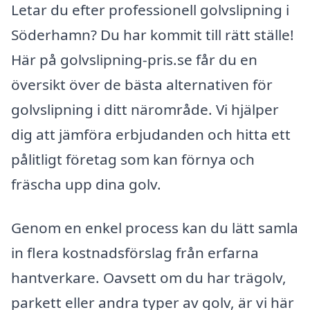
Letar du efter professionell golvslipning i
Söderhamn? Du har kommit till rätt ställe!
Här på golvslipning-pris.se får du en
översikt över de bästa alternativen för
golvslipning i ditt närområde. Vi hjälper
dig att jämföra erbjudanden och hitta ett
pålitligt företag som kan förnya och
fräscha upp dina golv.
Genom en enkel process kan du lätt samla
in flera kostnadsförslag från erfarna
hantverkare. Oavsett om du har trägolv,
parkett eller andra typer av golv, är vi här