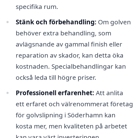
specifika rum.
Stänk och förbehandling:
Om golven
behöver extra behandling, som
avlägsnande av gammal finish eller
reparation av skador, kan detta öka
kostnaden. Specialbehandlingar kan
också leda till högre priser.
Professionell erfarenhet:
Att anlita
ett erfaret och välrenommerat företag
för golvslipning i Söderhamn kan
kosta mer, men kvaliteten på arbetet
kan vara värt investeringen.