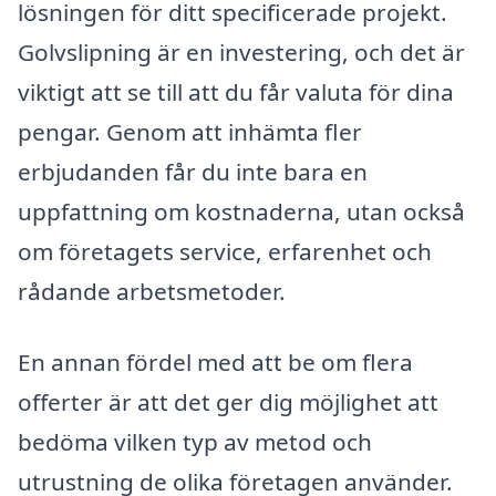
lösningen för ditt specificerade projekt.
Golvslipning är en investering, och det är
viktigt att se till att du får valuta för dina
pengar. Genom att inhämta fler
erbjudanden får du inte bara en
uppfattning om kostnaderna, utan också
om företagets service, erfarenhet och
rådande arbetsmetoder.
En annan fördel med att be om flera
offerter är att det ger dig möjlighet att
bedöma vilken typ av metod och
utrustning de olika företagen använder.