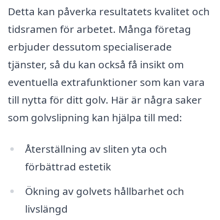
Detta kan påverka resultatets kvalitet och
tidsramen för arbetet. Många företag
erbjuder dessutom specialiserade
tjänster, så du kan också få insikt om
eventuella extrafunktioner som kan vara
till nytta för ditt golv. Här är några saker
som golvslipning kan hjälpa till med:
Återställning av sliten yta och
förbättrad estetik
Ökning av golvets hållbarhet och
livslängd