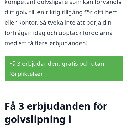
kompetent golvslipare som kan förvandla
ditt golv till en riktig tillgång för ditt hem
eller kontor. Så tveka inte att börja din
förfrågan idag och upptäck fördelarna
med att få flera erbjudanden!
Få 3 erbjudanden, gratis och utan
förpliktelser
Få 3 erbjudanden för
golvslipning i