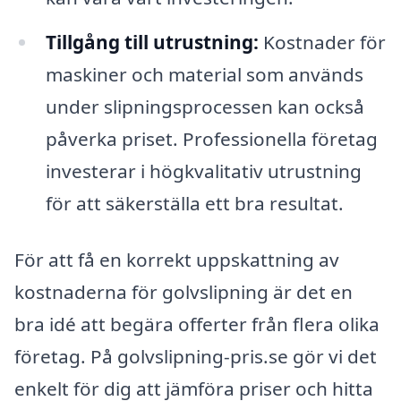
Tillgång till utrustning:
Kostnader för
maskiner och material som används
under slipningsprocessen kan också
påverka priset. Professionella företag
investerar i högkvalitativ utrustning
för att säkerställa ett bra resultat.
För att få en korrekt uppskattning av
kostnaderna för golvslipning är det en
bra idé att begära offerter från flera olika
företag. På golvslipning-pris.se gör vi det
enkelt för dig att jämföra priser och hitta