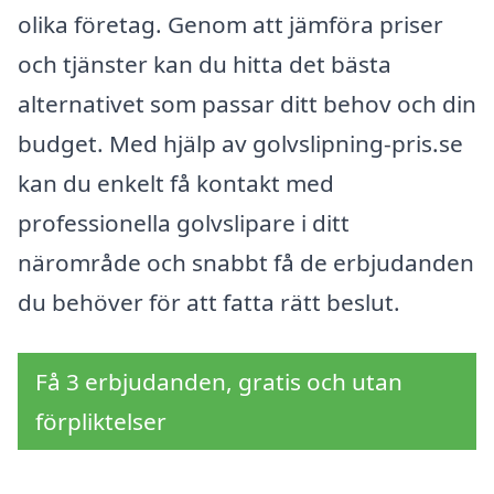
olika företag. Genom att jämföra priser
och tjänster kan du hitta det bästa
alternativet som passar ditt behov och din
budget. Med hjälp av golvslipning-pris.se
kan du enkelt få kontakt med
professionella golvslipare i ditt
närområde och snabbt få de erbjudanden
du behöver för att fatta rätt beslut.
Få 3 erbjudanden, gratis och utan
förpliktelser