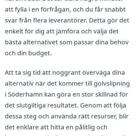
att fylla i en förfrågan, och du får snabbt
svar från flera leverantörer. Detta gör det
enkelt för dig att jämföra och välja det
bästa alternativet som passar dina behov
och din budget.
Att ta sig tid att noggrant överväga dina
alternativ när det kommer till golvslipning
i Söderhamn kan göra en stor skillnad för
det slutgiltiga resultatet. Genom att följa
dessa steg och använda rätt resurser, blir
det enklare att hitta en pålitlig och