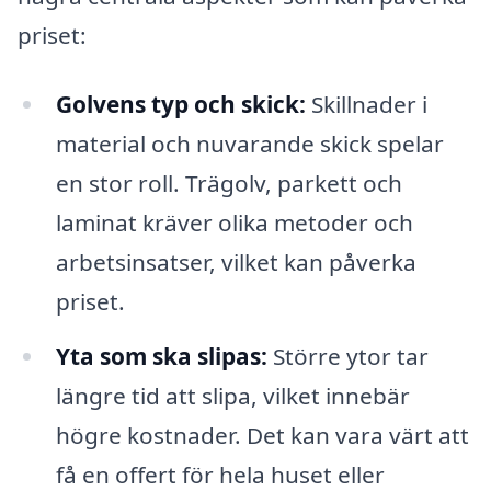
priset:
Golvens typ och skick:
Skillnader i
material och nuvarande skick spelar
en stor roll. Trägolv, parkett och
laminat kräver olika metoder och
arbetsinsatser, vilket kan påverka
priset.
Yta som ska slipas:
Större ytor tar
längre tid att slipa, vilket innebär
högre kostnader. Det kan vara värt att
få en offert för hela huset eller