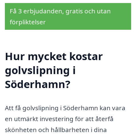
Få 3 erbjudanden, gratis och utan
förpliktelser
Hur mycket kostar
golvslipning i
Söderhamn?
Att få golvslipning i Söderhamn kan vara
en utmärkt investering för att återfå
skönheten och hållbarheten i dina