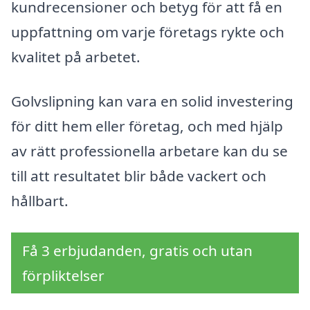
kundrecensioner och betyg för att få en
uppfattning om varje företags rykte och
kvalitet på arbetet.
Golvslipning kan vara en solid investering
för ditt hem eller företag, och med hjälp
av rätt professionella arbetare kan du se
till att resultatet blir både vackert och
hållbart.
Få 3 erbjudanden, gratis och utan
förpliktelser