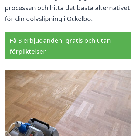
processen och hitta det bästa alternativet
för din golvslipning i Ockelbo.
Få 3 erbjudanden, gratis och utan
förpliktelser