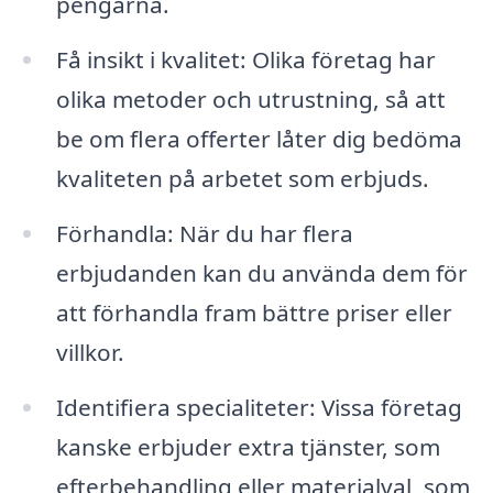
pengarna.
Få insikt i kvalitet: Olika företag har
olika metoder och utrustning, så att
be om flera offerter låter dig bedöma
kvaliteten på arbetet som erbjuds.
Förhandla: När du har flera
erbjudanden kan du använda dem för
att förhandla fram bättre priser eller
villkor.
Identifiera specialiteter: Vissa företag
kanske erbjuder extra tjänster, som
efterbehandling eller materialval, som