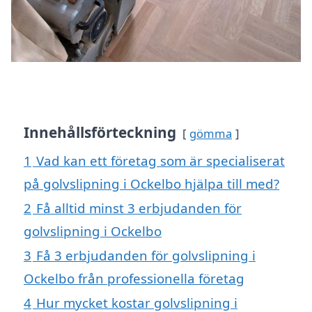
Innehållsförteckning
gömma
1
Vad kan ett företag som är specialiserat
på golvslipning i Ockelbo hjälpa till med?
2
Få alltid minst 3 erbjudanden för
golvslipning i Ockelbo
3
Få 3 erbjudanden för golvslipning i
Ockelbo från professionella företag
4
Hur mycket kostar golvslipning i