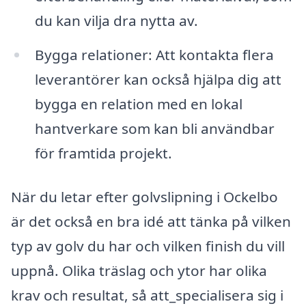
du kan vilja dra nytta av.
Bygga relationer: Att kontakta flera
leverantörer kan också hjälpa dig att
bygga en relation med en lokal
hantverkare som kan bli användbar
för framtida projekt.
När du letar efter golvslipning i Ockelbo
är det också en bra idé att tänka på vilken
typ av golv du har och vilken finish du vill
uppnå. Olika träslag och ytor har olika
krav och resultat, så att_specialisera sig i