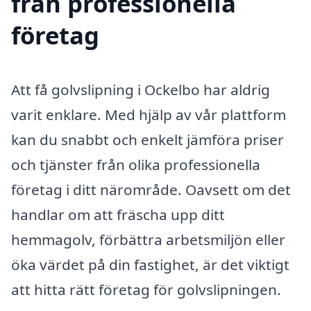
från professionella
företag
Att få golvslipning i Ockelbo har aldrig
varit enklare. Med hjälp av vår plattform
kan du snabbt och enkelt jämföra priser
och tjänster från olika professionella
företag i ditt närområde. Oavsett om det
handlar om att fräscha upp ditt
hemmagolv, förbättra arbetsmiljön eller
öka värdet på din fastighet, är det viktigt
att hitta rätt företag för golvslipningen.