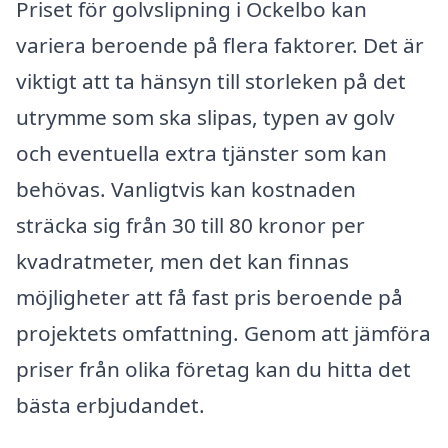
Priset för golvslipning i Ockelbo kan
variera beroende på flera faktorer. Det är
viktigt att ta hänsyn till storleken på det
utrymme som ska slipas, typen av golv
och eventuella extra tjänster som kan
behövas. Vanligtvis kan kostnaden
sträcka sig från 30 till 80 kronor per
kvadratmeter, men det kan finnas
möjligheter att få fast pris beroende på
projektets omfattning. Genom att jämföra
priser från olika företag kan du hitta det
bästa erbjudandet.