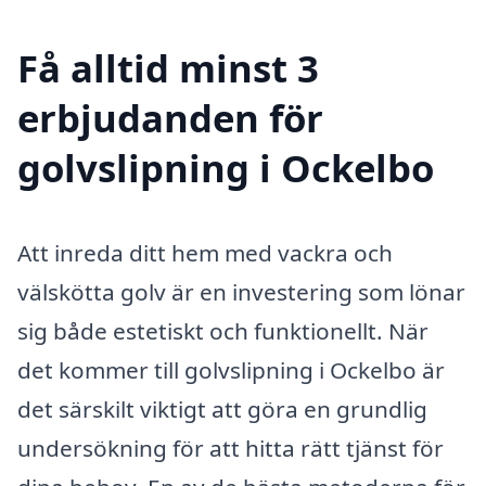
Få alltid minst 3
erbjudanden för
golvslipning i Ockelbo
Att inreda ditt hem med vackra och
välskötta golv är en investering som lönar
sig både estetiskt och funktionellt. När
det kommer till golvslipning i Ockelbo är
det särskilt viktigt att göra en grundlig
undersökning för att hitta rätt tjänst för