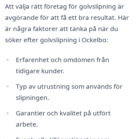
Att välja rätt företag för golvslipning är
avgörande för att få ett bra resultat. Här
är några faktorer att tänka på när du
söker efter golvslipning i Ockelbo:
Erfarenhet och omdömen från
tidigare kunder.
Typ av utrustning som används för
slipningen.
Garantier och kvalitet på utfört
arbete.