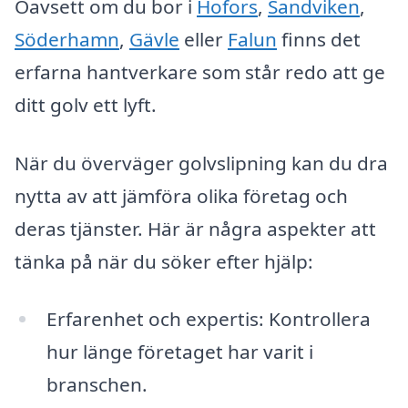
Oavsett om du bor i
Hofors
,
Sandviken
,
Söderhamn
,
Gävle
eller
Falun
finns det
erfarna hantverkare som står redo att ge
ditt golv ett lyft.
När du överväger golvslipning kan du dra
nytta av att jämföra olika företag och
deras tjänster. Här är några aspekter att
tänka på när du söker efter hjälp:
Erfarenhet och expertis: Kontrollera
hur länge företaget har varit i
branschen.