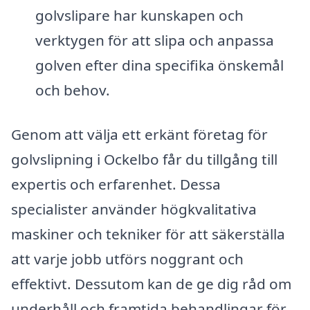
golvslipare har kunskapen och
verktygen för att slipa och anpassa
golven efter dina specifika önskemål
och behov.
Genom att välja ett erkänt företag för
golvslipning i Ockelbo får du tillgång till
expertis och erfarenhet. Dessa
specialister använder högkvalitativa
maskiner och tekniker för att säkerställa
att varje jobb utförs noggrant och
effektivt. Dessutom kan de ge dig råd om
underhåll och framtida behandlingar för