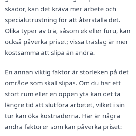
skador, kan det kräva mer arbete och
specialutrustning för att återställa det.
Olika typer av trä, såsom ek eller furu, kan
också påverka priset; vissa träslag är mer
kostsamma att slipa än andra.
En annan viktig faktor är storleken på det
område som skall slipas. Om du har ett
stort rum eller en öppen yta kan det ta
längre tid att slutföra arbetet, vilket i sin
tur kan öka kostnaderna. Här är några
andra faktorer som kan påverka priset: