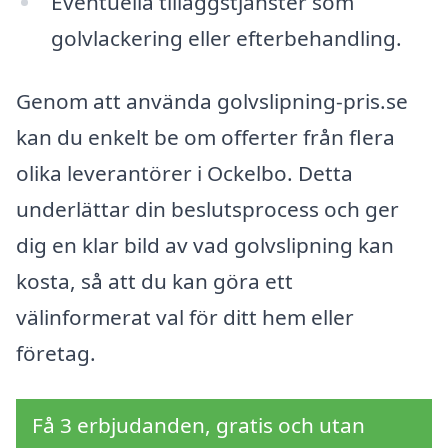
Eventuella tilläggstjänster som
golvlackering eller efterbehandling.
Genom att använda golvslipning-pris.se
kan du enkelt be om offerter från flera
olika leverantörer i Ockelbo. Detta
underlättar din beslutsprocess och ger
dig en klar bild av vad golvslipning kan
kosta, så att du kan göra ett
välinformerat val för ditt hem eller
företag.
Få 3 erbjudanden, gratis och utan