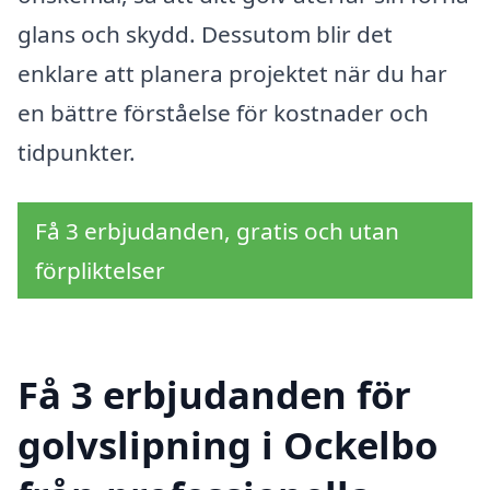
glans och skydd. Dessutom blir det
enklare att planera projektet när du har
en bättre förståelse för kostnader och
tidpunkter.
Få 3 erbjudanden, gratis och utan
förpliktelser
Få 3 erbjudanden för
golvslipning i Ockelbo