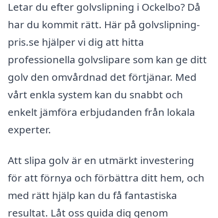
Letar du efter golvslipning i Ockelbo? Då
har du kommit rätt. Här på golvslipning-
pris.se hjälper vi dig att hitta
professionella golvslipare som kan ge ditt
golv den omvårdnad det förtjänar. Med
vårt enkla system kan du snabbt och
enkelt jämföra erbjudanden från lokala
experter.
Att slipa golv är en utmärkt investering
för att förnya och förbättra ditt hem, och
med rätt hjälp kan du få fantastiska
resultat. Låt oss guida dig genom