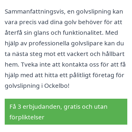
Sammanfattningsvis, en golvslipning kan
vara precis vad dina golv behöver för att
återfå sin glans och funktionalitet. Med
hjälp av professionella golvslipare kan du
ta nästa steg mot ett vackert och hållbart
hem. Tveka inte att kontakta oss för att få
hjälp med att hitta ett pålitligt företag för
golvslipning i Ockelbo!
Få 3 erbjudanden, gratis och utan
förpliktelser