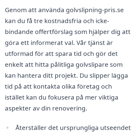
Genom att använda golvslipning-pris.se
kan du få tre kostnadsfria och icke-
bindande offertförslag som hjälper dig att
göra ett informerat val. Vår tjänst är
utformad för att spara tid och gör det
enkelt att hitta pålitliga golvslipare som
kan hantera ditt projekt. Du slipper lägga
tid på att kontakta olika företag och
istället kan du fokusera på mer viktiga
aspekter av din renovering.
Återställer det ursprungliga utseendet