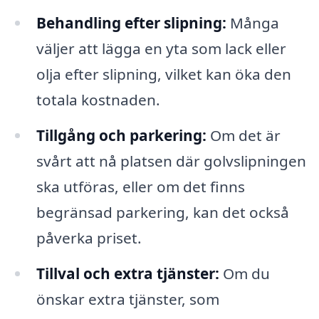
Behandling efter slipning:
Många
väljer att lägga en yta som lack eller
olja efter slipning, vilket kan öka den
totala kostnaden.
Tillgång och parkering:
Om det är
svårt att nå platsen där golvslipningen
ska utföras, eller om det finns
begränsad parkering, kan det också
påverka priset.
Tillval och extra tjänster:
Om du
önskar extra tjänster, som