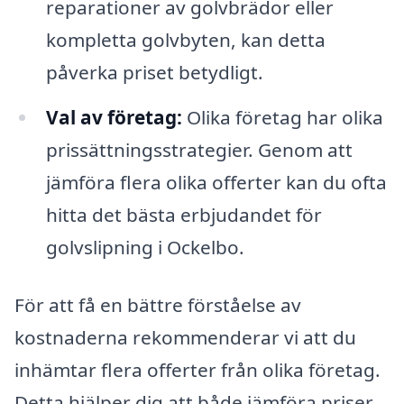
reparationer av golvbrädor eller
kompletta golvbyten, kan detta
påverka priset betydligt.
Val av företag:
Olika företag har olika
prissättningsstrategier. Genom att
jämföra flera olika offerter kan du ofta
hitta det bästa erbjudandet för
golvslipning i Ockelbo.
För att få en bättre förståelse av
kostnaderna rekommenderar vi att du
inhämtar flera offerter från olika företag.
Detta hjälper dig att både jämföra priser