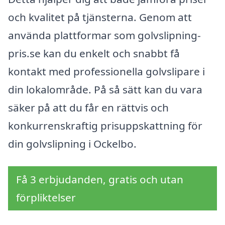
och kvalitet på tjänsterna. Genom att
använda plattformar som golvslipning-
pris.se kan du enkelt och snabbt få
kontakt med professionella golvslipare i
din lokalområde. På så sätt kan du vara
säker på att du får en rättvis och
konkurrenskraftig prisuppskattning för
din golvslipning i Ockelbo.
Få 3 erbjudanden, gratis och utan
förpliktelser