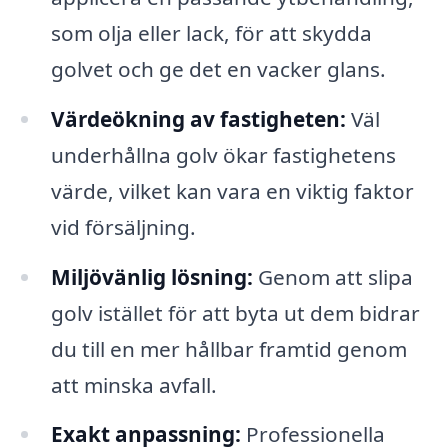
som olja eller lack, för att skydda
golvet och ge det en vacker glans.
Värdeökning av fastigheten:
Väl
underhållna golv ökar fastighetens
värde, vilket kan vara en viktig faktor
vid försäljning.
Miljövänlig lösning:
Genom att slipa
golv istället för att byta ut dem bidrar
du till en mer hållbar framtid genom
att minska avfall.
Exakt anpassning:
Professionella