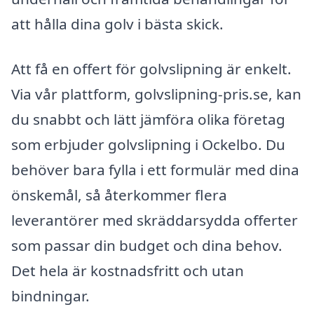
att hålla dina golv i bästa skick.
Att få en offert för golvslipning är enkelt.
Via vår plattform, golvslipning-pris.se, kan
du snabbt och lätt jämföra olika företag
som erbjuder golvslipning i Ockelbo. Du
behöver bara fylla i ett formulär med dina
önskemål, så återkommer flera
leverantörer med skräddarsydda offerter
som passar din budget och dina behov.
Det hela är kostnadsfritt och utan
bindningar.