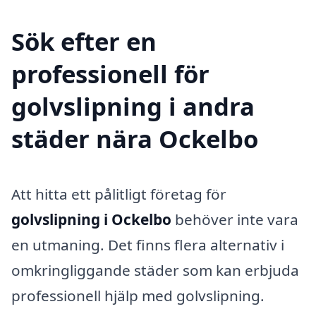
Sök efter en
professionell för
golvslipning i andra
städer nära Ockelbo
Att hitta ett pålitligt företag för
golvslipning i Ockelbo
behöver inte vara
en utmaning. Det finns flera alternativ i
omkringliggande städer som kan erbjuda
professionell hjälp med golvslipning.