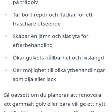
på trägolv
Tar bort repor och fläckar för ett
fräschare utseende
Skapar en jämn och slät yta för
efterbehandling
Ökar golvets hållbarhet och livslängd
Ger möjlighet till olika ytbehandlingar
som olja eller lack
Så oavsett om du planerar att renovera
ett gammalt golv eller bara vill ge ett nytt