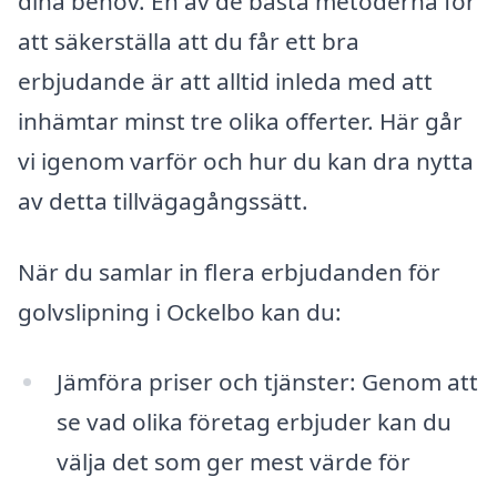
dina behov. En av de bästa metoderna för
att säkerställa att du får ett bra
erbjudande är att alltid inleda med att
inhämtar minst tre olika offerter. Här går
vi igenom varför och hur du kan dra nytta
av detta tillvägagångssätt.
När du samlar in flera erbjudanden för
golvslipning i Ockelbo kan du:
Jämföra priser och tjänster: Genom att
se vad olika företag erbjuder kan du
välja det som ger mest värde för