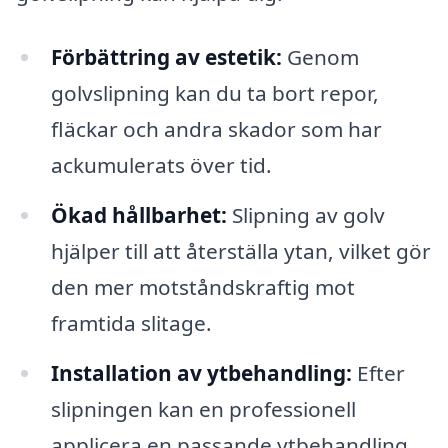
Förbättring av estetik:
Genom
golvslipning kan du ta bort repor,
fläckar och andra skador som har
ackumulerats över tid.
Ökad hållbarhet:
Slipning av golv
hjälper till att återställa ytan, vilket gör
den mer motståndskraftig mot
framtida slitage.
Installation av ytbehandling:
Efter
slipningen kan en professionell
applicera en passande ytbehandling,