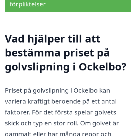
förpliktelser
Vad hjälper till att
bestämma priset på
golvslipning i Ockelbo?
Priset på golvslipning i Ockelbo kan
variera kraftigt beroende på ett antal
faktorer. För det första spelar golvets
skick och typ en stor roll. Om golvet är
gammalt eller har många repor och