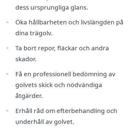
dess ursprungliga glans.
Öka hållbarheten och livslängden på
dina trägolv.
Ta bort repor, fläckar och andra
skador.
Få en professionell bedömning av
golvets skick och nödvändiga
åtgärder.
Erhåll råd om efterbehandling och
underhåll av golvet.