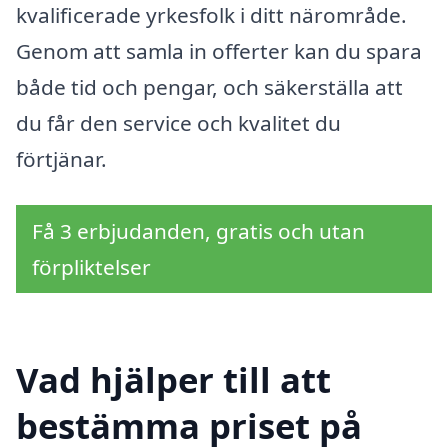
kvalificerade yrkesfolk i ditt närområde.
Genom att samla in offerter kan du spara
både tid och pengar, och säkerställa att
du får den service och kvalitet du
förtjänar.
Få 3 erbjudanden, gratis och utan
förpliktelser
Vad hjälper till att
bestämma priset på