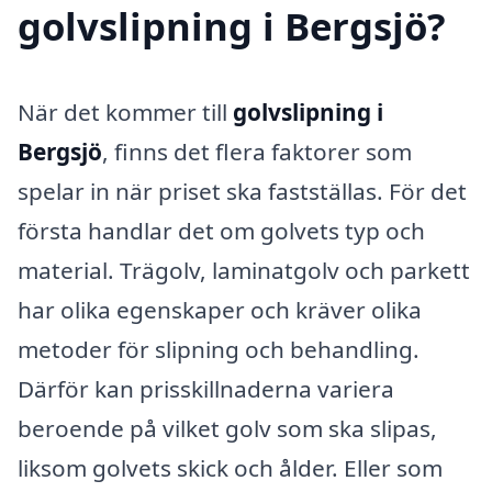
golvslipning i Bergsjö?
När det kommer till
golvslipning i
Bergsjö
, finns det flera faktorer som
spelar in när priset ska fastställas. För det
första handlar det om golvets typ och
material. Trägolv, laminatgolv och parkett
har olika egenskaper och kräver olika
metoder för slipning och behandling.
Därför kan prisskillnaderna variera
beroende på vilket golv som ska slipas,
liksom golvets skick och ålder. Eller som