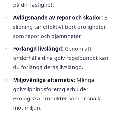
på din fastighet.
Avlägsnande av repor och skador:
En
slipning tar effektivt bort oroligheter
som repor och ojämnheter.
Förlängd livslängd:
Genom att
underhålla dina golv regelbundet kan
du förlänga deras livslängd.
Miljövänliga alternativ:
Många
golvslipningsföretag erbjuder
ekologiska produkter som är snälla
mot miljön.