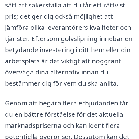
sätt att säkerställa att du får ett rättvist
pris; det ger dig också möjlighet att
jämföra olika leverantörers kvaliteter och
tjänster. Eftersom golvslipning innebär en
betydande investering i ditt hem eller din
arbetsplats är det viktigt att noggrant
överväga dina alternativ innan du
bestämmer dig för vem du ska anlita.
Genom att begära flera erbjudanden får
du en bättre förståelse för det aktuella
marknadspriserna och kan identifiera
potentiella överpriser. Dessutom kan det