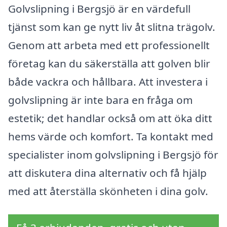
Golvslipning i Bergsjö är en värdefull
tjänst som kan ge nytt liv åt slitna trägolv.
Genom att arbeta med ett professionellt
företag kan du säkerställa att golven blir
både vackra och hållbara. Att investera i
golvslipning är inte bara en fråga om
estetik; det handlar också om att öka ditt
hems värde och komfort. Ta kontakt med
specialister inom golvslipning i Bergsjö för
att diskutera dina alternativ och få hjälp
med att återställa skönheten i dina golv.