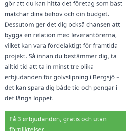
gör att du kan hitta det företag som bäst
matchar dina behov och din budget.
Dessutom ger det dig också chansen att
bygga en relation med leverantörerna,
vilket kan vara fördelaktigt för framtida
projekt. Så innan du bestämmer dig, ta
alltid tid att ta in minst tre olika
erbjudanden för golvslipning i Bergsjö –
det kan spara dig både tid och pengar i
det långa loppet.
Få 3 erbjudanden, gratis och utan
förpliktelser