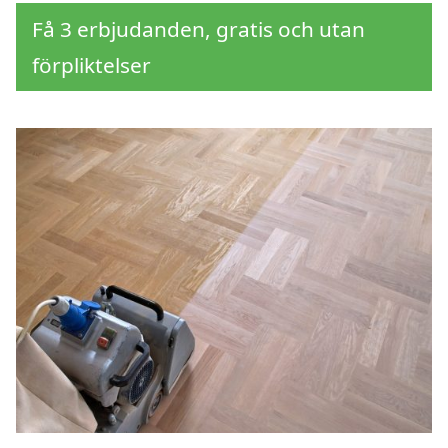
Få 3 erbjudanden, gratis och utan
förpliktelser