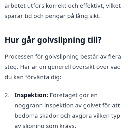
arbetet utförs korrekt och effektivt, vilket
sparar tid och pengar på lång sikt.
Hur går golvslipning till?
Processen för golvslipning består av flera
steg. Här är en generell översikt över vad
du kan förvänta dig:
Inspektion:
Företaget gör en
noggrann inspektion av golvet för att
bedöma skador och avgöra vilken typ
av slipning som krävs.