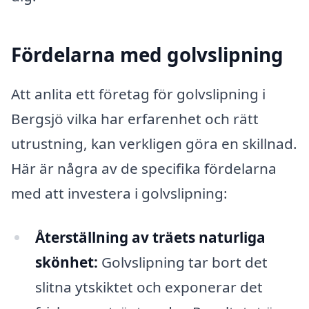
Fördelarna med golvslipning
Att anlita ett företag för golvslipning i
Bergsjö vilka har erfarenhet och rätt
utrustning, kan verkligen göra en skillnad.
Här är några av de specifika fördelarna
med att investera i golvslipning:
Återställning av träets naturliga
skönhet:
Golvslipning tar bort det
slitna ytskiktet och exponerar det