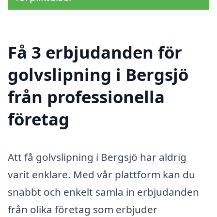
Få 3 erbjudanden för
golvslipning i Bergsjö
från professionella
företag
Att få golvslipning i Bergsjö har aldrig
varit enklare. Med vår plattform kan du
snabbt och enkelt samla in erbjudanden
från olika företag som erbjuder