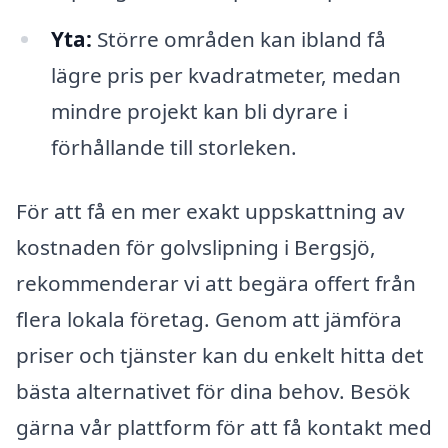
Yta:
Större områden kan ibland få
lägre pris per kvadratmeter, medan
mindre projekt kan bli dyrare i
förhållande till storleken.
För att få en mer exakt uppskattning av
kostnaden för golvslipning i Bergsjö,
rekommenderar vi att begära offert från
flera lokala företag. Genom att jämföra
priser och tjänster kan du enkelt hitta det
bästa alternativet för dina behov. Besök
gärna vår plattform för att få kontakt med