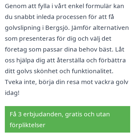
Genom att fylla i vårt enkel formulär kan
du snabbt inleda processen för att få
golvslipning i Bergsjö. Jämför alternativen
som presenteras för dig och välj det
företag som passar dina behov bäst. Låt
oss hjälpa dig att återställa och förbättra
ditt golvs skönhet och funktionalitet.
Tveka inte, börja din resa mot vackra golv
idag!
Få 3 erbjudanden, gratis och utan
förpliktelser