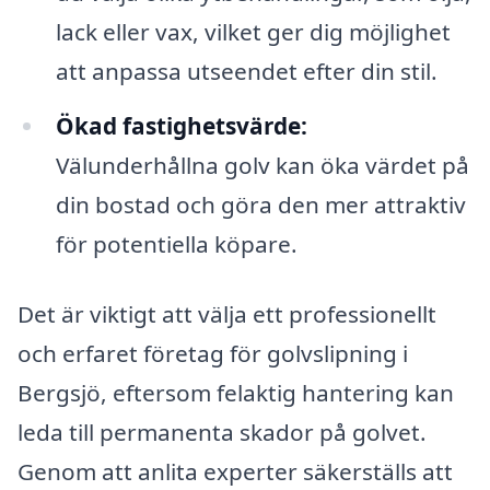
lack eller vax, vilket ger dig möjlighet
att anpassa utseendet efter din stil.
Ökad fastighetsvärde:
Välunderhållna golv kan öka värdet på
din bostad och göra den mer attraktiv
för potentiella köpare.
Det är viktigt att välja ett professionellt
och erfaret företag för golvslipning i
Bergsjö, eftersom felaktig hantering kan
leda till permanenta skador på golvet.
Genom att anlita experter säkerställs att