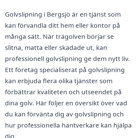
Golvslipning i Bergsjö är en tjänst som
kan förvandla ditt hem eller kontor på
många sätt. När trägolven börjar se
slitna, matta eller skadade ut, kan
professionell golvslipning ge dem nytt liv.
Ett företag specialiserat på golvslipning
kan erbjuda flera olika tjänster som
förbättrar kvaliteten och utseendet på
dina golv. Här följer en översikt över vad
du kan förvänta dig av golvslipning och
hur professionella hantverkare kan hjälpa
dig.