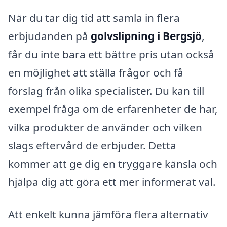
När du tar dig tid att samla in flera
erbjudanden på
golvslipning i Bergsjö
,
får du inte bara ett bättre pris utan också
en möjlighet att ställa frågor och få
förslag från olika specialister. Du kan till
exempel fråga om de erfarenheter de har,
vilka produkter de använder och vilken
slags eftervård de erbjuder. Detta
kommer att ge dig en tryggare känsla och
hjälpa dig att göra ett mer informerat val.
Att enkelt kunna jämföra flera alternativ