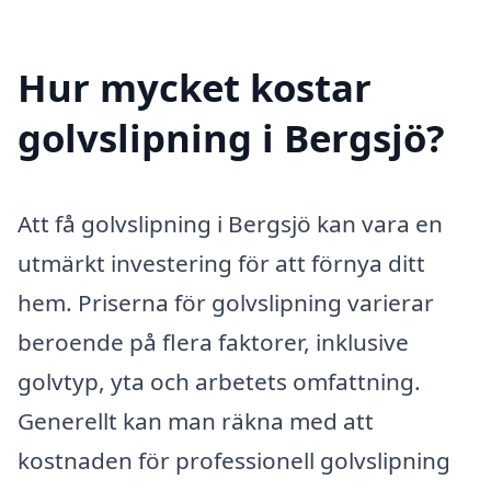
Hur mycket kostar
golvslipning i Bergsjö?
Att få golvslipning i Bergsjö kan vara en
utmärkt investering för att förnya ditt
hem. Priserna för golvslipning varierar
beroende på flera faktorer, inklusive
golvtyp, yta och arbetets omfattning.
Generellt kan man räkna med att
kostnaden för professionell golvslipning