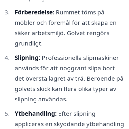
Förberedelse:
Rummet töms på
möbler och föremål för att skapa en
säker arbetsmiljö. Golvet rengörs
grundligt.
Slipning:
Professionella slipmaskiner
används för att noggrant slipa bort
det översta lagret av trä. Beroende på
golvets skick kan flera olika typer av
slipning användas.
Ytbehandling:
Efter slipning
appliceras en skyddande ytbehandling