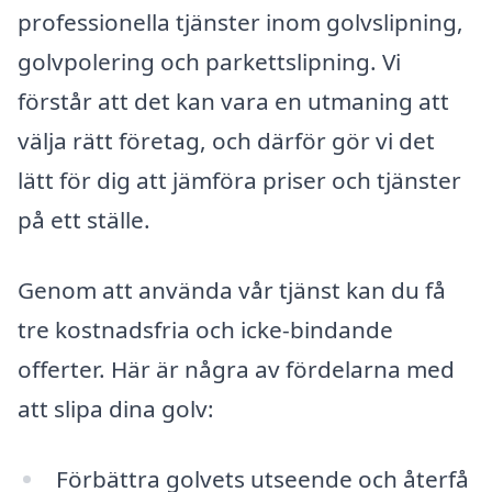
professionella tjänster inom golvslipning,
golvpolering och parkettslipning. Vi
förstår att det kan vara en utmaning att
välja rätt företag, och därför gör vi det
lätt för dig att jämföra priser och tjänster
på ett ställe.
Genom att använda vår tjänst kan du få
tre kostnadsfria och icke-bindande
offerter. Här är några av fördelarna med
att slipa dina golv:
Förbättra golvets utseende och återfå