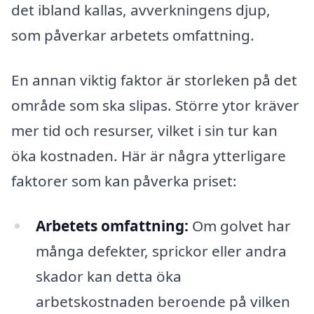
det ibland kallas, avverkningens djup,
som påverkar arbetets omfattning.
En annan viktig faktor är storleken på det
område som ska slipas. Större ytor kräver
mer tid och resurser, vilket i sin tur kan
öka kostnaden. Här är några ytterligare
faktorer som kan påverka priset:
Arbetets omfattning:
Om golvet har
många defekter, sprickor eller andra
skador kan detta öka
arbetskostnaden beroende på vilken