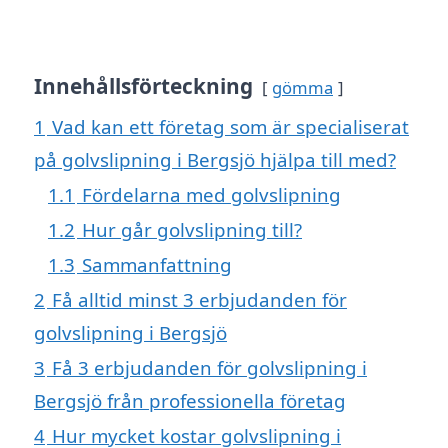
Innehållsförteckning
gömma
1
Vad kan ett företag som är specialiserat
på golvslipning i Bergsjö hjälpa till med?
1.1
Fördelarna med golvslipning
1.2
Hur går golvslipning till?
1.3
Sammanfattning
2
Få alltid minst 3 erbjudanden för
golvslipning i Bergsjö
3
Få 3 erbjudanden för golvslipning i
Bergsjö från professionella företag
4
Hur mycket kostar golvslipning i