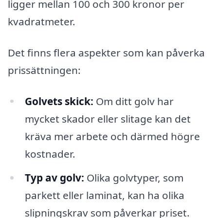
ligger mellan 100 och 300 kronor per
kvadratmeter.
Det finns flera aspekter som kan påverka
prissättningen:
Golvets skick:
Om ditt golv har
mycket skador eller slitage kan det
kräva mer arbete och därmed högre
kostnader.
Typ av golv:
Olika golvtyper, som
parkett eller laminat, kan ha olika
slipningskrav som påverkar priset.