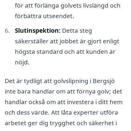
för att förlänga golvets livslängd och
förbättra utseendet.
Slutinspektion:
Detta steg
säkerställer att jobbet är gjort enligt
högsta standard och att kunden är
nöjd.
Det är tydligt att golvslipning i Bergsjö
inte bara handlar om att förnya golv; det
handlar också om att investera i ditt hem
och dess värde. Att låta experter utföra
arbetet ger dig trygghet och säkerhet i