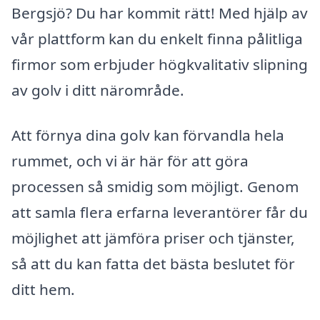
Bergsjö? Du har kommit rätt! Med hjälp av
vår plattform kan du enkelt finna pålitliga
firmor som erbjuder högkvalitativ slipning
av golv i ditt närområde.
Att förnya dina golv kan förvandla hela
rummet, och vi är här för att göra
processen så smidig som möjligt. Genom
att samla flera erfarna leverantörer får du
möjlighet att jämföra priser och tjänster,
så att du kan fatta det bästa beslutet för
ditt hem.