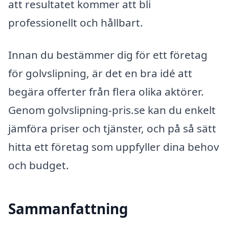
att resultatet kommer att bli
professionellt och hållbart.
Innan du bestämmer dig för ett företag
för golvslipning, är det en bra idé att
begära offerter från flera olika aktörer.
Genom golvslipning-pris.se kan du enkelt
jämföra priser och tjänster, och på så sätt
hitta ett företag som uppfyller dina behov
och budget.
Sammanfattning