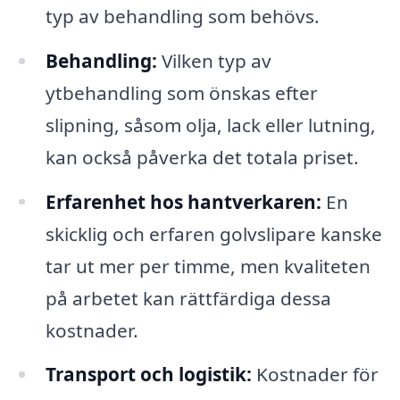
typ av behandling som behövs.
Behandling:
Vilken typ av
ytbehandling som önskas efter
slipning, såsom olja, lack eller lutning,
kan också påverka det totala priset.
Erfarenhet hos hantverkaren:
En
skicklig och erfaren golvslipare kanske
tar ut mer per timme, men kvaliteten
på arbetet kan rättfärdiga dessa
kostnader.
Transport och logistik:
Kostnader för