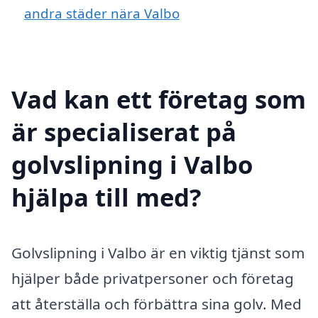
andra städer nära Valbo
Vad kan ett företag som
är specialiserat på
golvslipning i Valbo
hjälpa till med?
Golvslipning i Valbo är en viktig tjänst som
hjälper både privatpersoner och företag
att återställa och förbättra sina golv. Med