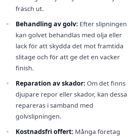
fräsch ut.
Behandling av golv:
Efter slipningen
kan golvet behandlas med olja eller
lack för att skydda det mot framtida
slitage och för att ge det en vacker
finish.
Reparation av skador:
Om det finns
djupare repor eller skador, kan dessa
repareras i samband med
golvslipningen.
Kostnadsfri offert:
Många företag