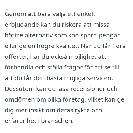
Genom att bara välja ett enkelt
erbjudande kan du riskera att missa
bättre alternativ som kan spara pengar
eller ge en högre kvalitet. När du får flera
offerter, har du också möjlighet att
förhandla och ställa frågor för att se till
att du får den bästa möjliga servicen.
Dessutom kan du läsa recensioner och
omdömen om olika företag, vilket kan ge
dig mer insikt om deras rykte och
erfarenhet i branschen.