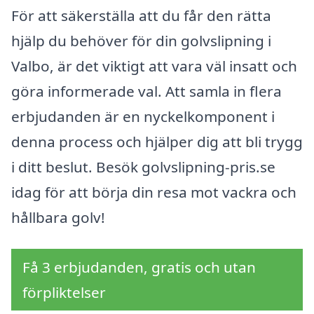
För att säkerställa att du får den rätta
hjälp du behöver för din golvslipning i
Valbo, är det viktigt att vara väl insatt och
göra informerade val. Att samla in flera
erbjudanden är en nyckelkomponent i
denna process och hjälper dig att bli trygg
i ditt beslut. Besök golvslipning-pris.se
idag för att börja din resa mot vackra och
hållbara golv!
Få 3 erbjudanden, gratis och utan
förpliktelser