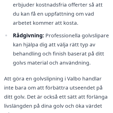
erbjuder kostnadsfria offerter så att
du kan få en uppfattning om vad
arbetet kommer att kosta.
Rådgivning:
Professionella golvslipare
kan hjälpa dig att välja rätt typ av
behandling och finish baserat på ditt
golvs material och användning.
Att göra en golvslipning i Valbo handlar
inte bara om att förbättra utseendet på
ditt golv. Det är också ett sätt att förlänga
livslängden på dina golv och öka värdet