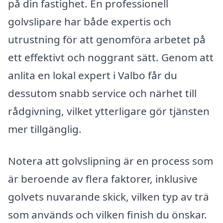
på din fastighet. En professionell
golvslipare har både expertis och
utrustning för att genomföra arbetet på
ett effektivt och noggrant sätt. Genom att
anlita en lokal expert i Valbo får du
dessutom snabb service och närhet till
rådgivning, vilket ytterligare gör tjänsten
mer tillgänglig.
Notera att golvslipning är en process som
är beroende av flera faktorer, inklusive
golvets nuvarande skick, vilken typ av trä
som används och vilken finish du önskar.