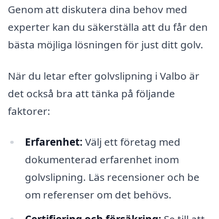
Genom att diskutera dina behov med
experter kan du säkerställa att du får den
bästa möjliga lösningen för just ditt golv.
När du letar efter golvslipning i Valbo är
det också bra att tänka på följande
faktorer:
Erfarenhet:
Välj ett företag med
dokumenterad erfarenhet inom
golvslipning. Läs recensioner och be
om referenser om det behövs.