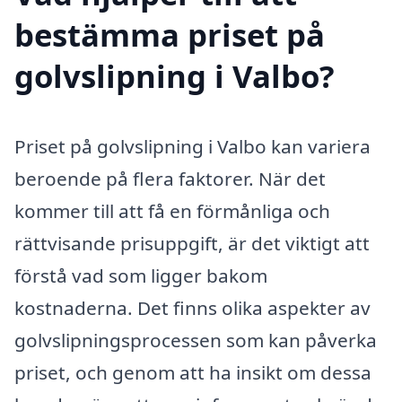
bestämma priset på
golvslipning i Valbo?
Priset på golvslipning i Valbo kan variera
beroende på flera faktorer. När det
kommer till att få en förmånliga och
rättvisande prisuppgift, är det viktigt att
förstå vad som ligger bakom
kostnaderna. Det finns olika aspekter av
golvslipningsprocessen som kan påverka
priset, och genom att ha insikt om dessa