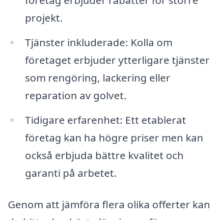
företag erbjuder rabatter för större
projekt.
Tjänster inkluderade: Kolla om
företaget erbjuder ytterligare tjänster
som rengöring, lackering eller
reparation av golvet.
Tidigare erfarenhet: Ett etablerat
företag kan ha högre priser men kan
också erbjuda bättre kvalitet och
garanti på arbetet.
Genom att jämföra flera olika offerter kan