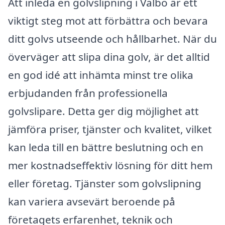
Att inleda en golvslipning i Valbo är ett
viktigt steg mot att förbättra och bevara
ditt golvs utseende och hållbarhet. När du
överväger att slipa dina golv, är det alltid
en god idé att inhämta minst tre olika
erbjudanden från professionella
golvslipare. Detta ger dig möjlighet att
jämföra priser, tjänster och kvalitet, vilket
kan leda till en bättre beslutning och en
mer kostnadseffektiv lösning för ditt hem
eller företag. Tjänster som golvslipning
kan variera avsevärt beroende på
företagets erfarenhet, teknik och