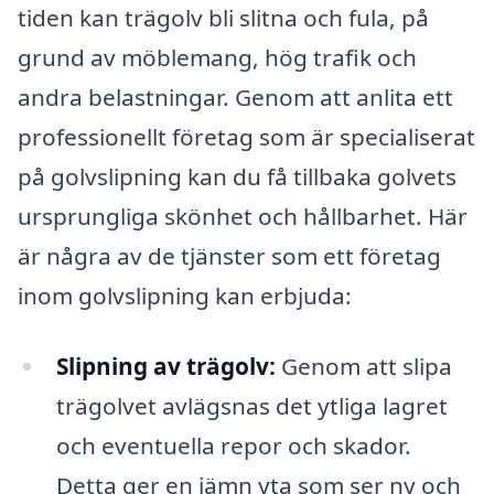
tiden kan trägolv bli slitna och fula, på
grund av möblemang, hög trafik och
andra belastningar. Genom att anlita ett
professionellt företag som är specialiserat
på golvslipning kan du få tillbaka golvets
ursprungliga skönhet och hållbarhet. Här
är några av de tjänster som ett företag
inom golvslipning kan erbjuda:
Slipning av trägolv:
Genom att slipa
trägolvet avlägsnas det ytliga lagret
och eventuella repor och skador.
Detta ger en jämn yta som ser ny och