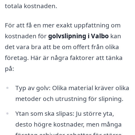
totala kostnaden.
För att få en mer exakt uppfattning om
kostnaden för
golvslipning i Valbo
kan
det vara bra att be om offert från olika
företag. Här är några faktorer att tänka
på:
Typ av golv: Olika material kräver olika
metoder och utrustning för slipning.
Ytan som ska slipas: Ju större yta,
desto högre kostnader, men många