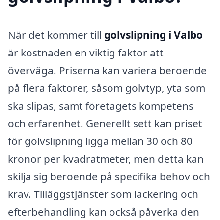
När det kommer till
golvslipning i Valbo
är kostnaden en viktig faktor att
överväga. Priserna kan variera beroende
på flera faktorer, såsom golvtyp, yta som
ska slipas, samt företagets kompetens
och erfarenhet. Generellt sett kan priset
för golvslipning ligga mellan 30 och 80
kronor per kvadratmeter, men detta kan
skilja sig beroende på specifika behov och
krav. Tilläggstjänster som lackering och
efterbehandling kan också påverka den