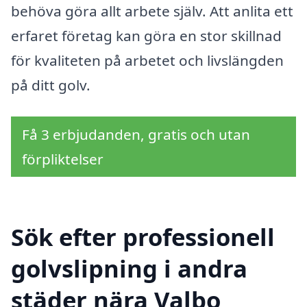
behöva göra allt arbete själv. Att anlita ett
erfaret företag kan göra en stor skillnad
för kvaliteten på arbetet och livslängden
på ditt golv.
Få 3 erbjudanden, gratis och utan
förpliktelser
Sök efter professionell
golvslipning i andra
städer nära Valbo