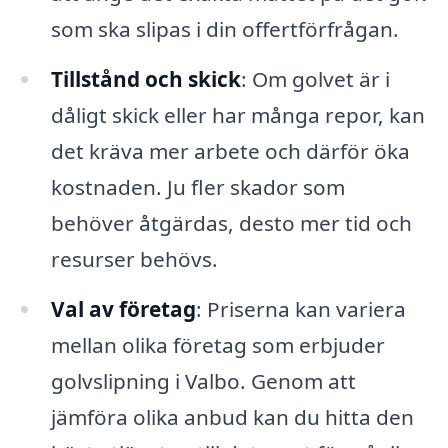
som ska slipas i din offertförfrågan.
Tillstånd och skick
: Om golvet är i
dåligt skick eller har många repor, kan
det kräva mer arbete och därför öka
kostnaden. Ju fler skador som
behöver åtgärdas, desto mer tid och
resurser behövs.
Val av företag
: Priserna kan variera
mellan olika företag som erbjuder
golvslipning i Valbo. Genom att
jämföra olika anbud kan du hitta den