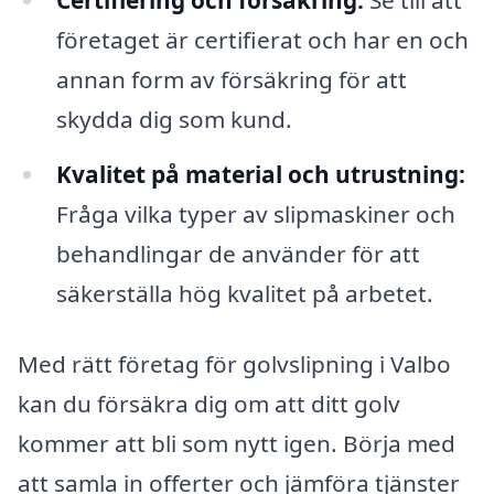
Certifiering och försäkring:
Se till att
företaget är certifierat och har en och
annan form av försäkring för att
skydda dig som kund.
Kvalitet på material och utrustning:
Fråga vilka typer av slipmaskiner och
behandlingar de använder för att
säkerställa hög kvalitet på arbetet.
Med rätt företag för golvslipning i Valbo
kan du försäkra dig om att ditt golv
kommer att bli som nytt igen. Börja med
att samla in offerter och jämföra tjänster