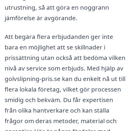
utrustning, så att göra en noggrann
jämförelse är avgörande.
Att begära flera erbjudanden ger inte
bara en möjlighet att se skillnader i
prissättning utan också att bedöma vilken
nivå av service som erbjuds. Med hjälp av
golvslipning-pris.se kan du enkelt nå ut till
flera lokala företag, vilket gör processen
smidig och bekväm. Du får expertisen
från olika hantverkare och kan ställa
frågor om deras metoder, material och