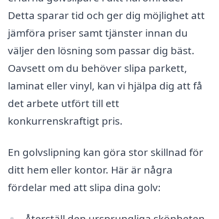
Detta sparar tid och ger dig möjlighet att
jämföra priser samt tjänster innan du
väljer den lösning som passar dig bäst.
Oavsett om du behöver slipa parkett,
laminat eller vinyl, kan vi hjälpa dig att få
det arbete utfört till ett
konkurrenskraftigt pris.
En golvslipning kan göra stor skillnad för
ditt hem eller kontor. Här är några
fördelar med att slipa dina golv:
Återställ den ursprungliga skönheten