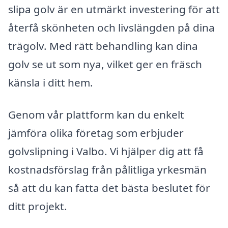
slipa golv är en utmärkt investering för att
återfå skönheten och livslängden på dina
trägolv. Med rätt behandling kan dina
golv se ut som nya, vilket ger en fräsch
känsla i ditt hem.
Genom vår plattform kan du enkelt
jämföra olika företag som erbjuder
golvslipning i Valbo. Vi hjälper dig att få
kostnadsförslag från pålitliga yrkesmän
så att du kan fatta det bästa beslutet för
ditt projekt.