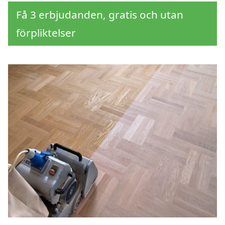
Få 3 erbjudanden, gratis och utan
förpliktelser