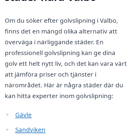
Om du söker efter golvslipning i Valbo,
finns det en mängd olika alternativ att
överväga i närliggande städer. En
professionell golvslipning kan ge dina
golv ett helt nytt liv, och det kan vara värt
att jämföra priser och tjänster i
närområdet. Här är några städer där du
kan hitta experter inom golvslipning:
Gävle
Sandviken