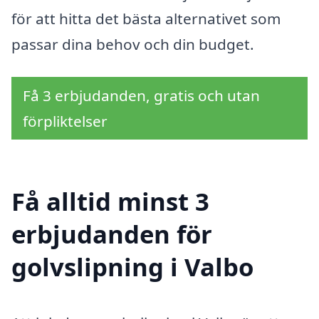
för att hitta det bästa alternativet som
passar dina behov och din budget.
Få 3 erbjudanden, gratis och utan
förpliktelser
Få alltid minst 3
erbjudanden för
golvslipning i Valbo