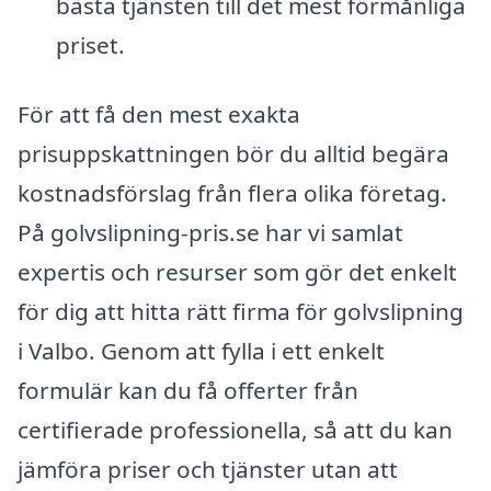
bästa tjänsten till det mest förmånliga
priset.
För att få den mest exakta
prisuppskattningen bör du alltid begära
kostnadsförslag från flera olika företag.
På golvslipning-pris.se har vi samlat
expertis och resurser som gör det enkelt
för dig att hitta rätt firma för golvslipning
i Valbo. Genom att fylla i ett enkelt
formulär kan du få offerter från
certifierade professionella, så att du kan
jämföra priser och tjänster utan att