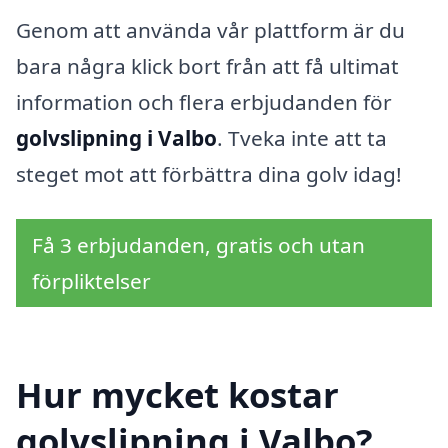
Genom att använda vår plattform är du
bara några klick bort från att få ultimat
information och flera erbjudanden för
golvslipning i Valbo
. Tveka inte att ta
steget mot att förbättra dina golv idag!
Få 3 erbjudanden, gratis och utan
förpliktelser
Hur mycket kostar
golvslipning i Valbo?