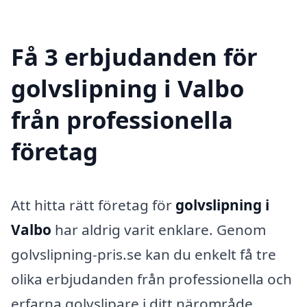
Få 3 erbjudanden för
golvslipning i Valbo
från professionella
företag
Att hitta rätt företag för
golvslipning i
Valbo
har aldrig varit enklare. Genom
golvslipning-pris.se kan du enkelt få tre
olika erbjudanden från professionella och
erfarna golvslipare i ditt närområde.