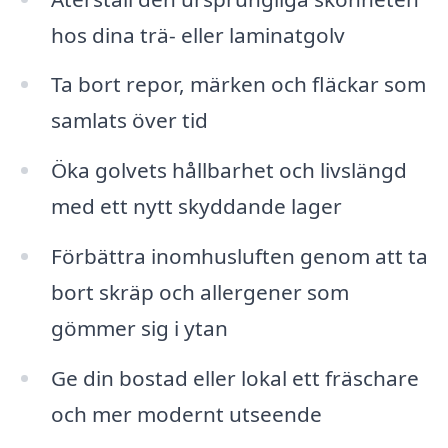
hos dina trä- eller laminatgolv
Ta bort repor, märken och fläckar som
samlats över tid
Öka golvets hållbarhet och livslängd
med ett nytt skyddande lager
Förbättra inomhusluften genom att ta
bort skräp och allergener som
gömmer sig i ytan
Ge din bostad eller lokal ett fräschare
och mer modernt utseende