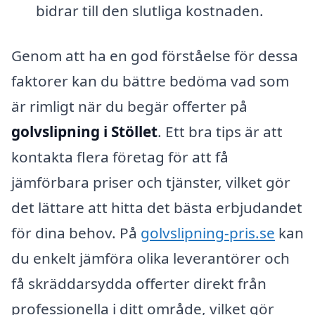
bidrar till den slutliga kostnaden.
Genom att ha en god förståelse för dessa
faktorer kan du bättre bedöma vad som
är rimligt när du begär offerter på
golvslipning i Stöllet
. Ett bra tips är att
kontakta flera företag för att få
jämförbara priser och tjänster, vilket gör
det lättare att hitta det bästa erbjudandet
för dina behov. På
golvslipning-pris.se
kan
du enkelt jämföra olika leverantörer och
få skräddarsydda offerter direkt från
professionella i ditt område, vilket gör