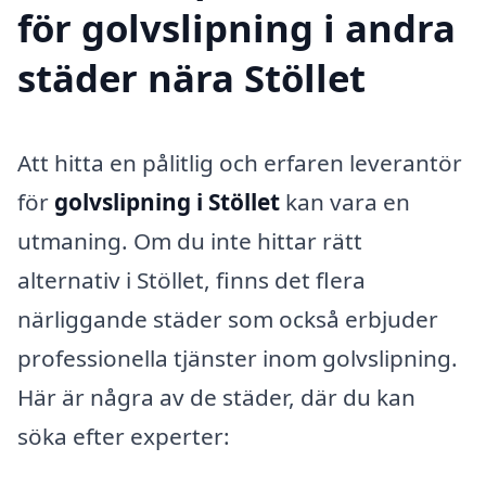
för golvslipning i andra
städer nära Stöllet
Att hitta en pålitlig och erfaren leverantör
för
golvslipning i Stöllet
kan vara en
utmaning. Om du inte hittar rätt
alternativ i Stöllet, finns det flera
närliggande städer som också erbjuder
professionella tjänster inom golvslipning.
Här är några av de städer, där du kan
söka efter experter: