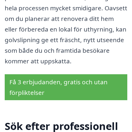
hela processen mycket smidigare. Oavsett
om du planerar att renovera ditt hem
eller förbereda en lokal för uthyrning, kan
golvslipning ge ett fräscht, nytt utseende
som både du och framtida besökare
kommer att uppskatta.
Få 3 erbjudanden, gratis och utan
förpliktelser
Sök efter professionell