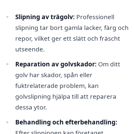
Slipning av trägolv:
Professionell
slipning tar bort gamla lacker, färg och
repor, vilket ger ett slätt och fräscht
utseende.
Reparation av golvskador:
Om ditt
golv har skador, spån eller
fuktrelaterade problem, kan
golvslipning hjälpa till att reparera
dessa ytor.
Behandling och efterbehandling:
Efter slipningen kan företaget