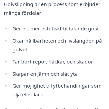
Golvslipning är en process som erbjuder
många fördelar:
Ger ett mer estetiskt tilltalande golv
Ökar hållbarheten och livslängden på
golvet
Tar bort repor, fläckar, och skador
Skapar en jämn och slät yta
Ger möjlighet till ytbehandlingar som
olja eller lack