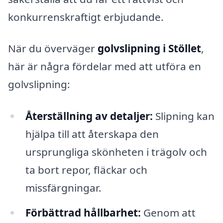
konkurrenskraftigt erbjudande.
När du överväger
golvslipning i Stöllet
,
här är några fördelar med att utföra en
golvslipning:
Återställning av detaljer:
Slipning kan
hjälpa till att återskapa den
ursprungliga skönheten i trägolv och
ta bort repor, fläckar och
missfärgningar.
Förbättrad hållbarhet:
Genom att