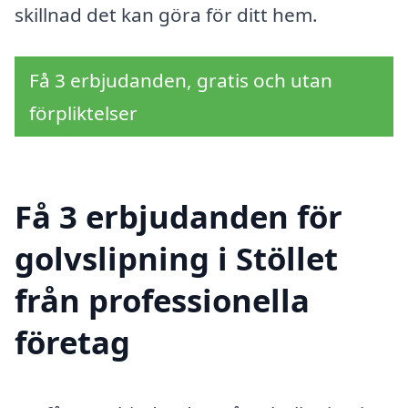
skillnad det kan göra för ditt hem.
Få 3 erbjudanden, gratis och utan
förpliktelser
Få 3 erbjudanden för
golvslipning i Stöllet
från professionella
företag