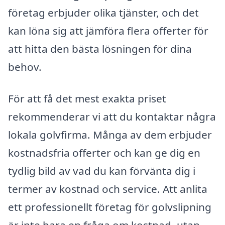
företag erbjuder olika tjänster, och det
kan löna sig att jämföra flera offerter för
att hitta den bästa lösningen för dina
behov.
För att få det mest exakta priset
rekommenderar vi att du kontaktar några
lokala golvfirma. Många av dem erbjuder
kostnadsfria offerter och kan ge dig en
tydlig bild av vad du kan förvänta dig i
termer av kostnad och service. Att anlita
ett professionellt företag för golvslipning