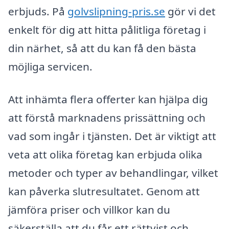
erbjuds. På
golvslipning-pris.se
gör vi det
enkelt för dig att hitta pålitliga företag i
din närhet, så att du kan få den bästa
möjliga servicen.
Att inhämta flera offerter kan hjälpa dig
att förstå marknadens prissättning och
vad som ingår i tjänsten. Det är viktigt att
veta att olika företag kan erbjuda olika
metoder och typer av behandlingar, vilket
kan påverka slutresultatet. Genom att
jämföra priser och villkor kan du
säkerställa att du får ett rättvist och