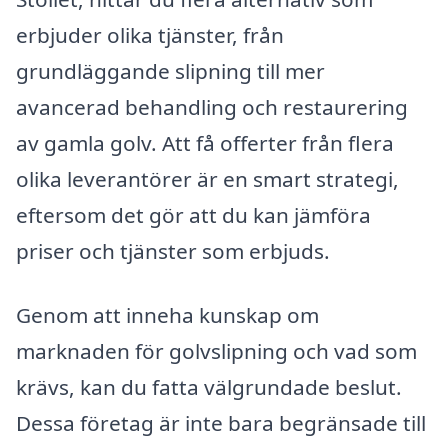
erbjuder olika tjänster, från
grundläggande slipning till mer
avancerad behandling och restaurering
av gamla golv. Att få offerter från flera
olika leverantörer är en smart strategi,
eftersom det gör att du kan jämföra
priser och tjänster som erbjuds.
Genom att inneha kunskap om
marknaden för golvslipning och vad som
krävs, kan du fatta välgrundade beslut.
Dessa företag är inte bara begränsade till