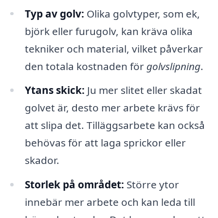
Typ av golv:
Olika golvtyper, som ek,
björk eller furugolv, kan kräva olika
tekniker och material, vilket påverkar
den totala kostnaden för
golvslipning
.
Ytans skick:
Ju mer slitet eller skadat
golvet är, desto mer arbete krävs för
att slipa det. Tilläggsarbete kan också
behövas för att laga sprickor eller
skador.
Storlek på området:
Större ytor
innebär mer arbete och kan leda till