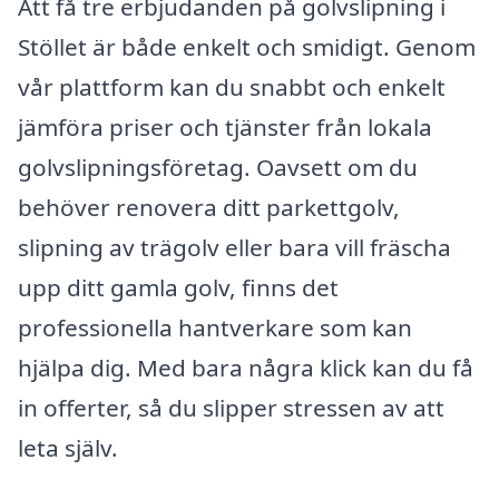
Att få tre erbjudanden på golvslipning i
Stöllet är både enkelt och smidigt. Genom
vår plattform kan du snabbt och enkelt
jämföra priser och tjänster från lokala
golvslipningsföretag. Oavsett om du
behöver renovera ditt parkettgolv,
slipning av trägolv eller bara vill fräscha
upp ditt gamla golv, finns det
professionella hantverkare som kan
hjälpa dig. Med bara några klick kan du få
in offerter, så du slipper stressen av att
leta själv.