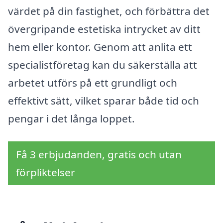
värdet på din fastighet, och förbättra det
övergripande estetiska intrycket av ditt
hem eller kontor. Genom att anlita ett
specialistföretag kan du säkerställa att
arbetet utförs på ett grundligt och
effektivt sätt, vilket sparar både tid och
pengar i det långa loppet.
Få 3 erbjudanden, gratis och utan
förpliktelser