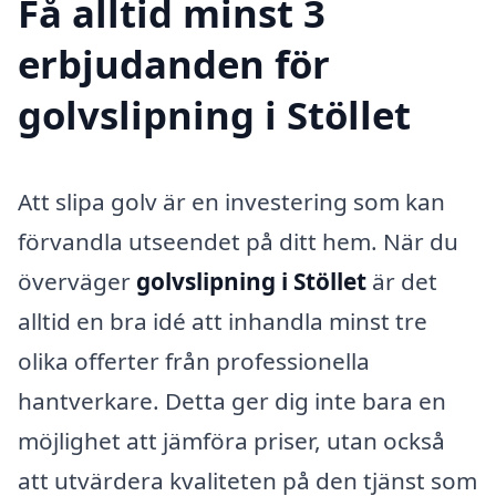
Få alltid minst 3
erbjudanden för
golvslipning i Stöllet
Att slipa golv är en investering som kan
förvandla utseendet på ditt hem. När du
överväger
golvslipning i Stöllet
är det
alltid en bra idé att inhandla minst tre
olika offerter från professionella
hantverkare. Detta ger dig inte bara en
möjlighet att jämföra priser, utan också
att utvärdera kvaliteten på den tjänst som