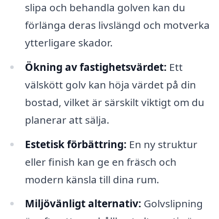
slipa och behandla golven kan du
förlänga deras livslängd och motverka
ytterligare skador.
Ökning av fastighetsvärdet:
Ett
välskött golv kan höja värdet på din
bostad, vilket är särskilt viktigt om du
planerar att sälja.
Estetisk förbättring:
En ny struktur
eller finish kan ge en fräsch och
modern känsla till dina rum.
Miljövänligt alternativ:
Golvslipning