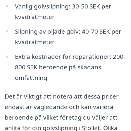
Vanlig golvslipning: 30-50 SEK per
kvadratmeter
Slipning av oljade golv: 40-70 SEK per
kvadratmeter
Extra kostnader för reparationer: 200-
800 SEK beroende på skadans
omfattning
Det är viktigt att notera att dessa priser
endast är vägledande och kan variera
beroende på vilket företag du väljer att
anlita för din golvslipning i Stöllet. Olika