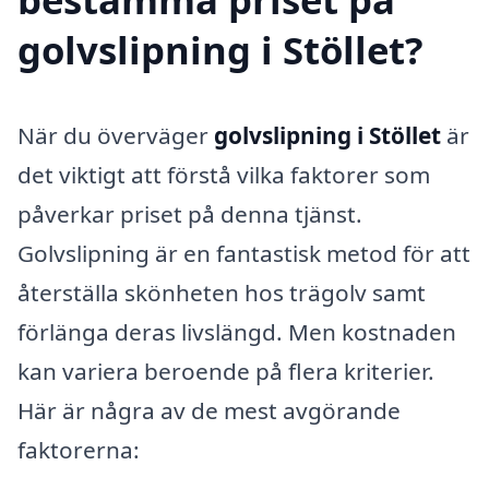
golvslipning i Stöllet?
När du överväger
golvslipning i Stöllet
är
det viktigt att förstå vilka faktorer som
påverkar priset på denna tjänst.
Golvslipning är en fantastisk metod för att
återställa skönheten hos trägolv samt
förlänga deras livslängd. Men kostnaden
kan variera beroende på flera kriterier.
Här är några av de mest avgörande
faktorerna: