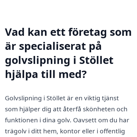
Vad kan ett företag som
är specialiserat på
golvslipning i Stöllet
hjälpa till med?
Golvslipning i Stöllet är en viktig tjänst
som hjälper dig att återfå skönheten och
funktionen i dina golv. Oavsett om du har
trägolv i ditt hem, kontor eller i offentlig