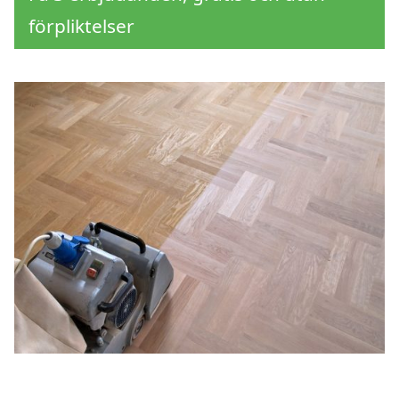
förpliktelser