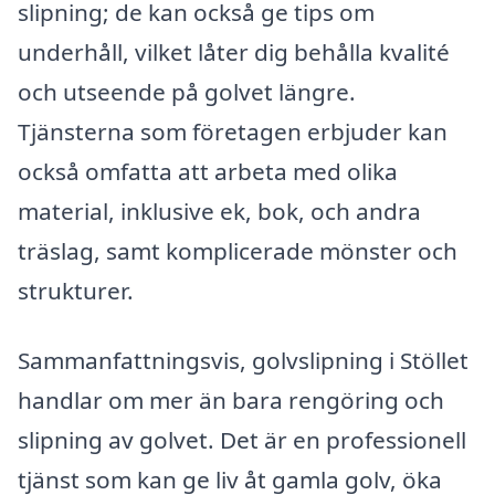
slipning; de kan också ge tips om
underhåll, vilket låter dig behålla kvalité
och utseende på golvet längre.
Tjänsterna som företagen erbjuder kan
också omfatta att arbeta med olika
material, inklusive ek, bok, och andra
träslag, samt komplicerade mönster och
strukturer.
Sammanfattningsvis, golvslipning i Stöllet
handlar om mer än bara rengöring och
slipning av golvet. Det är en professionell
tjänst som kan ge liv åt gamla golv, öka