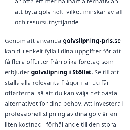
är ofta ett mer hållbart alternativ än
att byta golv helt, vilket minskar avfall
och resursutnyttjande.
Genom att använda
golvslipning-pris.se
kan du enkelt fylla i dina uppgifter för att
få flera offerter från olika företag som
erbjuder
golvslipning i Stöllet
. Se till att
ställa alla relevanta frågor när du får
offerterna, så att du kan välja det bästa
alternativet för dina behov. Att investera i
professionell slipning av dina golv är en
liten kostnad i förhållande till den stora