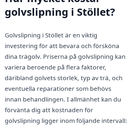
golvslipning i Stöllet?
Golvslipning i Stöllet är en viktig
investering för att bevara och försköna
dina trägolv. Priserna på golvslipning kan
variera beroende på flera faktorer,
däribland golvets storlek, typ av trä, och
eventuella reparationer som behövs
innan behandlingen. I allmänhet kan du
förvänta dig att kostnaden för
golvslipning ligger inom följande intervall: