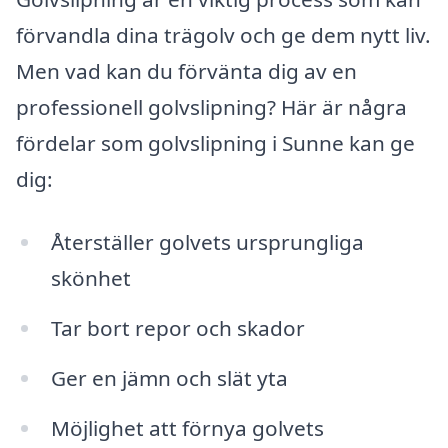
förvandla dina trägolv och ge dem nytt liv.
Men vad kan du förvänta dig av en
professionell golvslipning? Här är några
fördelar som golvslipning i Sunne kan ge
dig:
Återställer golvets ursprungliga
skönhet
Tar bort repor och skador
Ger en jämn och slät yta
Möjlighet att förnya golvets