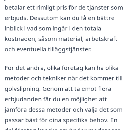
betalar ett rimligt pris för de tjänster som
erbjuds. Dessutom kan du få en bättre
inblick i vad som ingår i den totala
kostnaden, såsom material, arbetskraft
och eventuella tilläggstjänster.
För det andra, olika företag kan ha olika
metoder och tekniker när det kommer till
golvslipning. Genom att ta emot flera
erbjudanden får du en möjlighet att
jämföra dessa metoder och välja det som
passar bäst för dina specifika behov. En