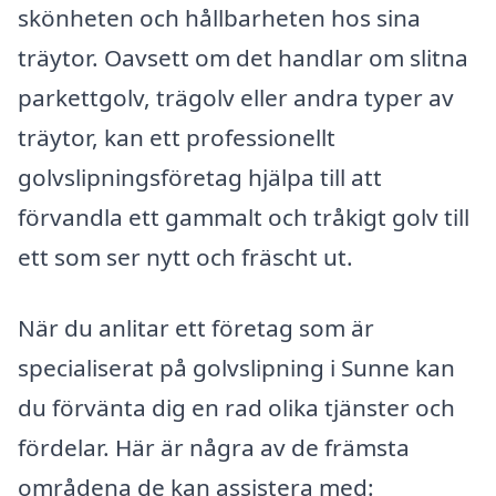
skönheten och hållbarheten hos sina
träytor. Oavsett om det handlar om slitna
parkettgolv, trägolv eller andra typer av
träytor, kan ett professionellt
golvslipningsföretag hjälpa till att
förvandla ett gammalt och tråkigt golv till
ett som ser nytt och fräscht ut.
När du anlitar ett företag som är
specialiserat på golvslipning i Sunne kan
du förvänta dig en rad olika tjänster och
fördelar. Här är några av de främsta
områdena de kan assistera med: