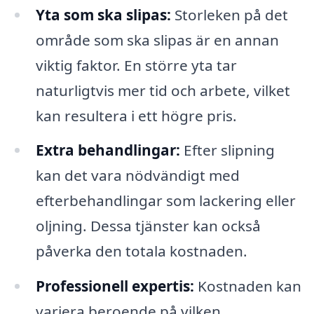
Yta som ska slipas:
Storleken på det
område som ska slipas är en annan
viktig faktor. En större yta tar
naturligtvis mer tid och arbete, vilket
kan resultera i ett högre pris.
Extra behandlingar:
Efter slipning
kan det vara nödvändigt med
efterbehandlingar som lackering eller
oljning. Dessa tjänster kan också
påverka den totala kostnaden.
Professionell expertis:
Kostnaden kan
variera beroende på vilken