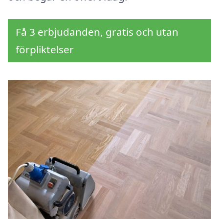
Få 3 erbjudanden, gratis och utan
förpliktelser