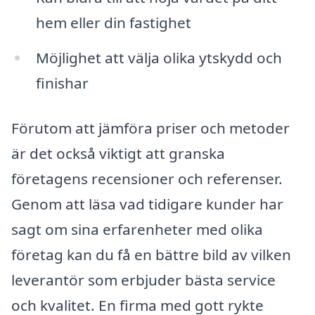
hem eller din fastighet
Möjlighet att välja olika ytskydd och
finishar
Förutom att jämföra priser och metoder
är det också viktigt att granska
företagens recensioner och referenser.
Genom att läsa vad tidigare kunder har
sagt om sina erfarenheter med olika
företag kan du få en bättre bild av vilken
leverantör som erbjuder bästa service
och kvalitet. En firma med gott rykte