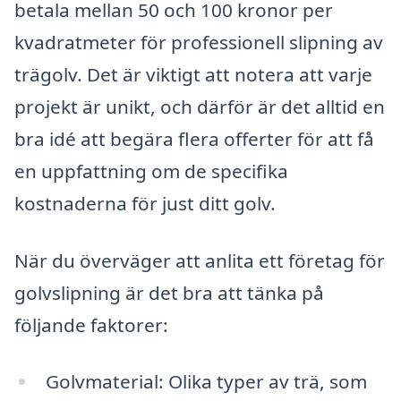
betala mellan 50 och 100 kronor per
kvadratmeter för professionell slipning av
trägolv. Det är viktigt att notera att varje
projekt är unikt, och därför är det alltid en
bra idé att begära flera offerter för att få
en uppfattning om de specifika
kostnaderna för just ditt golv.
När du överväger att anlita ett företag för
golvslipning är det bra att tänka på
följande faktorer:
Golvmaterial: Olika typer av trä, som