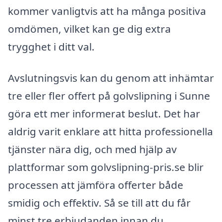
kommer vanligtvis att ha många positiva
omdömen, vilket kan ge dig extra
trygghet i ditt val.
Avslutningsvis kan du genom att inhämtar
tre eller fler offert på golvslipning i Sunne
göra ett mer informerat beslut. Det har
aldrig varit enklare att hitta professionella
tjänster nära dig, och med hjälp av
plattformar som golvslipning-pris.se blir
processen att jämföra offerter både
smidig och effektiv. Så se till att du får
minst tre erbjudanden innan du