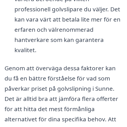
professionell golvslipare du väljer. Det
kan vara värt att betala lite mer för en
erfaren och välrenommerad
hantverkare som kan garantera
kvalitet.
Genom att överväga dessa faktorer kan
du få en bättre förståelse för vad som
påverkar priset på golvslipning i Sunne.
Det är alltid bra att jämföra flera offerter
för att hitta det mest förmånliga
alternativet för dina specifika behov. Att