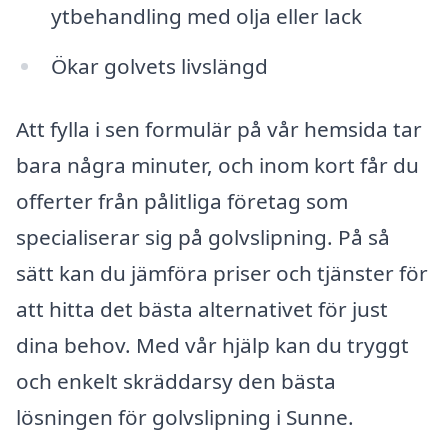
ytbehandling med olja eller lack
Ökar golvets livslängd
Att fylla i sen formulär på vår hemsida tar
bara några minuter, och inom kort får du
offerter från pålitliga företag som
specialiserar sig på golvslipning. På så
sätt kan du jämföra priser och tjänster för
att hitta det bästa alternativet för just
dina behov. Med vår hjälp kan du tryggt
och enkelt skräddarsy den bästa
lösningen för golvslipning i Sunne.