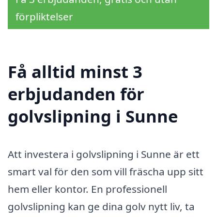
förpliktelser
Få alltid minst 3
erbjudanden för
golvslipning i Sunne
Att investera i golvslipning i Sunne är ett
smart val för den som vill fräscha upp sitt
hem eller kontor. En professionell
golvslipning kan ge dina golv nytt liv, ta