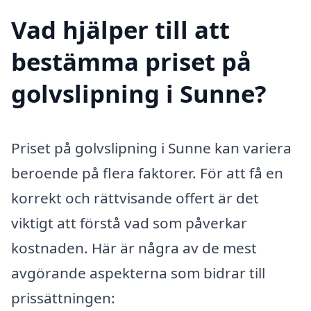
Vad hjälper till att
bestämma priset på
golvslipning i Sunne?
Priset på golvslipning i Sunne kan variera
beroende på flera faktorer. För att få en
korrekt och rättvisande offert är det
viktigt att förstå vad som påverkar
kostnaden. Här är några av de mest
avgörande aspekterna som bidrar till
prissättningen: