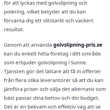
för att lyckas med golvslipning och
polering, vilket betyder att du kan
förvänta dig ett slitstarkt och vackert
resultat.
Genom att använda
golvslipning-pris.se
kan du enkelt hitta företag i ditt område
som erbjuder golvslipning i Sunne.
Tjänsten gör det lättare att få in offerter
från flera olika leverantörer så att du kan
jämföra priser och välja det alternativ som
bäst passar dina behov och din budget.
Det är en bekväm och effektiv väg att se