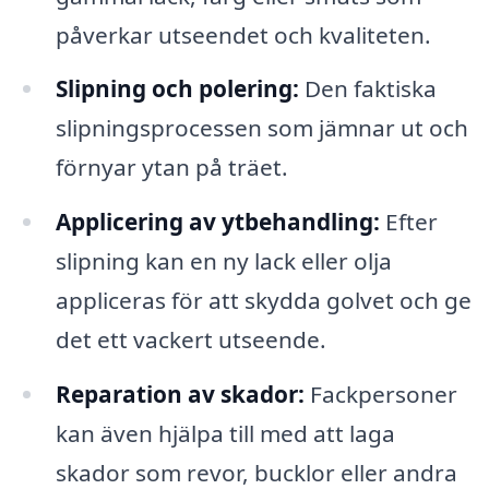
påverkar utseendet och kvaliteten.
Slipning och polering:
Den faktiska
slipningsprocessen som jämnar ut och
förnyar ytan på träet.
Applicering av ytbehandling:
Efter
slipning kan en ny lack eller olja
appliceras för att skydda golvet och ge
det ett vackert utseende.
Reparation av skador:
Fackpersoner
kan även hjälpa till med att laga
skador som revor, bucklor eller andra