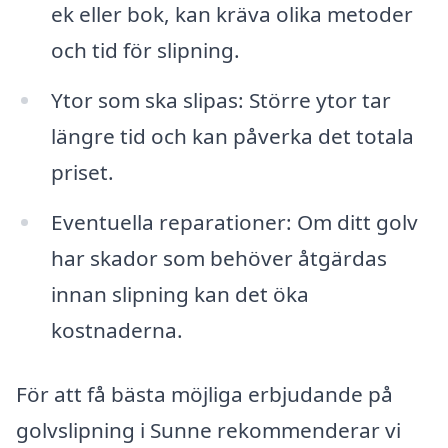
ek eller bok, kan kräva olika metoder
och tid för slipning.
Ytor som ska slipas: Större ytor tar
längre tid och kan påverka det totala
priset.
Eventuella reparationer: Om ditt golv
har skador som behöver åtgärdas
innan slipning kan det öka
kostnaderna.
För att få bästa möjliga erbjudande på
golvslipning i Sunne rekommenderar vi