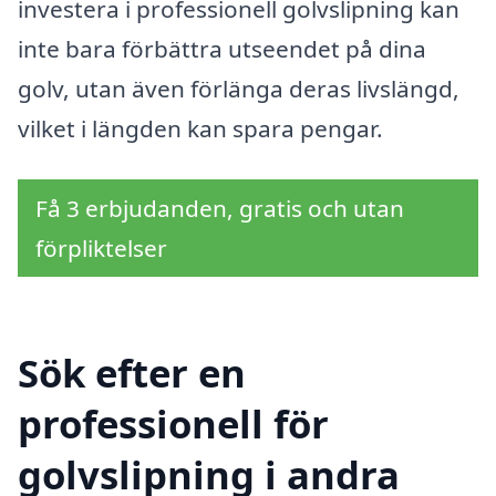
investera i professionell golvslipning kan
inte bara förbättra utseendet på dina
golv, utan även förlänga deras livslängd,
vilket i längden kan spara pengar.
Få 3 erbjudanden, gratis och utan
förpliktelser
Sök efter en
professionell för
golvslipning i andra