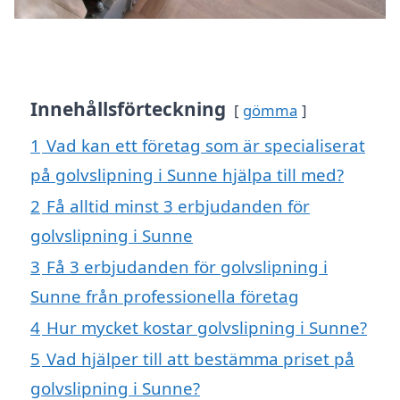
Innehållsförteckning
gömma
1
Vad kan ett företag som är specialiserat
på golvslipning i Sunne hjälpa till med?
2
Få alltid minst 3 erbjudanden för
golvslipning i Sunne
3
Få 3 erbjudanden för golvslipning i
Sunne från professionella företag
4
Hur mycket kostar golvslipning i Sunne?
5
Vad hjälper till att bestämma priset på
golvslipning i Sunne?