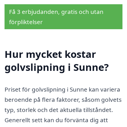
Få 3 erbjudanden, gratis och utan
förpliktelser
Hur mycket kostar
golvslipning i Sunne?
Priset för golvslipning i Sunne kan variera
beroende på flera faktorer, såsom golvets
typ, storlek och det aktuella tillståndet.
Generellt sett kan du förvänta dig att