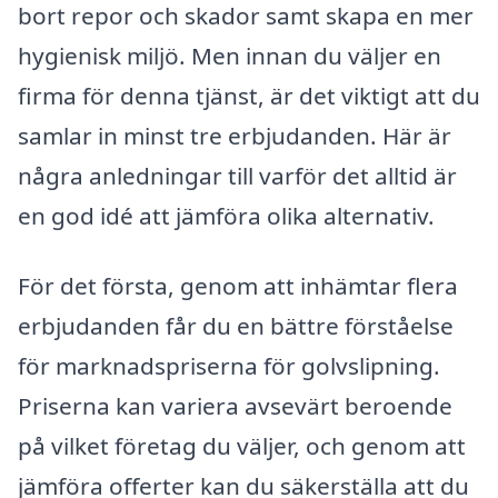
bort repor och skador samt skapa en mer
hygienisk miljö. Men innan du väljer en
firma för denna tjänst, är det viktigt att du
samlar in minst tre erbjudanden. Här är
några anledningar till varför det alltid är
en god idé att jämföra olika alternativ.
För det första, genom att inhämtar flera
erbjudanden får du en bättre förståelse
för marknadspriserna för golvslipning.
Priserna kan variera avsevärt beroende
på vilket företag du väljer, och genom att
jämföra offerter kan du säkerställa att du