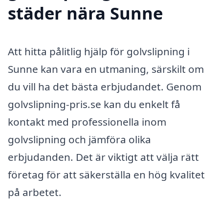
städer nära Sunne
Att hitta pålitlig hjälp för golvslipning i
Sunne kan vara en utmaning, särskilt om
du vill ha det bästa erbjudandet. Genom
golvslipning-pris.se kan du enkelt få
kontakt med professionella inom
golvslipning och jämföra olika
erbjudanden. Det är viktigt att välja rätt
företag för att säkerställa en hög kvalitet
på arbetet.