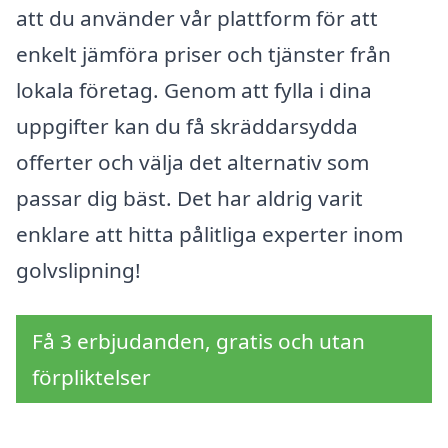
att du använder vår plattform för att
enkelt jämföra priser och tjänster från
lokala företag. Genom att fylla i dina
uppgifter kan du få skräddarsydda
offerter och välja det alternativ som
passar dig bäst. Det har aldrig varit
enklare att hitta pålitliga experter inom
golvslipning!
Få 3 erbjudanden, gratis och utan
förpliktelser