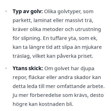
Typ av golv:
Olika golvtyper, som
parkett, laminat eller massivt trä,
kräver olika metoder och utrustning
för slipning. En tuffare yta, som ek,
kan ta längre tid att slipa än mjukare
träslag, vilket kan påverka priset.
Ytans skick:
Om golvet har djupa
repor, fläckar eller andra skador kan
detta leda till mer omfattande arbete.
Ju mer förberedelse som krävs, desto
högre kan kostnaden bli.