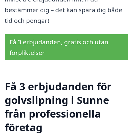
bestämmer dig – det kan spara dig både
tid och pengar!
Få 3 erbjudanden, gratis och utan
förpliktelser
Få 3 erbjudanden för
golvslipning i Sunne
från professionella
företag