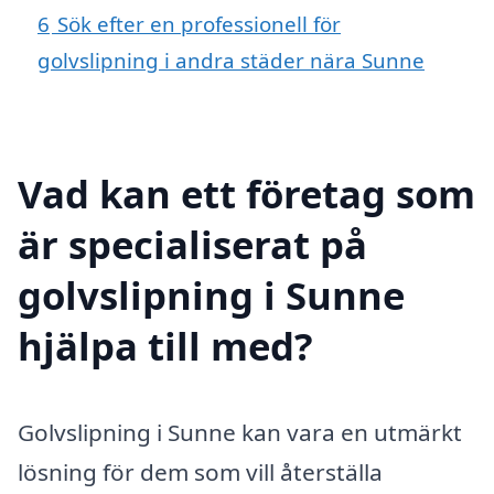
6
Sök efter en professionell för
golvslipning i andra städer nära Sunne
Vad kan ett företag som
är specialiserat på
golvslipning i Sunne
hjälpa till med?
Golvslipning i Sunne kan vara en utmärkt
lösning för dem som vill återställa