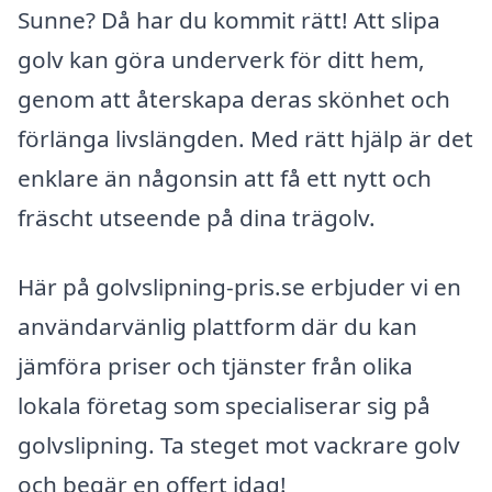
Sunne? Då har du kommit rätt! Att slipa
golv kan göra underverk för ditt hem,
genom att återskapa deras skönhet och
förlänga livslängden. Med rätt hjälp är det
enklare än någonsin att få ett nytt och
fräscht utseende på dina trägolv.
Här på golvslipning-pris.se erbjuder vi en
användarvänlig plattform där du kan
jämföra priser och tjänster från olika
lokala företag som specialiserar sig på
golvslipning. Ta steget mot vackrare golv
och begär en offert idag!