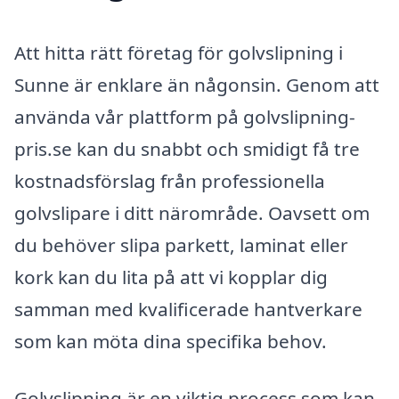
Att hitta rätt företag för golvslipning i
Sunne är enklare än någonsin. Genom att
använda vår plattform på golvslipning-
pris.se kan du snabbt och smidigt få tre
kostnadsförslag från professionella
golvslipare i ditt närområde. Oavsett om
du behöver slipa parkett, laminat eller
kork kan du lita på att vi kopplar dig
samman med kvalificerade hantverkare
som kan möta dina specifika behov.
Golvslipning är en viktig process som kan