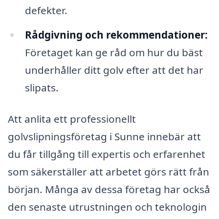
defekter.
Rådgivning och rekommendationer:
Företaget kan ge råd om hur du bäst
underhåller ditt golv efter att det har
slipats.
Att anlita ett professionellt
golvslipningsföretag i Sunne innebär att
du får tillgång till expertis och erfarenhet
som säkerställer att arbetet görs rätt från
början. Många av dessa företag har också
den senaste utrustningen och teknologin