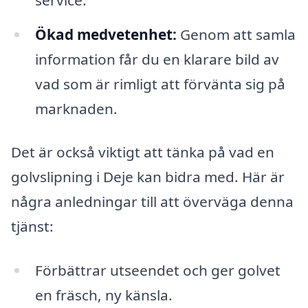
Ökad medvetenhet:
Genom att samla
information får du en klarare bild av
vad som är rimligt att förvänta sig på
marknaden.
Det är också viktigt att tänka på vad en
golvslipning i Deje kan bidra med. Här är
några anledningar till att överväga denna
tjänst:
Förbättrar utseendet och ger golvet
en fräsch, ny känsla.