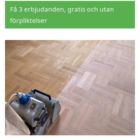
Få 3 erbjudanden, gratis och utan
förpliktelser