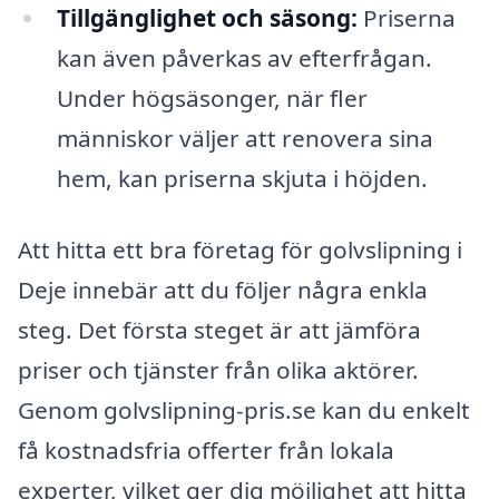
Tillgänglighet och säsong:
Priserna
kan även påverkas av efterfrågan.
Under högsäsonger, när fler
människor väljer att renovera sina
hem, kan priserna skjuta i höjden.
Att hitta ett bra företag för golvslipning i
Deje innebär att du följer några enkla
steg. Det första steget är att jämföra
priser och tjänster från olika aktörer.
Genom golvslipning-pris.se kan du enkelt
få kostnadsfria offerter från lokala
experter, vilket ger dig möjlighet att hitta