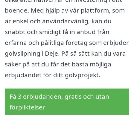
boende. Med hjälp av vår plattform, som
är enkel och användarvänlig, kan du
snabbt och smidigt få in anbud från
erfarna och pålitliga företag som erbjuder
golvslipning i Deje. På så sätt kan du vara
säker på att du får det bästa möjliga
erbjudandet för ditt golvprojekt.
Få 3 erbjudanden, gratis och utan
förpliktelser