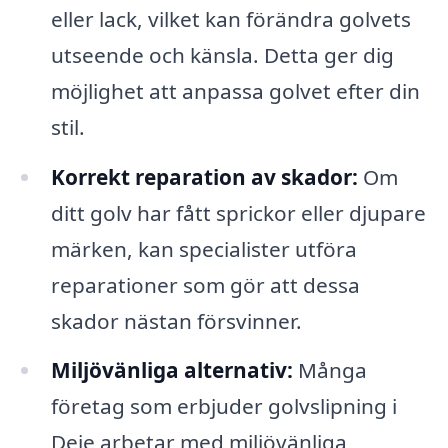
eller lack, vilket kan förändra golvets
utseende och känsla. Detta ger dig
möjlighet att anpassa golvet efter din
stil.
Korrekt reparation av skador:
Om
ditt golv har fått sprickor eller djupare
märken, kan specialister utföra
reparationer som gör att dessa
skador nästan försvinner.
Miljövänliga alternativ:
Många
företag som erbjuder golvslipning i
Deje arbetar med miljövänliga