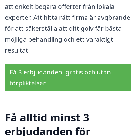
att enkelt begära offerter från lokala
experter. Att hitta rätt firma är avgörande
för att säkerställa att ditt golv får bästa
möjliga behandling och ett varaktigt
resultat.
Få 3 erbjudanden, gratis och utan
förpliktelser
Få alltid minst 3
erbjudanden för