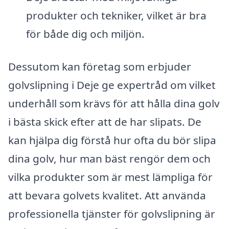
produkter och tekniker, vilket är bra
för både dig och miljön.
Dessutom kan företag som erbjuder
golvslipning i Deje ge expertråd om vilket
underhåll som krävs för att hålla dina golv
i bästa skick efter att de har slipats. De
kan hjälpa dig förstå hur ofta du bör slipa
dina golv, hur man bäst rengör dem och
vilka produkter som är mest lämpliga för
att bevara golvets kvalitet. Att använda
professionella tjänster för golvslipning är