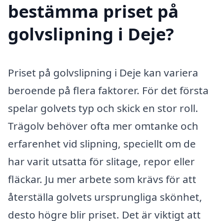
bestämma priset på
golvslipning i Deje?
Priset på golvslipning i Deje kan variera
beroende på flera faktorer. För det första
spelar golvets typ och skick en stor roll.
Trägolv behöver ofta mer omtanke och
erfarenhet vid slipning, speciellt om de
har varit utsatta för slitage, repor eller
fläckar. Ju mer arbete som krävs för att
återställa golvets ursprungliga skönhet,
desto högre blir priset. Det är viktigt att