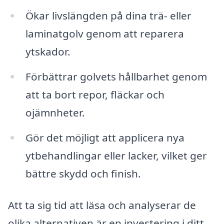
Ökar livslängden på dina trä- eller
laminatgolv genom att reparera
ytskador.
Förbättrar golvets hållbarhet genom
att ta bort repor, fläckar och
ojämnheter.
Gör det möjligt att applicera nya
ytbehandlingar eller lacker, vilket ger
bättre skydd och finish.
Att ta sig tid att läsa och analyserar de
olika alternativen är en investering i ditt