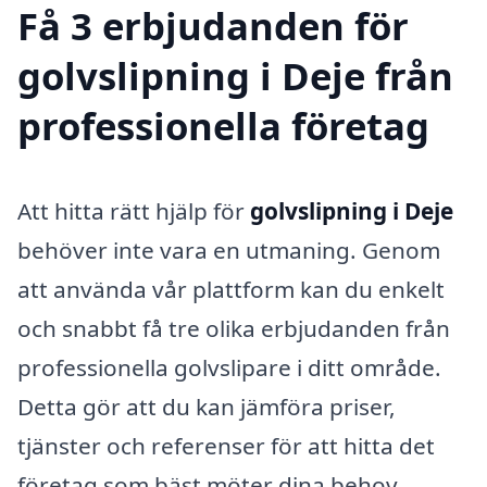
Få 3 erbjudanden för
golvslipning i Deje från
professionella företag
Att hitta rätt hjälp för
golvslipning i Deje
behöver inte vara en utmaning. Genom
att använda vår plattform kan du enkelt
och snabbt få tre olika erbjudanden från
professionella golvslipare i ditt område.
Detta gör att du kan jämföra priser,
tjänster och referenser för att hitta det
företag som bäst möter dina behov.