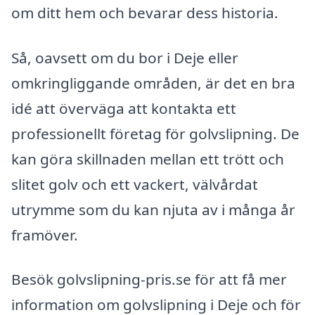
om ditt hem och bevarar dess historia.
Så, oavsett om du bor i Deje eller
omkringliggande områden, är det en bra
idé att överväga att kontakta ett
professionellt företag för golvslipning. De
kan göra skillnaden mellan ett trött och
slitet golv och ett vackert, välvårdat
utrymme som du kan njuta av i många år
framöver.
Besök golvslipning-pris.se för att få mer
information om golvslipning i Deje och för