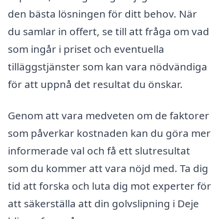
den bästa lösningen för ditt behov. När
du samlar in offert, se till att fråga om vad
som ingår i priset och eventuella
tilläggstjänster som kan vara nödvändiga
för att uppnå det resultat du önskar.
Genom att vara medveten om de faktorer
som påverkar kostnaden kan du göra mer
informerade val och få ett slutresultat
som du kommer att vara nöjd med. Ta dig
tid att forska och luta dig mot experter för
att säkerställa att din golvslipning i Deje