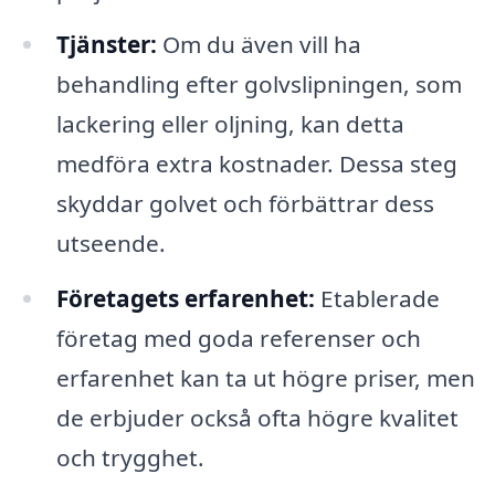
Tjänster:
Om du även vill ha
behandling efter golvslipningen, som
lackering eller oljning, kan detta
medföra extra kostnader. Dessa steg
skyddar golvet och förbättrar dess
utseende.
Företagets erfarenhet:
Etablerade
företag med goda referenser och
erfarenhet kan ta ut högre priser, men
de erbjuder också ofta högre kvalitet
och trygghet.