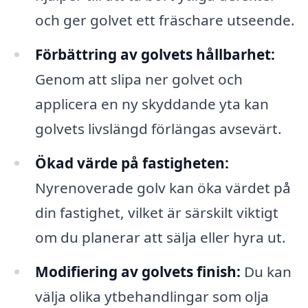
och ger golvet ett fräschare utseende.
Förbättring av golvets hållbarhet:
Genom att slipa ner golvet och
applicera en ny skyddande yta kan
golvets livslängd förlängas avsevärt.
Ökad värde på fastigheten:
Nyrenoverade golv kan öka värdet på
din fastighet, vilket är särskilt viktigt
om du planerar att sälja eller hyra ut.
Modifiering av golvets finish:
Du kan
välja olika ytbehandlingar som olja