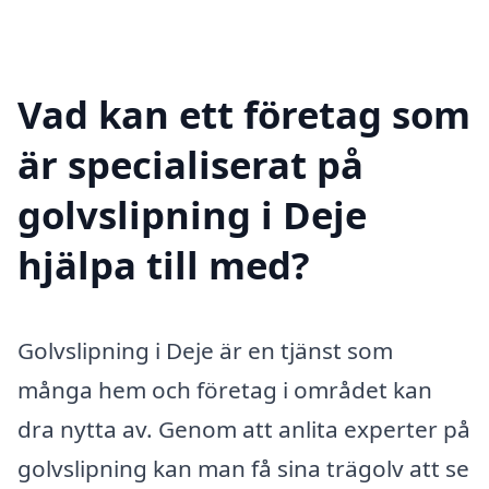
Vad kan ett företag som
är specialiserat på
golvslipning i Deje
hjälpa till med?
Golvslipning i Deje är en tjänst som
många hem och företag i området kan
dra nytta av. Genom att anlita experter på
golvslipning kan man få sina trägolv att se