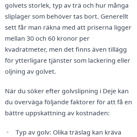
golvets storlek, typ av trä och hur många
sliplager som behöver tas bort. Generellt
sett får man räkna med att priserna ligger
mellan 30 och 60 kronor per
kvadratmeter, men det finns även tillägg
för ytterligare tjänster som lackering eller
oljning av golvet.
När du söker efter golvslipning i Deje kan
du överväga följande faktorer för att få en
bättre uppskattning av kostnaden:
Typ av golv: Olika träslag kan kräva