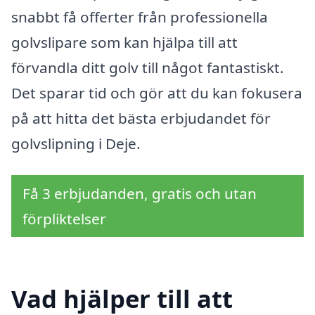
snabbt få offerter från professionella
golvslipare som kan hjälpa till att
förvandla ditt golv till något fantastiskt.
Det sparar tid och gör att du kan fokusera
på att hitta det bästa erbjudandet för
golvslipning i Deje.
Få 3 erbjudanden, gratis och utan
förpliktelser
Vad hjälper till att