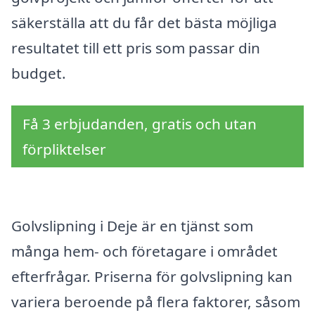
säkerställa att du får det bästa möjliga
resultatet till ett pris som passar din
budget.
Få 3 erbjudanden, gratis och utan
förpliktelser
Golvslipning i Deje är en tjänst som
många hem- och företagare i området
efterfrågar. Priserna för golvslipning kan
variera beroende på flera faktorer, såsom