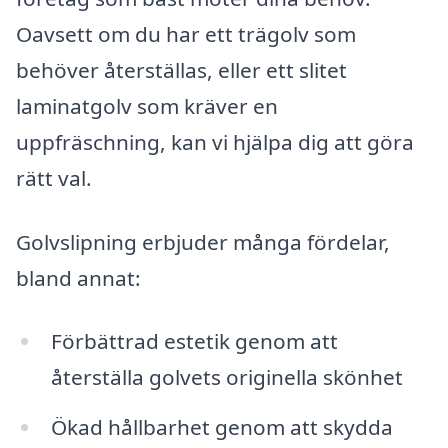
Oavsett om du har ett trägolv som
behöver återställas, eller ett slitet
laminatgolv som kräver en
uppfräschning, kan vi hjälpa dig att göra
rätt val.
Golvslipning erbjuder många fördelar,
bland annat:
Förbättrad estetik genom att
återställa golvets originella skönhet
Ökad hållbarhet genom att skydda