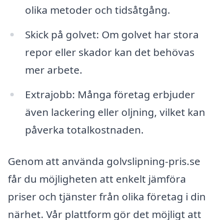
olika metoder och tidsåtgång.
Skick på golvet: Om golvet har stora
repor eller skador kan det behövas
mer arbete.
Extrajobb: Många företag erbjuder
även lackering eller oljning, vilket kan
påverka totalkostnaden.
Genom att använda golvslipning-pris.se
får du möjligheten att enkelt jämföra
priser och tjänster från olika företag i din
närhet. Vår plattform gör det möjligt att