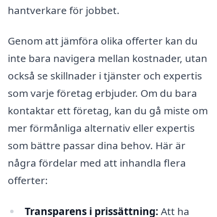
hantverkare för jobbet.
Genom att jämföra olika offerter kan du
inte bara navigera mellan kostnader, utan
också se skillnader i tjänster och expertis
som varje företag erbjuder. Om du bara
kontaktar ett företag, kan du gå miste om
mer förmånliga alternativ eller expertis
som bättre passar dina behov. Här är
några fördelar med att inhandla flera
offerter:
Transparens i prissättning:
Att ha