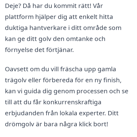
Deje? Då har du kommit rätt! Vår
plattform hjälper dig att enkelt hitta
duktiga hantverkare i ditt område som
kan ge ditt golv den omtanke och
förnyelse det förtjänar.
Oavsett om du vill fräscha upp gamla
trägolv eller förbereda för en ny finish,
kan vi guida dig genom processen och se
till att du får konkurrenskraftiga
erbjudanden från lokala experter. Ditt
drömgolv är bara några klick bort!