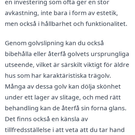
en investering som ofta ger en stor
avkastning, inte bara i form av estetik,
men också i hållbarhet och funktionalitet.
Genom golvslipning kan du också
bibehålla eller återfå golvets ursprungliga
utseende, vilket är särskilt viktigt för äldre
hus som har karaktäristiska trägolv.
Många av dessa golv kan dölja skönhet
under ett lager av slitage, och med rätt
behandling kan de återfå sin forna glans.
Det finns också en känsla av
tillfredsställelse i att veta att du tar hand