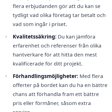
flera erbjudanden gör att du kan se
tydligt vad olika företag tar betalt och
vad som ingår i priset.
Kvalitetssäkring:
Du kan jämföra
erfarenhet och referenser från olika
hantverkare för att hitta den mest
kvalificerade för ditt projekt.
Förhandlingsmöjligheter:
Med flera
offerter på bordet kan du ha en bättre
chans att förhandla fram ett bättre
pris eller förmåner, såsom extra
service.