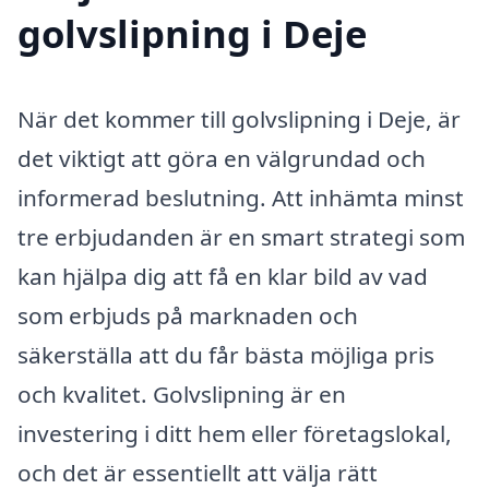
golvslipning i Deje
När det kommer till golvslipning i Deje, är
det viktigt att göra en välgrundad och
informerad beslutning. Att inhämta minst
tre erbjudanden är en smart strategi som
kan hjälpa dig att få en klar bild av vad
som erbjuds på marknaden och
säkerställa att du får bästa möjliga pris
och kvalitet. Golvslipning är en
investering i ditt hem eller företagslokal,
och det är essentiellt att välja rätt