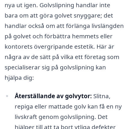
nya ut igen. Golvslipning handlar inte
bara om att göra golvet snyggare; det
handlar också om att förlänga livslängden
på golvet och förbättra hemmets eller
kontorets övergripande estetik. Här är
några av de sätt på vilka ett företag som
specialiserar sig på golvslipning kan
hjälpa dig:
Återställande av golvytor:
Slitna,
repiga eller mattade golv kan få en ny
livskraft genom golvslipning. Det
hjälper till att ta bort ytliga defekter