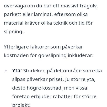
överväga om du har ett massivt trägolv,
parkett eller laminat, eftersom olika
material kräver olika teknik och tid för
slipning.
Ytterligare faktorer som påverkar
kostnaden för golvslipning inkluderar:
Yta:
Storleken på det område som ska
slipas påverkar priset. Ju större yta,
desto högre kostnad, men vissa
företag erbjuder rabatter för större
projekt.