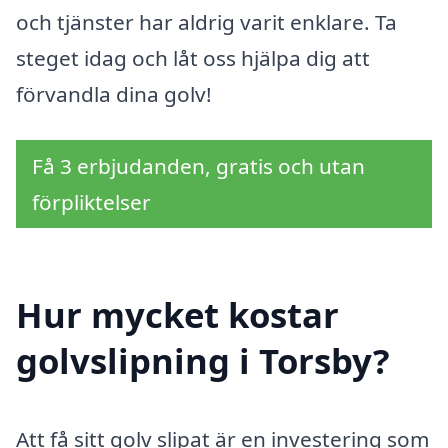
och tjänster har aldrig varit enklare. Ta
steget idag och låt oss hjälpa dig att
förvandla dina golv!
Få 3 erbjudanden, gratis och utan
förpliktelser
Hur mycket kostar
golvslipning i Torsby?
Att få sitt golv slipat är en investering som