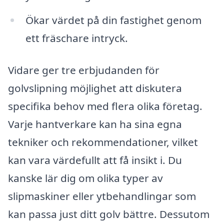
Ökar värdet på din fastighet genom
ett fräschare intryck.
Vidare ger tre erbjudanden för
golvslipning möjlighet att diskutera
specifika behov med flera olika företag.
Varje hantverkare kan ha sina egna
tekniker och rekommendationer, vilket
kan vara värdefullt att få insikt i. Du
kanske lär dig om olika typer av
slipmaskiner eller ytbehandlingar som
kan passa just ditt golv bättre. Dessutom