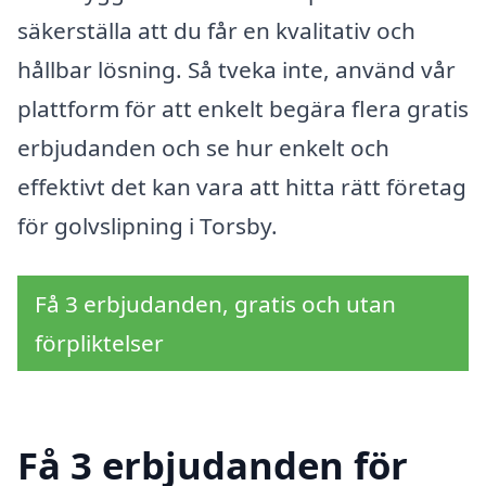
säkerställa att du får en kvalitativ och
hållbar lösning. Så tveka inte, använd vår
plattform för att enkelt begära flera gratis
erbjudanden och se hur enkelt och
effektivt det kan vara att hitta rätt företag
för golvslipning i Torsby.
Få 3 erbjudanden, gratis och utan
förpliktelser
Få 3 erbjudanden för