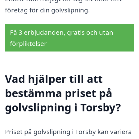
företag för din golvslipning.
Få 3 erbjudanden, gratis och utan
förpliktelser
Vad hjälper till att
bestämma priset på
golvslipning i Torsby?
Priset på golvslipning i Torsby kan variera