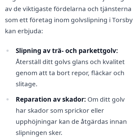
av de viktigaste fördelarna och tjänsterna
som ett företag inom golvslipning i Torsby
kan erbjuda:
Slipning av trä- och parkettgolv:
Återställ ditt golvs glans och kvalitet
genom att ta bort repor, fläckar och
slitage.
Reparation av skador:
Om ditt golv
har skador som sprickor eller
upphöjningar kan de åtgärdas innan
slipningen sker.