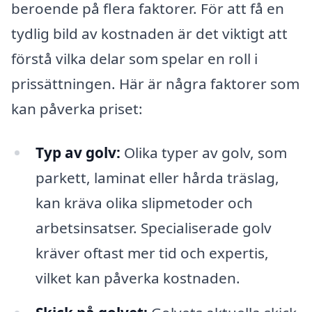
beroende på flera faktorer. För att få en
tydlig bild av kostnaden är det viktigt att
förstå vilka delar som spelar en roll i
prissättningen. Här är några faktorer som
kan påverka priset:
Typ av golv:
Olika typer av golv, som
parkett, laminat eller hårda träslag,
kan kräva olika slipmetoder och
arbetsinsatser. Specialiserade golv
kräver oftast mer tid och expertis,
vilket kan påverka kostnaden.