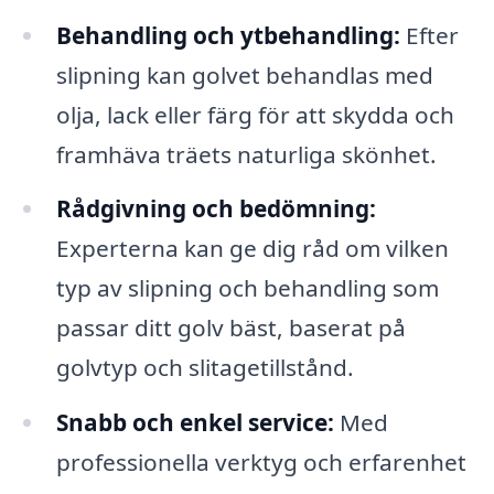
Behandling och ytbehandling:
Efter
slipning kan golvet behandlas med
olja, lack eller färg för att skydda och
framhäva träets naturliga skönhet.
Rådgivning och bedömning:
Experterna kan ge dig råd om vilken
typ av slipning och behandling som
passar ditt golv bäst, baserat på
golvtyp och slitagetillstånd.
Snabb och enkel service:
Med
professionella verktyg och erfarenhet