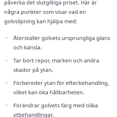
påverka det slutgiltiga priset. Här är
några punkter som visar vad en
golvslipning kan hjälpa med:
Återställer golvets ursprungliga glans
och känsla.
Tar bort repor, märken och andra
skador på ytan.
Förbereder ytan för efterbehandling,
vilket kan öka hållbarheten.
Förändrar golvets färg med olika
ytbehandlingar.