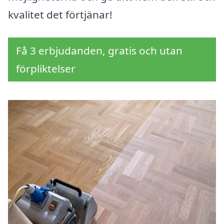
kvalitet det förtjänar!
Få 3 erbjudanden, gratis och utan
förpliktelser