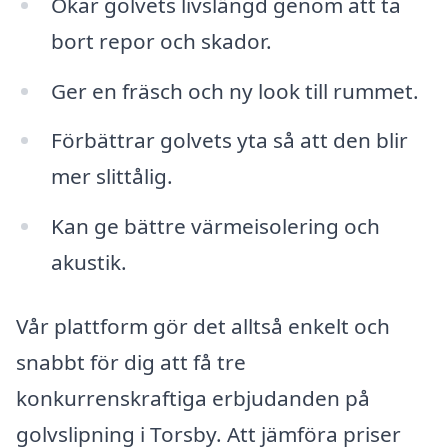
Ökar golvets livslängd genom att ta
bort repor och skador.
Ger en fräsch och ny look till rummet.
Förbättrar golvets yta så att den blir
mer slittålig.
Kan ge bättre värmeisolering och
akustik.
Vår plattform gör det alltså enkelt och
snabbt för dig att få tre
konkurrenskraftiga erbjudanden på
golvslipning i Torsby. Att jämföra priser