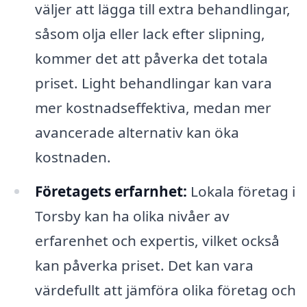
väljer att lägga till extra behandlingar,
såsom olja eller lack efter slipning,
kommer det att påverka det totala
priset. Light behandlingar kan vara
mer kostnadseffektiva, medan mer
avancerade alternativ kan öka
kostnaden.
Företagets erfarnhet:
Lokala företag i
Torsby kan ha olika nivåer av
erfarenhet och expertis, vilket också
kan påverka priset. Det kan vara
värdefullt att jämföra olika företag och