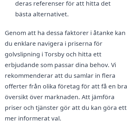
deras referenser för att hitta det
bästa alternativet.
Genom att ha dessa faktorer i åtanke kan
du enklare navigera i priserna för
golvslipning i Torsby och hitta ett
erbjudande som passar dina behov. Vi
rekommenderar att du samlar in flera
offerter från olika företag för att få en bra
översikt över marknaden. Att jämföra
priser och tjänster gör att du kan göra ett
mer informerat val.