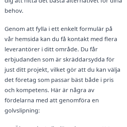
dig att hitta det bästa alternativet för dina
behov.
Genom att fylla i ett enkelt formulär på
vår hemsida kan du få kontakt med flera
leverantörer i ditt område. Du får
erbjudanden som är skräddarsydda för
just ditt projekt, vilket gör att du kan välja
det företag som passar bäst både i pris
och kompetens. Här är några av
fördelarna med att genomföra en
golvslipning: