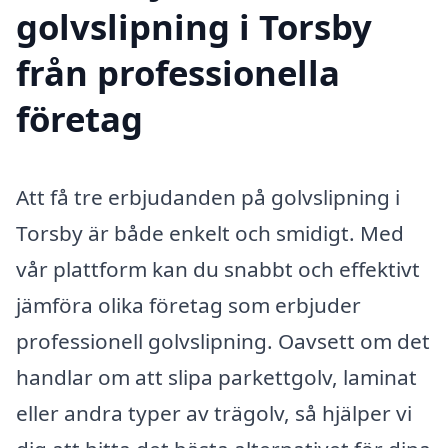
golvslipning i Torsby
från professionella
företag
Att få tre erbjudanden på golvslipning i
Torsby är både enkelt och smidigt. Med
vår plattform kan du snabbt och effektivt
jämföra olika företag som erbjuder
professionell golvslipning. Oavsett om det
handlar om att slipa parkettgolv, laminat
eller andra typer av trägolv, så hjälper vi