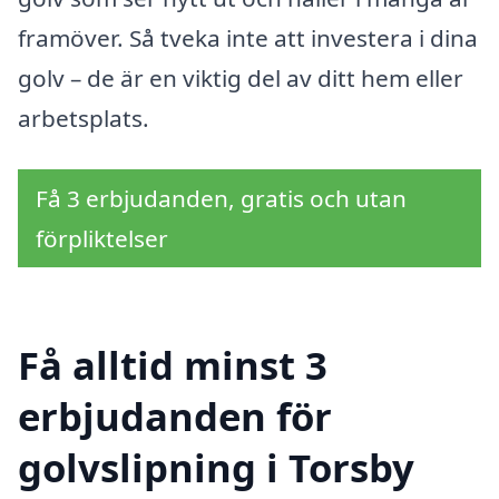
framöver. Så tveka inte att investera i dina
golv – de är en viktig del av ditt hem eller
arbetsplats.
Få 3 erbjudanden, gratis och utan
förpliktelser
Få alltid minst 3
erbjudanden för
golvslipning i Torsby