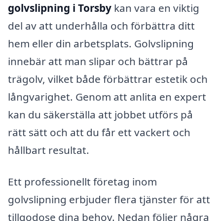
golvslipning i Torsby
kan vara en viktig
del av att underhålla och förbättra ditt
hem eller din arbetsplats. Golvslipning
innebär att man slipar och bättrar på
trägolv, vilket både förbättrar estetik och
långvarighet. Genom att anlita en expert
kan du säkerställa att jobbet utförs på
rätt sätt och att du får ett vackert och
hållbart resultat.
Ett professionellt företag inom
golvslipning erbjuder flera tjänster för att
tillgodose dina behov. Nedan följer några