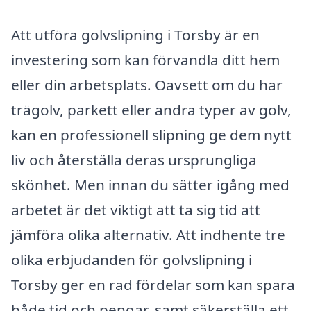
Att utföra golvslipning i Torsby är en
investering som kan förvandla ditt hem
eller din arbetsplats. Oavsett om du har
trägolv, parkett eller andra typer av golv,
kan en professionell slipning ge dem nytt
liv och återställa deras ursprungliga
skönhet. Men innan du sätter igång med
arbetet är det viktigt att ta sig tid att
jämföra olika alternativ. Att indhente tre
olika erbjudanden för golvslipning i
Torsby ger en rad fördelar som kan spara
både tid och pengar, samt säkerställa ett