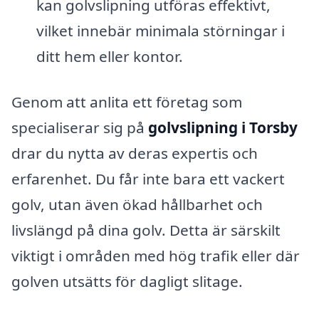
kan golvslipning utföras effektivt,
vilket innebär minimala störningar i
ditt hem eller kontor.
Genom att anlita ett företag som
specialiserar sig på
golvslipning i Torsby
drar du nytta av deras expertis och
erfarenhet. Du får inte bara ett vackert
golv, utan även ökad hållbarhet och
livslängd på dina golv. Detta är särskilt
viktigt i områden med hög trafik eller där
golven utsätts för dagligt slitage.