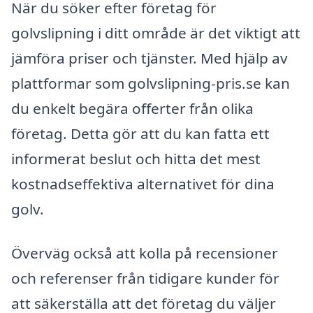
När du söker efter företag för
golvslipning i ditt område är det viktigt att
jämföra priser och tjänster. Med hjälp av
plattformar som golvslipning-pris.se kan
du enkelt begära offerter från olika
företag. Detta gör att du kan fatta ett
informerat beslut och hitta det mest
kostnadseffektiva alternativet för dina
golv.
Överväg också att kolla på recensioner
och referenser från tidigare kunder för
att säkerställa att det företag du väljer