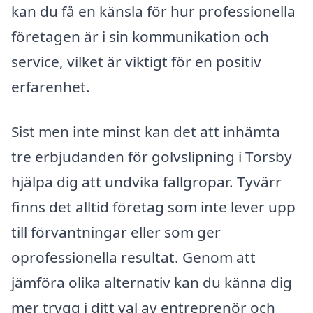
kan du få en känsla för hur professionella
företagen är i sin kommunikation och
service, vilket är viktigt för en positiv
erfarenhet.
Sist men inte minst kan det att inhämta
tre erbjudanden för golvslipning i Torsby
hjälpa dig att undvika fallgropar. Tyvärr
finns det alltid företag som inte lever upp
till förväntningar eller som ger
oprofessionella resultat. Genom att
jämföra olika alternativ kan du känna dig
mer trygg i ditt val av entreprenör och