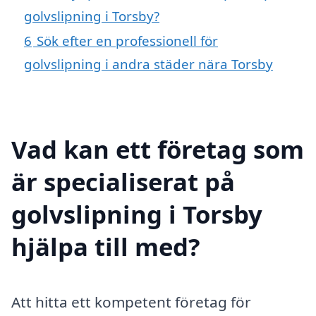
golvslipning i Torsby?
6
Sök efter en professionell för
golvslipning i andra städer nära Torsby
Vad kan ett företag som
är specialiserat på
golvslipning i Torsby
hjälpa till med?
Att hitta ett kompetent företag för