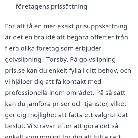
företagens prissättning
För att få en mer exakt prisuppskattning
är det en bra idé att begära offerter från
flera olika företag som erbjuder
golvslipning i Torsby. På golvslipning-
pris.se kan du enkelt fylla i ditt behov, och
vi hjälper dig att få kontakt med
professionella inom området. På så sätt
kan du jämföra priser och tjänster, vilket
ger dig möjlighet att fatta ett välgrundat
beslut. Vi strävar efter att göra det så
enkelt som möjligt för dig att hitta rätt