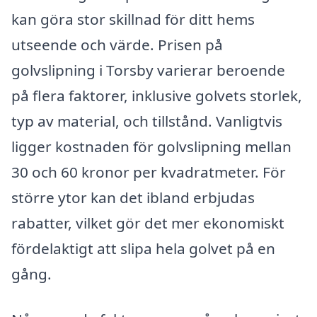
kan göra stor skillnad för ditt hems
utseende och värde. Prisen på
golvslipning i Torsby varierar beroende
på flera faktorer, inklusive golvets storlek,
typ av material, och tillstånd. Vanligtvis
ligger kostnaden för golvslipning mellan
30 och 60 kronor per kvadratmeter. För
större ytor kan det ibland erbjudas
rabatter, vilket gör det mer ekonomiskt
fördelaktigt att slipa hela golvet på en
gång.