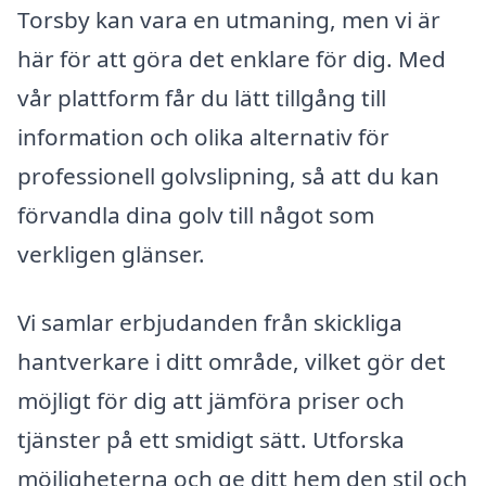
Torsby kan vara en utmaning, men vi är
här för att göra det enklare för dig. Med
vår plattform får du lätt tillgång till
information och olika alternativ för
professionell golvslipning, så att du kan
förvandla dina golv till något som
verkligen glänser.
Vi samlar erbjudanden från skickliga
hantverkare i ditt område, vilket gör det
möjligt för dig att jämföra priser och
tjänster på ett smidigt sätt. Utforska
möjligheterna och ge ditt hem den stil och