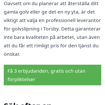
Oavsett om du planerar att återställa ditt
gamla golv eller ge det en ny yta, är det
viktigt att välja en professionell leverantör
för golvslipning i Torsby. Detta garanterar
inte bara kvaliteten på arbetet, utan även
att du får ett rimligt pris för den tjänst du
önskar.
Få 3 erbjudanden, gratis och utan
förpliktelser