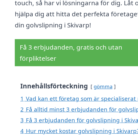
touch, så har vi lösningarna för dig. Låt 
hjälpa dig att hitta det perfekta företage
din golvslipning i Skivarp!
Få 3 erbjudanden, gratis och utan
förpliktelser
Innehållsförteckning
gömma
1
Vad kan ett företag som är specialiserat 
2
Få alltid minst 3 erbjudanden för golvsli
3
Få 3 erbjudanden för golvslipning i Skiva
4
Hur mycket kostar golvslipning i Skivarp