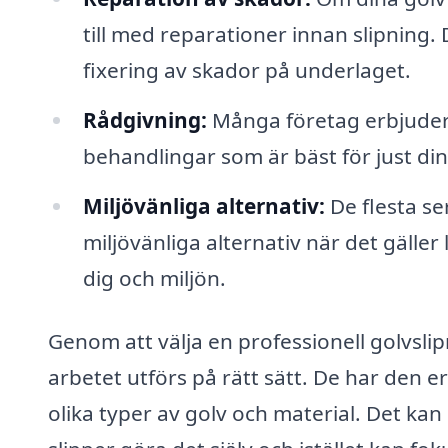
till med reparationer innan slipning. 
fixering av skador på underlaget.
Rådgivning:
Många företag erbjuder 
behandlingar som är bäst för just di
Miljövänliga alternativ:
De flesta se
miljövänliga alternativ när det gäller
dig och miljön.
Genom att välja en professionell golvslip
arbetet utförs på rätt sätt. De har den 
olika typer av golv och material. Det kan