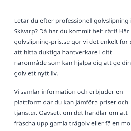
Letar du efter professionell golvslipning 
Skivarp? Då har du kommit helt rätt! Här
golvslipning-pris.se gör vi det enkelt för 
att hitta duktiga hantverkare i ditt
närområde som kan hjälpa dig att ge di
golv ett nytt liv.
Vi samlar information och erbjuder en
plattform där du kan jämföra priser och
tjänster. Oavsett om det handlar om att
fräscha upp gamla trägolv eller få en m