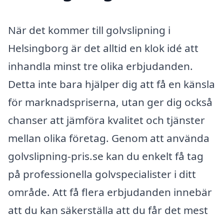
När det kommer till golvslipning i
Helsingborg är det alltid en klok idé att
inhandla minst tre olika erbjudanden.
Detta inte bara hjälper dig att få en känsla
för marknadspriserna, utan ger dig också
chanser att jämföra kvalitet och tjänster
mellan olika företag. Genom att använda
golvslipning-pris.se kan du enkelt få tag
på professionella golvspecialister i ditt
område. Att få flera erbjudanden innebär
att du kan säkerställa att du får det mest