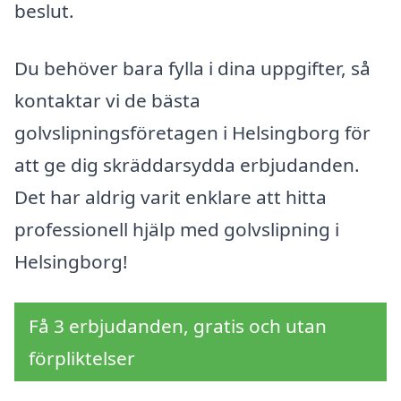
beslut.
Du behöver bara fylla i dina uppgifter, så
kontaktar vi de bästa
golvslipningsföretagen i Helsingborg för
att ge dig skräddarsydda erbjudanden.
Det har aldrig varit enklare att hitta
professionell hjälp med golvslipning i
Helsingborg!
Få 3 erbjudanden, gratis och utan
förpliktelser