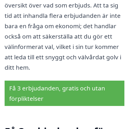
översikt över vad som erbjuds. Att ta sig
tid att inhandla flera erbjudanden är inte
bara en fråga om ekonomi; det handlar
också om att säkerställa att du gör ett
välinformerat val, vilket i sin tur kommer
att leda till ett snyggt och välvårdat golv i
ditt hem.
Få 3 erbjudanden, gratis och utan
förpliktelser