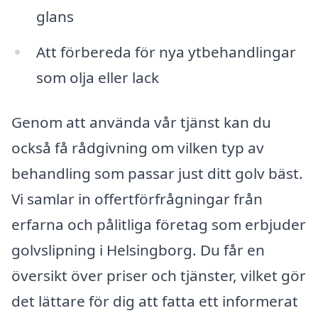
glans
Att förbereda för nya ytbehandlingar
som olja eller lack
Genom att använda vår tjänst kan du
också få rådgivning om vilken typ av
behandling som passar just ditt golv bäst.
Vi samlar in offertförfrågningar från
erfarna och pålitliga företag som erbjuder
golvslipning i Helsingborg. Du får en
översikt över priser och tjänster, vilket gör
det lättare för dig att fatta ett informerat