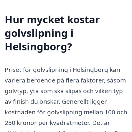
Hur mycket kostar
golvslipning i
Helsingborg?
Priset för golvslipning i Helsingborg kan
variera beroende på flera faktorer, såsom
golvtyp, yta som ska slipas och vilken typ
av finish du önskar. Generellt ligger
kostnaden för golvslipning mellan 100 och
250 kronor per kvadratmeter. Det är