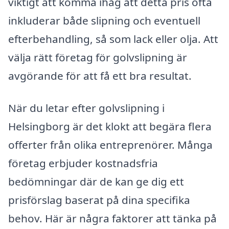
viktigt att komma ihåg att detta pris ofta
inkluderar både slipning och eventuell
efterbehandling, så som lack eller olja. Att
välja rätt företag för golvslipning är
avgörande för att få ett bra resultat.
När du letar efter golvslipning i
Helsingborg är det klokt att begära flera
offerter från olika entreprenörer. Många
företag erbjuder kostnadsfria
bedömningar där de kan ge dig ett
prisförslag baserat på dina specifika
behov. Här är några faktorer att tänka på