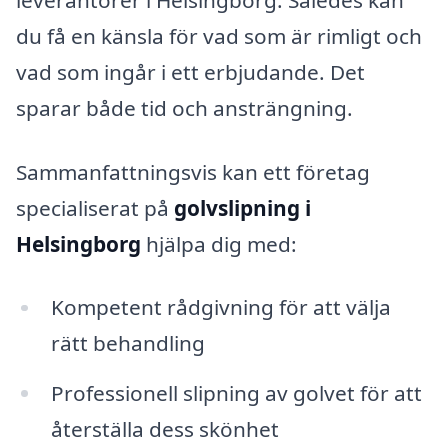
leverantörer i Helsingborg. Således kan
du få en känsla för vad som är rimligt och
vad som ingår i ett erbjudande. Det
sparar både tid och ansträngning.
Sammanfattningsvis kan ett företag
specialiserat på
golvslipning i
Helsingborg
hjälpa dig med:
Kompetent rådgivning för att välja
rätt behandling
Professionell slipning av golvet för att
återställa dess skönhet