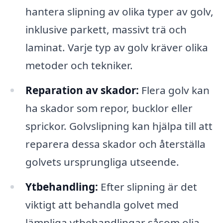
hantera slipning av olika typer av golv,
inklusive parkett, massivt trä och
laminat. Varje typ av golv kräver olika
metoder och tekniker.
Reparation av skador:
Flera golv kan
ha skador som repor, bucklor eller
sprickor. Golvslipning kan hjälpa till att
reparera dessa skador och återställa
golvets ursprungliga utseende.
Ytbehandling:
Efter slipning är det
viktigt att behandla golvet med
lämpliga ytbehandlingar såsom olja,