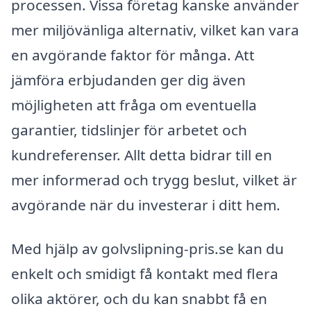
processen. Vissa företag kanske använder
mer miljövänliga alternativ, vilket kan vara
en avgörande faktor för många. Att
jämföra erbjudanden ger dig även
möjligheten att fråga om eventuella
garantier, tidslinjer för arbetet och
kundreferenser. Allt detta bidrar till en
mer informerad och trygg beslut, vilket är
avgörande när du investerar i ditt hem.
Med hjälp av golvslipning-pris.se kan du
enkelt och smidigt få kontakt med flera
olika aktörer, och du kan snabbt få en