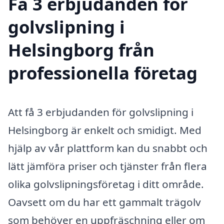
Få 3 erbjudanden för
golvslipning i
Helsingborg från
professionella företag
Att få 3 erbjudanden för golvslipning i
Helsingborg är enkelt och smidigt. Med
hjälp av vår plattform kan du snabbt och
lätt jämföra priser och tjänster från flera
olika golvslipningsföretag i ditt område.
Oavsett om du har ett gammalt trägolv
som behöver en uppfräschning eller om