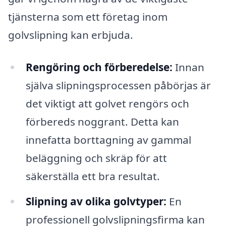
tjänsterna som ett företag inom
golvslipning kan erbjuda.
Rengöring och förberedelse:
Innan
själva slipningsprocessen påbörjas är
det viktigt att golvet rengörs och
förbereds noggrant. Detta kan
innefatta borttagning av gammal
beläggning och skräp för att
säkerställa ett bra resultat.
Slipning av olika golvtyper:
En
professionell golvslipningsfirma kan