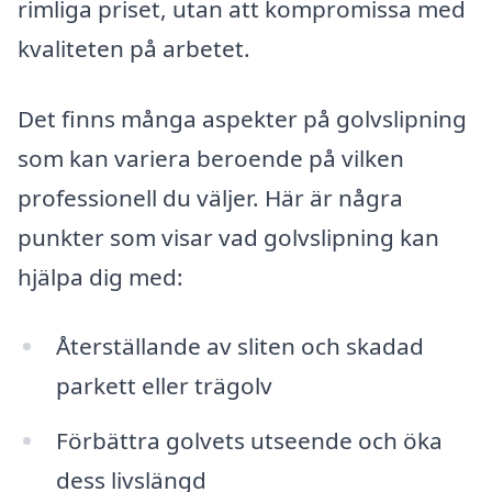
rimliga priset, utan att kompromissa med
kvaliteten på arbetet.
Det finns många aspekter på golvslipning
som kan variera beroende på vilken
professionell du väljer. Här är några
punkter som visar vad golvslipning kan
hjälpa dig med:
Återställande av sliten och skadad
parkett eller trägolv
Förbättra golvets utseende och öka
dess livslängd