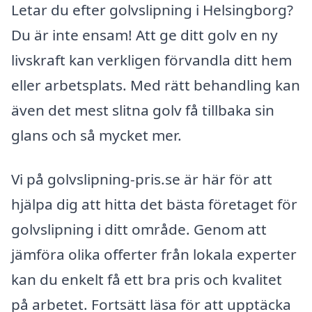
Letar du efter golvslipning i Helsingborg?
Du är inte ensam! Att ge ditt golv en ny
livskraft kan verkligen förvandla ditt hem
eller arbetsplats. Med rätt behandling kan
även det mest slitna golv få tillbaka sin
glans och så mycket mer.
Vi på golvslipning-pris.se är här för att
hjälpa dig att hitta det bästa företaget för
golvslipning i ditt område. Genom att
jämföra olika offerter från lokala experter
kan du enkelt få ett bra pris och kvalitet
på arbetet. Fortsätt läsa för att upptäcka