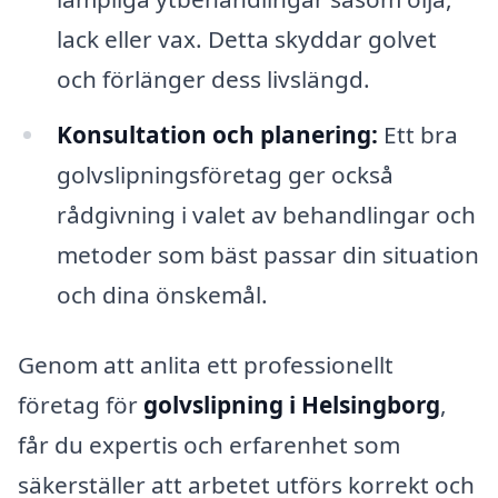
lack eller vax. Detta skyddar golvet
och förlänger dess livslängd.
Konsultation och planering:
Ett bra
golvslipningsföretag ger också
rådgivning i valet av behandlingar och
metoder som bäst passar din situation
och dina önskemål.
Genom att anlita ett professionellt
företag för
golvslipning i Helsingborg
,
får du expertis och erfarenhet som
säkerställer att arbetet utförs korrekt och