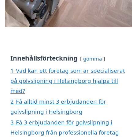
Innehållsförteckning
gömma
1
Vad kan ett företag som är specialiserat
på golvslipning i Helsingborg hjälpa till
med?
2
Få alltid minst 3 erbjudanden för
golvslipning i Helsingborg
3
Få 3 erbjudanden för golvslipning i
Helsingborg från professionella företag