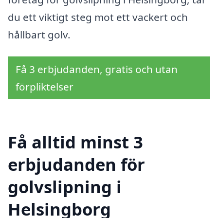
du ett viktigt steg mot ett vackert och
hållbart golv.
Få 3 erbjudanden, gratis och utan
förpliktelser
Få alltid minst 3
erbjudanden för
golvslipning i
Helsingborg