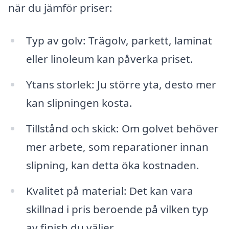
när du jämför priser:
Typ av golv: Trägolv, parkett, laminat
eller linoleum kan påverka priset.
Ytans storlek: Ju större yta, desto mer
kan slipningen kosta.
Tillstånd och skick: Om golvet behöver
mer arbete, som reparationer innan
slipning, kan detta öka kostnaden.
Kvalitet på material: Det kan vara
skillnad i pris beroende på vilken typ
av finish du väljer.