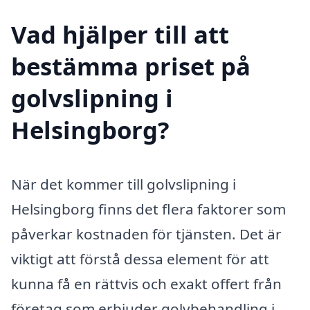
Vad hjälper till att
bestämma priset på
golvslipning i
Helsingborg?
När det kommer till golvslipning i
Helsingborg finns det flera faktorer som
påverkar kostnaden för tjänsten. Det är
viktigt att förstå dessa element för att
kunna få en rättvis och exakt offert från
företag som erbjuder golvbehandling i