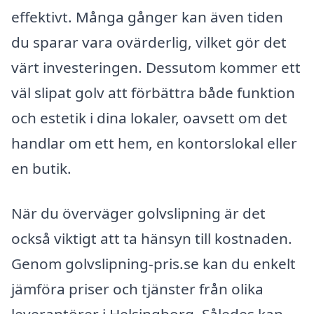
effektivt. Många gånger kan även tiden
du sparar vara ovärderlig, vilket gör det
värt investeringen. Dessutom kommer ett
väl slipat golv att förbättra både funktion
och estetik i dina lokaler, oavsett om det
handlar om ett hem, en kontorslokal eller
en butik.
När du överväger golvslipning är det
också viktigt att ta hänsyn till kostnaden.
Genom golvslipning-pris.se kan du enkelt
jämföra priser och tjänster från olika