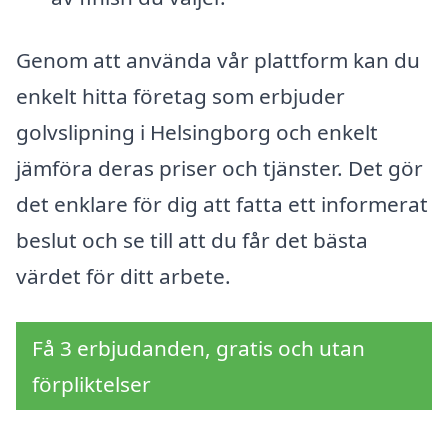
Genom att använda vår plattform kan du
enkelt hitta företag som erbjuder
golvslipning i Helsingborg och enkelt
jämföra deras priser och tjänster. Det gör
det enklare för dig att fatta ett informerat
beslut och se till att du får det bästa
värdet för ditt arbete.
Få 3 erbjudanden, gratis och utan
förpliktelser