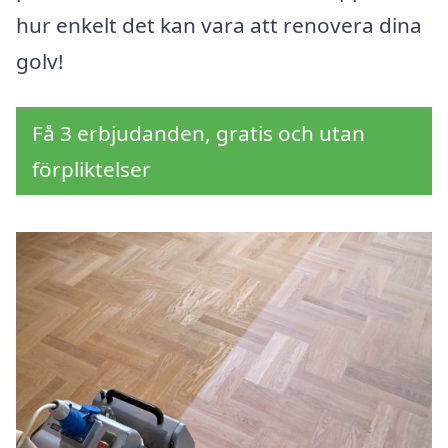
hur enkelt det kan vara att renovera dina
golv!
Få 3 erbjudanden, gratis och utan
förpliktelser