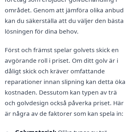
området. Genom att jämföra olika anbud
kan du säkerställa att du väljer den bästa
lösningen för dina behov.
Först och främst spelar golvets skick en
avgörande roll i priset. Om ditt golv är i
dåligt skick och kräver omfattande
reparationer innan slipning kan detta öka
kostnaden. Dessutom kan typen av trä
och golvdesign också påverka priset. Här
är några av de faktorer som kan spela in: