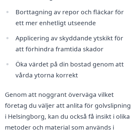
Borttagning av repor och fläckar för
ett mer enhetligt utseende
Applicering av skyddande ytskikt för
att förhindra framtida skador
Öka värdet på din bostad genom att
vårda ytorna korrekt
Genom att noggrant överväga vilket
företag du väljer att anlita för golvslipning
i Helsingborg, kan du också få insikt i olika
metoder och material som används i