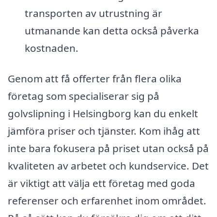
transporten av utrustning är
utmanande kan detta också påverka
kostnaden.
Genom att få offerter från flera olika
företag som specialiserar sig på
golvslipning i Helsingborg kan du enkelt
jämföra priser och tjänster. Kom ihåg att
inte bara fokusera på priset utan också på
kvaliteten av arbetet och kundservice. Det
är viktigt att välja ett företag med goda
referenser och erfarenhet inom området.