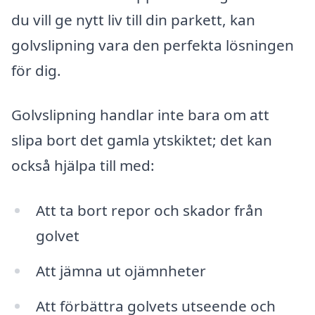
du vill ge nytt liv till din parkett, kan
golvslipning vara den perfekta lösningen
för dig.
Golvslipning handlar inte bara om att
slipa bort det gamla ytskiktet; det kan
också hjälpa till med:
Att ta bort repor och skador från
golvet
Att jämna ut ojämnheter
Att förbättra golvets utseende och