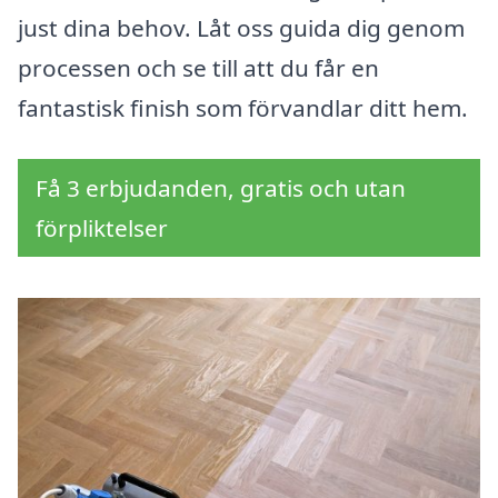
just dina behov. Låt oss guida dig genom
processen och se till att du får en
fantastisk finish som förvandlar ditt hem.
Få 3 erbjudanden, gratis och utan
förpliktelser