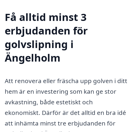
Få alltid minst 3
erbjudanden för
golvslipning i
Ängelholm
Att renovera eller fräscha upp golven i ditt
hem är en investering som kan ge stor
avkastning, både estetiskt och
ekonomiskt. Därför är det alltid en bra idé
att inhämta minst tre erbjudanden för