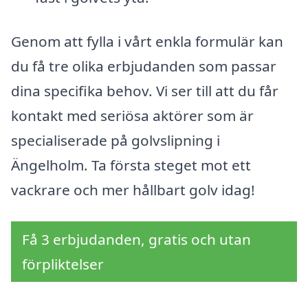
Genom att fylla i vårt enkla formulär kan
du få tre olika erbjudanden som passar
dina specifika behov. Vi ser till att du får
kontakt med seriösa aktörer som är
specialiserade på golvslipning i
Ängelholm. Ta första steget mot ett
vackrare och mer hållbart golv idag!
Få 3 erbjudanden, gratis och utan
förpliktelser