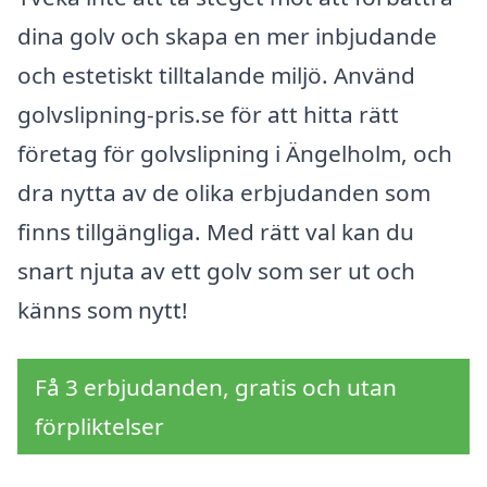
dina golv och skapa en mer inbjudande
och estetiskt tilltalande miljö. Använd
golvslipning-pris.se för att hitta rätt
företag för golvslipning i Ängelholm, och
dra nytta av de olika erbjudanden som
finns tillgängliga. Med rätt val kan du
snart njuta av ett golv som ser ut och
känns som nytt!
Få 3 erbjudanden, gratis och utan
förpliktelser