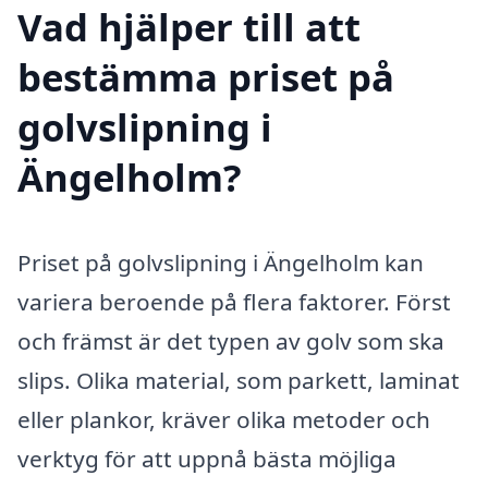
Vad hjälper till att
bestämma priset på
golvslipning i
Ängelholm?
Priset på golvslipning i Ängelholm kan
variera beroende på flera faktorer. Först
och främst är det typen av golv som ska
slips. Olika material, som parkett, laminat
eller plankor, kräver olika metoder och
verktyg för att uppnå bästa möjliga