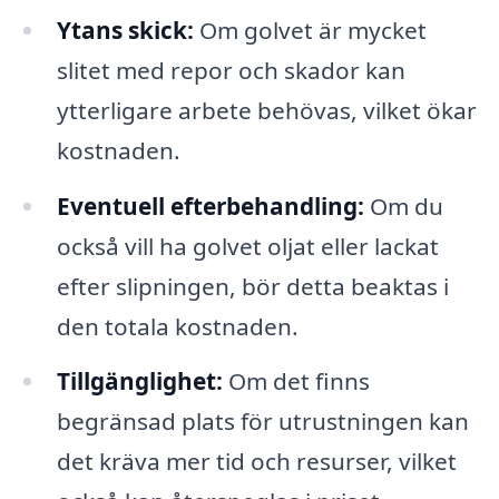
Ytans skick:
Om golvet är mycket
slitet med repor och skador kan
ytterligare arbete behövas, vilket ökar
kostnaden.
Eventuell efterbehandling:
Om du
också vill ha golvet oljat eller lackat
efter slipningen, bör detta beaktas i
den totala kostnaden.
Tillgänglighet:
Om det finns
begränsad plats för utrustningen kan
det kräva mer tid och resurser, vilket