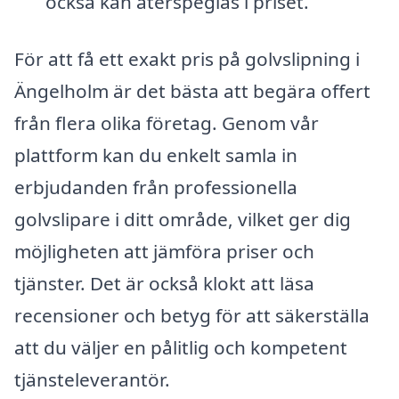
också kan återspeglas i priset.
För att få ett exakt pris på golvslipning i
Ängelholm är det bästa att begära offert
från flera olika företag. Genom vår
plattform kan du enkelt samla in
erbjudanden från professionella
golvslipare i ditt område, vilket ger dig
möjligheten att jämföra priser och
tjänster. Det är också klokt att läsa
recensioner och betyg för att säkerställa
att du väljer en pålitlig och kompetent
tjänsteleverantör.