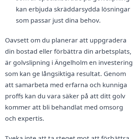
kan erbjuda skräddarsydda lösningar
som passar just dina behov.
Oavsett om du planerar att uppgradera
din bostad eller förbättra din arbetsplats,
är golvslipning i Ängelholm en investering
som kan ge långsiktiga resultat. Genom
att samarbeta med erfarna och kunniga
proffs kan du vara säker på att ditt golv
kommer att bli behandlat med omsorg
och expertis.
Tveka inte att ta steget mot att förbättra