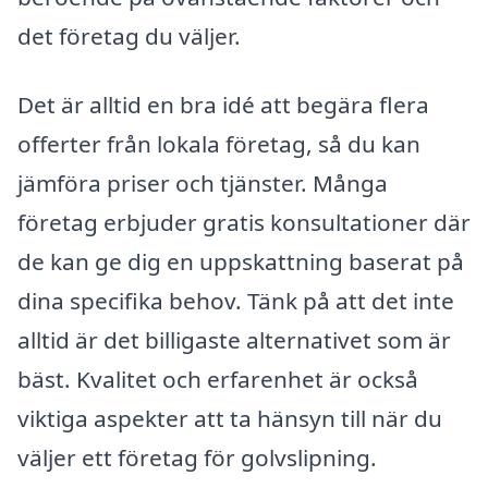
det företag du väljer.
Det är alltid en bra idé att begära flera
offerter från lokala företag, så du kan
jämföra priser och tjänster. Många
företag erbjuder gratis konsultationer där
de kan ge dig en uppskattning baserat på
dina specifika behov. Tänk på att det inte
alltid är det billigaste alternativet som är
bäst. Kvalitet och erfarenhet är också
viktiga aspekter att ta hänsyn till när du
väljer ett företag för golvslipning.