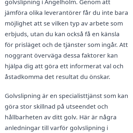
golvslipning i Ängelholm. Genom att
jämföra olika leverantörer får du inte bara
möjlighet att se vilken typ av arbete som
erbjuds, utan du kan också få en känsla
för prisläget och de tjänster som ingår. Att
noggrant överväga dessa faktorer kan
hjälpa dig att göra ett informerat val och
åstadkomma det resultat du önskar.
Golvslipning är en specialisttjänst som kan
göra stor skillnad på utseendet och
hållbarheten av ditt golv. Här är några
anledningar till varför golvslipning i