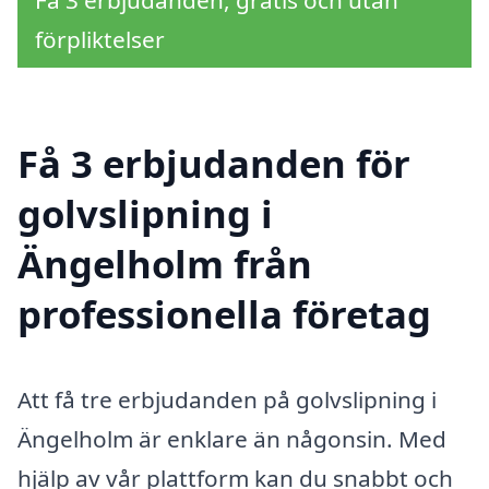
förpliktelser
Få 3 erbjudanden för
golvslipning i
Ängelholm från
professionella företag
Att få tre erbjudanden på golvslipning i
Ängelholm är enklare än någonsin. Med
hjälp av vår plattform kan du snabbt och