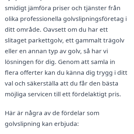
smidigt jämföra priser och tjänster från
olika professionella golvslipningsföretag i
ditt område. Oavsett om du har ett
slitaget parkettgolv, ett gammalt trägolv
eller en annan typ av golv, så har vi
lösningen för dig. Genom att samla in
flera offerter kan du känna dig trygg i ditt
val och säkerställa att du får den bästa
möjliga servicen till ett fördelaktigt pris.
Här är några av de fördelar som
golvslipning kan erbjuda: