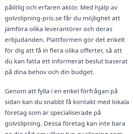
pålitlig och erfaren aktör. Med hjälp av
golvslipning-pris.se får du möjlighet att
jämföra olika leverantörer och deras
erbjudanden. Plattformen gör det enkelt
för dig att få in flera olika offerter, så att
du kan fatta ett informerat beslut baserat
på dina behov och din budget.
Genom att fylla i en enkel förfrågan på
sidan kan du snabbt få kontakt med lokala
företag som är specialiserade på
golvslipning. Dessa företag kan inte bara