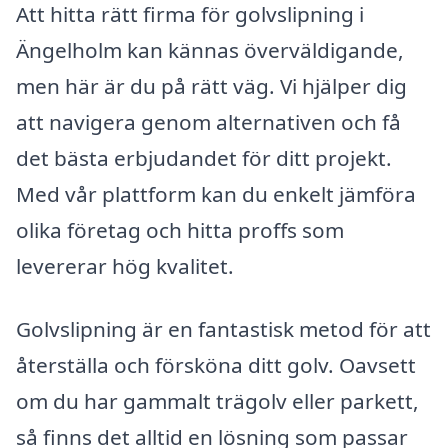
Att hitta rätt firma för golvslipning i
Ängelholm kan kännas överväldigande,
men här är du på rätt väg. Vi hjälper dig
att navigera genom alternativen och få
det bästa erbjudandet för ditt projekt.
Med vår plattform kan du enkelt jämföra
olika företag och hitta proffs som
levererar hög kvalitet.
Golvslipning är en fantastisk metod för att
återställa och försköna ditt golv. Oavsett
om du har gammalt trägolv eller parkett,
så finns det alltid en lösning som passar