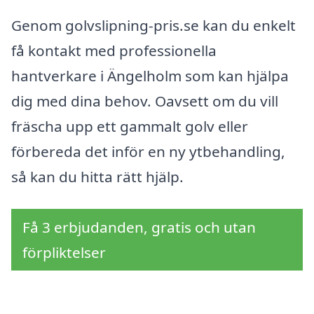
Genom golvslipning-pris.se kan du enkelt
få kontakt med professionella
hantverkare i Ängelholm som kan hjälpa
dig med dina behov. Oavsett om du vill
fräscha upp ett gammalt golv eller
förbereda det inför en ny ytbehandling,
så kan du hitta rätt hjälp.
Få 3 erbjudanden, gratis och utan
förpliktelser