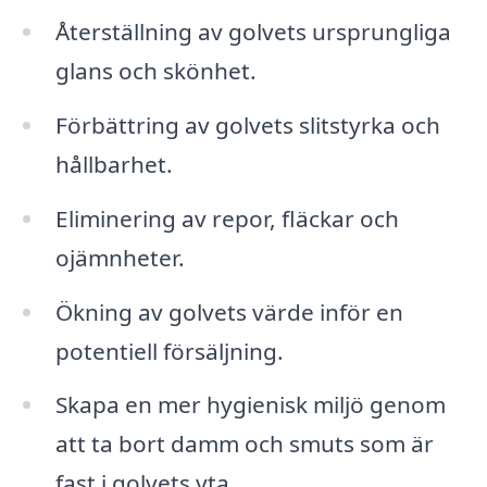
Återställning av golvets ursprungliga
glans och skönhet.
Förbättring av golvets slitstyrka och
hållbarhet.
Eliminering av repor, fläckar och
ojämnheter.
Ökning av golvets värde inför en
potentiell försäljning.
Skapa en mer hygienisk miljö genom
att ta bort damm och smuts som är
fast i golvets yta.