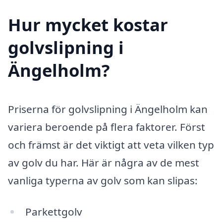
Hur mycket kostar
golvslipning i
Ängelholm?
Priserna för golvslipning i Ängelholm kan
variera beroende på flera faktorer. Först
och främst är det viktigt att veta vilken typ
av golv du har. Här är några av de mest
vanliga typerna av golv som kan slipas:
Parkettgolv