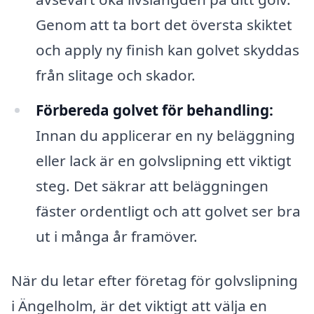
Genom att ta bort det översta skiktet
och apply ny finish kan golvet skyddas
från slitage och skador.
Förbereda golvet för behandling:
Innan du applicerar en ny beläggning
eller lack är en golvslipning ett viktigt
steg. Det säkrar att beläggningen
fäster ordentligt och att golvet ser bra
ut i många år framöver.
När du letar efter företag för golvslipning
i Ängelholm, är det viktigt att välja en