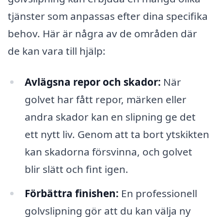
tjänster som anpassas efter dina specifika
behov. Här är några av de områden där
de kan vara till hjälp:
Avlägsna repor och skador:
När
golvet har fått repor, märken eller
andra skador kan en slipning ge det
ett nytt liv. Genom att ta bort ytskikten
kan skadorna försvinna, och golvet
blir slätt och fint igen.
Förbättra finishen:
En professionell
golvslipning gör att du kan välja ny