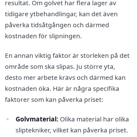
resultat. Om golvet har flera lager av
tidigare ytbehandlingar, kan det även
påverka tidsåtgången och därmed
kostnaden för slipningen.
En annan viktig faktor är storleken på det
område som ska slipas. Ju större yta,
desto mer arbete krävs och därmed kan
kostnaden öka. Här är några specifika
faktorer som kan påverka priset:
Golvmaterial:
Olika material har olika
sliptekniker, vilket kan påverka priset.