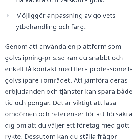
Möjliggör anpassning av golvets
ytbehandling och färg.
Genom att använda en plattform som
golvslipning-pris.se kan du snabbt och
enkelt få kontakt med flera professionella
golvslipare i området. Att jämföra deras
erbjudanden och tjänster kan spara både
tid och pengar. Det är viktigt att läsa
omdömen och referenser för att försäkra
dig om att du väljer ett företag med gott
rykte. Dessutom kan du ställa frågor