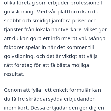
olika företag som erbjuder professionell
golvslipning. Med vår plattform kan du
snabbt och smidigt jämföra priser och
tjänster från lokala hantverkare, vilket gör
att du kan göra ett informerat val. Många
faktorer spelar in när det kommer till
golvslipning, och det är viktigt att välja
rätt företag för att få bästa möjliga
resultat.
Genom att fylla i ett enkelt formulär kan
du få tre skräddarsydda erbjudanden
inom kort. Dessa erbjudanden ger dig en