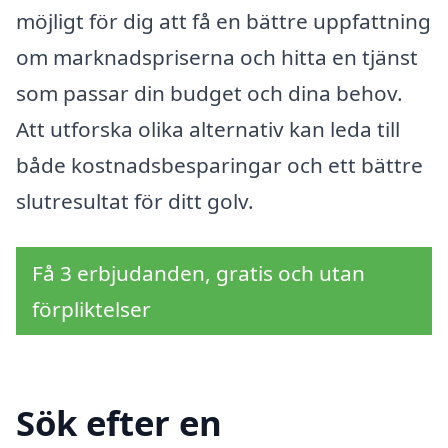
möjligt för dig att få en bättre uppfattning
om marknadspriserna och hitta en tjänst
som passar din budget och dina behov.
Att utforska olika alternativ kan leda till
både kostnadsbesparingar och ett bättre
slutresultat för ditt golv.
Få 3 erbjudanden, gratis och utan
förpliktelser
Sök efter en