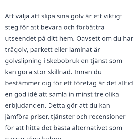
Att välja att slipa sina golv är ett viktigt
steg för att bevara och förbättra
utseendet på ditt hem. Oavsett om du har
trägolv, parkett eller laminat är
golvslipning i Skebobruk en tjänst som
kan göra stor skillnad. Innan du
bestämmer dig för ett företag är det alltid
en god idé att samla in minst tre olika
erbjudanden. Detta gör att du kan
jämföra priser, tjänster och recensioner
för att hitta det bästa alternativet som
passar dina behov.