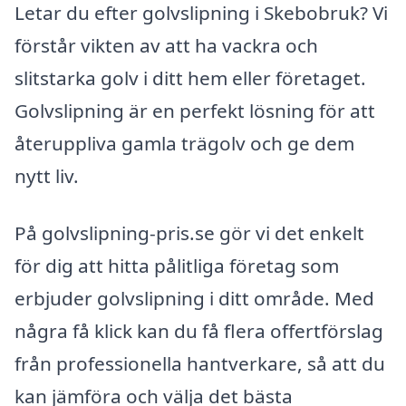
Letar du efter golvslipning i Skebobruk? Vi
förstår vikten av att ha vackra och
slitstarka golv i ditt hem eller företaget.
Golvslipning är en perfekt lösning för att
återuppliva gamla trägolv och ge dem
nytt liv.
På golvslipning-pris.se gör vi det enkelt
för dig att hitta pålitliga företag som
erbjuder golvslipning i ditt område. Med
några få klick kan du få flera offertförslag
från professionella hantverkare, så att du
kan jämföra och välja det bästa