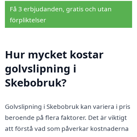
Få 3 erbjudanden, gratis och utan
förpliktelser
Hur mycket kostar
golvslipning i
Skebobruk?
Golvslipning i Skebobruk kan variera i pris
beroende på flera faktorer. Det är viktigt
att förstå vad som påverkar kostnaderna