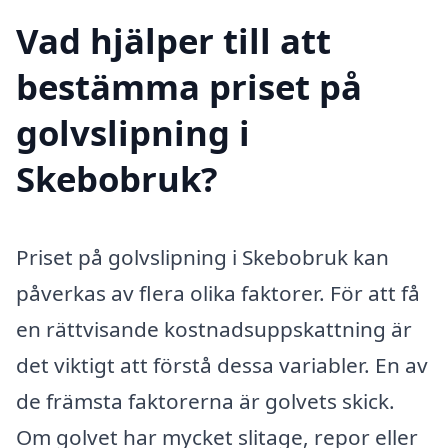
Vad hjälper till att
bestämma priset på
golvslipning i
Skebobruk?
Priset på golvslipning i Skebobruk kan
påverkas av flera olika faktorer. För att få
en rättvisande kostnadsuppskattning är
det viktigt att förstå dessa variabler. En av
de främsta faktorerna är golvets skick.
Om golvet har mycket slitage, repor eller