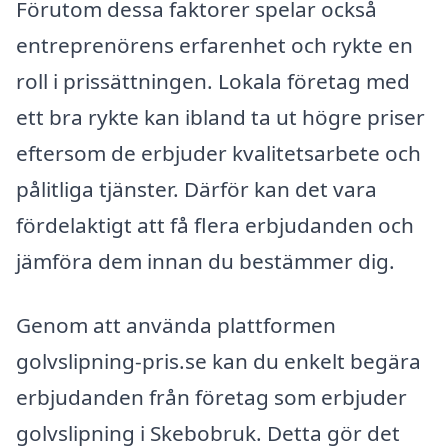
Förutom dessa faktorer spelar också
entreprenörens erfarenhet och rykte en
roll i prissättningen. Lokala företag med
ett bra rykte kan ibland ta ut högre priser
eftersom de erbjuder kvalitetsarbete och
pålitliga tjänster. Därför kan det vara
fördelaktigt att få flera erbjudanden och
jämföra dem innan du bestämmer dig.
Genom att använda plattformen
golvslipning-pris.se kan du enkelt begära
erbjudanden från företag som erbjuder
golvslipning i Skebobruk. Detta gör det