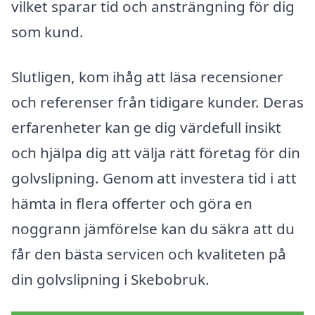
vilket sparar tid och ansträngning för dig
som kund.
Slutligen, kom ihåg att läsa recensioner
och referenser från tidigare kunder. Deras
erfarenheter kan ge dig värdefull insikt
och hjälpa dig att välja rätt företag för din
golvslipning. Genom att investera tid i att
hämta in flera offerter och göra en
noggrann jämförelse kan du säkra att du
får den bästa servicen och kvaliteten på
din golvslipning i Skebobruk.