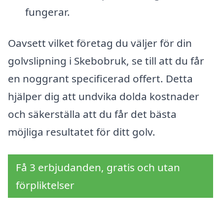
fungerar.
Oavsett vilket företag du väljer för din
golvslipning i Skebobruk, se till att du får
en noggrant specificerad offert. Detta
hjälper dig att undvika dolda kostnader
och säkerställa att du får det bästa
möjliga resultatet för ditt golv.
Få 3 erbjudanden, gratis och utan
förpliktelser