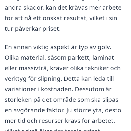
andra skador, kan det krävas mer arbete
för att nå ett önskat resultat, vilket i sin
tur påverkar priset.
En annan viktig aspekt är typ av golv.
Olika material, såsom parkett, laminat
eller massivträ, kräver olika tekniker och
verktyg för slipning. Detta kan leda till
variationer i kostnaden. Dessutom är
storleken på det område som ska slipas
en avgörande faktor. Ju större yta, desto
mer tid och resurser krävs för arbetet,