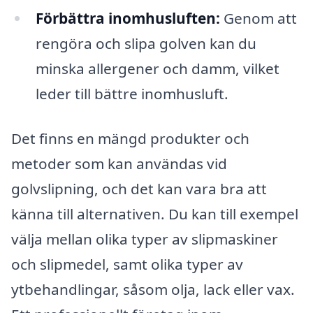
Förbättra inomhusluften:
Genom att
rengöra och slipa golven kan du
minska allergener och damm, vilket
leder till bättre inomhusluft.
Det finns en mängd produkter och
metoder som kan användas vid
golvslipning, och det kan vara bra att
känna till alternativen. Du kan till exempel
välja mellan olika typer av slipmaskiner
och slipmedel, samt olika typer av
ytbehandlingar, såsom olja, lack eller vax.