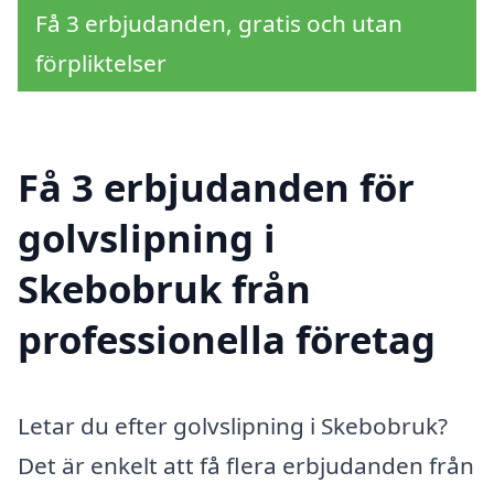
Få 3 erbjudanden, gratis och utan
förpliktelser
Få 3 erbjudanden för
golvslipning i
Skebobruk från
professionella företag
Letar du efter golvslipning i Skebobruk?
Det är enkelt att få flera erbjudanden från