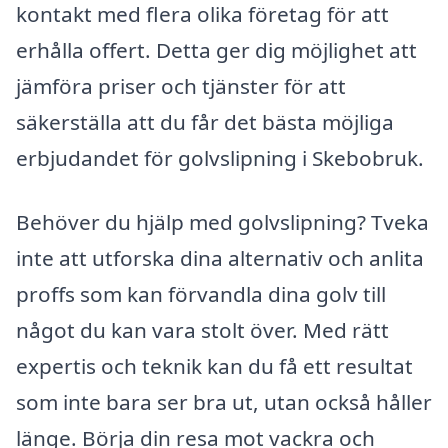
kontakt med flera olika företag för att
erhålla offert. Detta ger dig möjlighet att
jämföra priser och tjänster för att
säkerställa att du får det bästa möjliga
erbjudandet för golvslipning i Skebobruk.
Behöver du hjälp med golvslipning? Tveka
inte att utforska dina alternativ och anlita
proffs som kan förvandla dina golv till
något du kan vara stolt över. Med rätt
expertis och teknik kan du få ett resultat
som inte bara ser bra ut, utan också håller
länge. Börja din resa mot vackra och