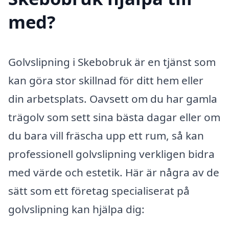
med?
Golvslipning i Skebobruk är en tjänst som
kan göra stor skillnad för ditt hem eller
din arbetsplats. Oavsett om du har gamla
trägolv som sett sina bästa dagar eller om
du bara vill fräscha upp ett rum, så kan
professionell golvslipning verkligen bidra
med värde och estetik. Här är några av de
sätt som ett företag specialiserat på
golvslipning kan hjälpa dig: