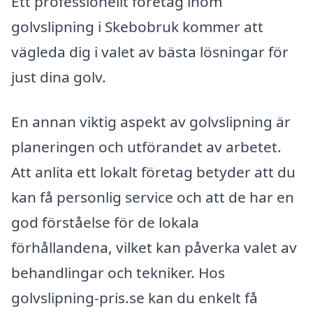
Ett professionellt företag inom
golvslipning i Skebobruk kommer att
vägleda dig i valet av bästa lösningar för
just dina golv.
En annan viktig aspekt av golvslipning är
planeringen och utförandet av arbetet.
Att anlita ett lokalt företag betyder att du
kan få personlig service och att de har en
god förståelse för de lokala
förhållandena, vilket kan påverka valet av
behandlingar och tekniker. Hos
golvslipning-pris.se kan du enkelt få