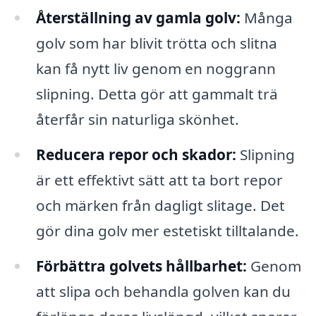
Återställning av gamla golv:
Många
golv som har blivit trötta och slitna
kan få nytt liv genom en noggrann
slipning. Detta gör att gammalt trä
återfår sin naturliga skönhet.
Reducera repor och skador:
Slipning
är ett effektivt sätt att ta bort repor
och märken från dagligt slitage. Det
gör dina golv mer estetiskt tilltalande.
Förbättra golvets hållbarhet:
Genom
att slipa och behandla golven kan du