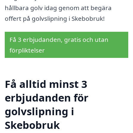
hållbara golv idag genom att begära
offert på golvslipning i Skebobruk!
Få 3 erbjudanden, gratis och utan
förpliktelser
Få alltid minst 3
erbjudanden för
golvslipning i
Skebobruk