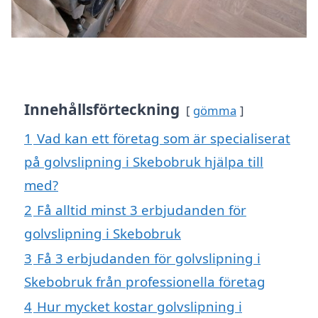
Innehållsförteckning
gömma
1
Vad kan ett företag som är specialiserat
på golvslipning i Skebobruk hjälpa till
med?
2
Få alltid minst 3 erbjudanden för
golvslipning i Skebobruk
3
Få 3 erbjudanden för golvslipning i
Skebobruk från professionella företag
4
Hur mycket kostar golvslipning i