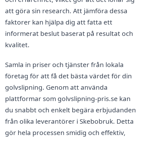
att göra sin research. Att jämföra dessa
faktorer kan hjälpa dig att fatta ett
informerat beslut baserat på resultat och
kvalitet.
Samla in priser och tjänster från lokala
företag för att få det bästa värdet för din
golvslipning. Genom att använda
plattformar som golvslipning-pris.se kan
du snabbt och enkelt begära erbjudanden
från olika leverantörer i Skebobruk. Detta
gör hela processen smidig och effektiv,