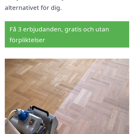
alternativet för dig.
Få 3 erbjudanden, gratis och utan
förpliktelser