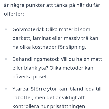
är några punkter att tänka på när du får
offerter:
Golvmaterial: Olika material som
parkett, laminat eller massiv trä kan
ha olika kostnader för slipning.
Behandlingsmetod: Vill du ha en matt
eller blank yta? Olika metoder kan
påverka priset.
Ytarea: Större ytor kan ibland leda till
rabatter, men det är viktigt att
kontrollera hur prissättningen