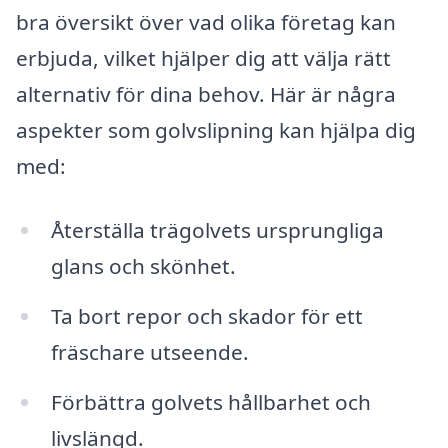
bra översikt över vad olika företag kan
erbjuda, vilket hjälper dig att välja rätt
alternativ för dina behov. Här är några
aspekter som golvslipning kan hjälpa dig
med:
Återställa trägolvets ursprungliga
glans och skönhet.
Ta bort repor och skador för ett
fräschare utseende.
Förbättra golvets hållbarhet och
livslängd.