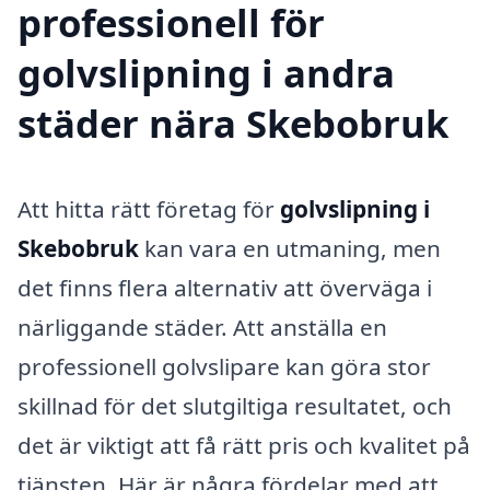
professionell för
golvslipning i andra
städer nära Skebobruk
Att hitta rätt företag för
golvslipning i
Skebobruk
kan vara en utmaning, men
det finns flera alternativ att överväga i
närliggande städer. Att anställa en
professionell golvslipare kan göra stor
skillnad för det slutgiltiga resultatet, och
det är viktigt att få rätt pris och kvalitet på
tjänsten. Här är några fördelar med att