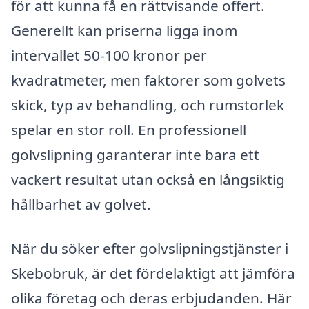
för att kunna få en rättvisande offert.
Generellt kan priserna ligga inom
intervallet 50-100 kronor per
kvadratmeter, men faktorer som golvets
skick, typ av behandling, och rumstorlek
spelar en stor roll. En professionell
golvslipning garanterar inte bara ett
vackert resultat utan också en långsiktig
hållbarhet av golvet.
När du söker efter golvslipningstjänster i
Skebobruk, är det fördelaktigt att jämföra
olika företag och deras erbjudanden. Här