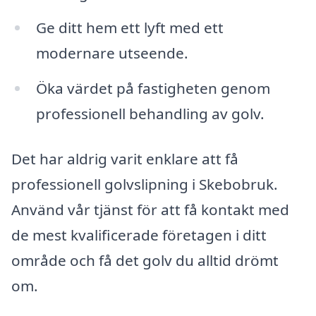
Ge ditt hem ett lyft med ett
modernare utseende.
Öka värdet på fastigheten genom
professionell behandling av golv.
Det har aldrig varit enklare att få
professionell golvslipning i Skebobruk.
Använd vår tjänst för att få kontakt med
de mest kvalificerade företagen i ditt
område och få det golv du alltid drömt
om.