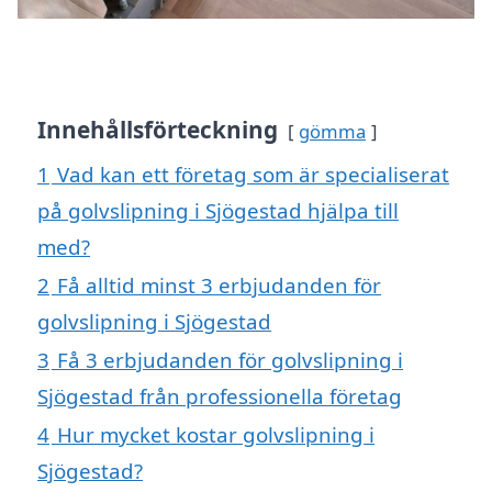
Innehållsförteckning
gömma
1
Vad kan ett företag som är specialiserat
på golvslipning i Sjögestad hjälpa till
med?
2
Få alltid minst 3 erbjudanden för
golvslipning i Sjögestad
3
Få 3 erbjudanden för golvslipning i
Sjögestad från professionella företag
4
Hur mycket kostar golvslipning i
Sjögestad?