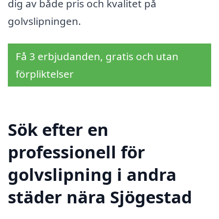
dig av både pris och kvalitet på
golvslipningen.
Få 3 erbjudanden, gratis och utan
förpliktelser
Sök efter en
professionell för
golvslipning i andra
städer nära Sjögestad