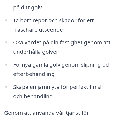
på ditt golv
Ta bort repor och skador för ett
fräschare utseende
Öka värdet på din fastighet genom att
underhålla golven
Förnya gamla golv genom slipning och
efterbehandling
Skapa en jämn yta för perfekt finish
och behandling
Genom att använda vår tjänst för