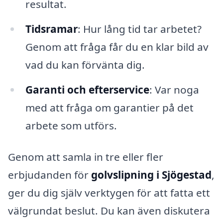
resultat.
Tidsramar
: Hur lång tid tar arbetet?
Genom att fråga får du en klar bild av
vad du kan förvänta dig.
Garanti och efterservice
: Var noga
med att fråga om garantier på det
arbete som utförs.
Genom att samla in tre eller fler
erbjudanden för
golvslipning i Sjögestad
,
ger du dig själv verktygen för att fatta ett
välgrundat beslut. Du kan även diskutera