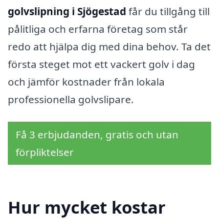
golvslipning i Sjögestad
får du tillgång till
pålitliga och erfarna företag som står
redo att hjälpa dig med dina behov. Ta det
första steget mot ett vackert golv i dag
och jämför kostnader från lokala
professionella golvslipare.
Få 3 erbjudanden, gratis och utan
förpliktelser
Hur mycket kostar