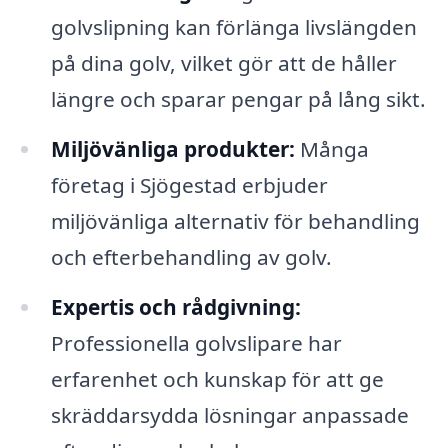
golvslipning kan förlänga livslängden
på dina golv, vilket gör att de håller
längre och sparar pengar på lång sikt.
Miljövänliga produkter:
Många
företag i Sjögestad erbjuder
miljövänliga alternativ för behandling
och efterbehandling av golv.
Expertis och rådgivning:
Professionella golvslipare har
erfarenhet och kunskap för att ge
skräddarsydda lösningar anpassade