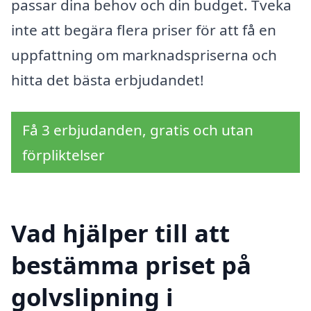
passar dina behov och din budget. Tveka
inte att begära flera priser för att få en
uppfattning om marknadspriserna och
hitta det bästa erbjudandet!
Få 3 erbjudanden, gratis och utan
förpliktelser
Vad hjälper till att
bestämma priset på
golvslipning i