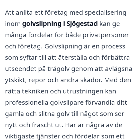
Att anlita ett företag med specialisering
inom
golvslipning i Sjögestad
kan ge
många fördelar för både privatpersoner
och företag. Golvslipning är en process
som syftar till att återställa och förbättra
utseendet på trägolv genom att avlägsna
ytskikt, repor och andra skador. Med den
rätta tekniken och utrustningen kan
professionella golvslipare förvandla ditt
gamla och slitna golv till något som ser
nytt och fräscht ut. Här är några av de
viktigaste tjänster och fördelar som ett