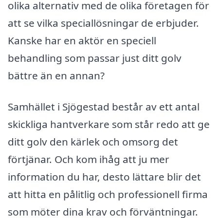
olika alternativ med de olika företagen för
att se vilka speciallösningar de erbjuder.
Kanske har en aktör en speciell
behandling som passar just ditt golv
bättre än en annan?
Samhället i Sjögestad består av ett antal
skickliga hantverkare som står redo att ge
ditt golv den kärlek och omsorg det
förtjänar. Och kom ihåg att ju mer
information du har, desto lättare blir det
att hitta en pålitlig och professionell firma
som möter dina krav och förväntningar.