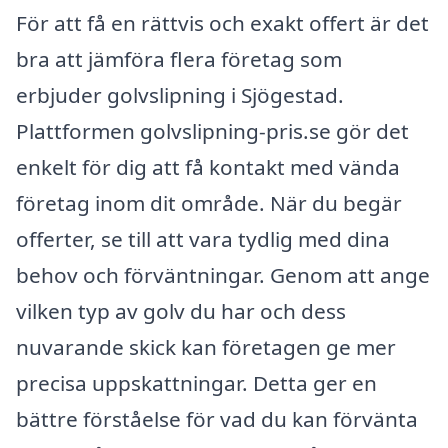
För att få en rättvis och exakt offert är det
bra att jämföra flera företag som
erbjuder golvslipning i Sjögestad.
Plattformen golvslipning-pris.se gör det
enkelt för dig att få kontakt med vända
företag inom dit område. När du begär
offerter, se till att vara tydlig med dina
behov och förväntningar. Genom att ange
vilken typ av golv du har och dess
nuvarande skick kan företagen ge mer
precisa uppskattningar. Detta ger en
bättre förståelse för vad du kan förvänta