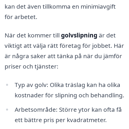
kan det även tillkomma en minimiavgift
för arbetet.
När det kommer till
golvslipning
är det
viktigt att välja rätt företag för jobbet. Här
är några saker att tänka på när du jämför
priser och tjänster:
Typ av golv: Olika träslag kan ha olika
kostnader för slipning och behandling.
Arbetsområde: Större ytor kan ofta få
ett bättre pris per kvadratmeter.