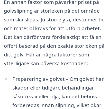
En annan faktor som påverkar priset på
golvslipning är storleken på det område
som ska slipas. Ju större yta, desto mer tid
och material krävs för att utföra arbetet.
Det kan därför vara fördelaktigt att få en
offert baserad på den exakta storleken på
ditt golv. Här är några faktorer som
ytterligare kan påverka kostnaden:
Preparering av golvet – Om golvet har
skador eller tidigare behandlingar,
såsom vax eller olja, kan det behöva
förberedas innan slipning, vilket ökar