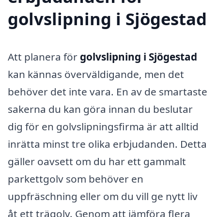
golvslipning i Sjögestad
Att planera för
golvslipning i Sjögestad
kan kännas överväldigande, men det
behöver det inte vara. En av de smartaste
sakerna du kan göra innan du beslutar
dig för en golvslipningsfirma är att alltid
inrätta minst tre olika erbjudanden. Detta
gäller oavsett om du har ett gammalt
parkettgolv som behöver en
uppfräschning eller om du vill ge nytt liv
åt ett trägolv. Genom att jämföra flera