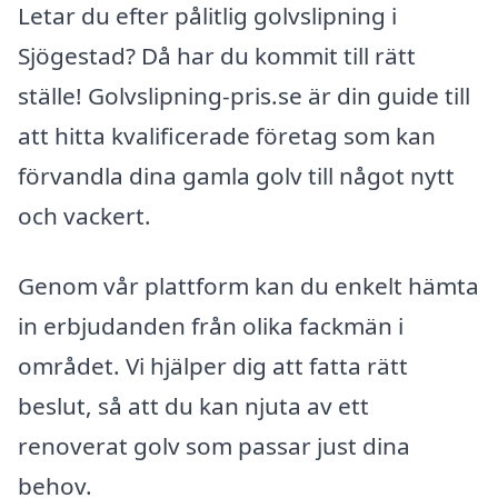
Letar du efter pålitlig golvslipning i
Sjögestad? Då har du kommit till rätt
ställe! Golvslipning-pris.se är din guide till
att hitta kvalificerade företag som kan
förvandla dina gamla golv till något nytt
och vackert.
Genom vår plattform kan du enkelt hämta
in erbjudanden från olika fackmän i
området. Vi hjälper dig att fatta rätt
beslut, så att du kan njuta av ett
renoverat golv som passar just dina
behov.