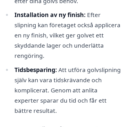
efter dina golvs behov.
Installation av ny finish:
Efter
slipning kan företaget också applicera
en ny finish, vilket ger golvet ett
skyddande lager och underlätta
rengöring.
Tidsbesparing:
Att utföra golvslipning
själv kan vara tidskrävande och
komplicerat. Genom att anlita
experter sparar du tid och får ett
bättre resultat.