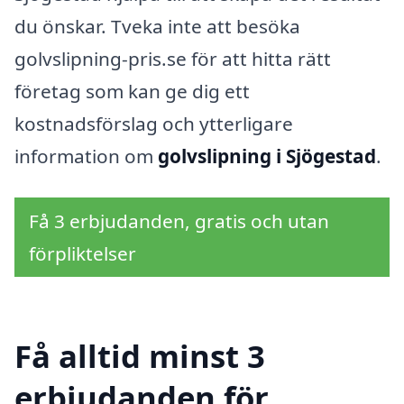
du önskar. Tveka inte att besöka
golvslipning-pris.se för att hitta rätt
företag som kan ge dig ett
kostnadsförslag och ytterligare
information om
golvslipning i Sjögestad
.
Få 3 erbjudanden, gratis och utan
förpliktelser
Få alltid minst 3
erbjudanden för