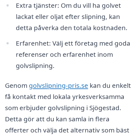
Extra tjänster: Om du vill ha golvet
lackat eller oljat efter slipning, kan
detta påverka den totala kostnaden.
Erfarenhet: Välj ett företag med goda
referenser och erfarenhet inom
golvslipning.
Genom
golvslipning-pris.se
kan du enkelt
få kontakt med lokala yrkesverksamma
som erbjuder golvslipning i Sjögestad.
Detta gör att du kan samla in flera
offerter och välja det alternativ som bäst