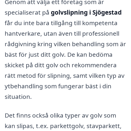
Genom att välja ett företag som är
specialiserat på
golvslipning i Sjögestad
får du inte bara tillgång till kompetenta
hantverkare, utan även till professionell
rådgivning kring vilken behandling som är
bäst för just ditt golv. De kan bedöma
skicket på ditt golv och rekommendera
rätt metod för slipning, samt vilken typ av
ytbehandling som fungerar bäst i din
situation.
Det finns också olika typer av golv som
kan slipas, t.ex. parkettgolv, stavparkett,