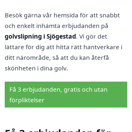
Besök gärna vår hemsida för att snabbt
och enkelt inhämta erbjudanden på
golvslipning i Sjögestad
. Vi gör det
lättare för dig att hitta rätt hantverkare i
ditt närområde, så att du kan återfå
skönheten i dina golv.
Få 3 erbjudanden, gratis och utan
förpliktelser