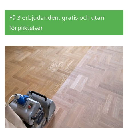
Få 3 erbjudanden, gratis och utan
förpliktelser