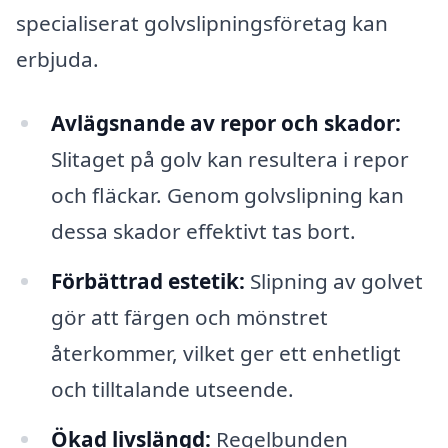
specialiserat golvslipningsföretag kan
erbjuda.
Avlägsnande av repor och skador:
Slitaget på golv kan resultera i repor
och fläckar. Genom golvslipning kan
dessa skador effektivt tas bort.
Förbättrad estetik:
Slipning av golvet
gör att färgen och mönstret
återkommer, vilket ger ett enhetligt
och tilltalande utseende.
Ökad livslängd:
Regelbunden