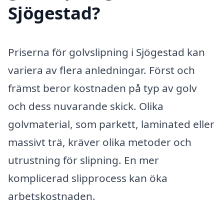
Sjögestad?
Priserna för golvslipning i Sjögestad kan
variera av flera anledningar. Först och
främst beror kostnaden på typ av golv
och dess nuvarande skick. Olika
golvmaterial, som parkett, laminated eller
massivt trä, kräver olika metoder och
utrustning för slipning. En mer
komplicerad slipprocess kan öka
arbetskostnaden.