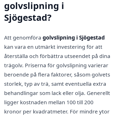
golvslipning i
Sjögestad?
Att genomföra
golvslipning i Sjögestad
kan vara en utmärkt investering för att
återställa och förbättra utseendet på dina
trägolv. Priserna för golvslipning varierar
beroende på flera faktorer, såsom golvets
storlek, typ av trä, samt eventuella extra
behandlingar som lack eller olja. Generellt
ligger kostnaden mellan 100 till 200
kronor per kvadratmeter. För mindre ytor