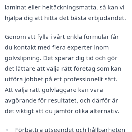
laminat eller heltäckningsmatta, så kan vi
hjälpa dig att hitta det bästa erbjudandet.
Genom att fylla i vårt enkla formulär får
du kontakt med flera experter inom
golvslipning. Det sparar dig tid och gör
det lättare att välja rätt företag som kan
utföra jobbet på ett professionellt sätt.
Att välja rätt golvläggare kan vara
avgörande för resultatet, och därför är
det viktigt att du jämför olika alternativ.
Förbättra utseendet och hållbarheten