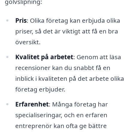
golvslipning:
Pris
: Olika företag kan erbjuda olika
priser, så det är viktigt att få en bra
översikt.
Kvalitet på arbetet
: Genom att läsa
recensioner kan du snabbt få en
inblick i kvaliteten på det arbete olika
företag erbjuder.
Erfarenhet
: Många företag har
specialiseringar, och en erfaren
entreprenör kan ofta ge bättre