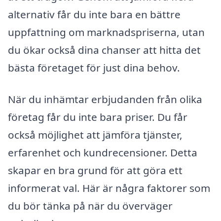
alternativ får du inte bara en bättre
uppfattning om marknadspriserna, utan
du ökar också dina chanser att hitta det
bästa företaget för just dina behov.
När du inhämtar erbjudanden från olika
företag får du inte bara priser. Du får
också möjlighet att jämföra tjänster,
erfarenhet och kundrecensioner. Detta
skapar en bra grund för att göra ett
informerat val. Här är några faktorer som
du bör tänka på när du överväger