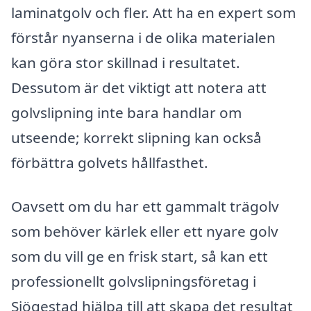
laminatgolv och fler. Att ha en expert som
förstår nyanserna i de olika materialen
kan göra stor skillnad i resultatet.
Dessutom är det viktigt att notera att
golvslipning inte bara handlar om
utseende; korrekt slipning kan också
förbättra golvets hållfasthet.
Oavsett om du har ett gammalt trägolv
som behöver kärlek eller ett nyare golv
som du vill ge en frisk start, så kan ett
professionellt golvslipningsföretag i
Sjögestad hjälpa till att skapa det resultat