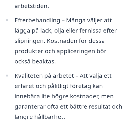
arbetstiden.
Efterbehandling – Många väljer att
lägga på lack, olja eller fernissa efter
slipningen. Kostnaden för dessa
produkter och appliceringen bör
också beaktas.
Kvaliteten på arbetet – Att välja ett
erfaret och pålitligt företag kan
innebära lite högre kostnader, men
garanterar ofta ett bättre resultat och
längre hållbarhet.