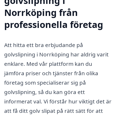
golvslipning i
Norrköping från
professionella företag
Att hitta ett bra erbjudande på
golvslipning i Norrköping har aldrig varit
enklare. Med vår plattform kan du
jämföra priser och tjänster från olika
företag som specialiserar sig på
golvslipning, så du kan göra ett
informerat val. Vi förstår hur viktigt det är
att få ditt golv slipat på rätt sätt för att