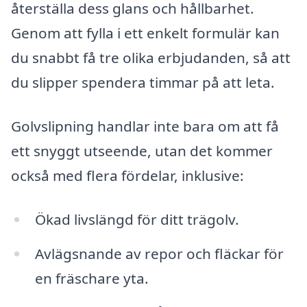
återställa dess glans och hållbarhet.
Genom att fylla i ett enkelt formulär kan
du snabbt få tre olika erbjudanden, så att
du slipper spendera timmar på att leta.
Golvslipning handlar inte bara om att få
ett snyggt utseende, utan det kommer
också med flera fördelar, inklusive:
Ökad livslängd för ditt trägolv.
Avlägsnande av repor och fläckar för
en fräschare yta.