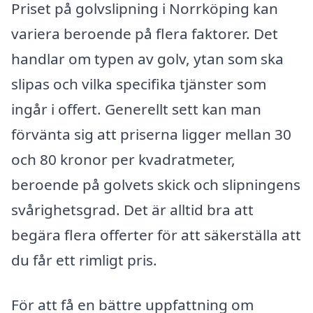
Priset på golvslipning i Norrköping kan
variera beroende på flera faktorer. Det
handlar om typen av golv, ytan som ska
slipas och vilka specifika tjänster som
ingår i offert. Generellt sett kan man
förvänta sig att priserna ligger mellan 30
och 80 kronor per kvadratmeter,
beroende på golvets skick och slipningens
svårighetsgrad. Det är alltid bra att
begära flera offerter för att säkerställa att
du får ett rimligt pris.
För att få en bättre uppfattning om