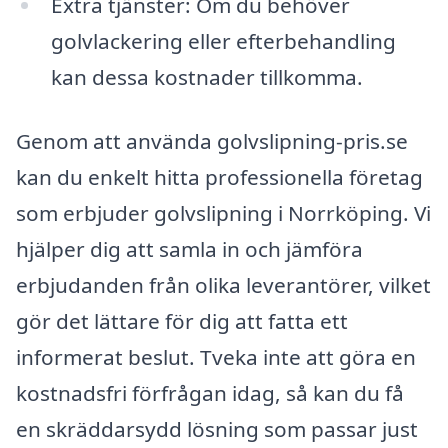
Extra tjänster: Om du behöver
golvlackering eller efterbehandling
kan dessa kostnader tillkomma.
Genom att använda golvslipning-pris.se
kan du enkelt hitta professionella företag
som erbjuder golvslipning i Norrköping. Vi
hjälper dig att samla in och jämföra
erbjudanden från olika leverantörer, vilket
gör det lättare för dig att fatta ett
informerat beslut. Tveka inte att göra en
kostnadsfri förfrågan idag, så kan du få
en skräddarsydd lösning som passar just