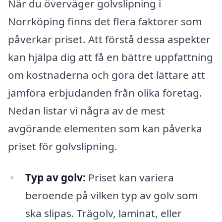
När du överväger golvslipning i
Norrköping finns det flera faktorer som
påverkar priset. Att förstå dessa aspekter
kan hjälpa dig att få en bättre uppfattning
om kostnaderna och göra det lättare att
jämföra erbjudanden från olika företag.
Nedan listar vi några av de mest
avgörande elementen som kan påverka
priset för golvslipning.
Typ av golv:
Priset kan variera
beroende på vilken typ av golv som
ska slipas. Trägolv, laminat, eller