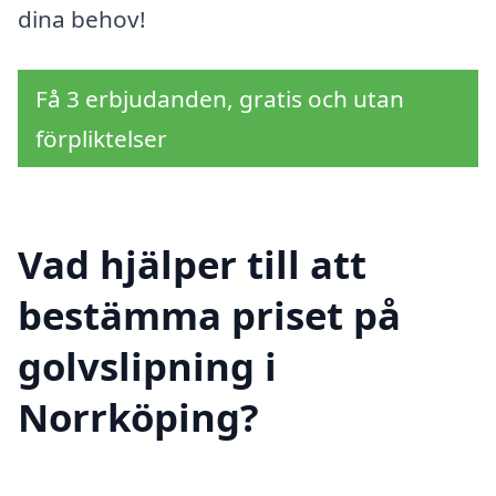
dina behov!
Få 3 erbjudanden, gratis och utan
förpliktelser
Vad hjälper till att
bestämma priset på
golvslipning i
Norrköping?