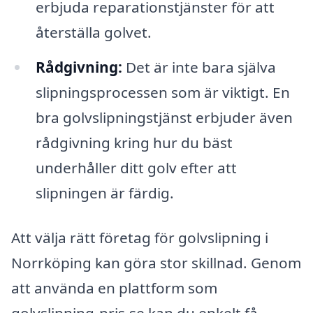
erbjuda reparationstjänster för att
återställa golvet.
Rådgivning:
Det är inte bara själva
slipningsprocessen som är viktigt. En
bra golvslipningstjänst erbjuder även
rådgivning kring hur du bäst
underhåller ditt golv efter att
slipningen är färdig.
Att välja rätt företag för golvslipning i
Norrköping kan göra stor skillnad. Genom
att använda en plattform som