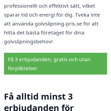
professionellt och effektivt sätt, vilket
sparar tid och energi för dig. Tveka inte
att använda golvslipning-pris.se för att
hitta det bästa företaget för dina
golvslipningsbehov!
Få 3 erbjudanden, gratis och utan
förpliktelser
Få alltid minst 3
erbjudanden för