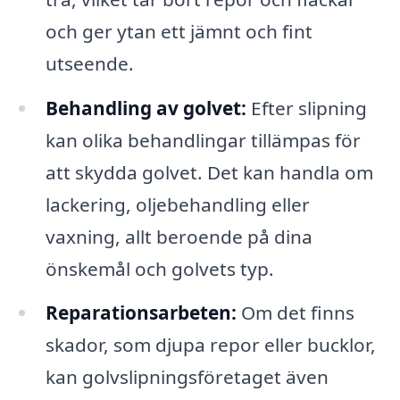
och ger ytan ett jämnt och fint
utseende.
Behandling av golvet:
Efter slipning
kan olika behandlingar tillämpas för
att skydda golvet. Det kan handla om
lackering, oljebehandling eller
vaxning, allt beroende på dina
önskemål och golvets typ.
Reparationsarbeten:
Om det finns
skador, som djupa repor eller bucklor,
kan golvslipningsföretaget även