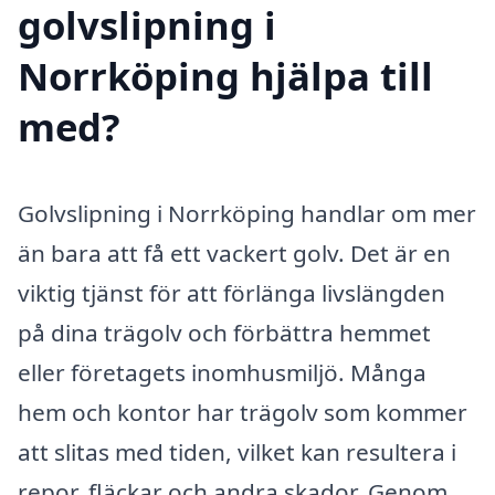
golvslipning i
Norrköping hjälpa till
med?
Golvslipning i Norrköping handlar om mer
än bara att få ett vackert golv. Det är en
viktig tjänst för att förlänga livslängden
på dina trägolv och förbättra hemmet
eller företagets inomhusmiljö. Många
hem och kontor har trägolv som kommer
att slitas med tiden, vilket kan resultera i
repor, fläckar och andra skador. Genom