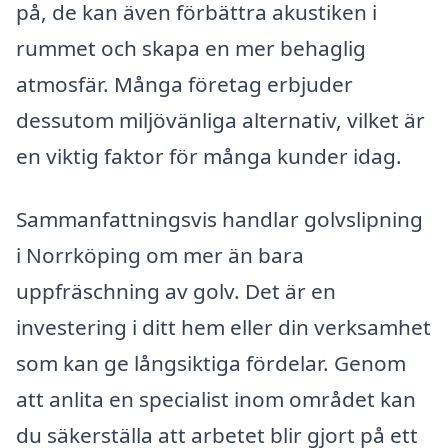
på, de kan även förbättra akustiken i
rummet och skapa en mer behaglig
atmosfär. Många företag erbjuder
dessutom miljövänliga alternativ, vilket är
en viktig faktor för många kunder idag.
Sammanfattningsvis handlar golvslipning
i Norrköping om mer än bara
uppfräschning av golv. Det är en
investering i ditt hem eller din verksamhet
som kan ge långsiktiga fördelar. Genom
att anlita en specialist inom området kan
du säkerställa att arbetet blir gjort på ett