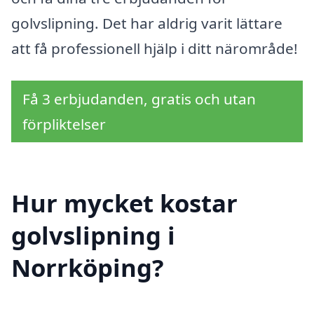
golvslipning. Det har aldrig varit lättare
att få professionell hjälp i ditt närområde!
Få 3 erbjudanden, gratis och utan
förpliktelser
Hur mycket kostar
golvslipning i
Norrköping?