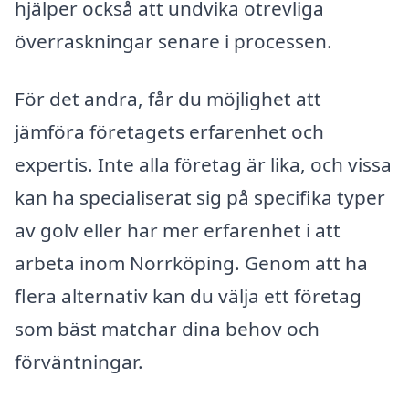
hjälper också att undvika otrevliga
överraskningar senare i processen.
För det andra, får du möjlighet att
jämföra företagets erfarenhet och
expertis. Inte alla företag är lika, och vissa
kan ha specialiserat sig på specifika typer
av golv eller har mer erfarenhet i att
arbeta inom Norrköping. Genom att ha
flera alternativ kan du välja ett företag
som bäst matchar dina behov och
förväntningar.