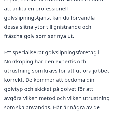
att anlita en professionell
golvslipningstjänst kan du förvandla
dessa slitna ytor till gnistrande och
fräscha golv som ser nya ut.
Ett specialiserat golvslipningsföretag i
Norrköping har den expertis och
utrustning som krävs för att utföra jobbet
korrekt. De kommer att bedöma din
golvtyp och skicket på golvet för att
avgöra vilken metod och vilken utrustning
som ska användas. Här är några av de