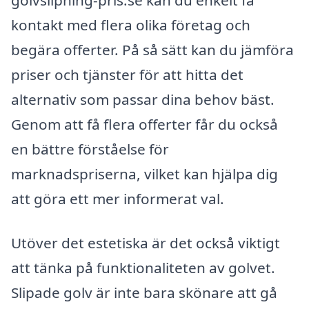
golvslipning-pris.se kan du enkelt få
kontakt med flera olika företag och
begära offerter. På så sätt kan du jämföra
priser och tjänster för att hitta det
alternativ som passar dina behov bäst.
Genom att få flera offerter får du också
en bättre förståelse för
marknadspriserna, vilket kan hjälpa dig
att göra ett mer informerat val.
Utöver det estetiska är det också viktigt
att tänka på funktionaliteten av golvet.
Slipade golv är inte bara skönare att gå