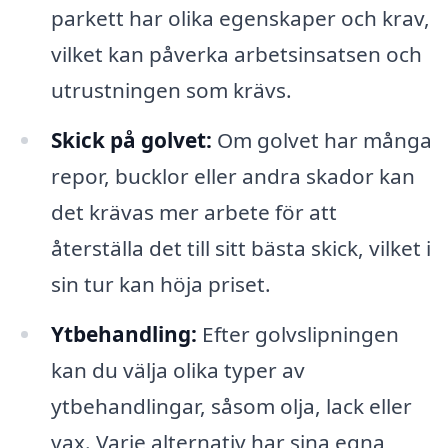
parkett har olika egenskaper och krav,
vilket kan påverka arbetsinsatsen och
utrustningen som krävs.
Skick på golvet:
Om golvet har många
repor, bucklor eller andra skador kan
det krävas mer arbete för att
återställa det till sitt bästa skick, vilket i
sin tur kan höja priset.
Ytbehandling:
Efter golvslipningen
kan du välja olika typer av
ytbehandlingar, såsom olja, lack eller
vax. Varje alternativ har sina egna