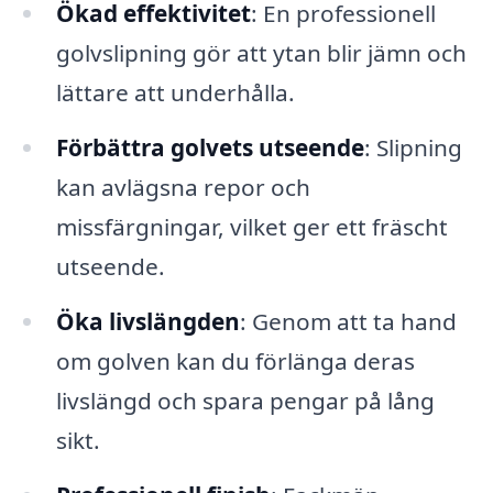
Ökad effektivitet
: En professionell
golvslipning gör att ytan blir jämn och
lättare att underhålla.
Förbättra golvets utseende
: Slipning
kan avlägsna repor och
missfärgningar, vilket ger ett fräscht
utseende.
Öka livslängden
: Genom att ta hand
om golven kan du förlänga deras
livslängd och spara pengar på lång
sikt.