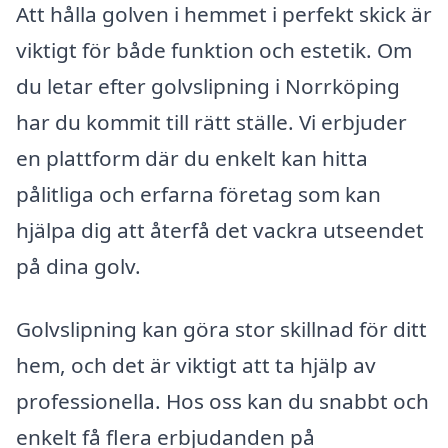
Att hålla golven i hemmet i perfekt skick är
viktigt för både funktion och estetik. Om
du letar efter golvslipning i Norrköping
har du kommit till rätt ställe. Vi erbjuder
en plattform där du enkelt kan hitta
pålitliga och erfarna företag som kan
hjälpa dig att återfå det vackra utseendet
på dina golv.
Golvslipning kan göra stor skillnad för ditt
hem, och det är viktigt att ta hjälp av
professionella. Hos oss kan du snabbt och
enkelt få flera erbjudanden på