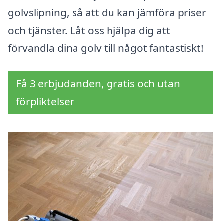
golvslipning, så att du kan jämföra priser
och tjänster. Låt oss hjälpa dig att
förvandla dina golv till något fantastiskt!
Få 3 erbjudanden, gratis och utan
förpliktelser