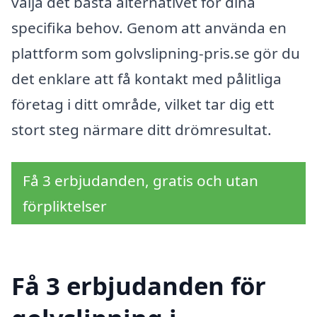
välja det bästa alternativet för dina
specifika behov. Genom att använda en
plattform som golvslipning-pris.se gör du
det enklare att få kontakt med pålitliga
företag i ditt område, vilket tar dig ett
stort steg närmare ditt drömresultat.
Få 3 erbjudanden, gratis och utan
förpliktelser
Få 3 erbjudanden för