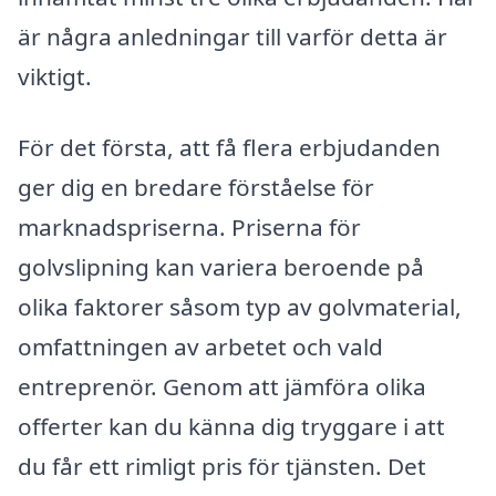
är några anledningar till varför detta är
viktigt.
För det första, att få flera erbjudanden
ger dig en bredare förståelse för
marknadspriserna. Priserna för
golvslipning kan variera beroende på
olika faktorer såsom typ av golvmaterial,
omfattningen av arbetet och vald
entreprenör. Genom att jämföra olika
offerter kan du känna dig tryggare i att
du får ett rimligt pris för tjänsten. Det