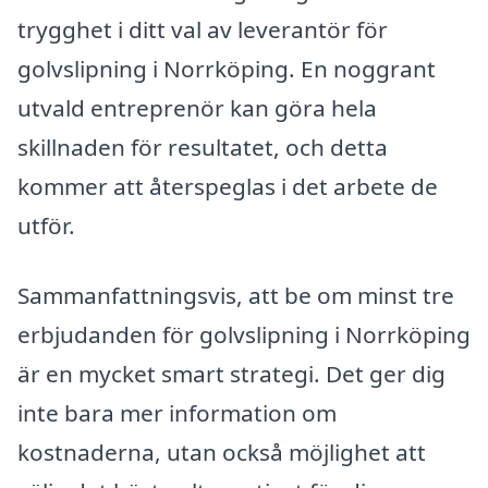
trygghet i ditt val av leverantör för
golvslipning i Norrköping. En noggrant
utvald entreprenör kan göra hela
skillnaden för resultatet, och detta
kommer att återspeglas i det arbete de
utför.
Sammanfattningsvis, att be om minst tre
erbjudanden för golvslipning i Norrköping
är en mycket smart strategi. Det ger dig
inte bara mer information om
kostnaderna, utan också möjlighet att