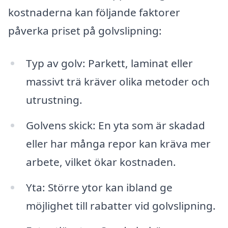
kostnaderna kan följande faktorer
påverka priset på golvslipning:
Typ av golv: Parkett, laminat eller
massivt trä kräver olika metoder och
utrustning.
Golvens skick: En yta som är skadad
eller har många repor kan kräva mer
arbete, vilket ökar kostnaden.
Yta: Större ytor kan ibland ge
möjlighet till rabatter vid golvslipning.