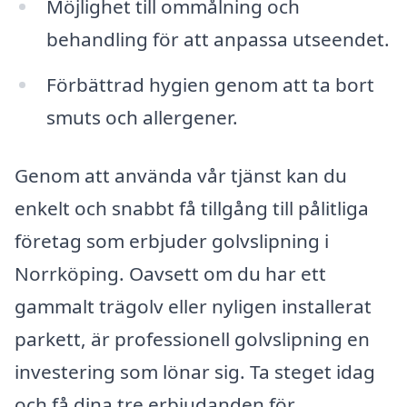
Möjlighet till ommålning och
behandling för att anpassa utseendet.
Förbättrad hygien genom att ta bort
smuts och allergener.
Genom att använda vår tjänst kan du
enkelt och snabbt få tillgång till pålitliga
företag som erbjuder golvslipning i
Norrköping. Oavsett om du har ett
gammalt trägolv eller nyligen installerat
parkett, är professionell golvslipning en
investering som lönar sig. Ta steget idag
och få dina tre erbjudanden för