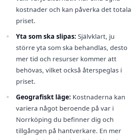
kostnader och kan påverka det totala
priset.
Yta som ska slipas:
Självklart, ju
större yta som ska behandlas, desto
mer tid och resurser kommer att
behövas, vilket också återspeglas i
priset.
Geografiskt läge:
Kostnaderna kan
variera något beroende på var i
Norrköping du befinner dig och
tillgången på hantverkare. En mer