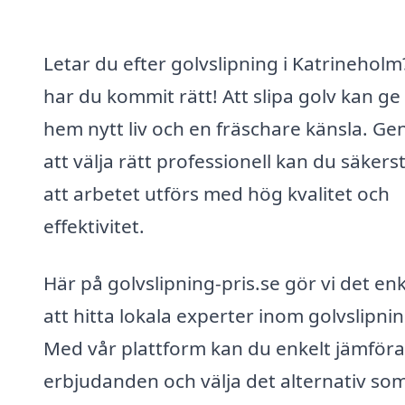
Letar du efter golvslipning i Katrineholm
har du kommit rätt! Att slipa golv kan ge 
hem nytt liv och en fräschare känsla. G
att välja rätt professionell kan du säkerst
att arbetet utförs med hög kvalitet och
effektivitet.
Här på golvslipning-pris.se gör vi det enk
att hitta lokala experter inom golvslipnin
Med vår plattform kan du enkelt jämföra
erbjudanden och välja det alternativ so