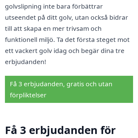
golvslipning inte bara förbättrar
utseendet på ditt golv, utan också bidrar
till att skapa en mer trivsam och
funktionell miljö. Ta det första steget mot
ett vackert golv idag och begär dina tre
erbjudanden!
Få 3 erbjudanden, gratis och utan
förpliktelser
Få 3 erbjudanden för