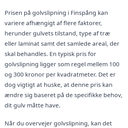
Prisen på golvslipning i Finspång kan
variere afhængigt af flere faktorer,
herunder gulvets tilstand, type af træ
eller laminat samt det samlede areal, der
skal behandles. En typisk pris for
golvslipning ligger som regel mellem 100
og 300 kronor per kvadratmeter. Det er
dog vigtigt at huske, at denne pris kan
ændre sig baseret på de specifikke behov,
dit gulv måtte have.
Når du overvejer golvslipning, kan det