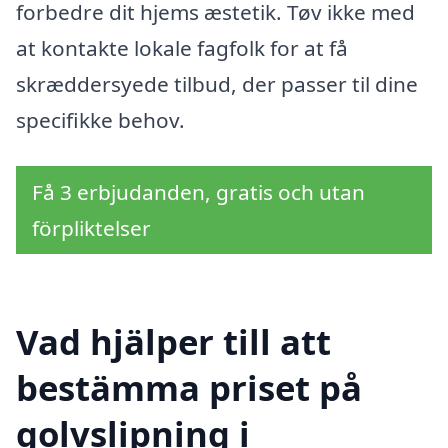
forbedre dit hjems æstetik. Tøv ikke med
at kontakte lokale fagfolk for at få
skræddersyede tilbud, der passer til dine
specifikke behov.
Få 3 erbjudanden, gratis och utan
förpliktelser
Vad hjälper till att
bestämma priset på
golvslipning i