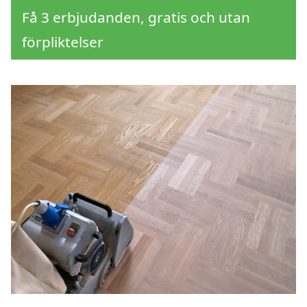
Få 3 erbjudanden, gratis och utan
förpliktelser