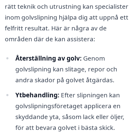
rätt teknik och utrustning kan specialister
inom golvslipning hjälpa dig att uppnå ett
felfritt resultat. Här är några av de
områden där de kan assistera:
Återställning av golv:
Genom
golvslipning kan slitage, repor och
andra skador på golvet åtgärdas.
Ytbehandling:
Efter slipningen kan
golvslipningsföretaget applicera en
skyddande yta, såsom lack eller öljer,
för att bevara golvet i bästa skick.