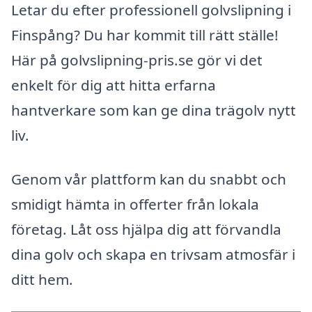
Letar du efter professionell golvslipning i
Finspång? Du har kommit till rätt ställe!
Här på golvslipning-pris.se gör vi det
enkelt för dig att hitta erfarna
hantverkare som kan ge dina trägolv nytt
liv.
Genom vår plattform kan du snabbt och
smidigt hämta in offerter från lokala
företag. Låt oss hjälpa dig att förvandla
dina golv och skapa en trivsam atmosfär i
ditt hem.