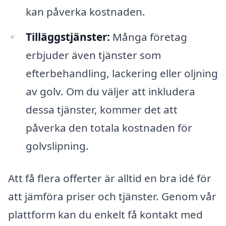
kan påverka kostnaden.
Tilläggstjänster:
Många företag
erbjuder även tjänster som
efterbehandling, lackering eller oljning
av golv. Om du väljer att inkludera
dessa tjänster, kommer det att
påverka den totala kostnaden för
golvslipning.
Att få flera offerter är alltid en bra idé för
att jämföra priser och tjänster. Genom vår
plattform kan du enkelt få kontakt med