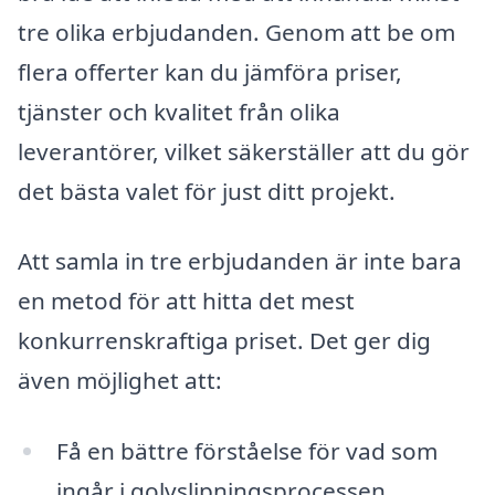
tre olika erbjudanden. Genom att be om
flera offerter kan du jämföra priser,
tjänster och kvalitet från olika
leverantörer, vilket säkerställer att du gör
det bästa valet för just ditt projekt.
Att samla in tre erbjudanden är inte bara
en metod för att hitta det mest
konkurrenskraftiga priset. Det ger dig
även möjlighet att:
Få en bättre förståelse för vad som
ingår i golvslipningsprocessen.