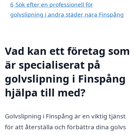
6
Sök efter en professionell för
golvslipning i andra städer nära Finspång
Vad kan ett företag som
är specialiserat på
golvslipning i Finspång
hjälpa till med?
Golvslipning i Finspång är en viktig tjänst
för att återställa och förbättra dina golvs