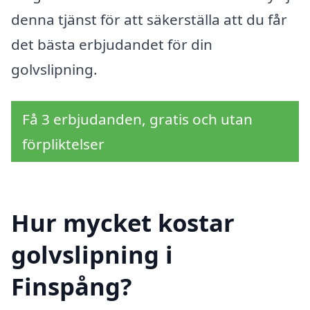
denna tjänst för att säkerställa att du får
det bästa erbjudandet för din
golvslipning.
Få 3 erbjudanden, gratis och utan
förpliktelser
Hur mycket kostar
golvslipning i
Finspång?