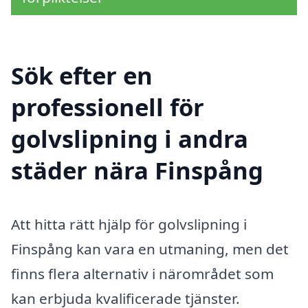
Sök efter en
professionell för
golvslipning i andra
städer nära Finspång
Att hitta rätt hjälp för golvslipning i
Finspång kan vara en utmaning, men det
finns flera alternativ i närområdet som
kan erbjuda kvalificerade tjänster.