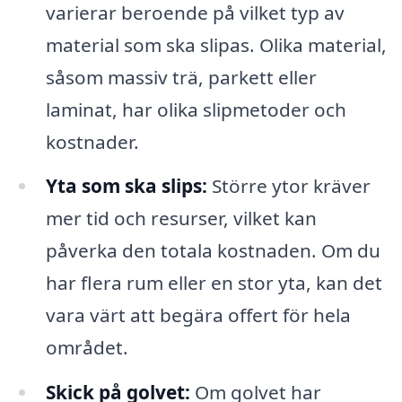
varierar beroende på vilket typ av
material som ska slipas. Olika material,
såsom massiv trä, parkett eller
laminat, har olika slipmetoder och
kostnader.
Yta som ska slips:
Större ytor kräver
mer tid och resurser, vilket kan
påverka den totala kostnaden. Om du
har flera rum eller en stor yta, kan det
vara värt att begära offert för hela
området.
Skick på golvet:
Om golvet har