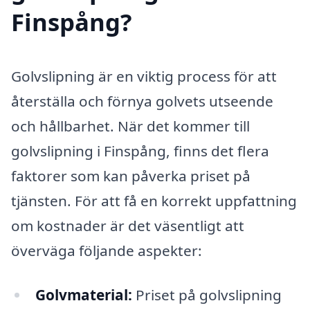
Finspång?
Golvslipning är en viktig process för att
återställa och förnya golvets utseende
och hållbarhet. När det kommer till
golvslipning i Finspång, finns det flera
faktorer som kan påverka priset på
tjänsten. För att få en korrekt uppfattning
om kostnader är det väsentligt att
överväga följande aspekter:
Golvmaterial:
Priset på golvslipning