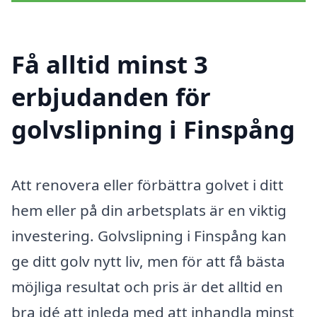
Få alltid minst 3
erbjudanden för
golvslipning i Finspång
Att renovera eller förbättra golvet i ditt
hem eller på din arbetsplats är en viktig
investering. Golvslipning i Finspång kan
ge ditt golv nytt liv, men för att få bästa
möjliga resultat och pris är det alltid en
bra idé att inleda med att inhandla minst