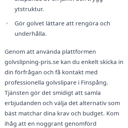
ytstruktur.
Gör golvet lättare att rengöra och
underhålla.
Genom att använda plattformen
golvslipning-pris.se kan du enkelt skicka in
din förfrågan och få kontakt med
professionella golvslipare i Finspång.
Tjänsten gör det smidigt att samla
erbjudanden och välja det alternativ som
bäst matchar dina krav och budget. Kom
ihåg att en noggrant genomförd