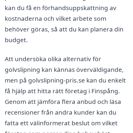
kan du få en förhandsuppskattning av
kostnaderna och vilket arbete som
behöver göras, så att du kan planera din
budget.
Att undersöka olika alternativ för
golvslipning kan kännas överväldigande,
men på golvslipning-pris.se kan du enkelt
få hjälp att hitta rätt företag i Finspång.
Genom att jämföra flera anbud och läsa
recensioner från andra kunder kan du
fatta ett välinformerat beslut om vilket