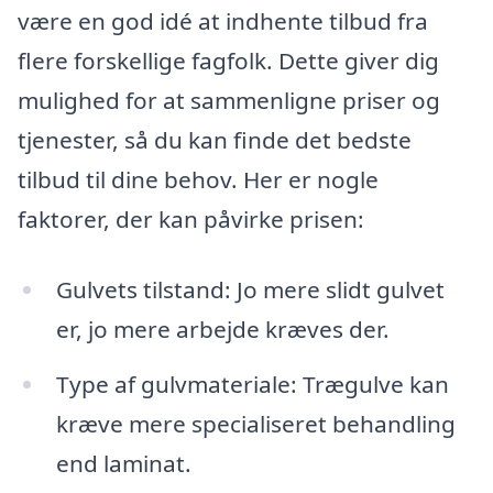
være en god idé at indhente tilbud fra
flere forskellige fagfolk. Dette giver dig
mulighed for at sammenligne priser og
tjenester, så du kan finde det bedste
tilbud til dine behov. Her er nogle
faktorer, der kan påvirke prisen:
Gulvets tilstand: Jo mere slidt gulvet
er, jo mere arbejde kræves der.
Type af gulvmateriale: Trægulve kan
kræve mere specialiseret behandling
end laminat.