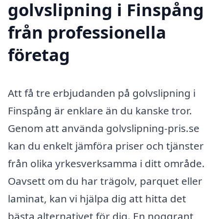
golvslipning i Finspång
från professionella
företag
Att få tre erbjudanden på golvslipning i
Finspång är enklare än du kanske tror.
Genom att använda golvslipning-pris.se
kan du enkelt jämföra priser och tjänster
från olika yrkesverksamma i ditt område.
Oavsett om du har trägolv, parquet eller
laminat, kan vi hjälpa dig att hitta det
bästa alternativet för dig. En noggrant