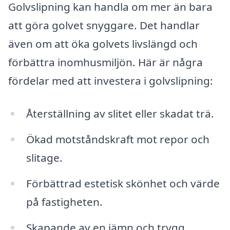
Golvslipning kan handla om mer än bara
att göra golvet snyggare. Det handlar
även om att öka golvets livslängd och
förbättra inomhusmiljön. Här är några
fördelar med att investera i golvslipning:
Återställning av slitet eller skadat trä.
Ökad motståndskraft mot repor och
slitage.
Förbättrad estetisk skönhet och värde
på fastigheten.
Skapande av en jämn och trygg