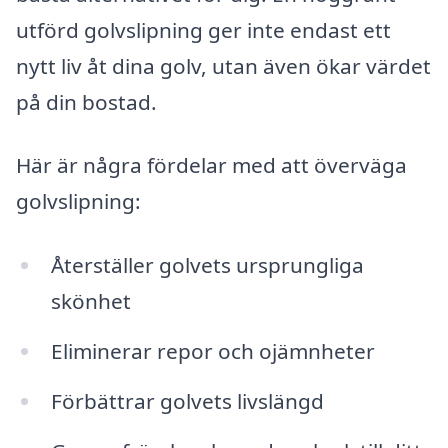
utförd golvslipning ger inte endast ett
nytt liv åt dina golv, utan även ökar värdet
på din bostad.
Här är några fördelar med att överväga
golvslipning:
Återställer golvets ursprungliga
skönhet
Eliminerar repor och ojämnheter
Förbättrar golvets livslängd