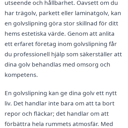
utseende och hållbarhet. Oavsett om du
har trägolv, parkett eller laminatgolv, kan
en golvslipning göra stor skillnad för ditt
hems estetiska värde. Genom att anlita
ett erfaret företag inom golvslipning får
du professionell hjälp som säkerställer att
dina golv behandlas med omsorg och
kompetens.
En golvslipning kan ge dina golv ett nytt
liv. Det handlar inte bara om att ta bort
repor och fläckar; det handlar om att
förbättra hela rummets atmosfär. Med