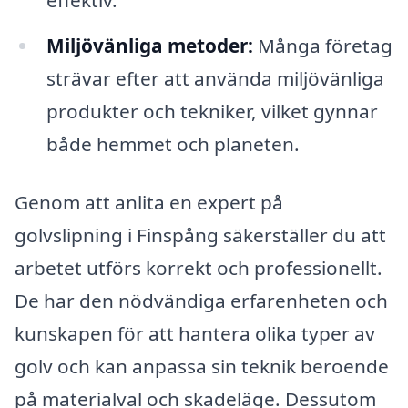
effektiv.
Miljövänliga metoder:
Många företag
strävar efter att använda miljövänliga
produkter och tekniker, vilket gynnar
både hemmet och planeten.
Genom att anlita en expert på
golvslipning i Finspång säkerställer du att
arbetet utförs korrekt och professionellt.
De har den nödvändiga erfarenheten och
kunskapen för att hantera olika typer av
golv och kan anpassa sin teknik beroende
på materialval och skadeläge. Dessutom