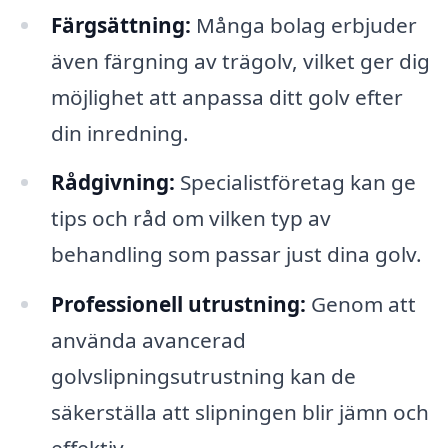
Färgsättning:
Många bolag erbjuder
även färgning av trägolv, vilket ger dig
möjlighet att anpassa ditt golv efter
din inredning.
Rådgivning:
Specialistföretag kan ge
tips och råd om vilken typ av
behandling som passar just dina golv.
Professionell utrustning:
Genom att
använda avancerad
golvslipningsutrustning kan de
säkerställa att slipningen blir jämn och