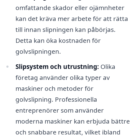
omfattande skador eller ojämnheter
kan det kräva mer arbete för att rätta
till innan slipningen kan påbörjas.
Detta kan öka kostnaden för
golvslipningen.
Slipsystem och utrustning:
Olika
företag använder olika typer av
maskiner och metoder för
golvslipning. Professionella
entreprenörer som använder
moderna maskiner kan erbjuda bättre
och snabbare resultat, vilket ibland