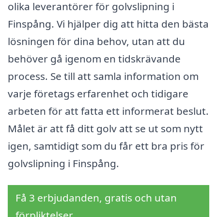
olika leverantörer för golvslipning i
Finspång. Vi hjälper dig att hitta den bästa
lösningen för dina behov, utan att du
behöver gå igenom en tidskrävande
process. Se till att samla information om
varje företags erfarenhet och tidigare
arbeten för att fatta ett informerat beslut.
Målet är att få ditt golv att se ut som nytt
igen, samtidigt som du får ett bra pris för
golvslipning i Finspång.
Få 3 erbjudanden, gratis och utan
förpliktelser