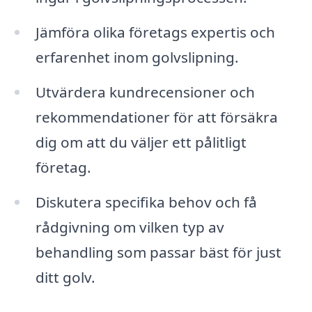
Jämföra olika företags expertis och
erfarenhet inom golvslipning.
Utvärdera kundrecensioner och
rekommendationer för att försäkra
dig om att du väljer ett pålitligt
företag.
Diskutera specifika behov och få
rådgivning om vilken typ av
behandling som passar bäst för just
ditt golv.