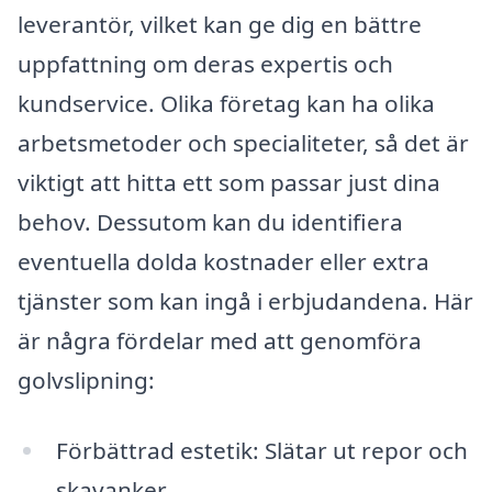
leverantör, vilket kan ge dig en bättre
uppfattning om deras expertis och
kundservice. Olika företag kan ha olika
arbetsmetoder och specialiteter, så det är
viktigt att hitta ett som passar just dina
behov. Dessutom kan du identifiera
eventuella dolda kostnader eller extra
tjänster som kan ingå i erbjudandena. Här
är några fördelar med att genomföra
golvslipning:
Förbättrad estetik: Slätar ut repor och
skavanker