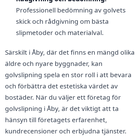
Professionell bedömning av golvets
skick och rådgivning om bästa
slipmetoder och materialval.
Särskilt i Åby, där det finns en mängd olika
äldre och nyare byggnader, kan
golvslipning spela en stor roll i att bevara
och förbättra det estetiska värdet av
bostäder. När du väljer ett företag för
golvslipning i Åby, är det viktigt att ta
hänsyn till företagets erfarenhet,
kundrecensioner och erbjudna tjänster.