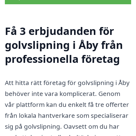
Få 3 erbjudanden för
golvslipning i Åby från
professionella företag
Att hitta rätt företag för golvslipning i Åby
behöver inte vara komplicerat. Genom
vår plattform kan du enkelt få tre offerter
från lokala hantverkare som specialiserar
sig på golvslipning. Oavsett om du har