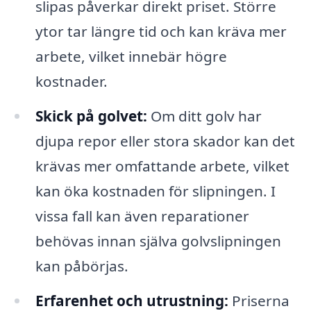
slipas påverkar direkt priset. Större
ytor tar längre tid och kan kräva mer
arbete, vilket innebär högre
kostnader.
Skick på golvet:
Om ditt golv har
djupa repor eller stora skador kan det
krävas mer omfattande arbete, vilket
kan öka kostnaden för slipningen. I
vissa fall kan även reparationer
behövas innan själva golvslipningen
kan påbörjas.
Erfarenhet och utrustning:
Priserna