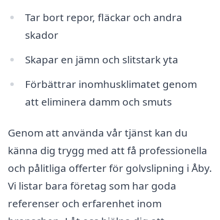
Tar bort repor, fläckar och andra
skador
Skapar en jämn och slitstark yta
Förbättrar inomhusklimatet genom
att eliminera damm och smuts
Genom att använda vår tjänst kan du
känna dig trygg med att få professionella
och pålitliga offerter för golvslipning i Åby.
Vi listar bara företag som har goda
referenser och erfarenhet inom