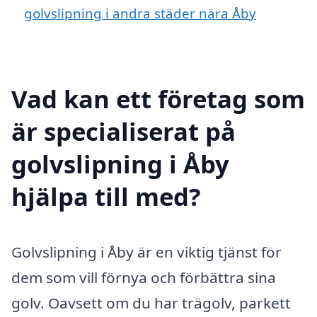
golvslipning i andra städer nära Åby
Vad kan ett företag som
är specialiserat på
golvslipning i Åby
hjälpa till med?
Golvslipning i Åby är en viktig tjänst för
dem som vill förnya och förbättra sina
golv. Oavsett om du har trägolv, parkett