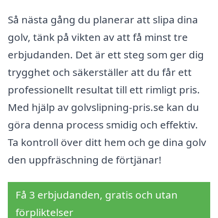
Så nästa gång du planerar att slipa dina
golv, tänk på vikten av att få minst tre
erbjudanden. Det är ett steg som ger dig
trygghet och säkerställer att du får ett
professionellt resultat till ett rimligt pris.
Med hjälp av golvslipning-pris.se kan du
göra denna process smidig och effektiv.
Ta kontroll över ditt hem och ge dina golv
den uppfräschning de förtjänar!
Få 3 erbjudanden, gratis och utan
förpliktelser