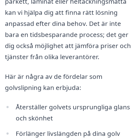
parkett, laminat eller heltäckningsmatta
kan vi hjälpa dig att finna rätt lösning
anpassad efter dina behov. Det är inte
bara en tidsbesparande process; det ger
dig också möjlighet att jämföra priser och
tjänster från olika leverantörer.
Här är några av de fördelar som
golvslipning kan erbjuda:
Återställer golvets ursprungliga glans
och skönhet
Förlänger livslängden på dina golv