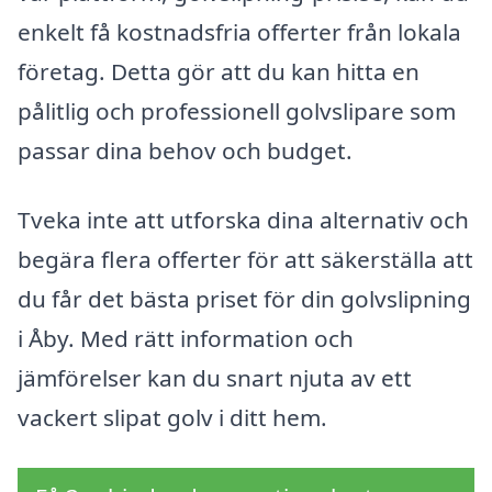
enkelt få kostnadsfria offerter från lokala
företag. Detta gör att du kan hitta en
pålitlig och professionell golvslipare som
passar dina behov och budget.
Tveka inte att utforska dina alternativ och
begära flera offerter för att säkerställa att
du får det bästa priset för din golvslipning
i Åby. Med rätt information och
jämförelser kan du snart njuta av ett
vackert slipat golv i ditt hem.