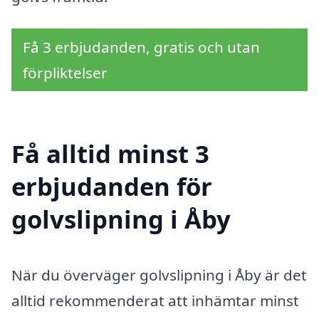
Få 3 erbjudanden, gratis och utan
förpliktelser
Få alltid minst 3
erbjudanden för
golvslipning i Åby
När du överväger golvslipning i Åby är det
alltid rekommenderat att inhämtar minst