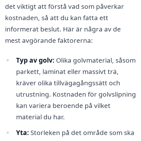
det viktigt att förstå vad som påverkar
kostnaden, så att du kan fatta ett
informerat beslut. Här är några av de
mest avgörande faktorerna:
Typ av golv:
Olika golvmaterial, såsom
parkett, laminat eller massivt trä,
kräver olika tillvägagångssätt och
utrustning. Kostnaden för golvslipning
kan variera beroende på vilket
material du har.
Yta:
Storleken på det område som ska