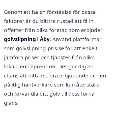
Genom att ha en förståelse för dessa
faktorer är du bättre rustad att få in
offerter från olika företag som erbjuder
golvslipning i Åby
. Använd plattformar
som golvslipning-pris.se för att enkelt
jämföra priser och tjänster från olika
lokala entreprenörer. Det ger dig en
chans att hitta ett bra erbjudande och en
pålitlig hantverkare som kan återställa
och förvandla ditt golv till dess forna
glans!