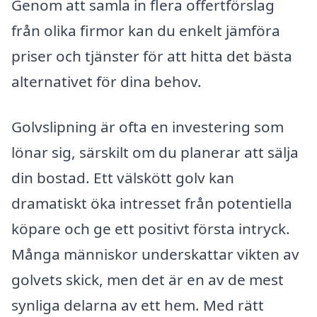
Genom att samla in flera offertförslag
från olika firmor kan du enkelt jämföra
priser och tjänster för att hitta det bästa
alternativet för dina behov.
Golvslipning är ofta en investering som
lönar sig, särskilt om du planerar att sälja
din bostad. Ett välskött golv kan
dramatiskt öka intresset från potentiella
köpare och ge ett positivt första intryck.
Många människor underskattar vikten av
golvets skick, men det är en av de mest
synliga delarna av ett hem. Med rätt