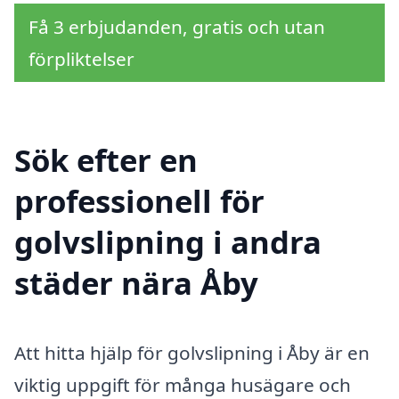
Få 3 erbjudanden, gratis och utan
förpliktelser
Sök efter en
professionell för
golvslipning i andra
städer nära Åby
Att hitta hjälp för golvslipning i Åby är en
viktig uppgift för många husägare och