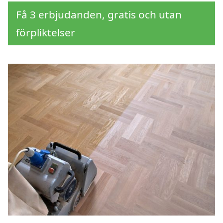
Få 3 erbjudanden, gratis och utan
förpliktelser