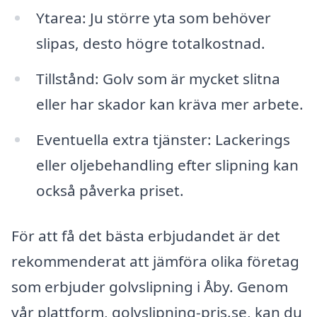
Ytarea: Ju större yta som behöver
slipas, desto högre totalkostnad.
Tillstånd: Golv som är mycket slitna
eller har skador kan kräva mer arbete.
Eventuella extra tjänster: Lackerings
eller oljebehandling efter slipning kan
också påverka priset.
För att få det bästa erbjudandet är det
rekommenderat att jämföra olika företag
som erbjuder golvslipning i Åby. Genom
vår plattform, golvslipning-pris.se, kan du