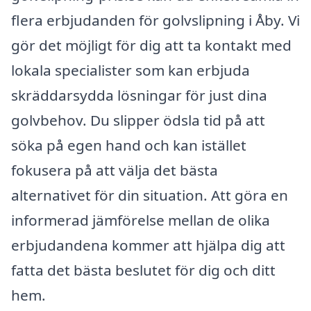
flera erbjudanden för golvslipning i Åby. Vi
gör det möjligt för dig att ta kontakt med
lokala specialister som kan erbjuda
skräddarsydda lösningar för just dina
golvbehov. Du slipper ödsla tid på att
söka på egen hand och kan istället
fokusera på att välja det bästa
alternativet för din situation. Att göra en
informerad jämförelse mellan de olika
erbjudandena kommer att hjälpa dig att
fatta det bästa beslutet för dig och ditt
hem.