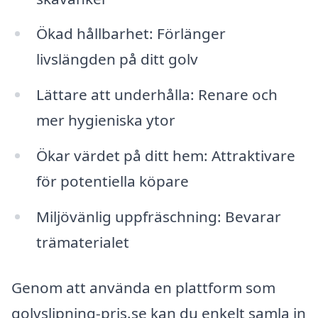
Ökad hållbarhet: Förlänger
livslängden på ditt golv
Lättare att underhålla: Renare och
mer hygieniska ytor
Ökar värdet på ditt hem: Attraktivare
för potentiella köpare
Miljövänlig uppfräschning: Bevarar
trämaterialet
Genom att använda en plattform som
golvslipning-pris.se kan du enkelt samla in