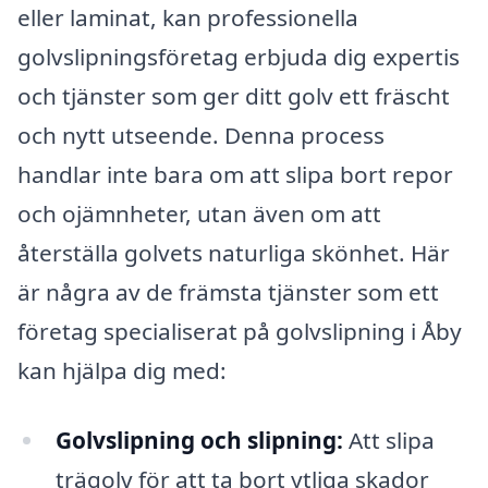
eller laminat, kan professionella
golvslipningsföretag erbjuda dig expertis
och tjänster som ger ditt golv ett fräscht
och nytt utseende. Denna process
handlar inte bara om att slipa bort repor
och ojämnheter, utan även om att
återställa golvets naturliga skönhet. Här
är några av de främsta tjänster som ett
företag specialiserat på golvslipning i Åby
kan hjälpa dig med:
Golvslipning och slipning:
Att slipa
trägolv för att ta bort ytliga skador