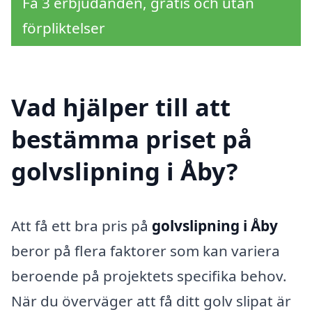
Få 3 erbjudanden, gratis och utan
förpliktelser
Vad hjälper till att
bestämma priset på
golvslipning i Åby?
Att få ett bra pris på
golvslipning i Åby
beror på flera faktorer som kan variera
beroende på projektets specifika behov.
När du överväger att få ditt golv slipat är