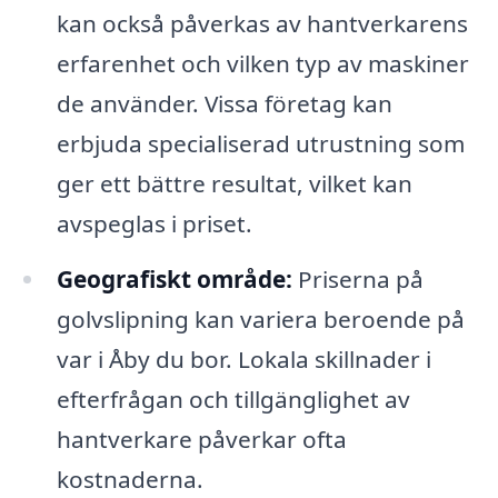
kan också påverkas av hantverkarens
erfarenhet och vilken typ av maskiner
de använder. Vissa företag kan
erbjuda specialiserad utrustning som
ger ett bättre resultat, vilket kan
avspeglas i priset.
Geografiskt område:
Priserna på
golvslipning kan variera beroende på
var i Åby du bor. Lokala skillnader i
efterfrågan och tillgänglighet av
hantverkare påverkar ofta
kostnaderna.