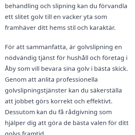
behandling och slipning kan du förvandla
ett slitet golv till en vacker yta som
framhäver ditt hems stil och karaktär.
För att sammanfatta, är golvslipning en
nödvändig tjänst för hushåll och företag i
Åby som vill bevara sina golv i bästa skick.
Genom att anlita professionella
golvslipningstjänster kan du säkerställa
att jobbet görs korrekt och effektivt.
Dessutom kan du få rådgivning som
hjälper dig att göra de bästa valen för ditt
golvs framtid.