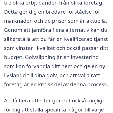
tre olika erbjudanden från olika företag.
Detta ger dig en bredare förståelse för
marknaden och de priser som är aktuella.
Genom att jämföra flera alternativ kan du
säkerställa att du får en kvalificerad tjänst
som vinster i kvalitet och också passar ditt
budget. Golvslipning är en investering
som kan förvandla ditt hem och ge en ny
livslängd till dina golv, och att välja rätt
företag är en kritisk del av denna process.
Att få flera offerter gör det också möjligt
för dig att ställa specifika frågor till varje