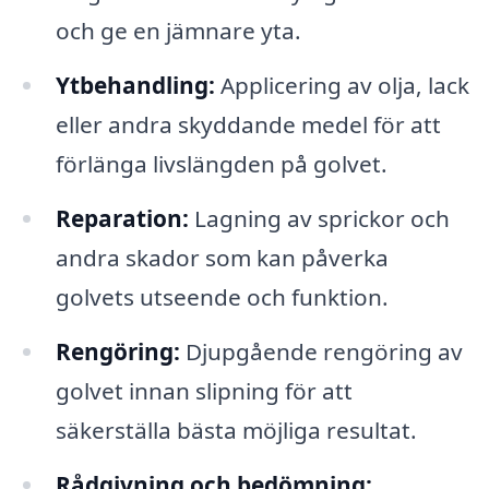
och ge en jämnare yta.
Ytbehandling:
Applicering av olja, lack
eller andra skyddande medel för att
förlänga livslängden på golvet.
Reparation:
Lagning av sprickor och
andra skador som kan påverka
golvets utseende och funktion.
Rengöring:
Djupgående rengöring av
golvet innan slipning för att
säkerställa bästa möjliga resultat.
Rådgivning och bedömning: