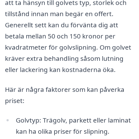
att ta hänsyn till golvets typ, storlek och
tillstånd innan man begär en offert.
Generellt sett kan du förvänta dig att
betala mellan 50 och 150 kronor per
kvadratmeter för golvslipning. Om golvet
kräver extra behandling såsom lutning
eller lackering kan kostnaderna öka.
Här är några faktorer som kan påverka
priset:
Golvtyp: Trägolv, parkett eller laminat
kan ha olika priser för slipning.