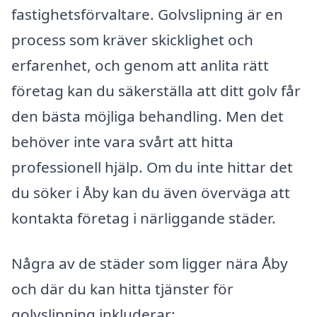
fastighetsförvaltare. Golvslipning är en
process som kräver skicklighet och
erfarenhet, och genom att anlita rätt
företag kan du säkerställa att ditt golv får
den bästa möjliga behandling. Men det
behöver inte vara svårt att hitta
professionell hjälp. Om du inte hittar det
du söker i Åby kan du även överväga att
kontakta företag i närliggande städer.
Några av de städer som ligger nära Åby
och där du kan hitta tjänster för
golvslipning inkluderar: