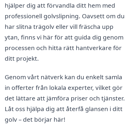
hjälper dig att förvandla ditt hem med
professionell golvslipning. Oavsett om du
har slitna trägolv eller vill fräscha upp
ytan, finns vi här för att guida dig genom
processen och hitta rätt hantverkare för
ditt projekt.
Genom vårt nätverk kan du enkelt samla
in offerter från lokala experter, vilket gör
det lättare att jämföra priser och tjänster.
Låt oss hjälpa dig att återfå glansen i ditt
golv – det börjar här!