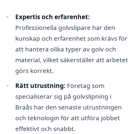
Expertis och erfarenhet:
Professionella golvslipare har den
kunskap och erfarenhet som krävs för
att hantera olika typer av golv och
material, vilket säkerställer att arbetet
görs korrekt.
Rätt utrustning:
Företag som
specialiserar sig på golvslipning i
Braås har den senaste utrustningen
och teknologin för att utföra jobbet
effektivt och snabbt.