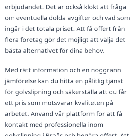
erbjudandet. Det är också klokt att fråga
om eventuella dolda avgifter och vad som
ingår i det totala priset. Att få offert från
flera företag gör det möjligt att välja det
bästa alternativet för dina behov.
Med rätt information och en noggrann
jämförelse kan du hitta en pålitlig tjänst
för golvslipning och säkerställa att du får
ett pris som motsvarar kvaliteten på
arbetet. Använd vår plattform för att få
kontakt med professionella inom
golvslipning i Braås och begära offert. Att