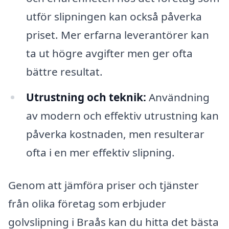
utför slipningen kan också påverka
priset. Mer erfarna leverantörer kan
ta ut högre avgifter men ger ofta
bättre resultat.
Utrustning och teknik:
Användning
av modern och effektiv utrustning kan
påverka kostnaden, men resulterar
ofta i en mer effektiv slipning.
Genom att jämföra priser och tjänster
från olika företag som erbjuder
golvslipning i Braås kan du hitta det bästa