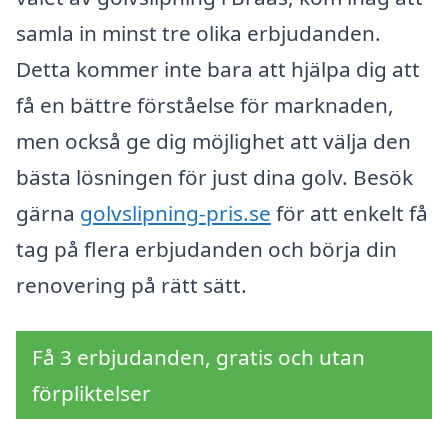
samla in minst tre olika erbjudanden.
Detta kommer inte bara att hjälpa dig att
få en bättre förståelse för marknaden,
men också ge dig möjlighet att välja den
bästa lösningen för just dina golv. Besök
gärna
golvslipning-pris.se
för att enkelt få
tag på flera erbjudanden och börja din
renovering på rätt sätt.
Få 3 erbjudanden, gratis och utan
förpliktelser