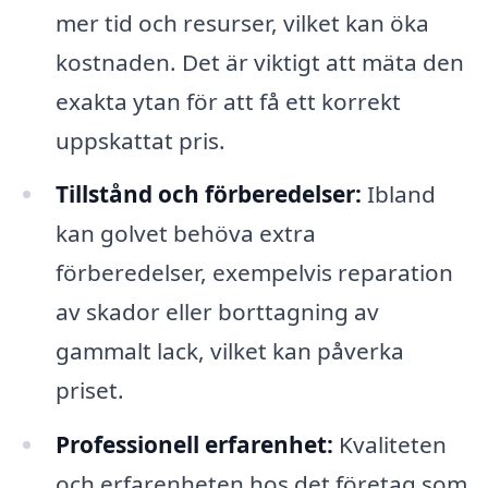
mer tid och resurser, vilket kan öka
kostnaden. Det är viktigt att mäta den
exakta ytan för att få ett korrekt
uppskattat pris.
Tillstånd och förberedelser:
Ibland
kan golvet behöva extra
förberedelser, exempelvis reparation
av skador eller borttagning av
gammalt lack, vilket kan påverka
priset.
Professionell erfarenhet:
Kvaliteten
och erfarenheten hos det företag som