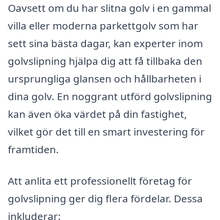
Oavsett om du har slitna golv i en gammal
villa eller moderna parkettgolv som har
sett sina bästa dagar, kan experter inom
golvslipning hjälpa dig att få tillbaka den
ursprungliga glansen och hållbarheten i
dina golv. En noggrant utförd golvslipning
kan även öka värdet på din fastighet,
vilket gör det till en smart investering för
framtiden.
Att anlita ett professionellt företag för
golvslipning ger dig flera fördelar. Dessa
inkluderar: