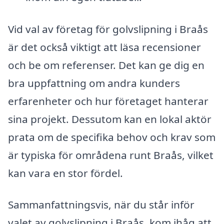
Vid val av företag för golvslipning i Braås
är det också viktigt att läsa recensioner
och be om referenser. Det kan ge dig en
bra uppfattning om andra kunders
erfarenheter och hur företaget hanterar
sina projekt. Dessutom kan en lokal aktör
prata om de specifika behov och krav som
är typiska för områdena runt Braås, vilket
kan vara en stor fördel.
Sammanfattningsvis, när du står inför
valet av golvslipning i Braås, kom ihåg att