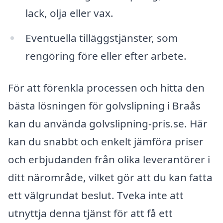
lack, olja eller vax.
Eventuella tilläggstjänster, som
rengöring före eller efter arbete.
För att förenkla processen och hitta den
bästa lösningen för golvslipning i Braås
kan du använda golvslipning-pris.se. Här
kan du snabbt och enkelt jämföra priser
och erbjudanden från olika leverantörer i
ditt närområde, vilket gör att du kan fatta
ett välgrundat beslut. Tveka inte att
utnyttja denna tjänst för att få ett