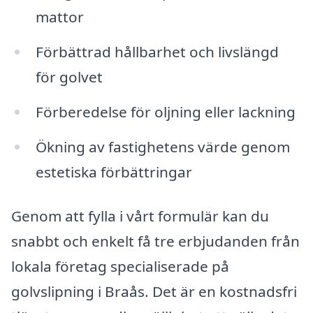
mattor
Förbättrad hållbarhet och livslängd
för golvet
Förberedelse för oljning eller lackning
Ökning av fastighetens värde genom
estetiska förbättringar
Genom att fylla i vårt formulär kan du
snabbt och enkelt få tre erbjudanden från
lokala företag specialiserade på
golvslipning i Braås. Det är en kostnadsfri