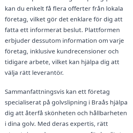
kan du enkelt få flera offerter från lokala
företag, vilket gör det enklare för dig att
fatta ett informerat beslut. Plattformen
erbjuder dessutom information om varje
företag, inklusive kundrecensioner och
tidigare arbete, vilket kan hjälpa dig att
välja rätt leverantör.
Sammanfattningsvis kan ett företag
specialiserat på golvslipning i Braås hjälpa
dig att återfå skönheten och hållbarheten
i dina golv. Med deras expertis, rätt