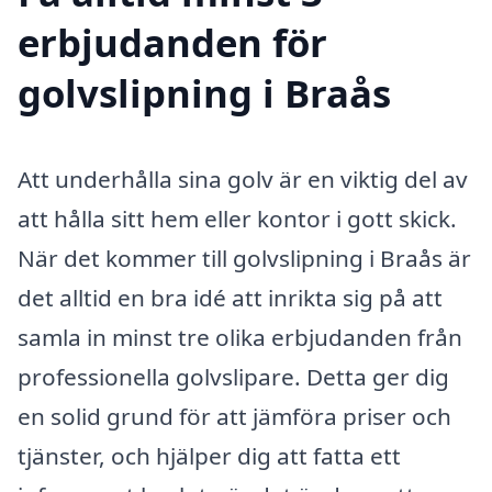
erbjudanden för
golvslipning i Braås
Att underhålla sina golv är en viktig del av
att hålla sitt hem eller kontor i gott skick.
När det kommer till golvslipning i Braås är
det alltid en bra idé att inrikta sig på att
samla in minst tre olika erbjudanden från
professionella golvslipare. Detta ger dig
en solid grund för att jämföra priser och
tjänster, och hjälper dig att fatta ett