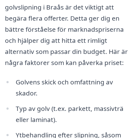
golvslipning i Braås är det viktigt att
begära flera offerter. Detta ger dig en
bättre förståelse för marknadspriserna
och hjälper dig att hitta ett rimligt
alternativ som passar din budget. Här är
några faktorer som kan påverka priset:
Golvens skick och omfattning av
skador.
Typ av golv (t.ex. parkett, massivträ
eller laminat).
Ytbehandling efter slipning, såsom