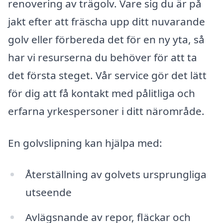
renovering av trägolv. Vare sig du är på
jakt efter att fräscha upp ditt nuvarande
golv eller förbereda det för en ny yta, så
har vi resurserna du behöver för att ta
det första steget. Vår service gör det lätt
för dig att få kontakt med pålitliga och
erfarna yrkespersoner i ditt närområde.
En golvslipning kan hjälpa med:
Återställning av golvets ursprungliga
utseende
Avlägsnande av repor, fläckar och