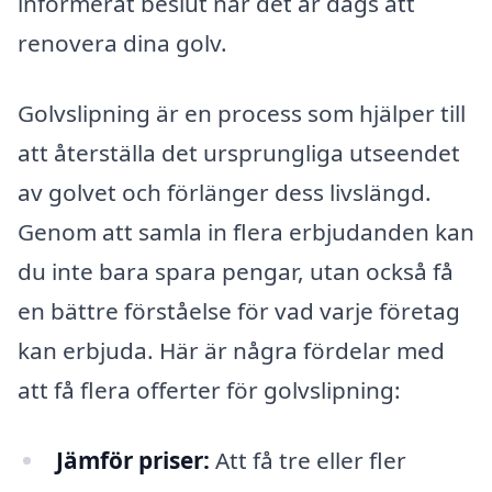
informerat beslut när det är dags att
renovera dina golv.
Golvslipning är en process som hjälper till
att återställa det ursprungliga utseendet
av golvet och förlänger dess livslängd.
Genom att samla in flera erbjudanden kan
du inte bara spara pengar, utan också få
en bättre förståelse för vad varje företag
kan erbjuda. Här är några fördelar med
att få flera offerter för golvslipning:
Jämför priser:
Att få tre eller fler