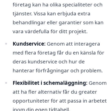
företag kan ha olika specialiteter och
tjänster. Vissa kan erbjuda extra
behandlingar eller garantier som kan
vara värdefulla för ditt projekt.
Kundservice:
Genom att interagera
med flera företag får du en känsla för
deras kundservice och hur de
hanterar förfrågningar och problem.
Flexibilitet i schemaläggning:
Genom
att ha fler alternativ får du greater
opportuniteter för att passa in arbetet
inom din egen tidtabell.