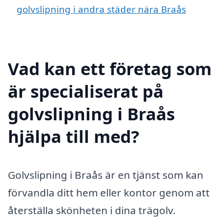
golvslipning i andra städer nära Braås
Vad kan ett företag som
är specialiserat på
golvslipning i Braås
hjälpa till med?
Golvslipning i Braås är en tjänst som kan
förvandla ditt hem eller kontor genom att
återställa skönheten i dina trägolv.