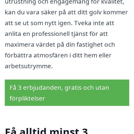
utrustning och engagemang för kvalitet,
kan du vara säker på att ditt golv kommer
att se ut som nytt igen. Tveka inte att
anlita en professionell tjänst för att
maximera värdet på din fastighet och
förbättra atmosfären i ditt hem eller
arbetsutrymme.
Få 3 erbjudanden, gratis och utan
förpliktelser
Få alltid minst 3