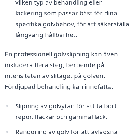
vilken typ av behandling eller
lackering som passar bäst för dina
specifika golvbehov, för att säkerställa
långvarig hållbarhet.
En professionell golvslipning kan även
inkludera flera steg, beroende på
intensiteten av slitaget på golven.
Fördjupad behandling kan innefatta:
Slipning av golvytan för att ta bort
repor, fläckar och gammal lack.
Rengöring av golv för att avlägsna