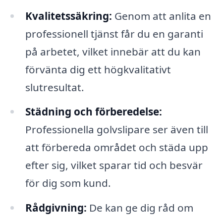
Kvalitetssäkring:
Genom att anlita en
professionell tjänst får du en garanti
på arbetet, vilket innebär att du kan
förvänta dig ett högkvalitativt
slutresultat.
Städning och förberedelse:
Professionella golvslipare ser även till
att förbereda området och städa upp
efter sig, vilket sparar tid och besvär
för dig som kund.
Rådgivning:
De kan ge dig råd om