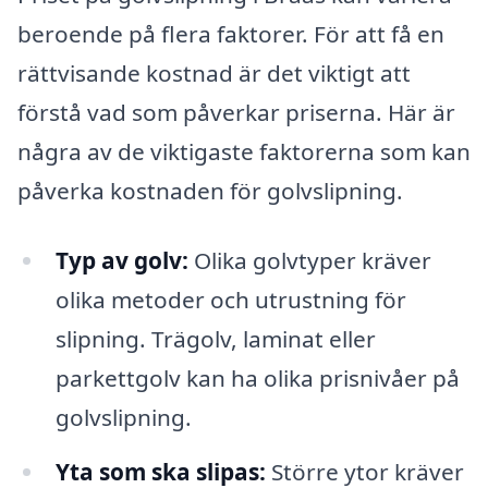
beroende på flera faktorer. För att få en
rättvisande kostnad är det viktigt att
förstå vad som påverkar priserna. Här är
några av de viktigaste faktorerna som kan
påverka kostnaden för golvslipning.
Typ av golv:
Olika golvtyper kräver
olika metoder och utrustning för
slipning. Trägolv, laminat eller
parkettgolv kan ha olika prisnivåer på
golvslipning.
Yta som ska slipas:
Större ytor kräver