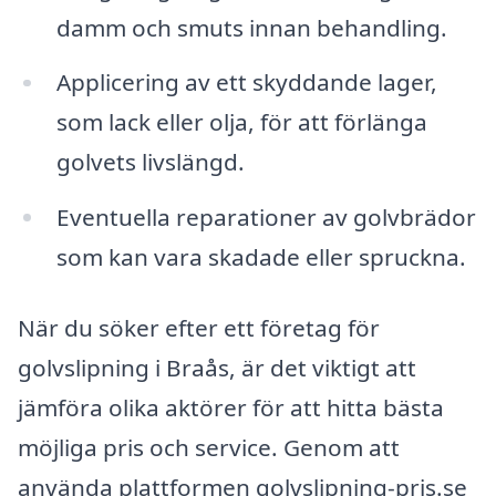
damm och smuts innan behandling.
Applicering av ett skyddande lager,
som lack eller olja, för att förlänga
golvets livslängd.
Eventuella reparationer av golvbrädor
som kan vara skadade eller spruckna.
När du söker efter ett företag för
golvslipning i Braås, är det viktigt att
jämföra olika aktörer för att hitta bästa
möjliga pris och service. Genom att
använda plattformen golvslipning-pris.se