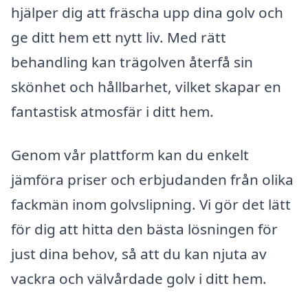
hjälper dig att fräscha upp dina golv och
ge ditt hem ett nytt liv. Med rätt
behandling kan trägolven återfå sin
skönhet och hållbarhet, vilket skapar en
fantastisk atmosfär i ditt hem.
Genom vår plattform kan du enkelt
jämföra priser och erbjudanden från olika
fackmän inom golvslipning. Vi gör det lätt
för dig att hitta den bästa lösningen för
just dina behov, så att du kan njuta av
vackra och välvårdade golv i ditt hem.