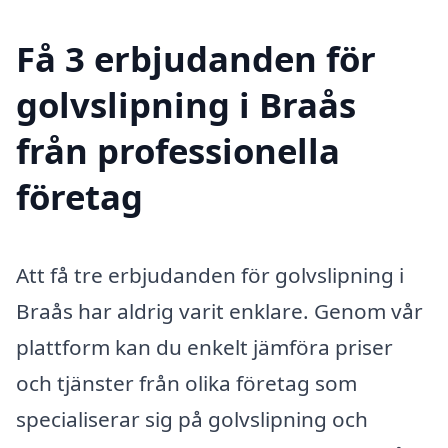
Få 3 erbjudanden för
golvslipning i Braås
från professionella
företag
Att få tre erbjudanden för golvslipning i
Braås har aldrig varit enklare. Genom vår
plattform kan du enkelt jämföra priser
och tjänster från olika företag som
specialiserar sig på golvslipning och