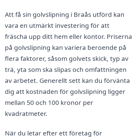
Att få sin golvslipning i Braås utförd kan
vara en utmärkt investering för att
fräscha upp ditt hem eller kontor. Priserna
på golvslipning kan variera beroende på
flera faktorer, såsom golvets skick, typ av
trä, yta som ska slipas och omfattningen
av arbetet. Generellt sett kan du förvänta
dig att kostnaden för golvslipning ligger
mellan 50 och 100 kronor per
kvadratmeter.
När du letar efter ett företag för