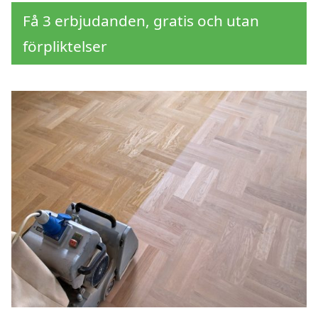
Få 3 erbjudanden, gratis och utan
förpliktelser