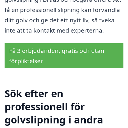
få en professionell slipning kan förvandla
ditt golv och ge det ett nytt liv, så tveka
inte att ta kontakt med experterna.
Få 3 erbjudanden, gratis och utan
förpliktelser
Sök efter en
professionell för
golvslipning i andra