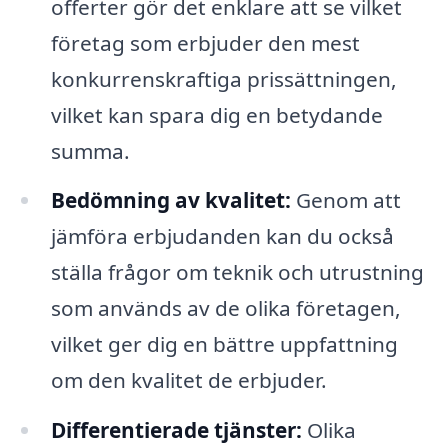
offerter gör det enklare att se vilket
företag som erbjuder den mest
konkurrenskraftiga prissättningen,
vilket kan spara dig en betydande
summa.
Bedömning av kvalitet:
Genom att
jämföra erbjudanden kan du också
ställa frågor om teknik och utrustning
som används av de olika företagen,
vilket ger dig en bättre uppfattning
om den kvalitet de erbjuder.
Differentierade tjänster:
Olika