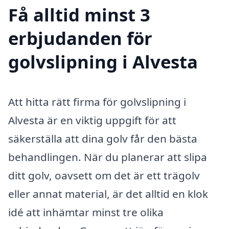
Få alltid minst 3
erbjudanden för
golvslipning i Alvesta
Att hitta rätt firma för golvslipning i
Alvesta är en viktig uppgift för att
säkerställa att dina golv får den bästa
behandlingen. När du planerar att slipa
ditt golv, oavsett om det är ett trägolv
eller annat material, är det alltid en klok
idé att inhämtar minst tre olika