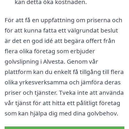
kan detta öka kostnaden.
För att få en uppfattning om priserna och
för att kunna fatta ett välgrundat beslut
är det en god idé att begära offert från
flera olika företag som erbjuder
golvslipning i Alvesta. Genom vår
plattform kan du enkelt få tillgång till flera
olika yrkesverksamma och jämföra deras
priser och tjänster. Tveka inte att använda
vår tjänst för att hitta ett pålitligt företag
som kan hjälpa dig med dina golvbehov.