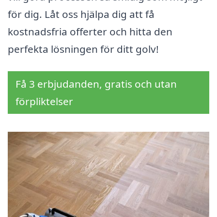
för dig. Låt oss hjälpa dig att få
kostnadsfria offerter och hitta den
perfekta lösningen för ditt golv!
Få 3 erbjudanden, gratis och utan
förpliktelser