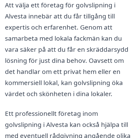
Att välja ett företag för golvslipning i
Alvesta innebär att du får tillgång till
expertis och erfarenhet. Genom att
samarbeta med lokala fackmän kan du
vara säker på att du får en skräddarsydd
lösning för just dina behov. Oavsett om
det handlar om ett privat hem eller en
kommersiell lokal, kan golvslipning öka
värdet och skönheten i dina lokaler.
Ett professionellt företag inom
golvslipning i Alvesta kan också hjälpa till
med eventuell rådgivning angående olika