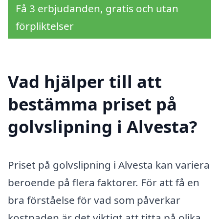
Få 3 erbjudanden, gratis och utan
förpliktelser
Vad hjälper till att
bestämma priset på
golvslipning i Alvesta?
Priset på golvslipning i Alvesta kan variera
beroende på flera faktorer. För att få en
bra förståelse för vad som påverkar
kostnaden är det viktigt att titta på olika