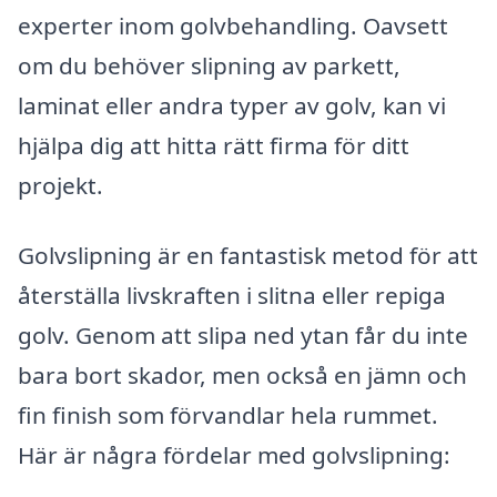
experter inom golvbehandling. Oavsett
om du behöver slipning av parkett,
laminat eller andra typer av golv, kan vi
hjälpa dig att hitta rätt firma för ditt
projekt.
Golvslipning är en fantastisk metod för att
återställa livskraften i slitna eller repiga
golv. Genom att slipa ned ytan får du inte
bara bort skador, men också en jämn och
fin finish som förvandlar hela rummet.
Här är några fördelar med golvslipning: