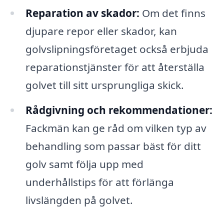
Reparation av skador:
Om det finns
djupare repor eller skador, kan
golvslipningsföretaget också erbjuda
reparationstjänster för att återställa
golvet till sitt ursprungliga skick.
Rådgivning och rekommendationer:
Fackmän kan ge råd om vilken typ av
behandling som passar bäst för ditt
golv samt följa upp med
underhållstips för att förlänga
livslängden på golvet.