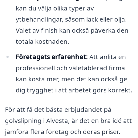
kan du välja olika typer av
ytbehandlingar, såsom lack eller olja.
Valet av finish kan också påverka den
totala kostnaden.
Företagets erfarenhet:
Att anlita en
professionell och väletablerad firma
kan kosta mer, men det kan också ge
dig trygghet i att arbetet görs korrekt.
För att få det bästa erbjudandet på
golvslipning i Alvesta, är det en bra idé att
jämföra flera företag och deras priser.