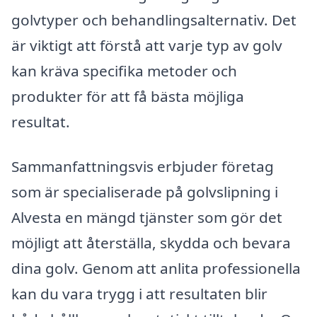
golvtyper och behandlingsalternativ. Det
är viktigt att förstå att varje typ av golv
kan kräva specifika metoder och
produkter för att få bästa möjliga
resultat.
Sammanfattningsvis erbjuder företag
som är specialiserade på golvslipning i
Alvesta en mängd tjänster som gör det
möjligt att återställa, skydda och bevara
dina golv. Genom att anlita professionella
kan du vara trygg i att resultaten blir