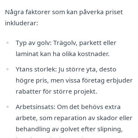
Några faktorer som kan påverka priset
inkluderar:
Typ av golv: Trägolv, parkett eller
laminat kan ha olika kostnader.
Ytans storlek: Ju större yta, desto
högre pris, men vissa företag erbjuder
rabatter för större projekt.
Arbetsinsats: Om det behövs extra
arbete, som reparation av skador eller
behandling av golvet efter slipning,