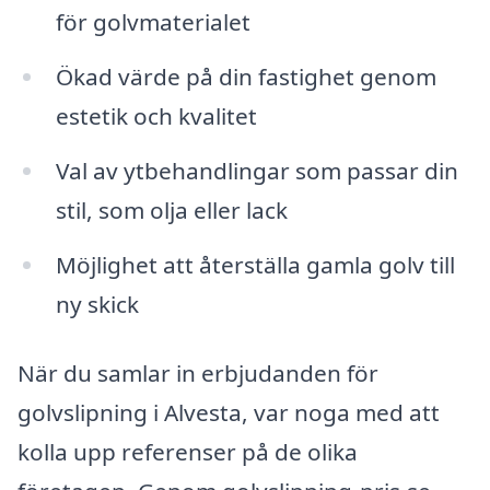
för golvmaterialet
Ökad värde på din fastighet genom
estetik och kvalitet
Val av ytbehandlingar som passar din
stil, som olja eller lack
Möjlighet att återställa gamla golv till
ny skick
När du samlar in erbjudanden för
golvslipning i Alvesta, var noga med att
kolla upp referenser på de olika