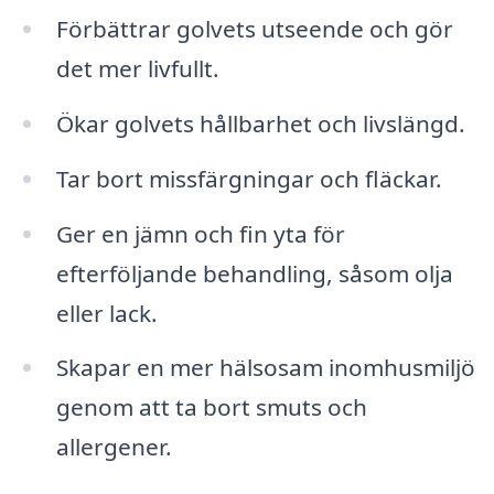
Förbättrar golvets utseende och gör
det mer livfullt.
Ökar golvets hållbarhet och livslängd.
Tar bort missfärgningar och fläckar.
Ger en jämn och fin yta för
efterföljande behandling, såsom olja
eller lack.
Skapar en mer hälsosam inomhusmiljö
genom att ta bort smuts och
allergener.