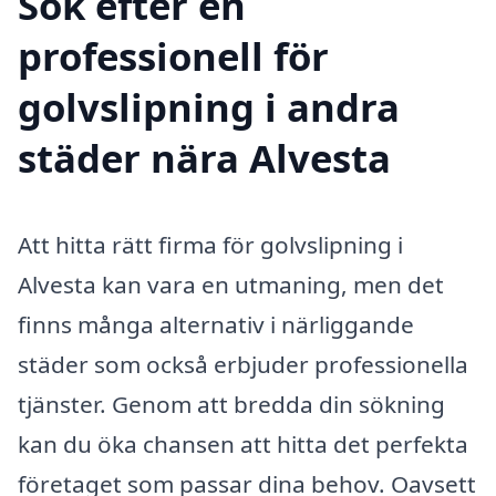
Sök efter en
professionell för
golvslipning i andra
städer nära Alvesta
Att hitta rätt firma för golvslipning i
Alvesta kan vara en utmaning, men det
finns många alternativ i närliggande
städer som också erbjuder professionella
tjänster. Genom att bredda din sökning
kan du öka chansen att hitta det perfekta
företaget som passar dina behov. Oavsett