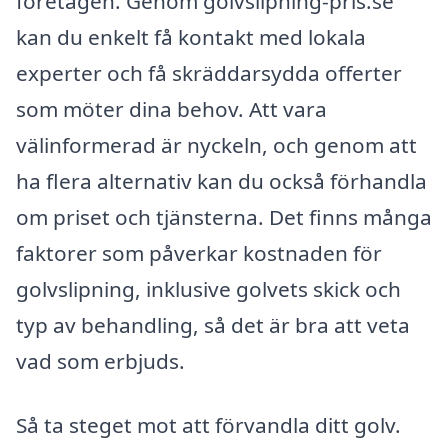
företagen. Genom golvslipning-pris.se
kan du enkelt få kontakt med lokala
experter och få skräddarsydda offerter
som möter dina behov. Att vara
välinformerad är nyckeln, och genom att
ha flera alternativ kan du också förhandla
om priset och tjänsterna. Det finns många
faktorer som påverkar kostnaden för
golvslipning, inklusive golvets skick och
typ av behandling, så det är bra att veta
vad som erbjuds.
Så ta steget mot att förvandla ditt golv.