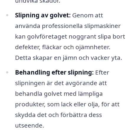
undvika skador.
Slipning av golvet:
Genom att
använda professionella slipmaskiner
kan golvföretaget noggrant slipa bort
defekter, fläckar och ojämnheter.
Detta skapar en jämn och vacker yta.
Behandling efter slipning:
Efter
slipningen är det avgörande att
behandla golvet med lämpliga
produkter, som lack eller olja, för att
skydda det och förbättra dess
utseende.