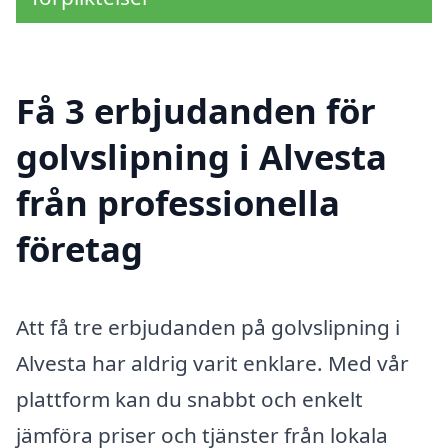
Få 3 erbjudanden för
golvslipning i Alvesta
från professionella
företag
Att få tre erbjudanden på golvslipning i
Alvesta har aldrig varit enklare. Med vår
plattform kan du snabbt och enkelt
jämföra priser och tjänster från lokala