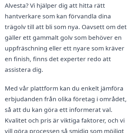
Alvesta? Vi hjälper dig att hitta rätt
hantverkare som kan förvandla dina
trägolv till att bli som nya. Oavsett om det
gäller ett gammalt golv som behöver en
uppfräschning eller ett nyare som kräver
en finish, finns det experter redo att
assistera dig.
Med vår plattform kan du enkelt jämföra
erbjudanden från olika företag i området,
så att du kan göra ett informerat val.
Kvalitet och pris är viktiga faktorer, och vi
vill göra processen så smidig som möjligt