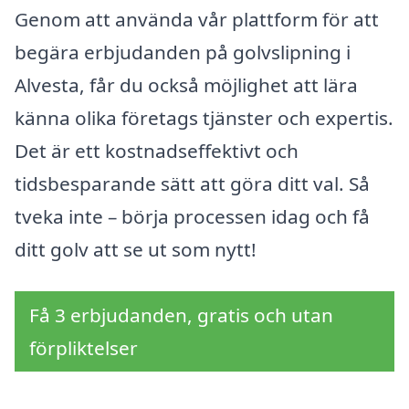
Genom att använda vår plattform för att
begära erbjudanden på golvslipning i
Alvesta, får du också möjlighet att lära
känna olika företags tjänster och expertis.
Det är ett kostnadseffektivt och
tidsbesparande sätt att göra ditt val. Så
tveka inte – börja processen idag och få
ditt golv att se ut som nytt!
Få 3 erbjudanden, gratis och utan
förpliktelser