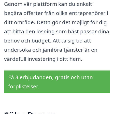
Genom vår plattform kan du enkelt
begära offerter från olika entreprenörer i
ditt område. Detta gör det möjligt för dig
att hitta den lösning som bäst passar dina
behov och budget. Att ta sig tid att
undersöka och jämföra tjänster är en
värdefull investering i ditt hem.
Få 3 erbjudanden, gratis och utan
förpliktelser