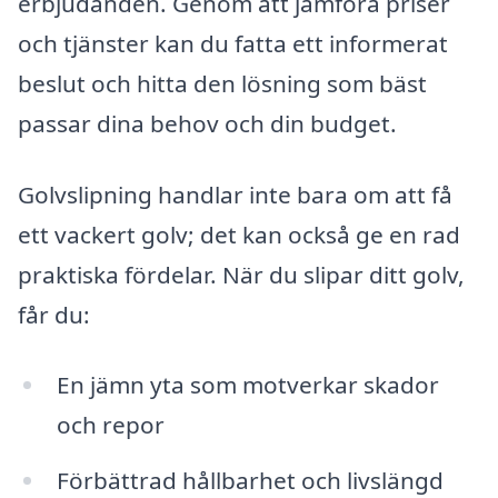
erbjudanden. Genom att jämföra priser
och tjänster kan du fatta ett informerat
beslut och hitta den lösning som bäst
passar dina behov och din budget.
Golvslipning handlar inte bara om att få
ett vackert golv; det kan också ge en rad
praktiska fördelar. När du slipar ditt golv,
får du:
En jämn yta som motverkar skador
och repor
Förbättrad hållbarhet och livslängd