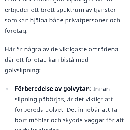
erbjuder ett brett spektrum av tjänster
som kan hjälpa både privatpersoner och
företag.
Här är några av de viktigaste områdena
där ett företag kan bistå med
golvslipning:
Förberedelse av golvytan:
Innan
slipning påbörjas, är det viktigt att
förbereda golvet. Det innebär att ta
bort möbler och skydda väggar för att