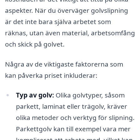
aspekter. När du överväger golvslipning
är det inte bara själva arbetet som
räknas, utan även material, arbetsomfång
och skick på golvet.
Några av de viktigaste faktorerna som
kan påverka priset inkluderar:
Typ av golv:
Olika golvtyper, såsom
parkett, laminat eller trägolv, kräver
olika metoder och verktyg för slipning.
Parkettgolv kan till exempel vara mer