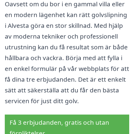
Oavsett om du bor i en gammal villa eller
en modern lägenhet kan rätt golvslipning
i Alvesta göra en stor skillnad. Med hjälp
av moderna tekniker och professionell
utrustning kan du få resultat som är både
hållbara och vackra. Börja med att fylla i
en enkel formulär på vår webbplats för att
få dina tre erbjudanden. Det är ett enkelt
sätt att säkerställa att du får den bästa
servicen för just ditt golv.
Få 3 erbjudanden, gratis och utan
förpliktelser