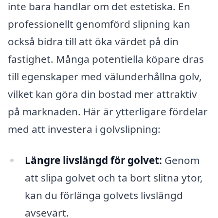
inte bara handlar om det estetiska. En
professionellt genomförd slipning kan
också bidra till att öka värdet på din
fastighet. Många potentiella köpare dras
till egenskaper med välunderhållna golv,
vilket kan göra din bostad mer attraktiv
på marknaden. Här är ytterligare fördelar
med att investera i golvslipning:
Längre livslängd för golvet:
Genom
att slipa golvet och ta bort slitna ytor,
kan du förlänga golvets livslängd
avsevärt.