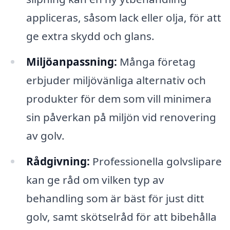
appliceras, såsom lack eller olja, för att
ge extra skydd och glans.
Miljöanpassning:
Många företag
erbjuder miljövänliga alternativ och
produkter för dem som vill minimera
sin påverkan på miljön vid renovering
av golv.
Rådgivning:
Professionella golvslipare
kan ge råd om vilken typ av
behandling som är bäst för just ditt
golv, samt skötselråd för att bibehålla