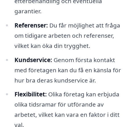
efterbehandling och eventuella
garantier.
Referenser:
Du får möjlighet att fråga
om tidigare arbeten och referenser,
vilket kan öka din trygghet.
Kundservice:
Genom första kontakt
med företagen kan du få en känsla för
hur bra deras kundservice är.
Flexibilitet:
Olika företag kan erbjuda
olika tidsramar för utförande av
arbetet, vilket kan vara en faktor i ditt
val.