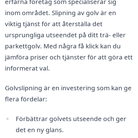
erfarna företag som specialiserar sig
inom området. Slipning av golv är en
viktig tjänst för att återställa det
ursprungliga utseendet på ditt trä- eller
parkettgolv. Med några få klick kan du
jämföra priser och tjänster för att göra ett
informerat val.
Golvslipning är en investering som kan ge
flera fördelar:
Förbättrar golvets utseende och ger
det en ny glans.