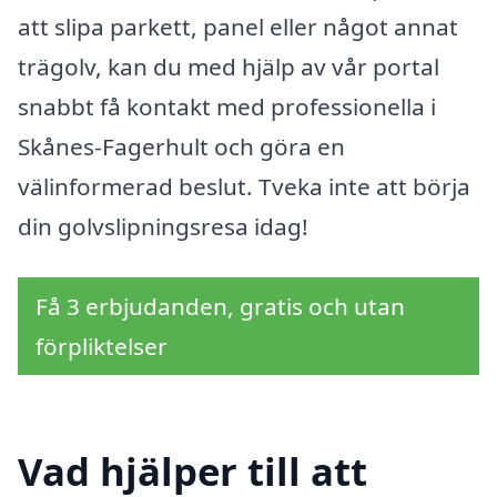
att slipa parkett, panel eller något annat
trägolv, kan du med hjälp av vår portal
snabbt få kontakt med professionella i
Skånes-Fagerhult och göra en
välinformerad beslut. Tveka inte att börja
din golvslipningsresa idag!
Få 3 erbjudanden, gratis och utan
förpliktelser
Vad hjälper till att