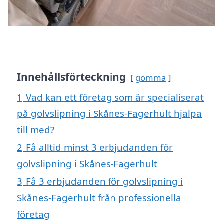
Innehållsförteckning
gömma
1
Vad kan ett företag som är specialiserat
på golvslipning i Skånes-Fagerhult hjälpa
till med?
2
Få alltid minst 3 erbjudanden för
golvslipning i Skånes-Fagerhult
3
Få 3 erbjudanden för golvslipning i
Skånes-Fagerhult från professionella
företag