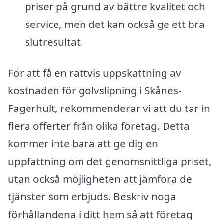
priser på grund av bättre kvalitet och
service, men det kan också ge ett bra
slutresultat.
För att få en rättvis uppskattning av
kostnaden för golvslipning i Skånes-
Fagerhult, rekommenderar vi att du tar in
flera offerter från olika företag. Detta
kommer inte bara att ge dig en
uppfattning om det genomsnittliga priset,
utan också möjligheten att jämföra de
tjänster som erbjuds. Beskriv noga
förhållandena i ditt hem så att företag