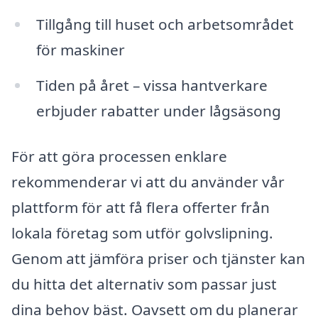
Tillgång till huset och arbetsområdet
för maskiner
Tiden på året – vissa hantverkare
erbjuder rabatter under lågsäsong
För att göra processen enklare
rekommenderar vi att du använder vår
plattform för att få flera offerter från
lokala företag som utför golvslipning.
Genom att jämföra priser och tjänster kan
du hitta det alternativ som passar just
dina behov bäst. Oavsett om du planerar