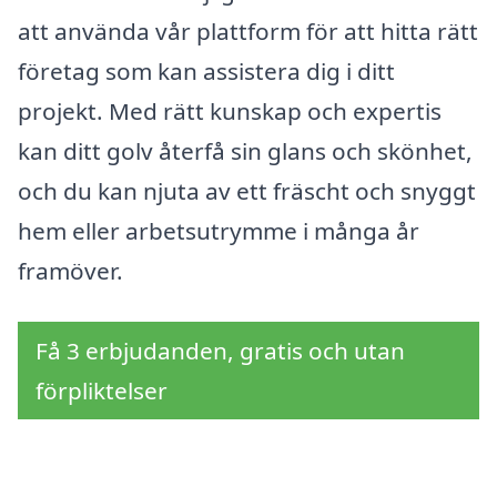
att använda vår plattform för att hitta rätt
företag som kan assistera dig i ditt
projekt. Med rätt kunskap och expertis
kan ditt golv återfå sin glans och skönhet,
och du kan njuta av ett fräscht och snyggt
hem eller arbetsutrymme i många år
framöver.
Få 3 erbjudanden, gratis och utan
förpliktelser