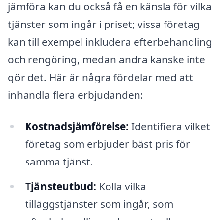
jämföra kan du också få en känsla för vilka
tjänster som ingår i priset; vissa företag
kan till exempel inkludera efterbehandling
och rengöring, medan andra kanske inte
gör det. Här är några fördelar med att
inhandla flera erbjudanden:
Kostnadsjämförelse:
Identifiera vilket
företag som erbjuder bäst pris för
samma tjänst.
Tjänsteutbud:
Kolla vilka
tilläggstjänster som ingår, som