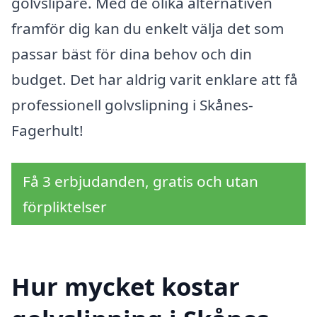
golvslipare. Med de olika alternativen
framför dig kan du enkelt välja det som
passar bäst för dina behov och din
budget. Det har aldrig varit enklare att få
professionell golvslipning i Skånes-
Fagerhult!
Få 3 erbjudanden, gratis och utan
förpliktelser
Hur mycket kostar