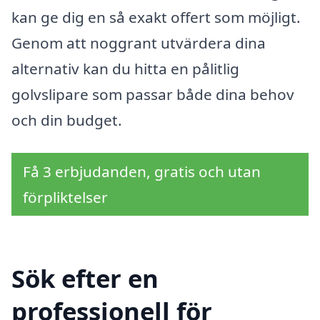
kan ge dig en så exakt offert som möjligt.
Genom att noggrant utvärdera dina
alternativ kan du hitta en pålitlig
golvslipare som passar både dina behov
och din budget.
Få 3 erbjudanden, gratis och utan
förpliktelser
Sök efter en
professionell för