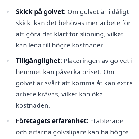
Skick på golvet:
Om golvet är i dåligt
skick, kan det behövas mer arbete för
att göra det klart för slipning, vilket
kan leda till högre kostnader.
Tillgänglighet:
Placeringen av golvet i
hemmet kan påverka priset. Om
golvet är svårt att komma åt kan extra
arbete krävas, vilket kan öka
kostnaden.
Företagets erfarenhet:
Etablerade
och erfarna golvslipare kan ha högre