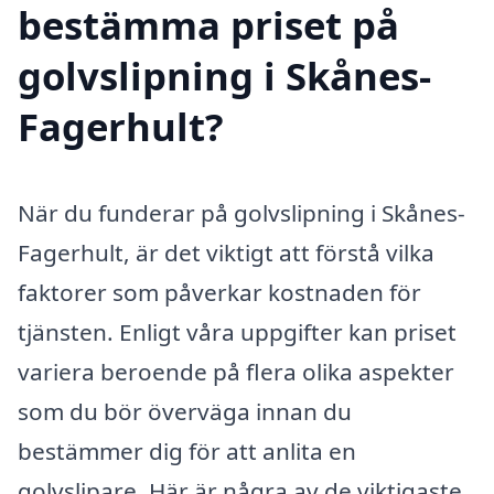
bestämma priset på
golvslipning i Skånes-
Fagerhult?
När du funderar på golvslipning i Skånes-
Fagerhult, är det viktigt att förstå vilka
faktorer som påverkar kostnaden för
tjänsten. Enligt våra uppgifter kan priset
variera beroende på flera olika aspekter
som du bör överväga innan du
bestämmer dig för att anlita en
golvslipare. Här är några av de viktigaste