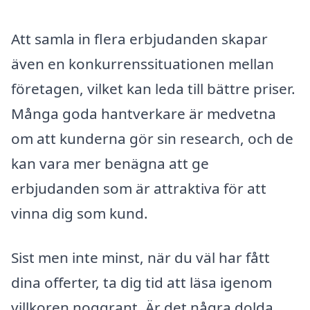
Att samla in flera erbjudanden skapar
även en konkurrenssituationen mellan
företagen, vilket kan leda till bättre priser.
Många goda hantverkare är medvetna
om att kunderna gör sin research, och de
kan vara mer benägna att ge
erbjudanden som är attraktiva för att
vinna dig som kund.
Sist men inte minst, när du väl har fått
dina offerter, ta dig tid att läsa igenom
villkoren noggrant. Är det några dolda