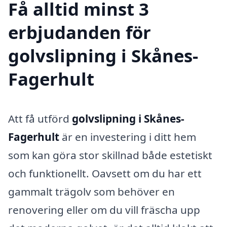
Få alltid minst 3
erbjudanden för
golvslipning i Skånes-
Fagerhult
Att få utförd
golvslipning i Skånes-
Fagerhult
är en investering i ditt hem
som kan göra stor skillnad både estetiskt
och funktionellt. Oavsett om du har ett
gammalt trägolv som behöver en
renovering eller om du vill fräscha upp