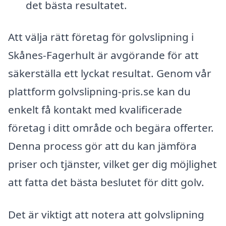
det bästa resultatet.
Att välja rätt företag för golvslipning i
Skånes-Fagerhult är avgörande för att
säkerställa ett lyckat resultat. Genom vår
plattform golvslipning-pris.se kan du
enkelt få kontakt med kvalificerade
företag i ditt område och begära offerter.
Denna process gör att du kan jämföra
priser och tjänster, vilket ger dig möjlighet
att fatta det bästa beslutet för ditt golv.
Det är viktigt att notera att golvslipning