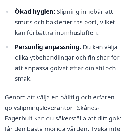
Ökad hygien:
Slipning innebär att
smuts och bakterier tas bort, vilket
kan förbättra inomhusluften.
Personlig anpassning:
Du kan välja
olika ytbehandlingar och finishar för
att anpassa golvet efter din stil och
smak.
Genom att välja en pålitlig och erfaren
golvslipningsleverantör i Skånes-
Fagerhult kan du säkerställa att ditt golv
får den bästa möjliga vården. Tveka inte