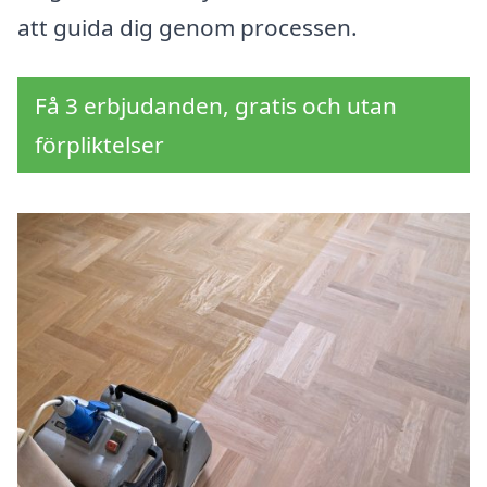
att guida dig genom processen.
Få 3 erbjudanden, gratis och utan
förpliktelser