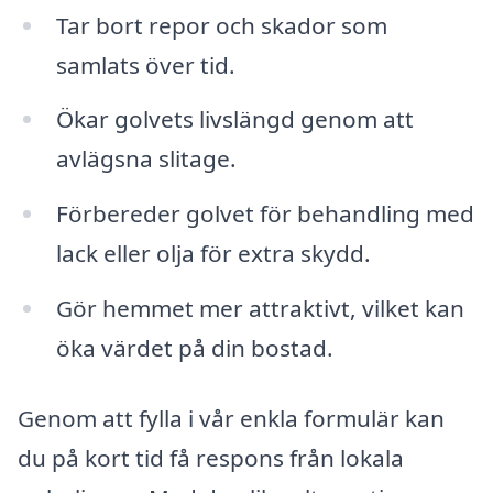
Tar bort repor och skador som
samlats över tid.
Ökar golvets livslängd genom att
avlägsna slitage.
Förbereder golvet för behandling med
lack eller olja för extra skydd.
Gör hemmet mer attraktivt, vilket kan
öka värdet på din bostad.
Genom att fylla i vår enkla formulär kan
du på kort tid få respons från lokala