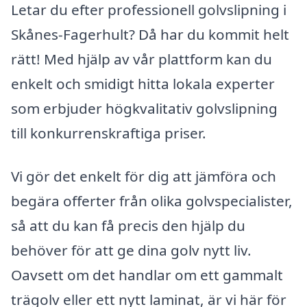
Letar du efter professionell golvslipning i
Skånes-Fagerhult? Då har du kommit helt
rätt! Med hjälp av vår plattform kan du
enkelt och smidigt hitta lokala experter
som erbjuder högkvalitativ golvslipning
till konkurrenskraftiga priser.
Vi gör det enkelt för dig att jämföra och
begära offerter från olika golvspecialister,
så att du kan få precis den hjälp du
behöver för att ge dina golv nytt liv.
Oavsett om det handlar om ett gammalt
trägolv eller ett nytt laminat, är vi här för