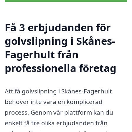
Få 3 erbjudanden för
golvslipning i Skånes-
Fagerhult från
professionella företag
Att få golvslipning i Skånes-Fagerhult
behöver inte vara en komplicerad
process. Genom vår plattform kan du
enkelt få tre olika erbjudanden från