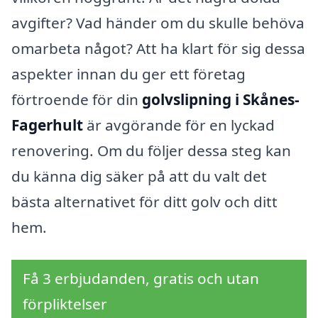
avgifter? Vad händer om du skulle behöva
omarbeta något? Att ha klart för sig dessa
aspekter innan du ger ett företag
förtroende för din
golvslipning i Skånes-
Fagerhult
är avgörande för en lyckad
renovering. Om du följer dessa steg kan
du känna dig säker på att du valt det
bästa alternativet för ditt golv och ditt
hem.
Få 3 erbjudanden, gratis och utan
förpliktelser