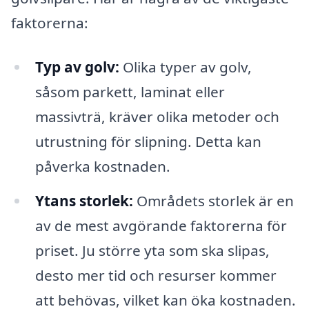
faktorerna:
Typ av golv:
Olika typer av golv,
såsom parkett, laminat eller
massivträ, kräver olika metoder och
utrustning för slipning. Detta kan
påverka kostnaden.
Ytans storlek:
Områdets storlek är en
av de mest avgörande faktorerna för
priset. Ju större yta som ska slipas,
desto mer tid och resurser kommer
att behövas, vilket kan öka kostnaden.