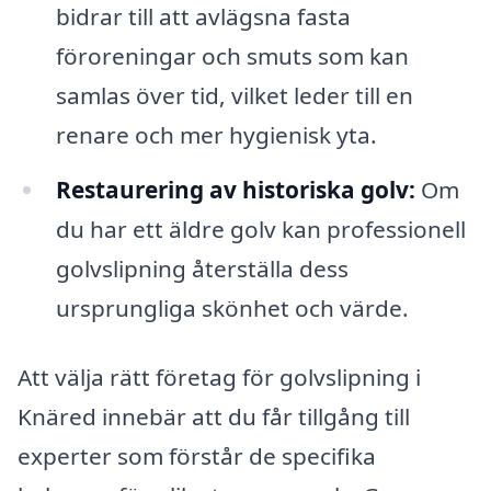
bidrar till att avlägsna fasta
föroreningar och smuts som kan
samlas över tid, vilket leder till en
renare och mer hygienisk yta.
Restaurering av historiska golv:
Om
du har ett äldre golv kan professionell
golvslipning återställa dess
ursprungliga skönhet och värde.
Att välja rätt företag för golvslipning i
Knäred innebär att du får tillgång till
experter som förstår de specifika