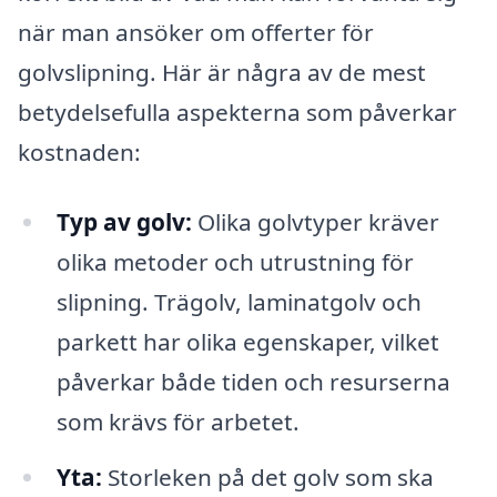
när man ansöker om offerter för
golvslipning. Här är några av de mest
betydelsefulla aspekterna som påverkar
kostnaden:
Typ av golv:
Olika golvtyper kräver
olika metoder och utrustning för
slipning. Trägolv, laminatgolv och
parkett har olika egenskaper, vilket
påverkar både tiden och resurserna
som krävs för arbetet.
Yta:
Storleken på det golv som ska