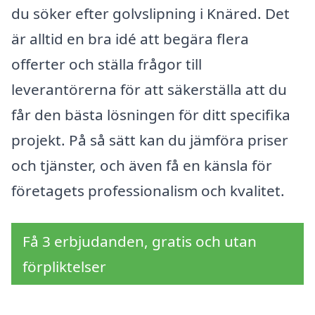
du söker efter golvslipning i Knäred. Det
är alltid en bra idé att begära flera
offerter och ställa frågor till
leverantörerna för att säkerställa att du
får den bästa lösningen för ditt specifika
projekt. På så sätt kan du jämföra priser
och tjänster, och även få en känsla för
företagets professionalism och kvalitet.
Få 3 erbjudanden, gratis och utan
förpliktelser