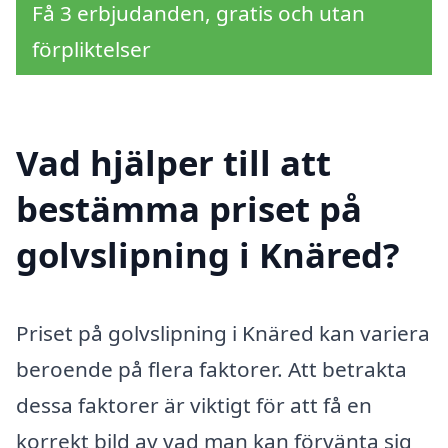
Få 3 erbjudanden, gratis och utan
förpliktelser
Vad hjälper till att
bestämma priset på
golvslipning i Knäred?
Priset på golvslipning i Knäred kan variera
beroende på flera faktorer. Att betrakta
dessa faktorer är viktigt för att få en
korrekt bild av vad man kan förvänta sig