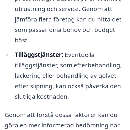
utrustning och service. Genom att
jämföra flera företag kan du hitta det
som passar dina behov och budget
bäst.
Tilläggstjänster:
Eventuella
tilläggstjänster, som efterbehandling,
lackering eller behandling av golvet
efter slipning, kan också påverka den
slutliga kostnaden.
Genom att förstå dessa faktorer kan du
göra en mer informerad bedömning när