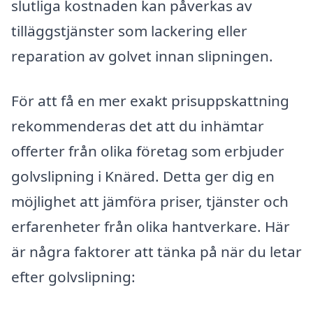
slutliga kostnaden kan påverkas av
tilläggstjänster som lackering eller
reparation av golvet innan slipningen.
För att få en mer exakt prisuppskattning
rekommenderas det att du inhämtar
offerter från olika företag som erbjuder
golvslipning i Knäred. Detta ger dig en
möjlighet att jämföra priser, tjänster och
erfarenheter från olika hantverkare. Här
är några faktorer att tänka på när du letar
efter golvslipning: