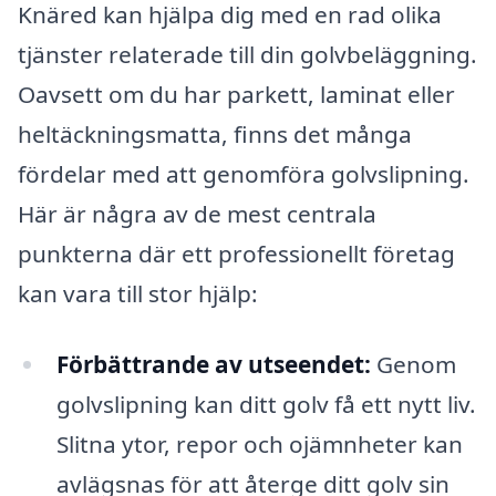
Knäred kan hjälpa dig med en rad olika
tjänster relaterade till din golvbeläggning.
Oavsett om du har parkett, laminat eller
heltäckningsmatta, finns det många
fördelar med att genomföra golvslipning.
Här är några av de mest centrala
punkterna där ett professionellt företag
kan vara till stor hjälp:
Förbättrande av utseendet:
Genom
golvslipning kan ditt golv få ett nytt liv.
Slitna ytor, repor och ojämnheter kan
avlägsnas för att återge ditt golv sin