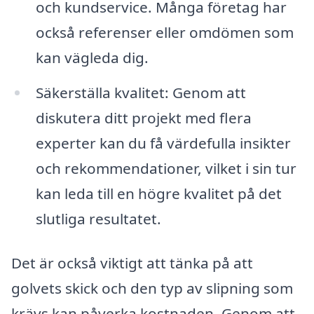
och kundservice. Många företag har
också referenser eller omdömen som
kan vägleda dig.
Säkerställa kvalitet: Genom att
diskutera ditt projekt med flera
experter kan du få värdefulla insikter
och rekommendationer, vilket i sin tur
kan leda till en högre kvalitet på det
slutliga resultatet.
Det är också viktigt att tänka på att
golvets skick och den typ av slipning som
krävs kan påverka kostnaden. Genom att