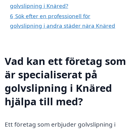
golvslipning i Knäred?
6
Sök efter en professionell för
golvslipning i andra städer nära Knäred
Vad kan ett företag som
är specialiserat på
golvslipning i Knäred
hjälpa till med?
Ett företag som erbjuder golvslipning i