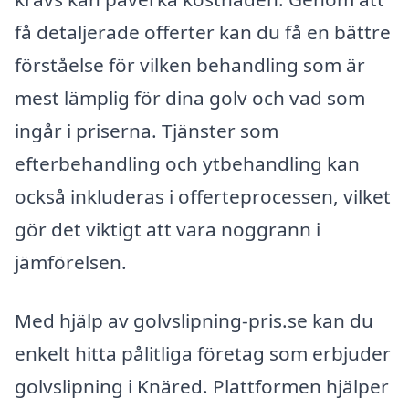
få detaljerade offerter kan du få en bättre
förståelse för vilken behandling som är
mest lämplig för dina golv och vad som
ingår i priserna. Tjänster som
efterbehandling och ytbehandling kan
också inkluderas i offerteprocessen, vilket
gör det viktigt att vara noggrann i
jämförelsen.
Med hjälp av golvslipning-pris.se kan du
enkelt hitta pålitliga företag som erbjuder
golvslipning i Knäred. Plattformen hjälper