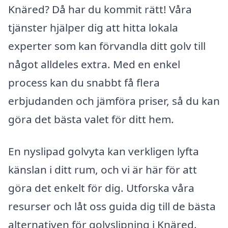
Knäred? Då har du kommit rätt! Våra
tjänster hjälper dig att hitta lokala
experter som kan förvandla ditt golv till
något alldeles extra. Med en enkel
process kan du snabbt få flera
erbjudanden och jämföra priser, så du kan
göra det bästa valet för ditt hem.
En nyslipad golvyta kan verkligen lyfta
känslan i ditt rum, och vi är här för att
göra det enkelt för dig. Utforska våra
resurser och låt oss guida dig till de bästa
alternativen för golvslipning i Knäred.