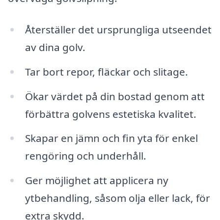
Återställer det ursprungliga utseendet
av dina golv.
Tar bort repor, fläckar och slitage.
Ökar värdet på din bostad genom att
förbättra golvens estetiska kvalitet.
Skapar en jämn och fin yta för enkel
rengöring och underhåll.
Ger möjlighet att applicera ny
ytbehandling, såsom olja eller lack, för
extra skydd.