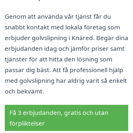
Genom att använda vår tjänst får du
snabbt kontakt med lokala företag som
erbjuder golvslipning i Knäred. Begär dina
erbjudanden idag och jämför priser samt
tjänster för att hitta den lösning som
passar dig bäst. Att få professionell hjälp
med golvslipning har aldrig varit så enkelt
och bekvämt.
Få 3 erbjudanden, gratis och utan
förpliktelser