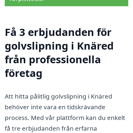
Få 3 erbjudanden för
golvslipning i Knäred
från professionella
företag
Att hitta pålitlig golvslipning i Knäred
behöver inte vara en tidskrävande
process. Med vår plattform kan du enkelt
få tre erbjudanden från erfarna