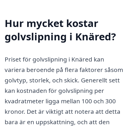
Hur mycket kostar
golvslipning i Knäred?
Priset för golvslipning i Knäred kan
variera beroende på flera faktorer såsom
golvtyp, storlek, och skick. Generellt sett
kan kostnaden för golvslipning per
kvadratmeter ligga mellan 100 och 300
kronor. Det är viktigt att notera att detta
bara är en uppskattning, och att den