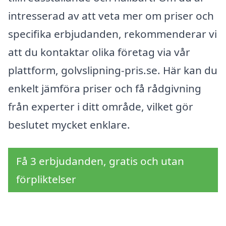
intresserad av att veta mer om priser och
specifika erbjudanden, rekommenderar vi
att du kontaktar olika företag via vår
plattform, golvslipning-pris.se. Här kan du
enkelt jämföra priser och få rådgivning
från experter i ditt område, vilket gör
beslutet mycket enklare.
Få 3 erbjudanden, gratis och utan
förpliktelser