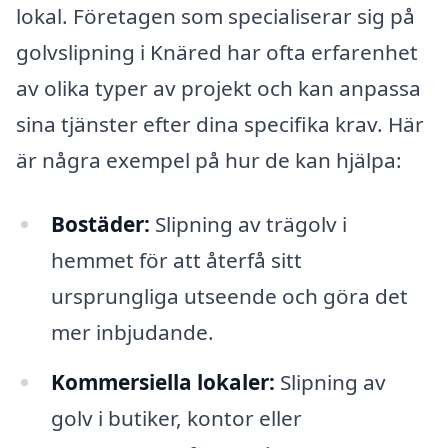
lokal. Företagen som specialiserar sig på
golvslipning i Knäred har ofta erfarenhet
av olika typer av projekt och kan anpassa
sina tjänster efter dina specifika krav. Här
är några exempel på hur de kan hjälpa:
Bostäder:
Slipning av trägolv i
hemmet för att återfå sitt
ursprungliga utseende och göra det
mer inbjudande.
Kommersiella lokaler:
Slipning av
golv i butiker, kontor eller