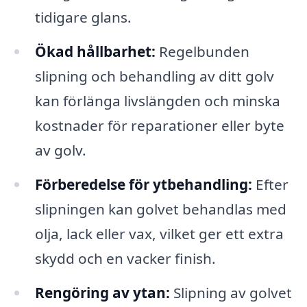
tidigare glans.
Ökad hållbarhet:
Regelbunden
slipning och behandling av ditt golv
kan förlänga livslängden och minska
kostnader för reparationer eller byte
av golv.
Förberedelse för ytbehandling:
Efter
slipningen kan golvet behandlas med
olja, lack eller vax, vilket ger ett extra
skydd och en vacker finish.
Rengöring av ytan:
Slipning av golvet