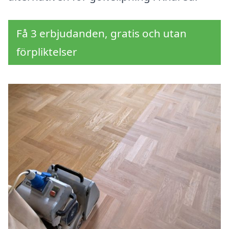
Få 3 erbjudanden, gratis och utan
förpliktelser