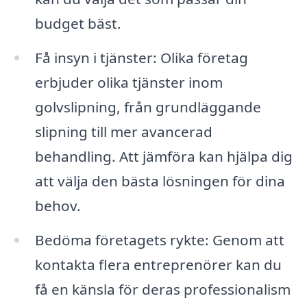
budget bäst.
Få insyn i tjänster: Olika företag
erbjuder olika tjänster inom
golvslipning, från grundläggande
slipning till mer avancerad
behandling. Att jämföra kan hjälpa dig
att välja den bästa lösningen för dina
behov.
Bedöma företagets rykte: Genom att
kontakta flera entreprenörer kan du
få en känsla för deras professionalism