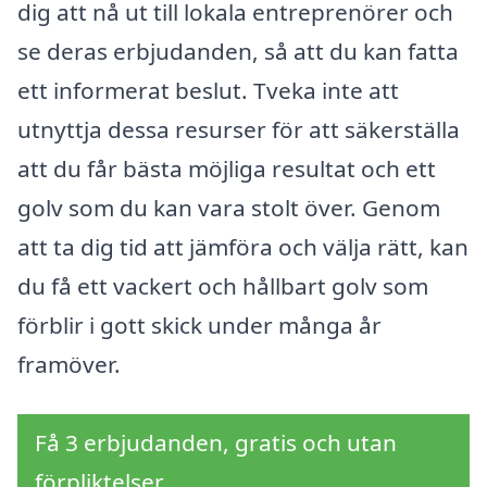
dig att nå ut till lokala entreprenörer och
se deras erbjudanden, så att du kan fatta
ett informerat beslut. Tveka inte att
utnyttja dessa resurser för att säkerställa
att du får bästa möjliga resultat och ett
golv som du kan vara stolt över. Genom
att ta dig tid att jämföra och välja rätt, kan
du få ett vackert och hållbart golv som
förblir i gott skick under många år
framöver.
Få 3 erbjudanden, gratis och utan
förpliktelser