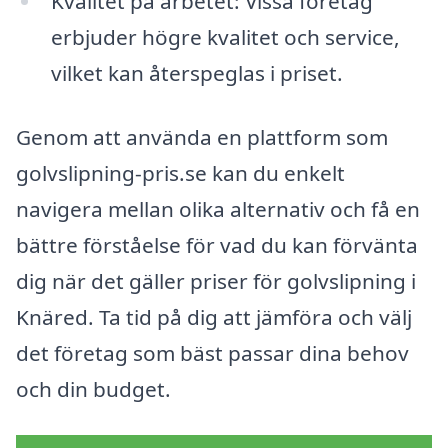
Kvalitet på arbetet: Vissa företag
erbjuder högre kvalitet och service,
vilket kan återspeglas i priset.
Genom att använda en plattform som
golvslipning-pris.se kan du enkelt
navigera mellan olika alternativ och få en
bättre förståelse för vad du kan förvänta
dig när det gäller priser för golvslipning i
Knäred. Ta tid på dig att jämföra och välj
det företag som bäst passar dina behov
och din budget.