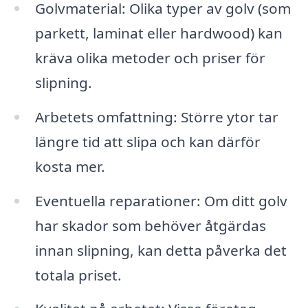
Golvmaterial: Olika typer av golv (som
parkett, laminat eller hardwood) kan
kräva olika metoder och priser för
slipning.
Arbetets omfattning: Större ytor tar
längre tid att slipa och kan därför
kosta mer.
Eventuella reparationer: Om ditt golv
har skador som behöver åtgärdas
innan slipning, kan detta påverka det
totala priset.