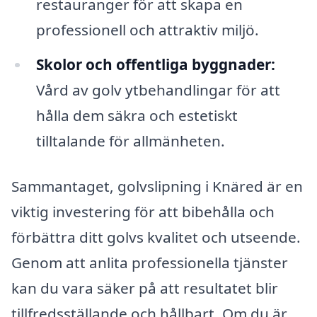
restauranger för att skapa en
professionell och attraktiv miljö.
Skolor och offentliga byggnader:
Vård av golv ytbehandlingar för att
hålla dem säkra och estetiskt
tilltalande för allmänheten.
Sammantaget, golvslipning i Knäred är en
viktig investering för att bibehålla och
förbättra ditt golvs kvalitet och utseende.
Genom att anlita professionella tjänster
kan du vara säker på att resultatet blir
tillfredsställande och hållbart. Om du är