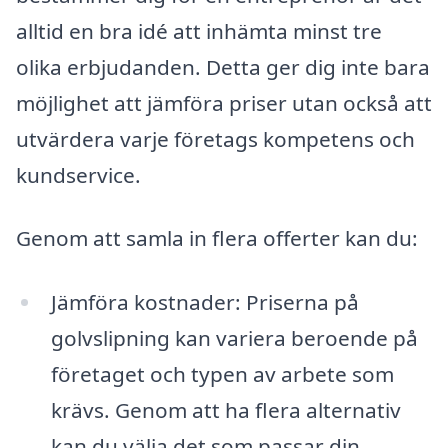
alltid en bra idé att inhämta minst tre
olika erbjudanden. Detta ger dig inte bara
möjlighet att jämföra priser utan också att
utvärdera varje företags kompetens och
kundservice.
Genom att samla in flera offerter kan du:
Jämföra kostnader: Priserna på
golvslipning kan variera beroende på
företaget och typen av arbete som
krävs. Genom att ha flera alternativ
kan du välja det som passar din