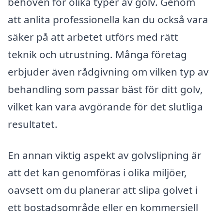
behoven för olika typer av golv. Genom
att anlita professionella kan du också vara
säker på att arbetet utförs med rätt
teknik och utrustning. Många företag
erbjuder även rådgivning om vilken typ av
behandling som passar bäst för ditt golv,
vilket kan vara avgörande för det slutliga
resultatet.
En annan viktig aspekt av golvslipning är
att det kan genomföras i olika miljöer,
oavsett om du planerar att slipa golvet i
ett bostadsområde eller en kommersiell