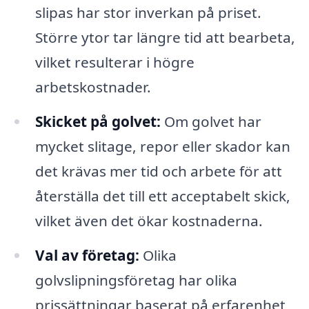
slipas har stor inverkan på priset.
Större ytor tar längre tid att bearbeta,
vilket resulterar i högre
arbetskostnader.
Skicket på golvet:
Om golvet har
mycket slitage, repor eller skador kan
det krävas mer tid och arbete för att
återställa det till ett acceptabelt skick,
vilket även det ökar kostnaderna.
Val av företag:
Olika
golvslipningsföretag har olika
prissättningar baserat på erfarenhet,