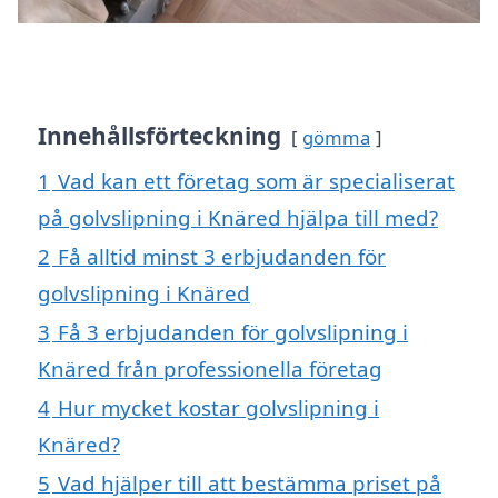
Innehållsförteckning
gömma
1
Vad kan ett företag som är specialiserat
på golvslipning i Knäred hjälpa till med?
2
Få alltid minst 3 erbjudanden för
golvslipning i Knäred
3
Få 3 erbjudanden för golvslipning i
Knäred från professionella företag
4
Hur mycket kostar golvslipning i
Knäred?
5
Vad hjälper till att bestämma priset på