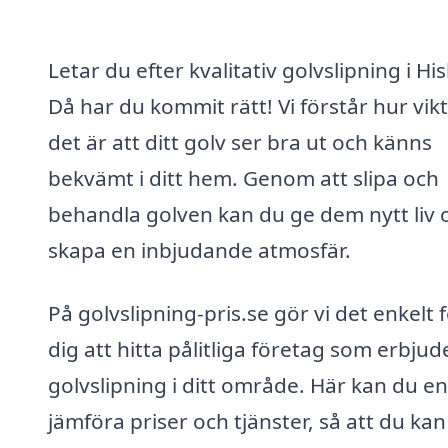
Letar du efter kvalitativ golvslipning i Hi
Då har du kommit rätt! Vi förstår hur vikt
det är att ditt golv ser bra ut och känns
bekvämt i ditt hem. Genom att slipa och
behandla golven kan du ge dem nytt liv 
skapa en inbjudande atmosfär.
På golvslipning-pris.se gör vi det enkelt 
dig att hitta pålitliga företag som erbjud
golvslipning i ditt område. Här kan du en
jämföra priser och tjänster, så att du kan