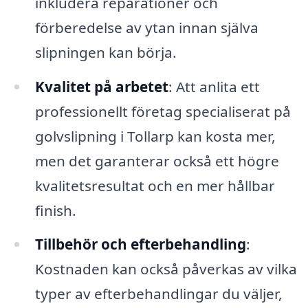
inkludera reparationer och
förberedelse av ytan innan själva
slipningen kan börja.
Kvalitet på arbetet
: Att anlita ett
professionellt företag specialiserat på
golvslipning i Tollarp kan kosta mer,
men det garanterar också ett högre
kvalitetsresultat och en mer hållbar
finish.
Tillbehör och efterbehandling
:
Kostnaden kan också påverkas av vilka
typer av efterbehandlingar du väljer,