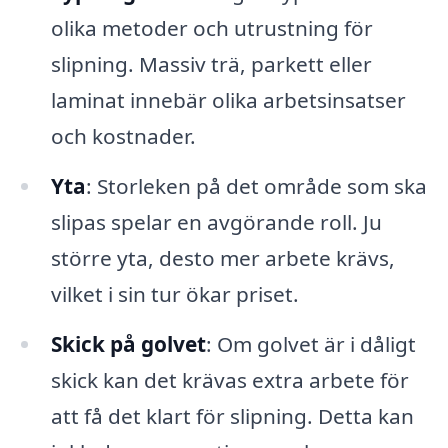
olika metoder och utrustning för
slipning. Massiv trä, parkett eller
laminat innebär olika arbetsinsatser
och kostnader.
Yta
: Storleken på det område som ska
slipas spelar en avgörande roll. Ju
större yta, desto mer arbete krävs,
vilket i sin tur ökar priset.
Skick på golvet
: Om golvet är i dåligt
skick kan det krävas extra arbete för
att få det klart för slipning. Detta kan