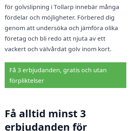
för golvslipning i Tollarp innebär många
fördelar och möjligheter. Förbered dig
genom att undersöka och jämföra olika
företag och bli redo att njuta av ett
vackert och välvårdat golv inom kort.
Få 3 erbjudanden, gratis och utan
förpliktelser
Få alltid minst 3
erbjudanden för