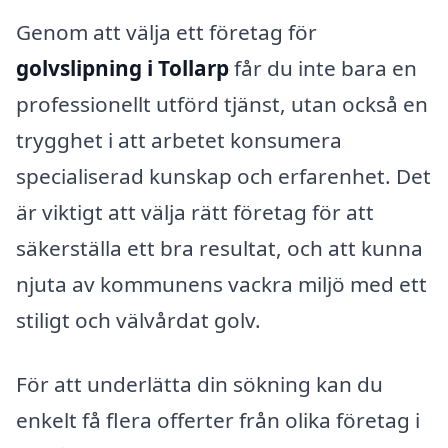
Genom att välja ett företag för
golvslipning i Tollarp
får du inte bara en
professionellt utförd tjänst, utan också en
trygghet i att arbetet konsumera
specialiserad kunskap och erfarenhet. Det
är viktigt att välja rätt företag för att
säkerställa ett bra resultat, och att kunna
njuta av kommunens vackra miljö med ett
stiligt och välvårdat golv.
För att underlätta din sökning kan du
enkelt få flera offerter från olika företag i