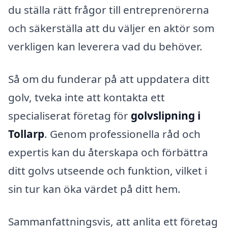
du ställa rätt frågor till entreprenörerna
och säkerställa att du väljer en aktör som
verkligen kan leverera vad du behöver.
Så om du funderar på att uppdatera ditt
golv, tveka inte att kontakta ett
specialiserat företag för
golvslipning i
Tollarp
. Genom professionella råd och
expertis kan du återskapa och förbättra
ditt golvs utseende och funktion, vilket i
sin tur kan öka värdet på ditt hem.
Sammanfattningsvis, att anlita ett företag