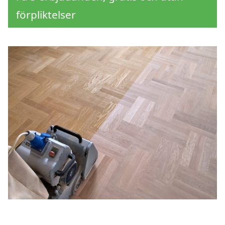
förpliktelser