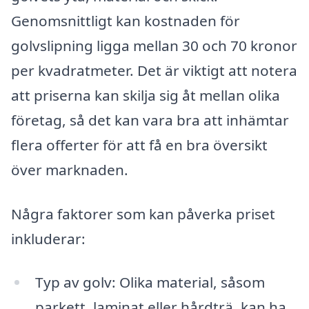
Genomsnittligt kan kostnaden för
golvslipning ligga mellan 30 och 70 kronor
per kvadratmeter. Det är viktigt att notera
att priserna kan skilja sig åt mellan olika
företag, så det kan vara bra att inhämtar
flera offerter för att få en bra översikt
över marknaden.
Några faktorer som kan påverka priset
inkluderar:
Typ av golv: Olika material, såsom
parkett, laminat eller hårdträ, kan ha