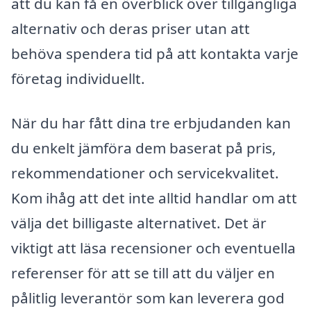
att du kan få en överblick över tillgängliga
alternativ och deras priser utan att
behöva spendera tid på att kontakta varje
företag individuellt.
När du har fått dina tre erbjudanden kan
du enkelt jämföra dem baserat på pris,
rekommendationer och servicekvalitet.
Kom ihåg att det inte alltid handlar om att
välja det billigaste alternativet. Det är
viktigt att läsa recensioner och eventuella
referenser för att se till att du väljer en
pålitlig leverantör som kan leverera god