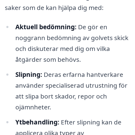
saker som de kan hjälpa dig med:
Aktuell bedömning:
De gör en
noggrann bedömning av golvets skick
och diskuterar med dig om vilka
åtgärder som behövs.
Slipning:
Deras erfarna hantverkare
använder specialiserad utrustning för
att slipa bort skador, repor och
ojämnheter.
Ytbehandling:
Efter slipning kan de
applicera olika typer av