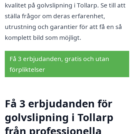
kvalitet på golvslipning i Tollarp. Se till att
ställa frågor om deras erfarenhet,
utrustning och garantier för att få en så
komplett bild som möjligt.
Få 3 erbjudanden, gratis och utan
förpliktelser
Få 3 erbjudanden för
golvslipning i Tollarp
från professionella