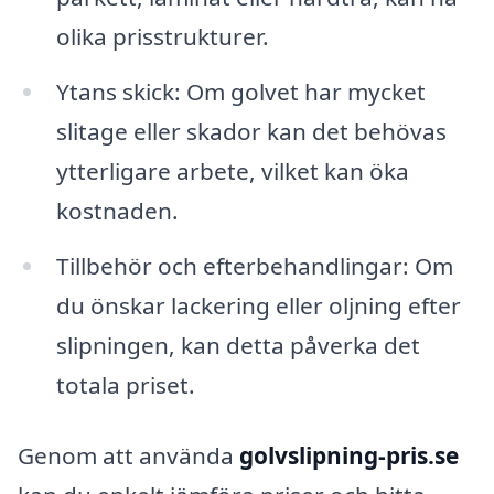
olika prisstrukturer.
Ytans skick: Om golvet har mycket
slitage eller skador kan det behövas
ytterligare arbete, vilket kan öka
kostnaden.
Tillbehör och efterbehandlingar: Om
du önskar lackering eller oljning efter
slipningen, kan detta påverka det
totala priset.
Genom att använda
golvslipning-pris.se