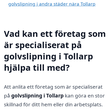
golvslipning i andra städer nära Tollarp
Vad kan ett företag som
är specialiserat på
golvslipning i Tollarp
hjälpa till med?
Att anlita ett företag som är specialiserat
på
golvslipning i Tollarp
kan göra en stor
skillnad för ditt hem eller din arbetsplats.