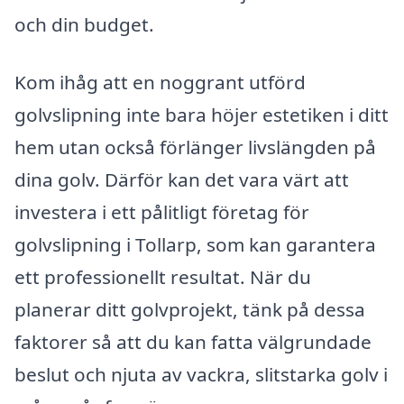
och din budget.
Kom ihåg att en noggrant utförd
golvslipning inte bara höjer estetiken i ditt
hem utan också förlänger livslängden på
dina golv. Därför kan det vara värt att
investera i ett pålitligt företag för
golvslipning i Tollarp, som kan garantera
ett professionellt resultat. När du
planerar ditt golvprojekt, tänk på dessa
faktorer så att du kan fatta välgrundade
beslut och njuta av vackra, slitstarka golv i