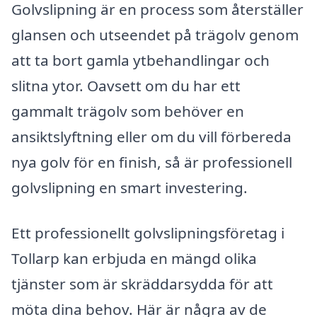
Golvslipning är en process som återställer
glansen och utseendet på trägolv genom
att ta bort gamla ytbehandlingar och
slitna ytor. Oavsett om du har ett
gammalt trägolv som behöver en
ansiktslyftning eller om du vill förbereda
nya golv för en finish, så är professionell
golvslipning en smart investering.
Ett professionellt golvslipningsföretag i
Tollarp kan erbjuda en mängd olika
tjänster som är skräddarsydda för att
möta dina behov. Här är några av de