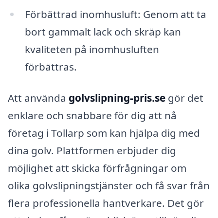
Förbättrad inomhusluft: Genom att ta
bort gammalt lack och skräp kan
kvaliteten på inomhusluften
förbättras.
Att använda
golvslipning-pris.se
gör det
enklare och snabbare för dig att nå
företag i Tollarp som kan hjälpa dig med
dina golv. Plattformen erbjuder dig
möjlighet att skicka förfrågningar om
olika golvslipningstjänster och få svar från
flera professionella hantverkare. Det gör