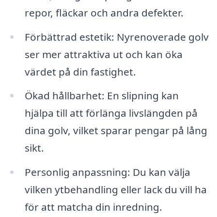
repor, fläckar och andra defekter.
Förbättrad estetik: Nyrenoverade golv
ser mer attraktiva ut och kan öka
värdet på din fastighet.
Ökad hållbarhet: En slipning kan
hjälpa till att förlänga livslängden på
dina golv, vilket sparar pengar på lång
sikt.
Personlig anpassning: Du kan välja
vilken ytbehandling eller lack du vill ha
för att matcha din inredning.