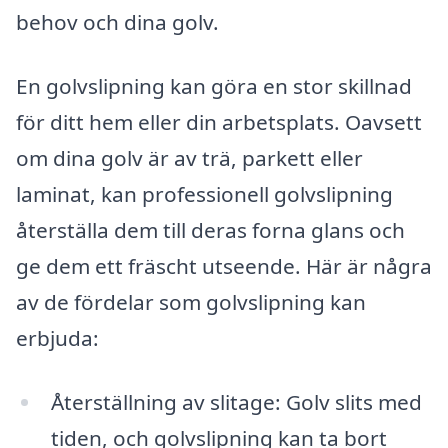
behov och dina golv.
En golvslipning kan göra en stor skillnad
för ditt hem eller din arbetsplats. Oavsett
om dina golv är av trä, parkett eller
laminat, kan professionell golvslipning
återställa dem till deras forna glans och
ge dem ett fräscht utseende. Här är några
av de fördelar som golvslipning kan
erbjuda:
Återställning av slitage: Golv slits med
tiden, och golvslipning kan ta bort