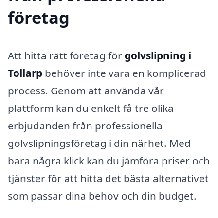
företag
Att hitta rätt företag för
golvslipning i
Tollarp
behöver inte vara en komplicerad
process. Genom att använda vår
plattform kan du enkelt få tre olika
erbjudanden från professionella
golvslipningsföretag i din närhet. Med
bara några klick kan du jämföra priser och
tjänster för att hitta det bästa alternativet
som passar dina behov och din budget.