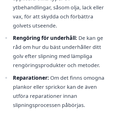
ytbehandlingar, såsom olja, lack eller
vax, för att skydda och förbättra
golvets utseende.
Rengöring för underhåll:
De kan ge
råd om hur du bäst underhåller ditt
golv efter slipning med lämpliga
rengöringsprodukter och metoder.
Reparationer:
Om det finns omogna
plankor eller sprickor kan de även
utföra reparationer innan
slipningsprocessen påbörjas.