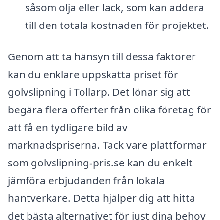
såsom olja eller lack, som kan addera
till den totala kostnaden för projektet.
Genom att ta hänsyn till dessa faktorer
kan du enklare uppskatta priset för
golvslipning i Tollarp. Det lönar sig att
begära flera offerter från olika företag för
att få en tydligare bild av
marknadspriserna. Tack vare plattformar
som golvslipning-pris.se kan du enkelt
jämföra erbjudanden från lokala
hantverkare. Detta hjälper dig att hitta
det bästa alternativet för just dina behov