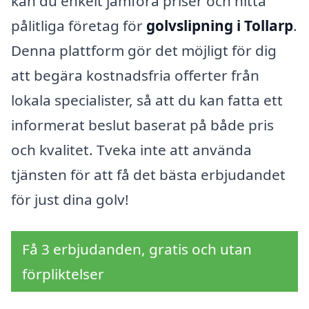
kan du enkelt jämföra priser och hitta
pålitliga företag för
golvslipning i Tollarp
.
Denna plattform gör det möjligt för dig
att begära kostnadsfria offerter från
lokala specialister, så att du kan fatta ett
informerat beslut baserat på både pris
och kvalitet. Tveka inte att använda
tjänsten för att få det bästa erbjudandet
för just dina golv!
Få 3 erbjudanden, gratis och utan
förpliktelser