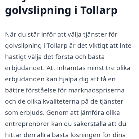
golvslipning i Tollarp
När du står inför att välja tjänster för
golvslipning i Tollarp är det viktigt att inte
hastigt välja det första och bästa
erbjudandet. Att inhämtas minst tre olika
erbjudanden kan hjälpa dig att få en
bättre förståelse för marknadspriserna
och de olika kvaliteterna på de tjänster
som erbjuds. Genom att jämföra olika
entreprenörer kan du säkerställa att du
hittar den allra bästa lösningen för dina