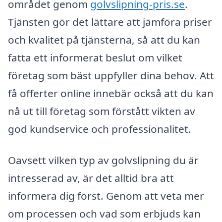
området genom
golvslipning-pris.se
.
Tjänsten gör det lättare att jämföra priser
och kvalitet på tjänsterna, så att du kan
fatta ett informerat beslut om vilket
företag som bäst uppfyller dina behov. Att
få offerter online innebär också att du kan
nå ut till företag som förstått vikten av
god kundservice och professionalitet.
Oavsett vilken typ av golvslipning du är
intresserad av, är det alltid bra att
informera dig först. Genom att veta mer
om processen och vad som erbjuds kan