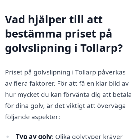
Vad hjälper till att
bestämma priset på
golvslipning i Tollarp?
Priset på golvslipning i Tollarp påverkas
av flera faktorer. För att få en klar bild av
hur mycket du kan förvänta dig att betala
för dina golv, är det viktigt att överväga
följande aspekter:
Typ av golv
: Olika golvtyper kräver