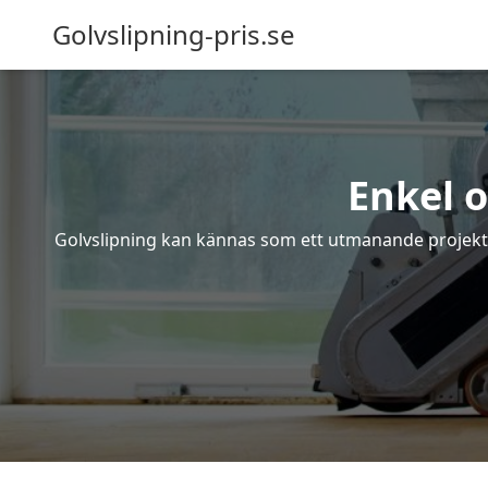
Golvslipning-pris.se
Enkel o
Golvslipning kan kännas som ett utmanande projekt – 