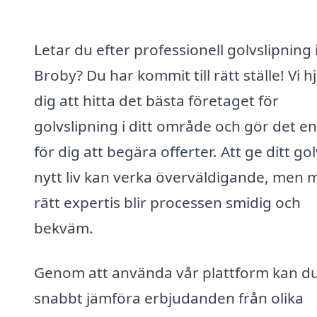
Letar du efter professionell golvslipning 
Broby? Du har kommit till rätt ställe! Vi h
dig att hitta det bästa företaget för
golvslipning i ditt område och gör det en
för dig att begära offerter. Att ge ditt gol
nytt liv kan verka överväldigande, men 
rätt expertis blir processen smidig och
bekväm.
Genom att använda vår plattform kan d
snabbt jämföra erbjudanden från olika