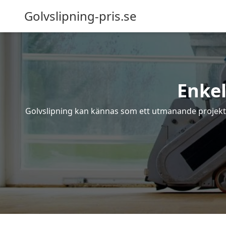
Golvslipning-pris.se
Enkel
Golvslipning kan kännas som ett utmanande projekt – 