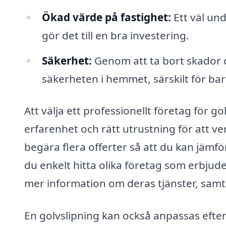
Ökad värde på fastighet:
Ett väl und
gör det till en bra investering.
Säkerhet:
Genom att ta bort skador o
säkerheten i hemmet, särskilt för bar
Att välja ett professionellt företag för gol
erfarenhet och rätt utrustning för att ver
begära flera offerter så att du kan jämför
du enkelt hitta olika företag som erbjude
mer information om deras tjänster, samt t
En golvslipning kan också anpassas efte