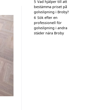
5
Vad hjälper till att
bestämma priset på
golvslipning i Broby?
6
Sök efter en
professionell för
golvslipning i andra
städer nära Broby