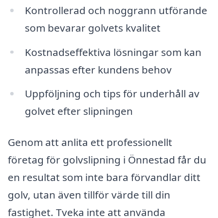
Kontrollerad och noggrann utförande
som bevarar golvets kvalitet
Kostnadseffektiva lösningar som kan
anpassas efter kundens behov
Uppföljning och tips för underhåll av
golvet efter slipningen
Genom att anlita ett professionellt
företag för golvslipning i Önnestad får du
en resultat som inte bara förvandlar ditt
golv, utan även tillför värde till din
fastighet. Tveka inte att använda