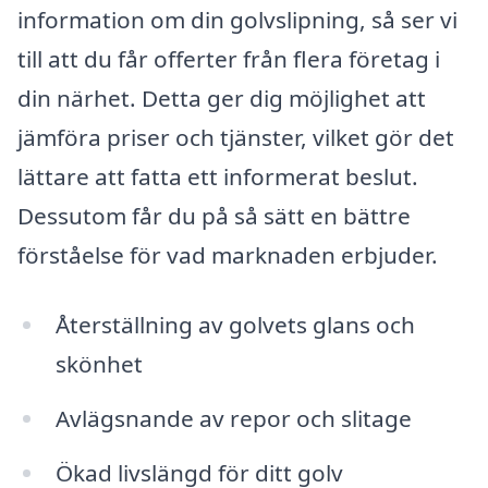
information om din golvslipning, så ser vi
till att du får offerter från flera företag i
din närhet. Detta ger dig möjlighet att
jämföra priser och tjänster, vilket gör det
lättare att fatta ett informerat beslut.
Dessutom får du på så sätt en bättre
förståelse för vad marknaden erbjuder.
Återställning av golvets glans och
skönhet
Avlägsnande av repor och slitage
Ökad livslängd för ditt golv