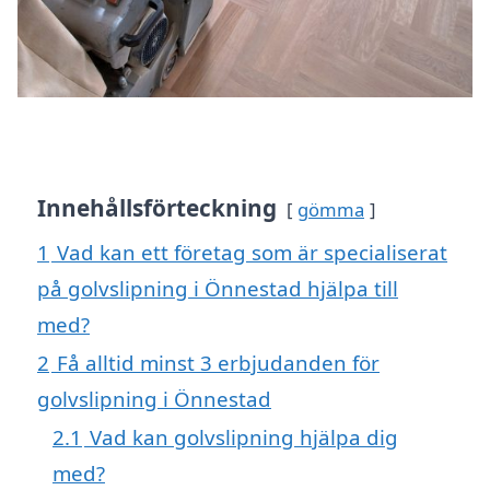
Innehållsförteckning
gömma
1
Vad kan ett företag som är specialiserat
på golvslipning i Önnestad hjälpa till
med?
2
Få alltid minst 3 erbjudanden för
golvslipning i Önnestad
2.1
Vad kan golvslipning hjälpa dig
med?