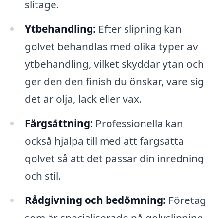
slitage.
Ytbehandling:
Efter slipning kan
golvet behandlas med olika typer av
ytbehandling, vilket skyddar ytan och
ger den den finish du önskar, vare sig
det är olja, lack eller vax.
Färgsättning:
Professionella kan
också hjälpa till med att färgsätta
golvet så att det passar din inredning
och stil.
Rådgivning och bedömning:
Företag
som är specialiserade på golvslipning