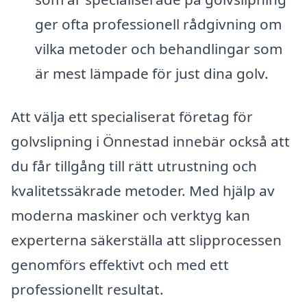
ger ofta professionell rådgivning om
vilka metoder och behandlingar som
är mest lämpade för just dina golv.
Att välja ett specialiserat företag för
golvslipning i Önnestad innebär också att
du får tillgång till rätt utrustning och
kvalitetssäkrade metoder. Med hjälp av
moderna maskiner och verktyg kan
experterna säkerställa att slipprocessen
genomförs effektivt och med ett
professionellt resultat.