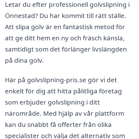
Letar du efter professionell golvslipning i
Önnestad? Du har kommit till rätt ställe.
Att slipa golv är en fantastisk metod för
att ge ditt hem en ny och fräsch känsla,
samtidigt som det förlänger livslängden
på dina golv.
Här på golvslipning-pris.se gör vi det
enkelt för dig att hitta pålitliga företag
som erbjuder golvslipning i ditt
närområde. Med hjälp av vår plattform
kan du snabbt få offerter från olika
specialister och välja det alternativ som