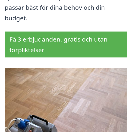
passar bäst för dina behov och din
budget.
Få 3 erbjudanden, gratis och utan
förpliktelser