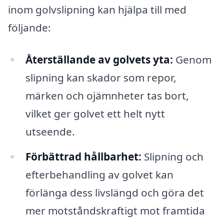
inom golvslipning kan hjälpa till med
följande:
Återställande av golvets yta:
Genom
slipning kan skador som repor,
märken och ojämnheter tas bort,
vilket ger golvet ett helt nytt
utseende.
Förbättrad hållbarhet:
Slipning och
efterbehandling av golvet kan
förlänga dess livslängd och göra det
mer motståndskraftigt mot framtida