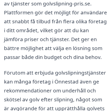
av tjänster som golvslipning-pris.se.
Plattformen gör det möjligt för användare
att snabbt få tilbud från flera olika företag
i ditt området, vilket gör att du kan
jämföra priser och tjänster. Det ger en
bättre möjlighet att välja en lösning som
passar både din budget och dina behov.
Förutom att erbjuda golvslipningstjänster
kan många företag i Önnestad även ge
rekommendationer om underhåll och
skötsel av golv efter slipning, något som
är avgörande för att upprätthålla golvets