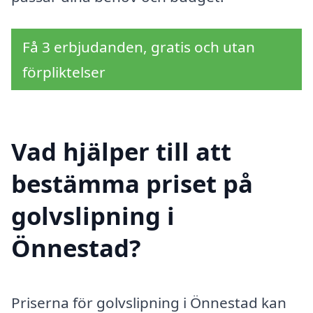
Få 3 erbjudanden, gratis och utan
förpliktelser
Vad hjälper till att
bestämma priset på
golvslipning i
Önnestad?
Priserna för golvslipning i Önnestad kan