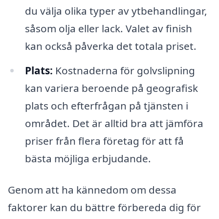
du välja olika typer av ytbehandlingar,
såsom olja eller lack. Valet av finish
kan också påverka det totala priset.
Plats:
Kostnaderna för golvslipning
kan variera beroende på geografisk
plats och efterfrågan på tjänsten i
området. Det är alltid bra att jämföra
priser från flera företag för att få
bästa möjliga erbjudande.
Genom att ha kännedom om dessa
faktorer kan du bättre förbereda dig för