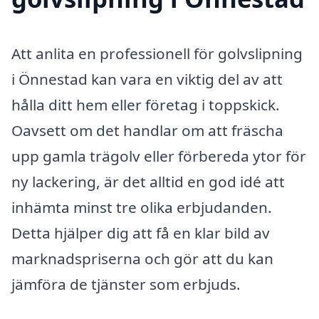
Att anlita en professionell för golvslipning
i Önnestad kan vara en viktig del av att
hålla ditt hem eller företag i toppskick.
Oavsett om det handlar om att fräscha
upp gamla trägolv eller förbereda ytor för
ny lackering, är det alltid en god idé att
inhämta minst tre olika erbjudanden.
Detta hjälper dig att få en klar bild av
marknadspriserna och gör att du kan
jämföra de tjänster som erbjuds.