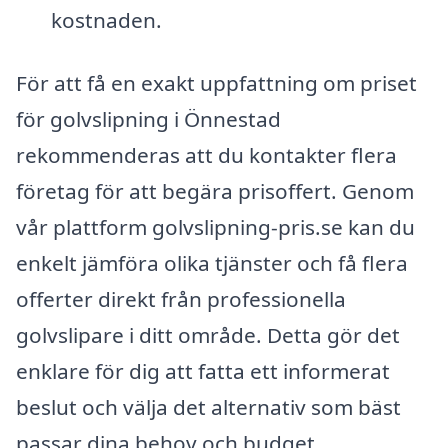
kostnaden.
För att få en exakt uppfattning om priset
för golvslipning i Önnestad
rekommenderas att du kontakter flera
företag för att begära prisoffert. Genom
vår plattform golvslipning-pris.se kan du
enkelt jämföra olika tjänster och få flera
offerter direkt från professionella
golvslipare i ditt område. Detta gör det
enklare för dig att fatta ett informerat
beslut och välja det alternativ som bäst
passar dina behov och budget.