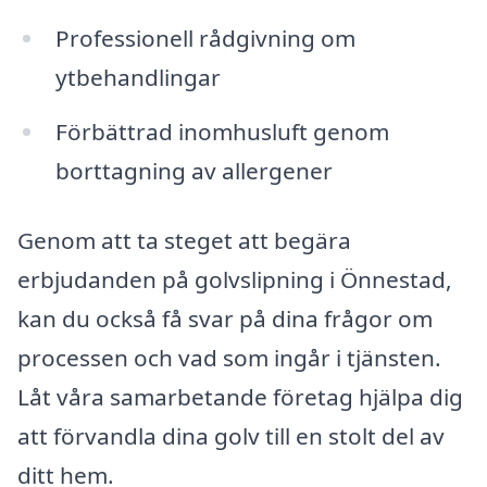
Professionell rådgivning om
ytbehandlingar
Förbättrad inomhusluft genom
borttagning av allergener
Genom att ta steget att begära
erbjudanden på golvslipning i Önnestad,
kan du också få svar på dina frågor om
processen och vad som ingår i tjänsten.
Låt våra samarbetande företag hjälpa dig
att förvandla dina golv till en stolt del av
ditt hem.