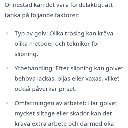
Önnestad kan det vara fördelaktigt att
tänka på följande faktorer:
Typ av golv: Olika träslag kan kräva
olika metoder och tekniker för
slipning.
Ytbehandling: Efter slipning kan golvet
behöva lackas, oljas eller vaxas, vilket
också påverkar priset.
Omfattningen av arbetet: Har golvet
mycket slitage eller skador kan det
kräva extra arbete och därmed öka