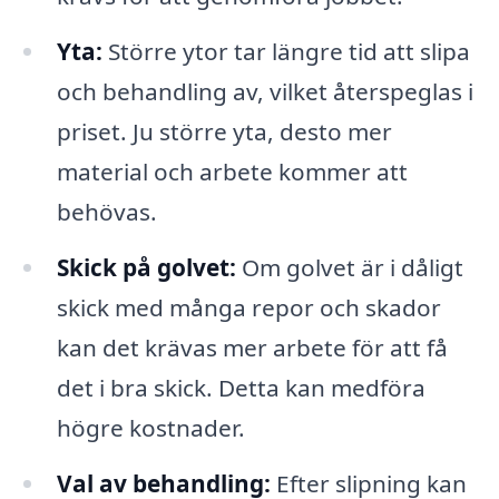
Yta:
Större ytor tar längre tid att slipa
och behandling av, vilket återspeglas i
priset. Ju större yta, desto mer
material och arbete kommer att
behövas.
Skick på golvet:
Om golvet är i dåligt
skick med många repor och skador
kan det krävas mer arbete för att få
det i bra skick. Detta kan medföra
högre kostnader.
Val av behandling:
Efter slipning kan