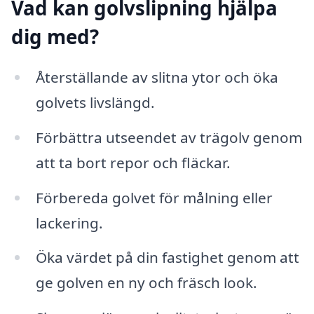
Vad kan golvslipning hjälpa
dig med?
Återställande av slitna ytor och öka
golvets livslängd.
Förbättra utseendet av trägolv genom
att ta bort repor och fläckar.
Förbereda golvet för målning eller
lackering.
Öka värdet på din fastighet genom att
ge golven en ny och fräsch look.