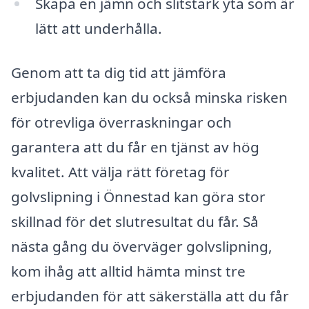
Skapa en jämn och slitstark yta som är
lätt att underhålla.
Genom att ta dig tid att jämföra
erbjudanden kan du också minska risken
för otrevliga överraskningar och
garantera att du får en tjänst av hög
kvalitet. Att välja rätt företag för
golvslipning i Önnestad kan göra stor
skillnad för det slutresultat du får. Så
nästa gång du överväger golvslipning,
kom ihåg att alltid hämta minst tre
erbjudanden för att säkerställa att du får