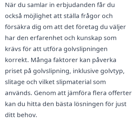
När du samlar in erbjudanden får du
också möjlighet att ställa frågor och
försäkra dig om att det företag du väljer
har den erfarenhet och kunskap som
krävs för att utföra golvslipningen
korrekt. Många faktorer kan påverka
priset på golvslipning, inklusive golvtyp,
slitage och vilket slipmaterial som
används. Genom att jämföra flera offerter
kan du hitta den bästa lösningen för just
ditt behov.