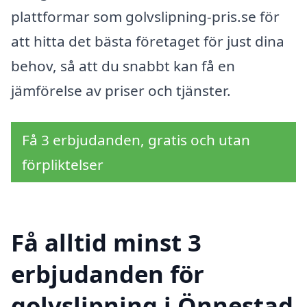
plattformar som golvslipning-pris.se för
att hitta det bästa företaget för just dina
behov, så att du snabbt kan få en
jämförelse av priser och tjänster.
Få 3 erbjudanden, gratis och utan
förpliktelser
Få alltid minst 3
erbjudanden för
golvslipning i Önnestad