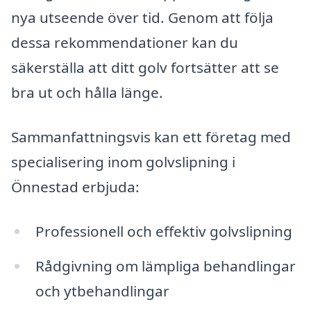
nya utseende över tid. Genom att följa
dessa rekommendationer kan du
säkerställa att ditt golv fortsätter att se
bra ut och hålla länge.
Sammanfattningsvis kan ett företag med
specialisering inom golvslipning i
Önnestad erbjuda:
Professionell och effektiv golvslipning
Rådgivning om lämpliga behandlingar
och ytbehandlingar