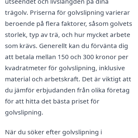
utseendet och livslängden på dina
trägolv. Priserna för golvslipning varierar
beroende på flera faktorer, såsom golvets
storlek, typ av trä, och hur mycket arbete
som krävs. Generellt kan du förvänta dig
att betala mellan 150 och 300 kronor per
kvadratmeter för golvslipning, inklusive
material och arbetskraft. Det är viktigt att
du jämför erbjudanden från olika företag
för att hitta det bästa priset för
golvslipning.
När du söker efter golvslipning i