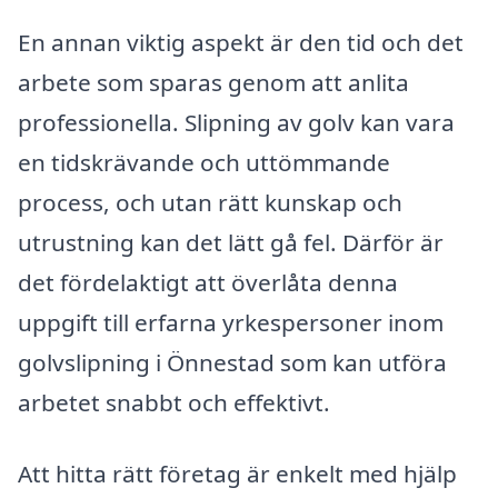
En annan viktig aspekt är den tid och det
arbete som sparas genom att anlita
professionella. Slipning av golv kan vara
en tidskrävande och uttömmande
process, och utan rätt kunskap och
utrustning kan det lätt gå fel. Därför är
det fördelaktigt att överlåta denna
uppgift till erfarna yrkespersoner inom
golvslipning i Önnestad som kan utföra
arbetet snabbt och effektivt.
Att hitta rätt företag är enkelt med hjälp