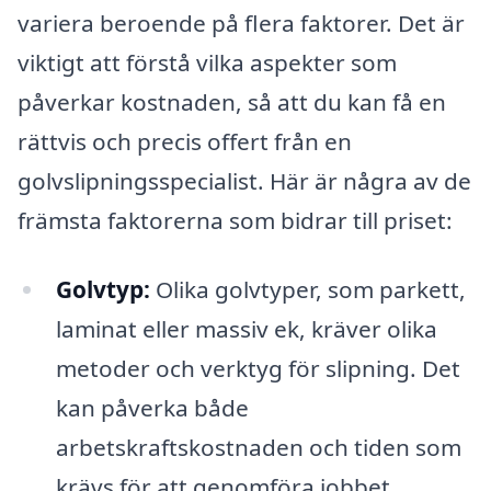
variera beroende på flera faktorer. Det är
viktigt att förstå vilka aspekter som
påverkar kostnaden, så att du kan få en
rättvis och precis offert från en
golvslipningsspecialist. Här är några av de
främsta faktorerna som bidrar till priset:
Golvtyp:
Olika golvtyper, som parkett,
laminat eller massiv ek, kräver olika
metoder och verktyg för slipning. Det
kan påverka både
arbetskraftskostnaden och tiden som
krävs för att genomföra jobbet.