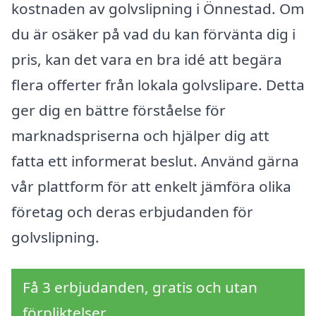
kostnaden av golvslipning i Önnestad. Om
du är osäker på vad du kan förvänta dig i
pris, kan det vara en bra idé att begära
flera offerter från lokala golvslipare. Detta
ger dig en bättre förståelse för
marknadspriserna och hjälper dig att
fatta ett informerat beslut. Använd gärna
vår plattform för att enkelt jämföra olika
företag och deras erbjudanden för
golvslipning.
Få 3 erbjudanden, gratis och utan
förpliktelser