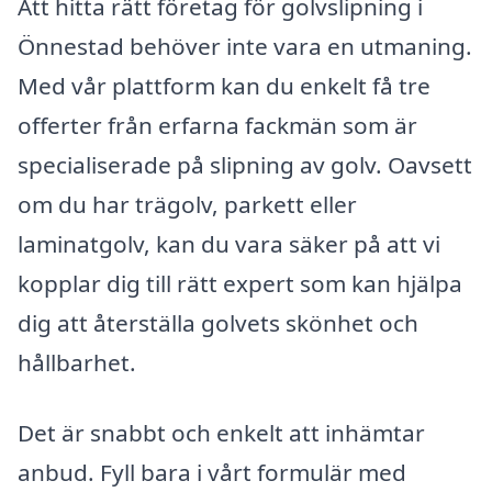
Att hitta rätt företag för golvslipning i
Önnestad behöver inte vara en utmaning.
Med vår plattform kan du enkelt få tre
offerter från erfarna fackmän som är
specialiserade på slipning av golv. Oavsett
om du har trägolv, parkett eller
laminatgolv, kan du vara säker på att vi
kopplar dig till rätt expert som kan hjälpa
dig att återställa golvets skönhet och
hållbarhet.
Det är snabbt och enkelt att inhämtar
anbud. Fyll bara i vårt formulär med