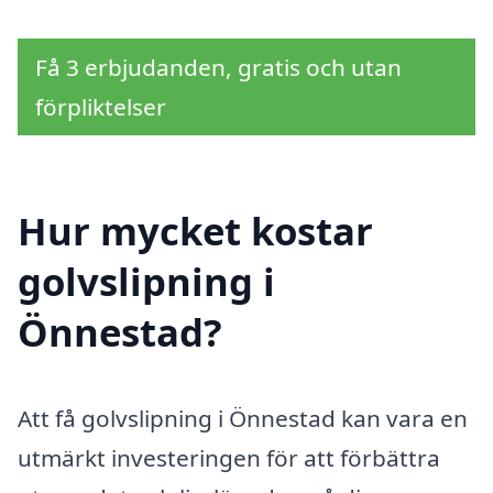
Få 3 erbjudanden, gratis och utan
förpliktelser
Hur mycket kostar
golvslipning i
Önnestad?
Att få golvslipning i Önnestad kan vara en
utmärkt investeringen för att förbättra