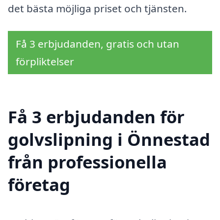
det bästa möjliga priset och tjänsten.
Få 3 erbjudanden, gratis och utan
förpliktelser
Få 3 erbjudanden för
golvslipning i Önnestad
från professionella
företag