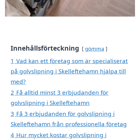
Innehållsförteckning
gömma
1
Vad kan ett företag som är specialiserat
på golvslipning i Skelleftehamn hjälpa till
med?
2
Få alltid minst 3 erbjudanden för
golvslipning i Skelleftehamn
3
Få 3 erbjudanden för golvslipning i
Skelleftehamn från professionella företag
4
Hur mycket kostar golvslipning i