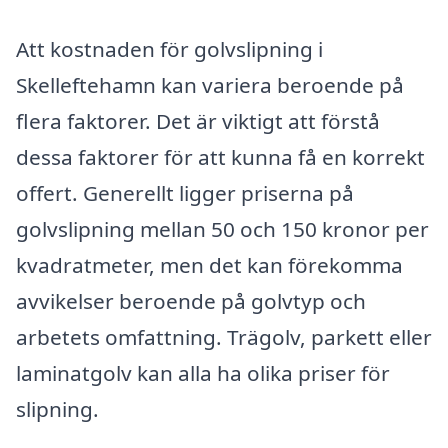
Att kostnaden för golvslipning i
Skelleftehamn kan variera beroende på
flera faktorer. Det är viktigt att förstå
dessa faktorer för att kunna få en korrekt
offert. Generellt ligger priserna på
golvslipning mellan 50 och 150 kronor per
kvadratmeter, men det kan förekomma
avvikelser beroende på golvtyp och
arbetets omfattning. Trägolv, parkett eller
laminatgolv kan alla ha olika priser för
slipning.