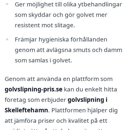
Ger möjlighet till olika ytbehandlingar
som skyddar och gör golvet mer
resistent mot slitage.
Främjar hygieniska förhållanden
genom att avlägsna smuts och damm
som samlas i golvet.
Genom att använda en plattform som
golvslipning-pris.se
kan du enkelt hitta
företag som erbjuder
golvslipning i
Skelleftehamn
. Plattformen hjälper dig
att jämföra priser och kvalitet på ett