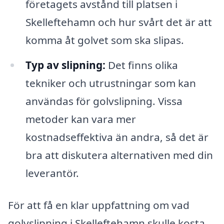
företagets avstånd till platsen i
Skelleftehamn och hur svårt det är att
komma åt golvet som ska slipas.
Typ av slipning:
Det finns olika
tekniker och utrustningar som kan
användas för golvslipning. Vissa
metoder kan vara mer
kostnadseffektiva än andra, så det är
bra att diskutera alternativen med din
leverantör.
För att få en klar uppfattning om vad
golvslipning i Skelleftehamn skulle kosta,