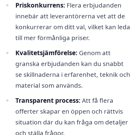
Priskonkurrens:
Flera erbjudanden
innebär att leverantörerna vet att de
konkurrerar om ditt val, vilket kan leda
till mer förmånliga priser.
Kvalitetsjämförelse:
Genom att
granska erbjudanden kan du snabbt
se skillnaderna i erfarenhet, teknik och
material som används.
Transparent process:
Att få flera
offerter skapar en öppen och rättvis
situation där du kan fråga om detaljer
och ställa frågor.