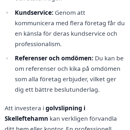
Kundservice:
Genom att
kommunicera med flera företag får du
en känsla för deras kundservice och
professionalism.
Referenser och omdömen:
Du kan be
om referenser och kika på omdömen
som alla företag erbjuder, vilket ger
dig ett bättre beslutunderlag.
Att investera i
golvslipning i
Skelleftehamn
kan verkligen förvandla
ditt hem eller kontor. En professionell