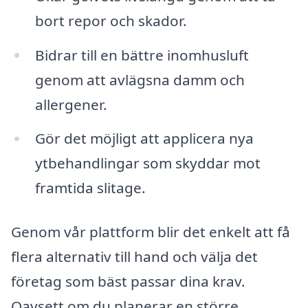
bort repor och skador.
Bidrar till en bättre inomhusluft
genom att avlägsna damm och
allergener.
Gör det möjligt att applicera nya
ytbehandlingar som skyddar mot
framtida slitage.
Genom vår plattform blir det enkelt att få
flera alternativ till hand och välja det
företag som bäst passar dina krav.
Oavsett om du planerar en större