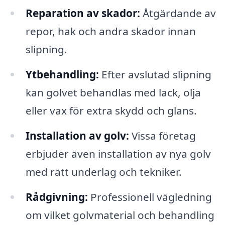
Reparation av skador:
Åtgärdande av
repor, hak och andra skador innan
slipning.
Ytbehandling:
Efter avslutad slipning
kan golvet behandlas med lack, olja
eller vax för extra skydd och glans.
Installation av golv:
Vissa företag
erbjuder även installation av nya golv
med rätt underlag och tekniker.
Rådgivning:
Professionell vägledning
om vilket golvmaterial och behandling