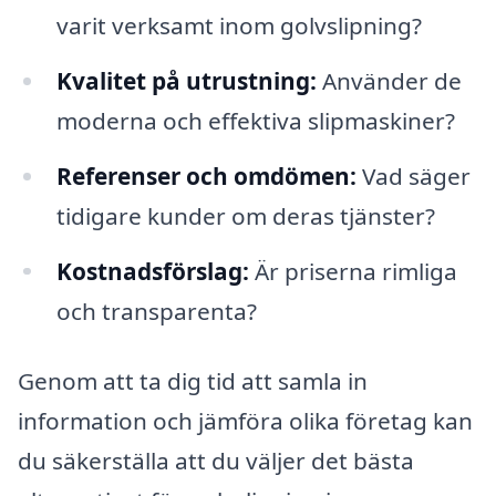
varit verksamt inom golvslipning?
Kvalitet på utrustning:
Använder de
moderna och effektiva slipmaskiner?
Referenser och omdömen:
Vad säger
tidigare kunder om deras tjänster?
Kostnadsförslag:
Är priserna rimliga
och transparenta?
Genom att ta dig tid att samla in
information och jämföra olika företag kan
du säkerställa att du väljer det bästa