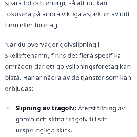
spara tid och energi, så att du kan
fokusera på andra viktiga aspekter av ditt
hem eller företag.
När du överväger golvslipning i
Skelleftehamn, finns det flera specifika
områden där ett golvslipningsföretag kan
bistå. Här är några av de tjänster som kan
erbjudas:
Slipning av trägolv:
Återställning av
gamla och slitna trägolv till sitt
ursprungliga skick.