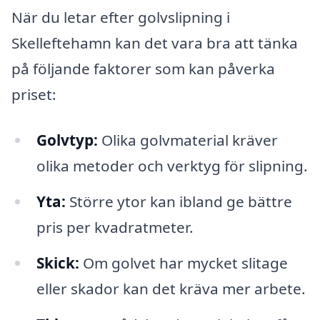
När du letar efter golvslipning i
Skelleftehamn kan det vara bra att tänka
på följande faktorer som kan påverka
priset:
Golvtyp:
Olika golvmaterial kräver
olika metoder och verktyg för slipning.
Yta:
Större ytor kan ibland ge bättre
pris per kvadratmeter.
Skick:
Om golvet har mycket slitage
eller skador kan det kräva mer arbete.