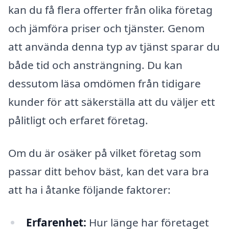
kan du få flera offerter från olika företag
och jämföra priser och tjänster. Genom
att använda denna typ av tjänst sparar du
både tid och ansträngning. Du kan
dessutom läsa omdömen från tidigare
kunder för att säkerställa att du väljer ett
pålitligt och erfaret företag.
Om du är osäker på vilket företag som
passar ditt behov bäst, kan det vara bra
att ha i åtanke följande faktorer:
Erfarenhet:
Hur länge har företaget