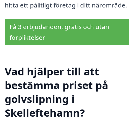
hitta ett pålitligt företag i ditt närområde.
Få 3 erbjudanden, gratis och utan
förpliktelser
Vad hjälper till att
bestämma priset på
golvslipning i
Skelleftehamn?