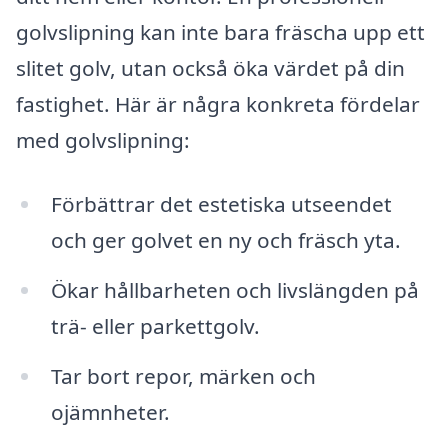
golvslipning kan inte bara fräscha upp ett
slitet golv, utan också öka värdet på din
fastighet. Här är några konkreta fördelar
med golvslipning:
Förbättrar det estetiska utseendet
och ger golvet en ny och fräsch yta.
Ökar hållbarheten och livslängden på
trä- eller parkettgolv.
Tar bort repor, märken och
ojämnheter.