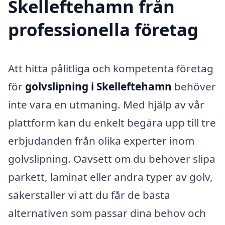
Skelleftehamn från
professionella företag
Att hitta pålitliga och kompetenta företag
för
golvslipning i Skelleftehamn
behöver
inte vara en utmaning. Med hjälp av vår
plattform kan du enkelt begära upp till tre
erbjudanden från olika experter inom
golvslipning. Oavsett om du behöver slipa
parkett, laminat eller andra typer av golv,
säkerställer vi att du får de bästa
alternativen som passar dina behov och