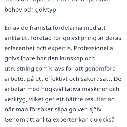
behov och golvtyp.
En av de främsta fördelarna med att
anlita ett företag för golvslipning är deras
erfarenhet och expertis. Professionella
golvslipare har den kunskap och
utrustning som krävs för att genomföra
arbetet på ett effektivt och säkert sätt. De
arbetar med högkvalitativa maskiner och
verktyg, vilket ger ett bättre resultat än
när man försöker slipa golven själv.
Genom att anlita experter kan du också