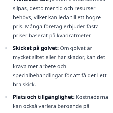
slipas, desto mer tid och resurser
behövs, vilket kan leda till ett högre
pris. Många företag erbjuder fasta
priser baserat på kvadratmeter.
Skicket på golvet:
Om golvet är
mycket slitet eller har skador, kan det
kräva mer arbete och
specialbehandlingar för att få det i ett
bra skick.
Plats och tillgänglighet:
Kostnaderna
kan också variera beroende på