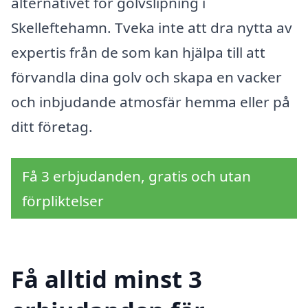
alternativet för golvslipning i
Skelleftehamn. Tveka inte att dra nytta av
expertis från de som kan hjälpa till att
förvandla dina golv och skapa en vacker
och inbjudande atmosfär hemma eller på
ditt företag.
Få 3 erbjudanden, gratis och utan
förpliktelser
Få alltid minst 3