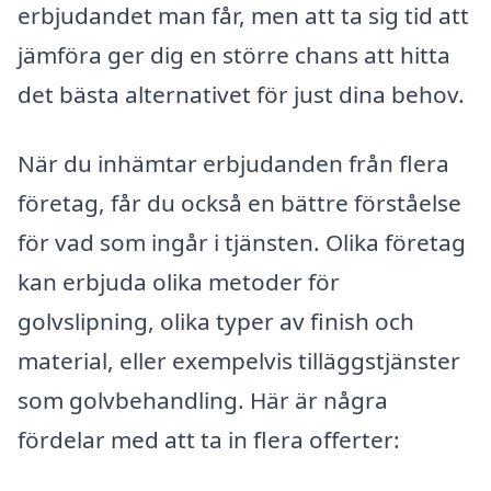
erbjudandet man får, men att ta sig tid att
jämföra ger dig en större chans att hitta
det bästa alternativet för just dina behov.
När du inhämtar erbjudanden från flera
företag, får du också en bättre förståelse
för vad som ingår i tjänsten. Olika företag
kan erbjuda olika metoder för
golvslipning, olika typer av finish och
material, eller exempelvis tilläggstjänster
som golvbehandling. Här är några
fördelar med att ta in flera offerter: