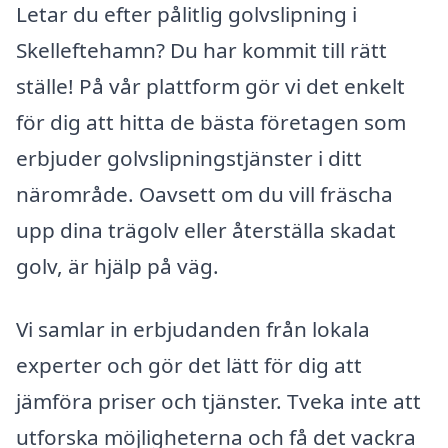
Letar du efter pålitlig golvslipning i
Skelleftehamn? Du har kommit till rätt
ställe! På vår plattform gör vi det enkelt
för dig att hitta de bästa företagen som
erbjuder golvslipningstjänster i ditt
närområde. Oavsett om du vill fräscha
upp dina trägolv eller återställa skadat
golv, är hjälp på väg.
Vi samlar in erbjudanden från lokala
experter och gör det lätt för dig att
jämföra priser och tjänster. Tveka inte att
utforska möjligheterna och få det vackra