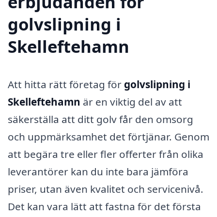
erbjudanden för
golvslipning i
Skelleftehamn
Att hitta rätt företag för
golvslipning i
Skelleftehamn
är en viktig del av att
säkerställa att ditt golv får den omsorg
och uppmärksamhet det förtjänar. Genom
att begära tre eller fler offerter från olika
leverantörer kan du inte bara jämföra
priser, utan även kvalitet och servicenivå.
Det kan vara lätt att fastna för det första