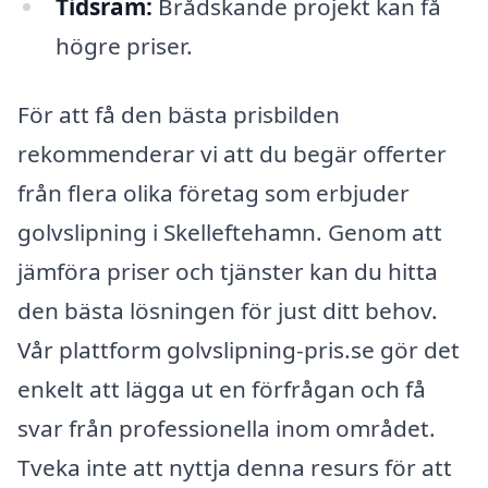
Tidsram:
Brådskande projekt kan få
högre priser.
För att få den bästa prisbilden
rekommenderar vi att du begär offerter
från flera olika företag som erbjuder
golvslipning i Skelleftehamn. Genom att
jämföra priser och tjänster kan du hitta
den bästa lösningen för just ditt behov.
Vår plattform golvslipning-pris.se gör det
enkelt att lägga ut en förfrågan och få
svar från professionella inom området.
Tveka inte att nyttja denna resurs för att