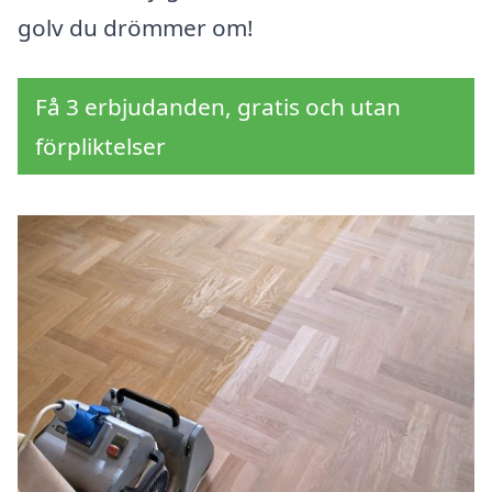
golv du drömmer om!
Få 3 erbjudanden, gratis och utan
förpliktelser