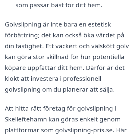
som passar bäst för ditt hem.
Golvslipning är inte bara en estetisk
förbättring; det kan också öka värdet på
din fastighet. Ett vackert och välskött golv
kan göra stor skillnad för hur potentiella
köpare uppfattar ditt hem. Därför är det
klokt att investera i professionell
golvslipning om du planerar att sälja.
Att hitta rätt företag för golvslipning i
Skelleftehamn kan göras enkelt genom
plattformar som golvslipning-pris.se. Här