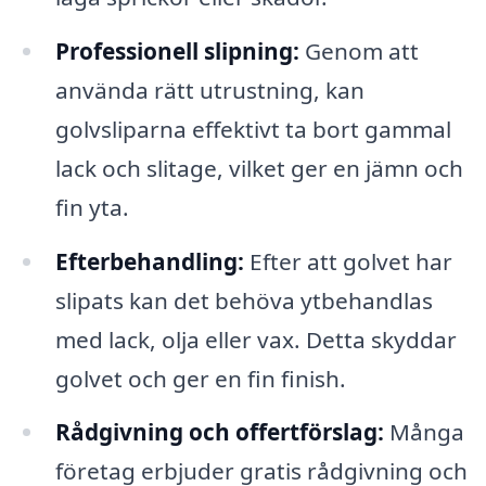
Professionell slipning:
Genom att
använda rätt utrustning, kan
golvsliparna effektivt ta bort gammal
lack och slitage, vilket ger en jämn och
fin yta.
Efterbehandling:
Efter att golvet har
slipats kan det behöva ytbehandlas
med lack, olja eller vax. Detta skyddar
golvet och ger en fin finish.
Rådgivning och offertförslag:
Många
företag erbjuder gratis rådgivning och