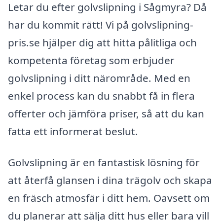
Letar du efter golvslipning i Sågmyra? Då
har du kommit rätt! Vi på golvslipning-
pris.se hjälper dig att hitta pålitliga och
kompetenta företag som erbjuder
golvslipning i ditt närområde. Med en
enkel process kan du snabbt få in flera
offerter och jämföra priser, så att du kan
fatta ett informerat beslut.
Golvslipning är en fantastisk lösning för
att återfå glansen i dina trägolv och skapa
en fräsch atmosfär i ditt hem. Oavsett om
du planerar att sälja ditt hus eller bara vill