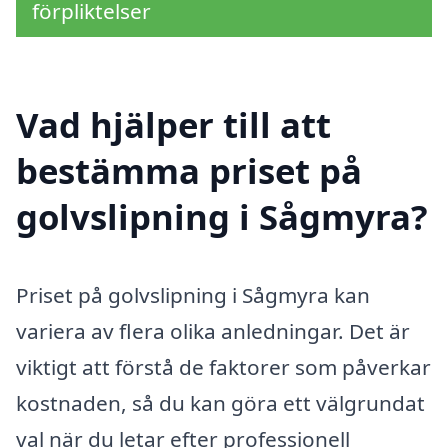
förpliktelser
Vad hjälper till att
bestämma priset på
golvslipning i Sågmyra?
Priset på golvslipning i Sågmyra kan
variera av flera olika anledningar. Det är
viktigt att förstå de faktorer som påverkar
kostnaden, så du kan göra ett välgrundat
val när du letar efter professionell