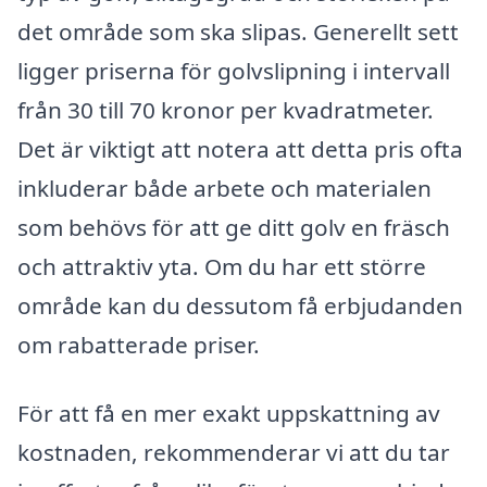
det område som ska slipas. Generellt sett
ligger priserna för golvslipning i intervall
från 30 till 70 kronor per kvadratmeter.
Det är viktigt att notera att detta pris ofta
inkluderar både arbete och materialen
som behövs för att ge ditt golv en fräsch
och attraktiv yta. Om du har ett större
område kan du dessutom få erbjudanden
om rabatterade priser.
För att få en mer exakt uppskattning av
kostnaden, rekommenderar vi att du tar