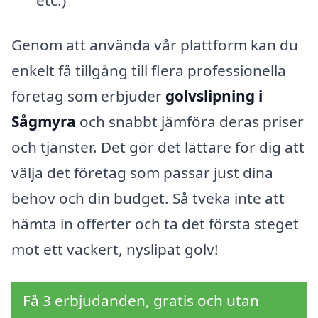
Genom att använda vår plattform kan du
enkelt få tillgång till flera professionella
företag som erbjuder
golvslipning i
Sågmyra
och snabbt jämföra deras priser
och tjänster. Det gör det lättare för dig att
välja det företag som passar just dina
behov och din budget. Så tveka inte att
hämta in offerter och ta det första steget
mot ett vackert, nyslipat golv!
Få 3 erbjudanden, gratis och utan