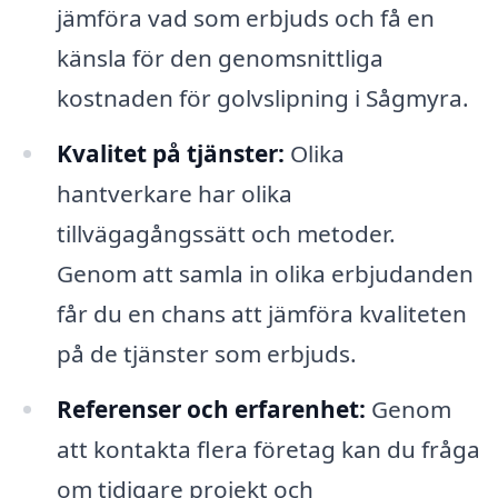
jämföra vad som erbjuds och få en
känsla för den genomsnittliga
kostnaden för golvslipning i Sågmyra.
Kvalitet på tjänster:
Olika
hantverkare har olika
tillvägagångssätt och metoder.
Genom att samla in olika erbjudanden
får du en chans att jämföra kvaliteten
på de tjänster som erbjuds.
Referenser och erfarenhet:
Genom
att kontakta flera företag kan du fråga
om tidigare projekt och