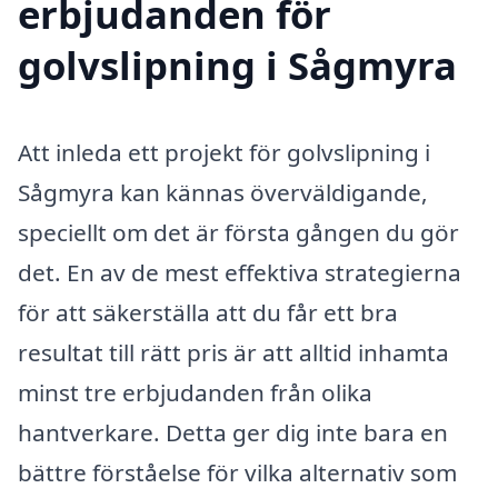
erbjudanden för
golvslipning i Sågmyra
Att inleda ett projekt för golvslipning i
Sågmyra kan kännas överväldigande,
speciellt om det är första gången du gör
det. En av de mest effektiva strategierna
för att säkerställa att du får ett bra
resultat till rätt pris är att alltid inhamta
minst tre erbjudanden från olika
hantverkare. Detta ger dig inte bara en
bättre förståelse för vilka alternativ som