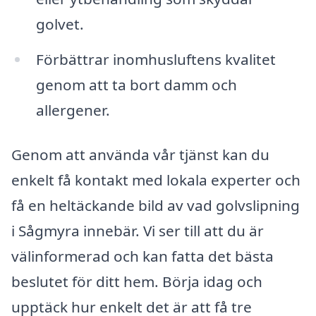
golvet.
Förbättrar inomhusluftens kvalitet
genom att ta bort damm och
allergener.
Genom att använda vår tjänst kan du
enkelt få kontakt med lokala experter och
få en heltäckande bild av vad golvslipning
i Sågmyra innebär. Vi ser till att du är
välinformerad och kan fatta det bästa
beslutet för ditt hem. Börja idag och
upptäck hur enkelt det är att få tre