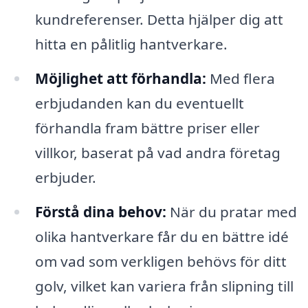
kundreferenser. Detta hjälper dig att
hitta en pålitlig hantverkare.
Möjlighet att förhandla:
Med flera
erbjudanden kan du eventuellt
förhandla fram bättre priser eller
villkor, baserat på vad andra företag
erbjuder.
Förstå dina behov:
När du pratar med
olika hantverkare får du en bättre idé
om vad som verkligen behövs för ditt
golv, vilket kan variera från slipning till