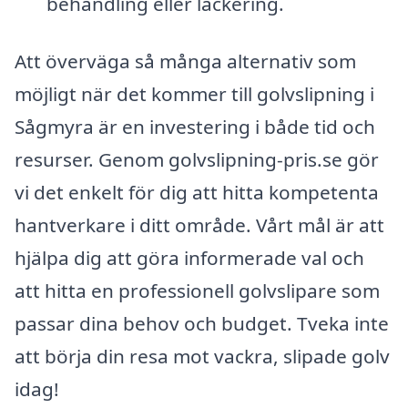
behandling eller lackering.
Att överväga så många alternativ som
möjligt när det kommer till golvslipning i
Sågmyra är en investering i både tid och
resurser. Genom golvslipning-pris.se gör
vi det enkelt för dig att hitta kompetenta
hantverkare i ditt område. Vårt mål är att
hjälpa dig att göra informerade val och
att hitta en professionell golvslipare som
passar dina behov och budget. Tveka inte
att börja din resa mot vackra, slipade golv
idag!