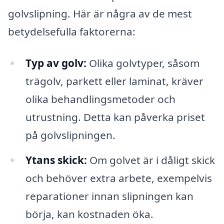
golvslipning. Här är några av de mest
betydelsefulla faktorerna:
Typ av golv:
Olika golvtyper, såsom
trägolv, parkett eller laminat, kräver
olika behandlingsmetoder och
utrustning. Detta kan påverka priset
på golvslipningen.
Ytans skick:
Om golvet är i dåligt skick
och behöver extra arbete, exempelvis
reparationer innan slipningen kan
börja, kan kostnaden öka.