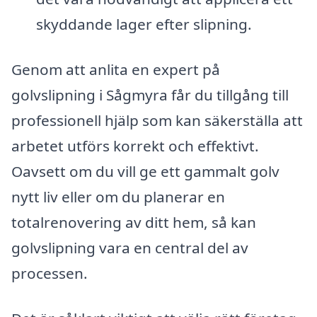
skyddande lager efter slipning.
Genom att anlita en expert på
golvslipning i Sågmyra får du tillgång till
professionell hjälp som kan säkerställa att
arbetet utförs korrekt och effektivt.
Oavsett om du vill ge ett gammalt golv
nytt liv eller om du planerar en
totalrenovering av ditt hem, så kan
golvslipning vara en central del av
processen.