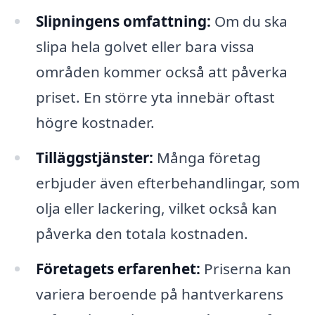
Slipningens omfattning:
Om du ska
slipa hela golvet eller bara vissa
områden kommer också att påverka
priset. En större yta innebär oftast
högre kostnader.
Tilläggstjänster:
Många företag
erbjuder även efterbehandlingar, som
olja eller lackering, vilket också kan
påverka den totala kostnaden.
Företagets erfarenhet:
Priserna kan
variera beroende på hantverkarens