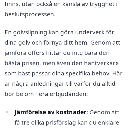
finns, utan också en känsla av trygghet i
beslutsprocessen.
En golvslipning kan göra underverk för
dina golv och förnya ditt hem. Genom att
jämföra offers hittar du inte bara den
bästa prisen, men även den hantverkare
som bäst passar dina specifika behov. Här
är några anledningar till varför du alltid
bör be om flera erbjudanden:
Jämförelse av kostnader:
Genom att
få tre olika prisförslag kan du enklare