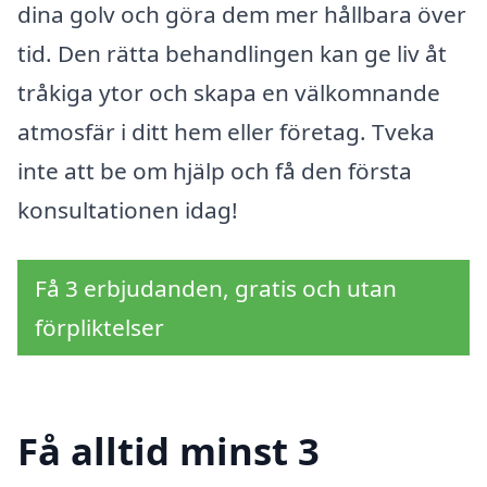
dina golv och göra dem mer hållbara över
tid. Den rätta behandlingen kan ge liv åt
tråkiga ytor och skapa en välkomnande
atmosfär i ditt hem eller företag. Tveka
inte att be om hjälp och få den första
konsultationen idag!
Få 3 erbjudanden, gratis och utan
förpliktelser
Få alltid minst 3