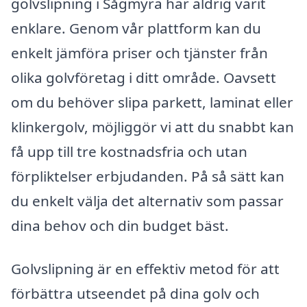
golvslipning i Sågmyra har aldrig varit
enklare. Genom vår plattform kan du
enkelt jämföra priser och tjänster från
olika golvföretag i ditt område. Oavsett
om du behöver slipa parkett, laminat eller
klinkergolv, möjliggör vi att du snabbt kan
få upp till tre kostnadsfria och utan
förpliktelser erbjudanden. På så sätt kan
du enkelt välja det alternativ som passar
dina behov och din budget bäst.
Golvslipning är en effektiv metod för att
förbättra utseendet på dina golv och