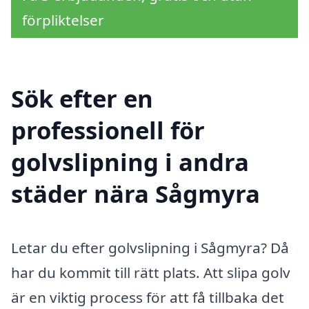
förpliktelser
Sök efter en
professionell för
golvslipning i andra
städer nära Sågmyra
Letar du efter golvslipning i Sågmyra? Då
har du kommit till rätt plats. Att slipa golv
är en viktig process för att få tillbaka det