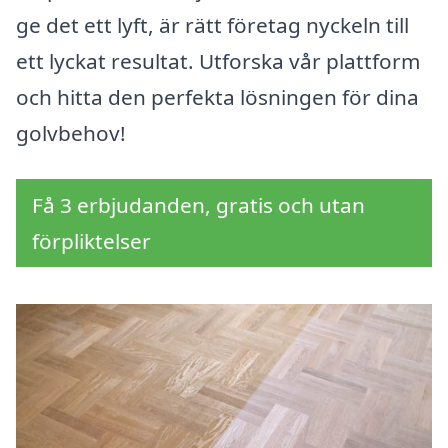
ge det ett lyft, är rätt företag nyckeln till
ett lyckat resultat. Utforska vår plattform
och hitta den perfekta lösningen för dina
golvbehov!
Få 3 erbjudanden, gratis och utan
förpliktelser