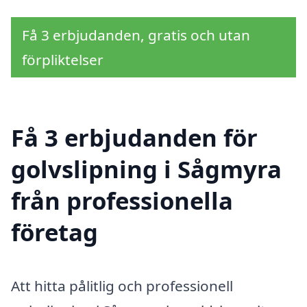
Få 3 erbjudanden, gratis och utan
förpliktelser
Få 3 erbjudanden för
golvslipning i Sågmyra
från professionella
företag
Att hitta pålitlig och professionell