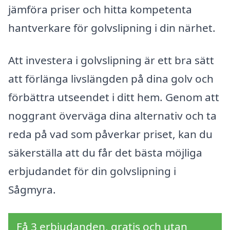
jämföra priser och hitta kompetenta
hantverkare för golvslipning i din närhet.
Att investera i golvslipning är ett bra sätt
att förlänga livslängden på dina golv och
förbättra utseendet i ditt hem. Genom att
noggrant överväga dina alternativ och ta
reda på vad som påverkar priset, kan du
säkerställa att du får det bästa möjliga
erbjudandet för din golvslipning i
Sågmyra.
Få 3 erbjudanden, gratis och utan