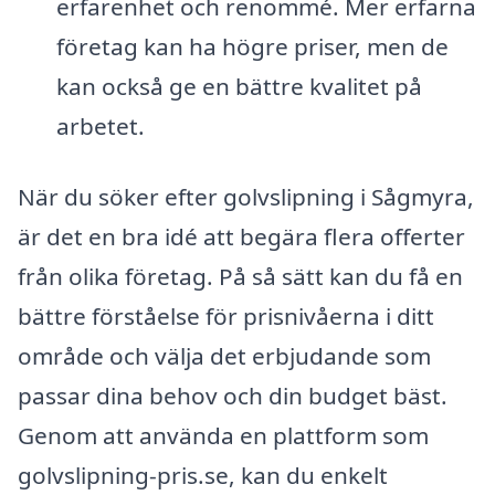
erfarenhet och renommé. Mer erfarna
företag kan ha högre priser, men de
kan också ge en bättre kvalitet på
arbetet.
När du söker efter golvslipning i Sågmyra,
är det en bra idé att begära flera offerter
från olika företag. På så sätt kan du få en
bättre förståelse för prisnivåerna i ditt
område och välja det erbjudande som
passar dina behov och din budget bäst.
Genom att använda en plattform som
golvslipning-pris.se, kan du enkelt