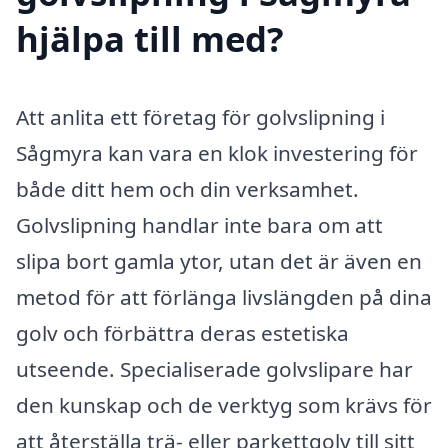
hjälpa till med?
Att anlita ett företag för golvslipning i
Sågmyra kan vara en klok investering för
både ditt hem och din verksamhet.
Golvslipning handlar inte bara om att
slipa bort gamla ytor, utan det är även en
metod för att förlänga livslängden på dina
golv och förbättra deras estetiska
utseende. Specialiserade golvslipare har
den kunskap och de verktyg som krävs för
att återställa trä- eller parkettgolv till sitt