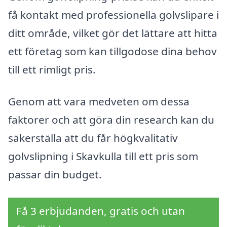
få kontakt med professionella golvslipare i
ditt område, vilket gör det lättare att hitta
ett företag som kan tillgodose dina behov
till ett rimligt pris.
Genom att vara medveten om dessa
faktorer och att göra din research kan du
säkerställa att du får högkvalitativ
golvslipning i Skavkulla till ett pris som
passar din budget.
Få 3 erbjudanden, gratis och utan