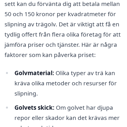
sett kan du förvänta dig att betala mellan
50 och 150 kronor per kvadratmeter för
slipning av trägolv. Det är viktigt att få en
tydlig offert från flera olika företag för att
jämföra priser och tjänster. Här är några
faktorer som kan påverka priset:
Golvmaterial:
Olika typer av trä kan
kräva olika metoder och resurser för
slipning.
Golvets skick:
Om golvet har djupa
repor eller skador kan det krävas mer