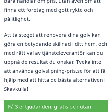
bara handlar om pris, utan även om att
finna ett företag med gott rykte och
pålitlighet.
Att ta steget att renovera dina golv kan
göra en betydande skillnad i ditt hem, och
med rätt val av tjänsteleverantör kan du
uppnå de resultat du önskar. Tveka inte
att använda golvslipning-pris.se för att få
hjälp med att hitta de bästa alternativen i
Skavkulla!
Få 3 erbjudanden, gratis och utan