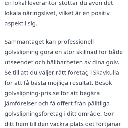
en lokal leverantör stöttar du även det
lokala näringslivet, vilket är en positiv
aspekt i sig.
Sammantaget kan professionell
golvslipning göra en stor skillnad för både
utseendet och hållbarheten av dina golv.
Se till att du väljer rätt företag i Skavkulla
för att få bästa möjliga resultat. Besök
golvslipning-pris.se för att begära
jämförelser och få offert från pålitliga
golvslipningsföretag i ditt område. Gör
ditt hem till den vackra plats det förtjänar