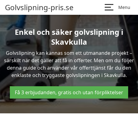
Golvslipning-pris.se
Menu
Enkel och säker golvslipning i
Skavkulla
Golvslipning kan kännas som ett utmanande projekt –
särskilt när det gäller att få in offerter. Men om du följer
denna guide och använder vår offerttjänst får du den
enklaste och tryggaste golvslipningen i Skavkulla.
Få 3 erbjudanden, gratis och utan förpliktelser