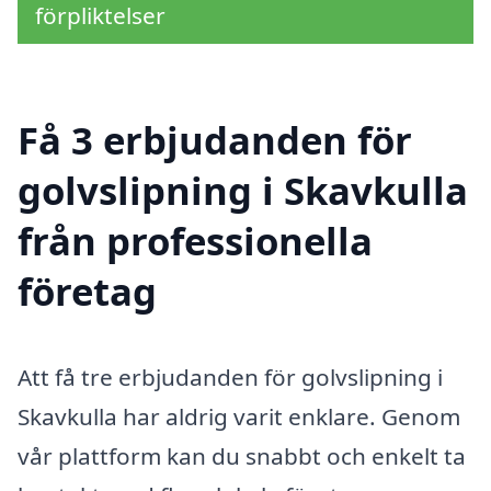
förpliktelser
Få 3 erbjudanden för
golvslipning i Skavkulla
från professionella
företag
Att få tre erbjudanden för golvslipning i
Skavkulla har aldrig varit enklare. Genom
vår plattform kan du snabbt och enkelt ta