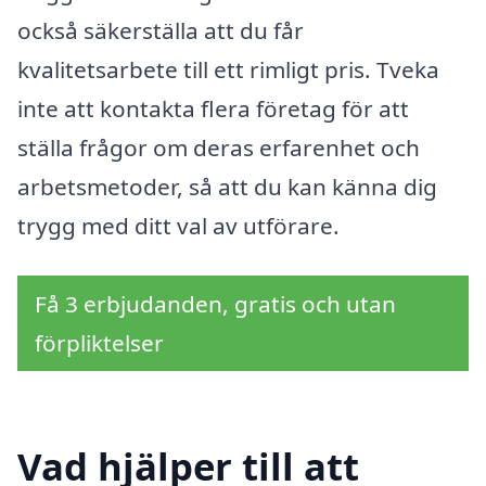
också säkerställa att du får
kvalitetsarbete till ett rimligt pris. Tveka
inte att kontakta flera företag för att
ställa frågor om deras erfarenhet och
arbetsmetoder, så att du kan känna dig
trygg med ditt val av utförare.
Få 3 erbjudanden, gratis och utan
förpliktelser
Vad hjälper till att