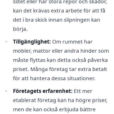
slitet eller har stora repor och skador,
kan det krävas extra arbete för att få
det i bra skick innan slipningen kan
börja.
Tillgänglighet:
Om rummet har
möbler, mattor eller andra hinder som
måste flyttas kan detta också påverka
priset. Många företag tar extra betalt
för att hantera dessa situationer.
Företagets erfarenhet:
Ett mer
etablerat företag kan ha högre priser,
men de kan också erbjuda bättre