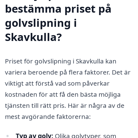
bestämma priset på
golvslipning i
Skavkulla?
Priset för golvslipning i Skavkulla kan
variera beroende på flera faktorer. Det är
viktigt att förstå vad som påverkar
kostnaden för att få den bästa möjliga
tjänsten till rätt pris. Här är några av de
mest avgörande faktorerna:
Typ av golv:
Olika golvtyper, som