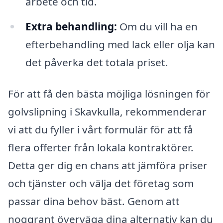
arbete och tid.
Extra behandling:
Om du vill ha en
efterbehandling med lack eller olja kan
det påverka det totala priset.
För att få den bästa möjliga lösningen för
golvslipning i Skavkulla, rekommenderar
vi att du fyller i vårt formulär för att få
flera offerter från lokala kontraktörer.
Detta ger dig en chans att jämföra priser
och tjänster och välja det företag som
passar dina behov bäst. Genom att
noggrant överväga dina alternativ kan du