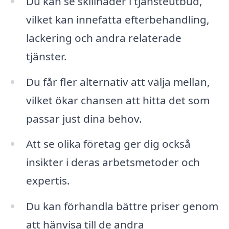
Du kan se skillnader i tjänsteutbud,
vilket kan innefatta efterbehandling,
lackering och andra relaterade
tjänster.
Du får fler alternativ att välja mellan,
vilket ökar chansen att hitta det som
passar just dina behov.
Att se olika företag ger dig också
insikter i deras arbetsmetoder och
expertis.
Du kan förhandla bättre priser genom
att hänvisa till de andra