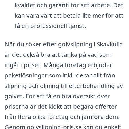
kvalitet och garanti för sitt arbete. Det
kan vara värt att betala lite mer för att
få en professionell tjänst.
När du söker efter golvslipning i Skavkulla
är det också bra att tänka på vad som
ingår i priset. Många företag erbjuder
paketlösningar som inkluderar allt från
slipning och oljning till efterbehandling av
golvet. För att få en bra översikt över
priserna är det klokt att begära offerter
från flera olika företag och jämföra dem.
Genom golvslipning-pris.se kan du enkelt