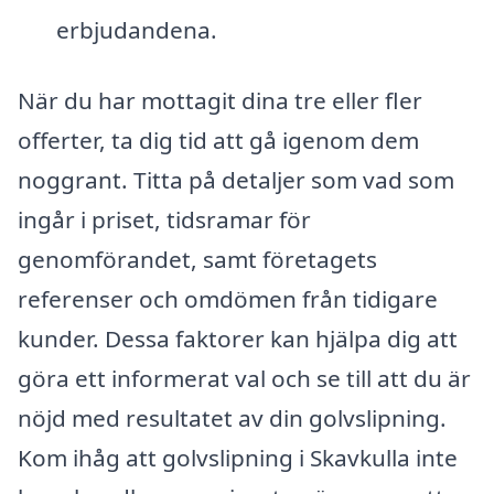
erbjudandena.
När du har mottagit dina tre eller fler
offerter, ta dig tid att gå igenom dem
noggrant. Titta på detaljer som vad som
ingår i priset, tidsramar för
genomförandet, samt företagets
referenser och omdömen från tidigare
kunder. Dessa faktorer kan hjälpa dig att
göra ett informerat val och se till att du är
nöjd med resultatet av din golvslipning.
Kom ihåg att golvslipning i Skavkulla inte