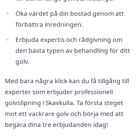
Öka värdet på din bostad genom att
förbättra inredningen.
Erbjuda expertis och rådgivning om
den bästa typen av behandling för ditt
golv.
Med bara några klick kan du få tillgång till
experter som erbjuder professionell
golvslipning i Skavkulla. Ta första steget
mot ett vackrare golv och börja med att
begära dina tre erbjudanden idag!