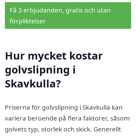
Få 3 erbjudanden, gratis och utan
förpliktelser
Hur mycket kostar
golvslipning i
Skavkulla?
Priserna för golvslipning i Skavkulla kan
variera beroende på flera faktorer, såsom
golvets typ, storlek och skick. Generellt