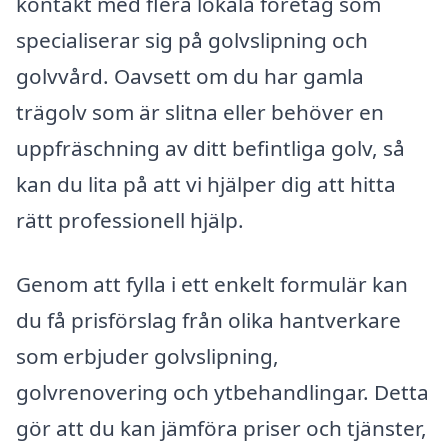
kontakt med flera lokala företag som
specialiserar sig på golvslipning och
golvvård. Oavsett om du har gamla
trägolv som är slitna eller behöver en
uppfräschning av ditt befintliga golv, så
kan du lita på att vi hjälper dig att hitta
rätt professionell hjälp.
Genom att fylla i ett enkelt formulär kan
du få prisförslag från olika hantverkare
som erbjuder golvslipning,
golvrenovering och ytbehandlingar. Detta
gör att du kan jämföra priser och tjänster,