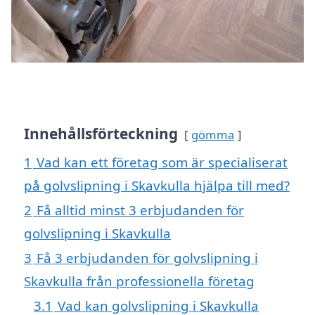
Innehållsförteckning
gömma
1
Vad kan ett företag som är specialiserat
på golvslipning i Skavkulla hjälpa till med?
2
Få alltid minst 3 erbjudanden för
golvslipning i Skavkulla
3
Få 3 erbjudanden för golvslipning i
Skavkulla från professionella företag
3.1
Vad kan golvslipning i Skavkulla