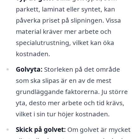
parkett, laminat eller syntet, kan
påverka priset på slipningen. Vissa
material kräver mer arbete och
specialutrustning, vilket kan öka
kostnaden.
Golvyta:
Storleken på det område
som ska slipas är en av de mest
grundläggande faktorerna. Ju större
yta, desto mer arbete och tid krävs,
vilket i sin tur höjer kostnaden.
Skick på golvet:
Om golvet är mycket