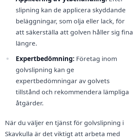
slipning kan de applicera skyddande
beläggningar, som olja eller lack, för
att säkerställa att golven håller sig fina
längre.
Expertbedömning:
Företag inom
golvslipning kan ge
expertbedömningar av golvets
tillstånd och rekommendera lämpliga
åtgärder.
När du väljer en tjänst för golvslipning i
Skavkulla är det viktigt att arbeta med