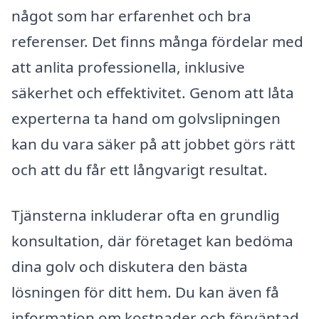
något som har erfarenhet och bra
referenser. Det finns många fördelar med
att anlita professionella, inklusive
säkerhet och effektivitet. Genom att låta
experterna ta hand om golvslipningen
kan du vara säker på att jobbet görs rätt
och att du får ett långvarigt resultat.
Tjänsterna inkluderar ofta en grundlig
konsultation, där företaget kan bedöma
dina golv och diskutera den bästa
lösningen för ditt hem. Du kan även få
information om kostnader och förväntad