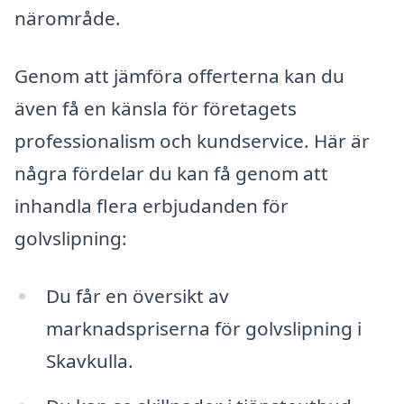
närområde.
Genom att jämföra offerterna kan du
även få en känsla för företagets
professionalism och kundservice. Här är
några fördelar du kan få genom att
inhandla flera erbjudanden för
golvslipning:
Du får en översikt av
marknadspriserna för golvslipning i
Skavkulla.