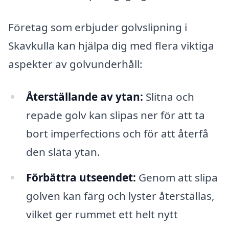
Företag som erbjuder golvslipning i
Skavkulla kan hjälpa dig med flera viktiga
aspekter av golvunderhåll:
Återställande av ytan:
Slitna och
repade golv kan slipas ner för att ta
bort imperfections och för att återfå
den släta ytan.
Förbättra utseendet:
Genom att slipa
golven kan färg och lyster återställas,
vilket ger rummet ett helt nytt