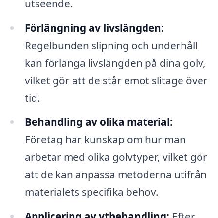
utseende.
Förlängning av livslängden:
Regelbunden slipning och underhåll
kan förlänga livslängden på dina golv,
vilket gör att de står emot slitage över
tid.
Behandling av olika material:
Företag har kunskap om hur man
arbetar med olika golvtyper, vilket gör
att de kan anpassa metoderna utifrån
materialets specifika behov.
Applicering av ytbehandling:
Efter