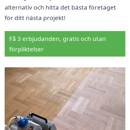
alternativ och hitta det bästa företaget
för ditt nästa projekt!
Få 3 erbjudanden, gratis och utan
förpliktelser