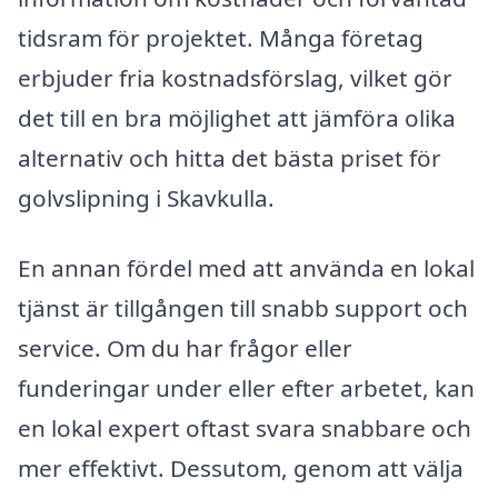
tidsram för projektet. Många företag
erbjuder fria kostnadsförslag, vilket gör
det till en bra möjlighet att jämföra olika
alternativ och hitta det bästa priset för
golvslipning i Skavkulla.
En annan fördel med att använda en lokal
tjänst är tillgången till snabb support och
service. Om du har frågor eller
funderingar under eller efter arbetet, kan
en lokal expert oftast svara snabbare och
mer effektivt. Dessutom, genom att välja