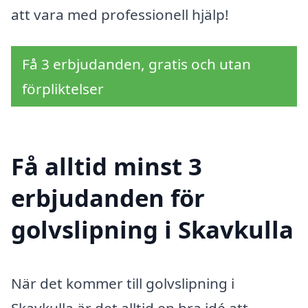
att vara med professionell hjälp!
Få 3 erbjudanden, gratis och utan
förpliktelser
Få alltid minst 3
erbjudanden för
golvslipning i Skavkulla
När det kommer till golvslipning i