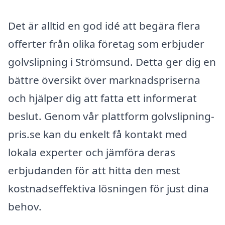
Det är alltid en god idé att begära flera
offerter från olika företag som erbjuder
golvslipning i Strömsund. Detta ger dig en
bättre översikt över marknadspriserna
och hjälper dig att fatta ett informerat
beslut. Genom vår plattform golvslipning-
pris.se kan du enkelt få kontakt med
lokala experter och jämföra deras
erbjudanden för att hitta den mest
kostnadseffektiva lösningen för just dina
behov.