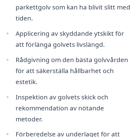
parkettgolv som kan ha blivit slitt med
tiden.
Applicering av skyddande ytskikt för
att förlänga golvets livslängd.
Rådgivning om den bästa golvvården
för att säkerställa hållbarhet och
estetik.
Inspektion av golvets skick och
rekommendation av nötande
metoder.
Förberedelse av underlaget för att