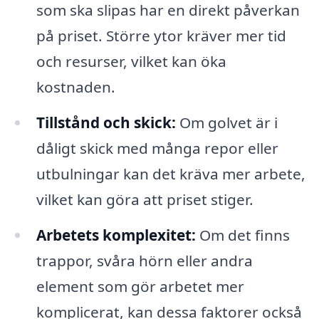
som ska slipas har en direkt påverkan
på priset. Större ytor kräver mer tid
och resurser, vilket kan öka
kostnaden.
Tillstånd och skick:
Om golvet är i
dåligt skick med många repor eller
utbulningar kan det kräva mer arbete,
vilket kan göra att priset stiger.
Arbetets komplexitet:
Om det finns
trappor, svåra hörn eller andra
element som gör arbetet mer
komplicerat, kan dessa faktorer också