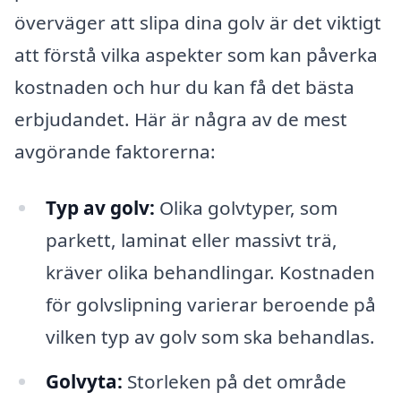
överväger att slipa dina golv är det viktigt
att förstå vilka aspekter som kan påverka
kostnaden och hur du kan få det bästa
erbjudandet. Här är några av de mest
avgörande faktorerna:
Typ av golv:
Olika golvtyper, som
parkett, laminat eller massivt trä,
kräver olika behandlingar. Kostnaden
för golvslipning varierar beroende på
vilken typ av golv som ska behandlas.
Golvyta:
Storleken på det område