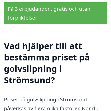
Få 3 erbjudanden, gratis och utan
förpliktelser
Vad hjälper till att
bestämma priset på
golvslipning i
Strömsund?
Priset på golvslipning i Strömsund
påverkas av flera olika faktorer. När du