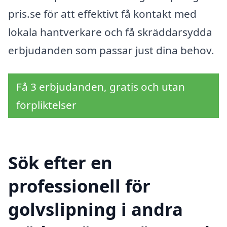
pris.se för att effektivt få kontakt med
lokala hantverkare och få skräddarsydda
erbjudanden som passar just dina behov.
Få 3 erbjudanden, gratis och utan
förpliktelser
Sök efter en
professionell för
golvslipning i andra