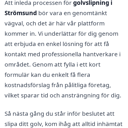
Att inleda processen för
golvslipning i
Strömsund
bör vara en genomtänkt
vägval, och det är här vår plattform
kommer in. Vi underlättar för dig genom
att erbjuda en enkel lösning för att få
kontakt med professionella hantverkare i
området. Genom att fylla i ett kort
formulär kan du enkelt få flera
kostnadsförslag från pålitliga företag,
vilket sparar tid och ansträngning för dig.
Så nästa gång du står inför beslutet att
slipa ditt golv, kom ihåg att alltid inhämtat