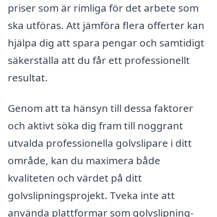
priser som är rimliga för det arbete som
ska utföras. Att jämföra flera offerter kan
hjälpa dig att spara pengar och samtidigt
säkerställa att du får ett professionellt
resultat.
Genom att ta hänsyn till dessa faktorer
och aktivt söka dig fram till noggrant
utvalda professionella golvslipare i ditt
område, kan du maximera både
kvaliteten och värdet på ditt
golvslipningsprojekt. Tveka inte att
använda plattformar som golvslipning-