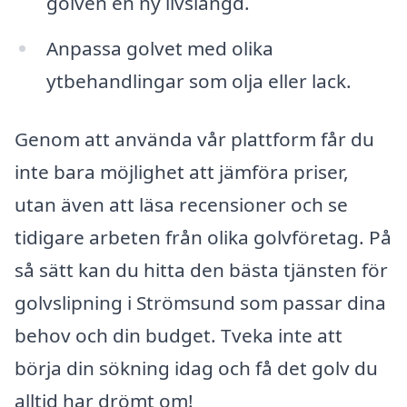
golven en ny livslängd.
Anpassa golvet med olika
ytbehandlingar som olja eller lack.
Genom att använda vår plattform får du
inte bara möjlighet att jämföra priser,
utan även att läsa recensioner och se
tidigare arbeten från olika golvföretag. På
så sätt kan du hitta den bästa tjänsten för
golvslipning i Strömsund som passar dina
behov och din budget. Tveka inte att
börja din sökning idag och få det golv du
alltid har drömt om!