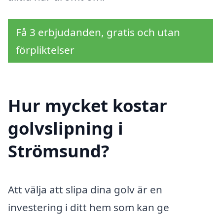
Få 3 erbjudanden, gratis och utan
förpliktelser
Hur mycket kostar
golvslipning i
Strömsund?
Att välja att slipa dina golv är en
investering i ditt hem som kan ge