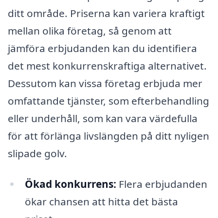
ditt område. Priserna kan variera kraftigt
mellan olika företag, så genom att
jämföra erbjudanden kan du identifiera
det mest konkurrenskraftiga alternativet.
Dessutom kan vissa företag erbjuda mer
omfattande tjänster, som efterbehandling
eller underhåll, som kan vara värdefulla
för att förlänga livslängden på ditt nyligen
slipade golv.
Ökad konkurrens:
Flera erbjudanden
ökar chansen att hitta det bästa