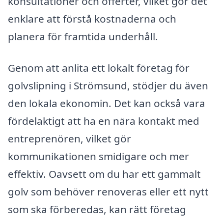
konsultationer och offerter, vilket gör det
enklare att förstå kostnaderna och
planera för framtida underhåll.
Genom att anlita ett lokalt företag för
golvslipning i Strömsund, stödjer du även
den lokala ekonomin. Det kan också vara
fördelaktigt att ha en nära kontakt med
entreprenören, vilket gör
kommunikationen smidigare och mer
effektiv. Oavsett om du har ett gammalt
golv som behöver renoveras eller ett nytt
som ska förberedas, kan rätt företag