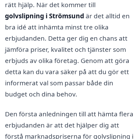
rätt hjälp. När det kommer till
golvslipning i Strömsund
är det alltid en
bra idé att inhämta minst tre olika
erbjudanden. Detta ger dig en chans att
jämföra priser, kvalitet och tjänster som
erbjuds av olika företag. Genom att göra
detta kan du vara säker på att du gör ett
informerat val som passar både din
budget och dina behov.
Den första anledningen till att hämta flera
erbjudanden är att det hjälper dig att
förstå marknadspriserna för golvslipning i