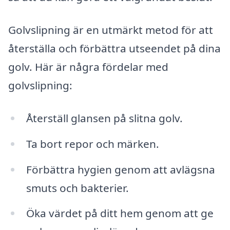
Golvslipning är en utmärkt metod för att
återställa och förbättra utseendet på dina
golv. Här är några fördelar med
golvslipning:
Återställ glansen på slitna golv.
Ta bort repor och märken.
Förbättra hygien genom att avlägsna
smuts och bakterier.
Öka värdet på ditt hem genom att ge