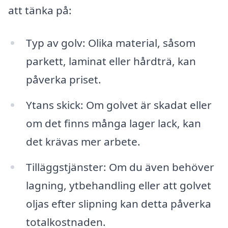
att tänka på:
Typ av golv: Olika material, såsom
parkett, laminat eller hårdträ, kan
påverka priset.
Ytans skick: Om golvet är skadat eller
om det finns många lager lack, kan
det krävas mer arbete.
Tilläggstjänster: Om du även behöver
lagning, ytbehandling eller att golvet
oljas efter slipning kan detta påverka
totalkostnaden.