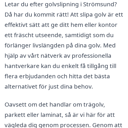
Letar du efter golvslipning i Strömsund?
Då har du kommit rätt! Att slipa golv är ett
effektivt sätt att ge ditt hem eller kontor
ett fräscht utseende, samtidigt som du
förlänger livslängden på dina golv. Med
hjälp av vårt nätverk av professionella
hantverkare kan du enkelt få tillgång till
flera erbjudanden och hitta det bästa
alternativet för just dina behov.
Oavsett om det handlar om trägolv,
parkett eller laminat, så är vi här för att
vägleda dig genom processen. Genom att