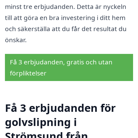
minst tre erbjudanden. Detta är nyckeln
till att göra en bra investering i ditt hem
och säkerställa att du får det resultat du
önskar.
Få 3 erbjudanden, gratis och utan
förpliktelser
Få 3 erbjudanden för
golvslipning i
Strömsund från