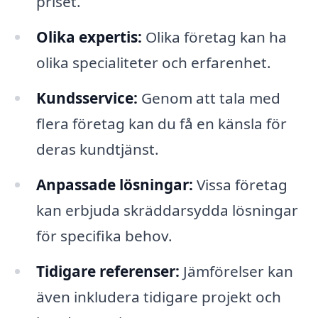
priset.
Olika expertis:
Olika företag kan ha
olika specialiteter och erfarenhet.
Kundsservice:
Genom att tala med
flera företag kan du få en känsla för
deras kundtjänst.
Anpassade lösningar:
Vissa företag
kan erbjuda skräddarsydda lösningar
för specifika behov.
Tidigare referenser:
Jämförelser kan
även inkludera tidigare projekt och