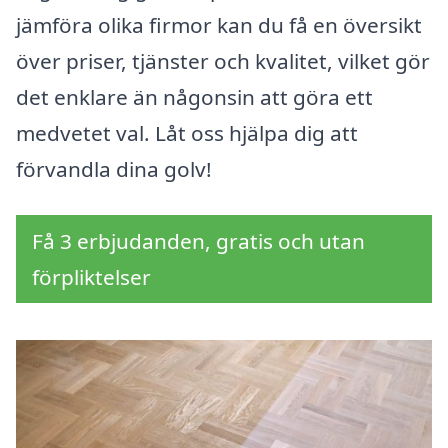
jämföra olika firmor kan du få en översikt
över priser, tjänster och kvalitet, vilket gör
det enklare än någonsin att göra ett
medvetet val. Låt oss hjälpa dig att
förvandla dina golv!
Få 3 erbjudanden, gratis och utan
förpliktelser