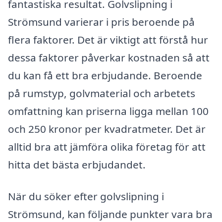
fantastiska resultat. Golvslipning i
Strömsund varierar i pris beroende på
flera faktorer. Det är viktigt att förstå hur
dessa faktorer påverkar kostnaden så att
du kan få ett bra erbjudande. Beroende
på rumstyp, golvmaterial och arbetets
omfattning kan priserna ligga mellan 100
och 250 kronor per kvadratmeter. Det är
alltid bra att jämföra olika företag för att
hitta det bästa erbjudandet.
När du söker efter golvslipning i
Strömsund, kan följande punkter vara bra