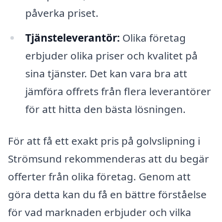
påverka priset.
Tjänsteleverantör:
Olika företag
erbjuder olika priser och kvalitet på
sina tjänster. Det kan vara bra att
jämföra offrets från flera leverantörer
för att hitta den bästa lösningen.
För att få ett exakt pris på golvslipning i
Strömsund rekommenderas att du begär
offerter från olika företag. Genom att
göra detta kan du få en bättre förståelse
för vad marknaden erbjuder och vilka