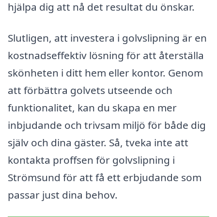
hjälpa dig att nå det resultat du önskar.
Slutligen, att investera i golvslipning är en
kostnadseffektiv lösning för att återställa
skönheten i ditt hem eller kontor. Genom
att förbättra golvets utseende och
funktionalitet, kan du skapa en mer
inbjudande och trivsam miljö för både dig
själv och dina gäster. Så, tveka inte att
kontakta proffsen för golvslipning i
Strömsund för att få ett erbjudande som
passar just dina behov.