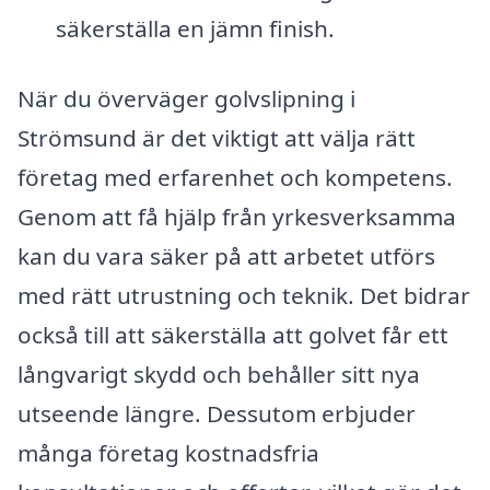
säkerställa en jämn finish.
När du överväger golvslipning i
Strömsund är det viktigt att välja rätt
företag med erfarenhet och kompetens.
Genom att få hjälp från yrkesverksamma
kan du vara säker på att arbetet utförs
med rätt utrustning och teknik. Det bidrar
också till att säkerställa att golvet får ett
långvarigt skydd och behåller sitt nya
utseende längre. Dessutom erbjuder
många företag kostnadsfria