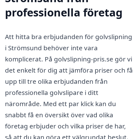
professionella företag
Att hitta bra erbjudanden för golvslipning
i Strömsund behöver inte vara
komplicerat. På golvslipning-pris.se gör vi
det enkelt för dig att jämföra priser och få
upp till tre olika erbjudanden från
professionella golvslipare i ditt
närområde. Med ett par klick kan du
snabbt få en översikt över vad olika
företag erbjuder och vilka priser de har,
så att du kan göra ett välgrundat beslut.