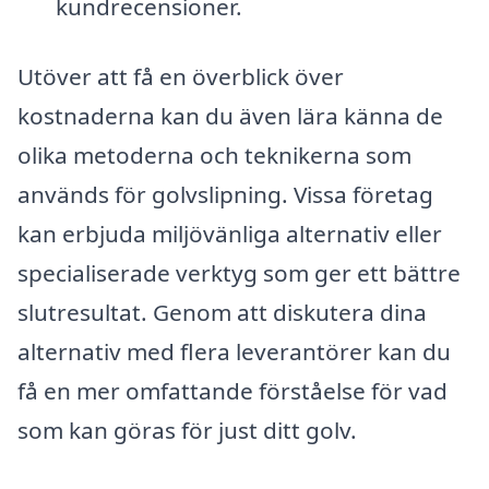
kundrecensioner.
Utöver att få en överblick över
kostnaderna kan du även lära känna de
olika metoderna och teknikerna som
används för golvslipning. Vissa företag
kan erbjuda miljövänliga alternativ eller
specialiserade verktyg som ger ett bättre
slutresultat. Genom att diskutera dina
alternativ med flera leverantörer kan du
få en mer omfattande förståelse för vad
som kan göras för just ditt golv.