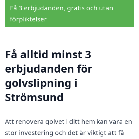
Få 3 erbjudanden, gratis och utan
förpliktelser
Få alltid minst 3
erbjudanden för
golvslipning i
Strömsund
Att renovera golvet i ditt hem kan vara en
stor investering och det är viktigt att få