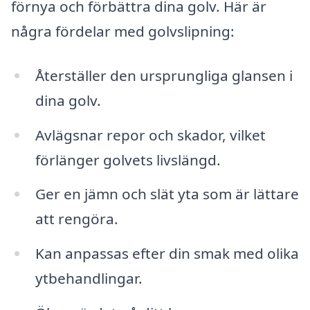
förnya och förbättra dina golv. Här är
några fördelar med golvslipning:
Återställer den ursprungliga glansen i
dina golv.
Avlägsnar repor och skador, vilket
förlänger golvets livslängd.
Ger en jämn och slät yta som är lättare
att rengöra.
Kan anpassas efter din smak med olika
ytbehandlingar.