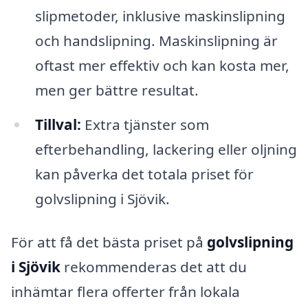
slipmetoder, inklusive maskinslipning
och handslipning. Maskinslipning är
oftast mer effektiv och kan kosta mer,
men ger bättre resultat.
Tillval:
Extra tjänster som
efterbehandling, lackering eller oljning
kan påverka det totala priset för
golvslipning i Sjövik.
För att få det bästa priset på
golvslipning
i Sjövik
rekommenderas det att du
inhämtar flera offerter från lokala