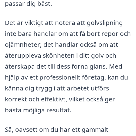
passar dig bäst.
Det är viktigt att notera att golvslipning
inte bara handlar om att få bort repor och
ojämnheter; det handlar också om att
återuppleva skönheten i ditt golv och
återskapa det till dess forna glans. Med
hjälp av ett professionellt företag, kan du
känna dig trygg i att arbetet utförs
korrekt och effektivt, vilket också ger
bästa möjliga resultat.
Så, oavsett om du har ett gammalt