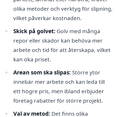
olika metoder och verktyg för slipning,
vilket påverkar kostnaden.
Skick på golvet:
Golv med många
repor eller skador kan behöva mer
arbete och tid för att återskapa, vilket
kan öka priset.
Arean som ska slipas:
Större ytor
innebär mer arbete och kan leda till
ett högre pris, men ibland erbjuder
företag rabatter för större projekt.
Val av metod:
Det finns olika