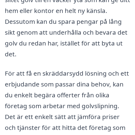
hem eller kontor en helt ny känsla.
Dessutom kan du spara pengar på lång
sikt genom att underhålla och bevara det
golv du redan har, istället för att byta ut
det.
För att få en skräddarsydd lösning och ett
erbjudande som passar dina behov, kan
du enkelt begära offerter från olika
företag som arbetar med golvslipning.
Det är ett enkelt sätt att jämföra priser
och tjänster för att hitta det företag som