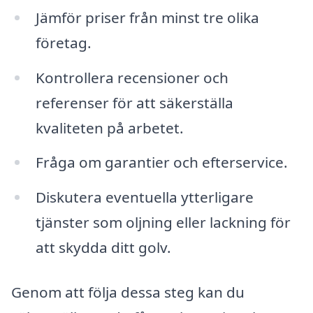
Jämför priser från minst tre olika
företag.
Kontrollera recensioner och
referenser för att säkerställa
kvaliteten på arbetet.
Fråga om garantier och efterservice.
Diskutera eventuella ytterligare
tjänster som oljning eller lackning för
att skydda ditt golv.
Genom att följa dessa steg kan du