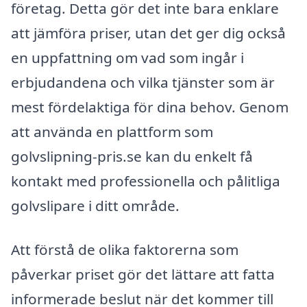
företag. Detta gör det inte bara enklare
att jämföra priser, utan det ger dig också
en uppfattning om vad som ingår i
erbjudandena och vilka tjänster som är
mest fördelaktiga för dina behov. Genom
att använda en plattform som
golvslipning-pris.se kan du enkelt få
kontakt med professionella och pålitliga
golvslipare i ditt område.
Att förstå de olika faktorerna som
påverkar priset gör det lättare att fatta
informerade beslut när det kommer till