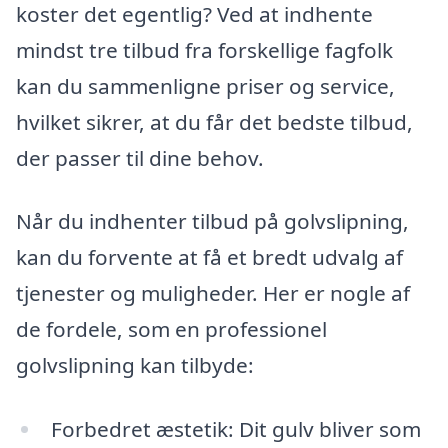
koster det egentlig? Ved at indhente
mindst tre tilbud fra forskellige fagfolk
kan du sammenligne priser og service,
hvilket sikrer, at du får det bedste tilbud,
der passer til dine behov.
Når du indhenter tilbud på golvslipning,
kan du forvente at få et bredt udvalg af
tjenester og muligheder. Her er nogle af
de fordele, som en professionel
golvslipning kan tilbyde:
Forbedret æstetik: Dit gulv bliver som