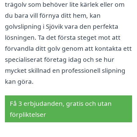
trägolv som behöver lite kärlek eller om
du bara vill förnya ditt hem, kan
golvslipning i Sjövik vara den perfekta
lösningen. Ta det första steget mot att
förvandla ditt golv genom att kontakta ett
specialiserat företag idag och se hur
mycket skillnad en professionell slipning
kan göra.
Få 3 erbjudanden, gratis och utan
förpliktelser