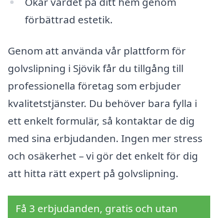
Ökar värdet på ditt hem genom
förbättrad estetik.
Genom att använda vår plattform för
golvslipning i Sjövik får du tillgång till
professionella företag som erbjuder
kvalitetstjänster. Du behöver bara fylla i
ett enkelt formulär, så kontaktar de dig
med sina erbjudanden. Ingen mer stress
och osäkerhet – vi gör det enkelt för dig
att hitta rätt expert på golvslipning.
Få 3 erbjudanden, gratis och utan