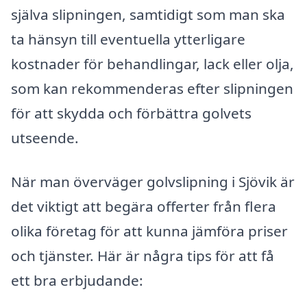
själva slipningen, samtidigt som man ska
ta hänsyn till eventuella ytterligare
kostnader för behandlingar, lack eller olja,
som kan rekommenderas efter slipningen
för att skydda och förbättra golvets
utseende.
När man överväger golvslipning i Sjövik är
det viktigt att begära offerter från flera
olika företag för att kunna jämföra priser
och tjänster. Här är några tips för att få
ett bra erbjudande: