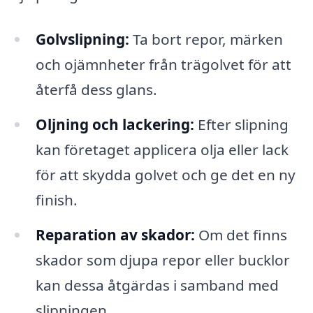
Golvslipning:
Ta bort repor, märken
och ojämnheter från trägolvet för att
återfå dess glans.
Oljning och lackering:
Efter slipning
kan företaget applicera olja eller lack
för att skydda golvet och ge det en ny
finish.
Reparation av skador:
Om det finns
skador som djupa repor eller bucklor
kan dessa åtgärdas i samband med
slipningen.