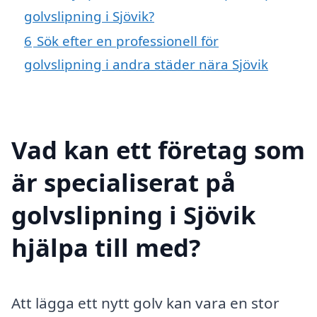
golvslipning i Sjövik?
6
Sök efter en professionell för
golvslipning i andra städer nära Sjövik
Vad kan ett företag som
är specialiserat på
golvslipning i Sjövik
hjälpa till med?
Att lägga ett nytt golv kan vara en stor