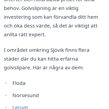
behov. Golvslipning är en viktig
investering som kan förvandla ditt hem
och öka dess värde, så det är viktigt att
anlita rätt expert.
I området omkring Sjövik finns flera
städer där du kan hitta erfarna
golvslipare. Här är några av dem:
Floda
Norsesund
Lerum