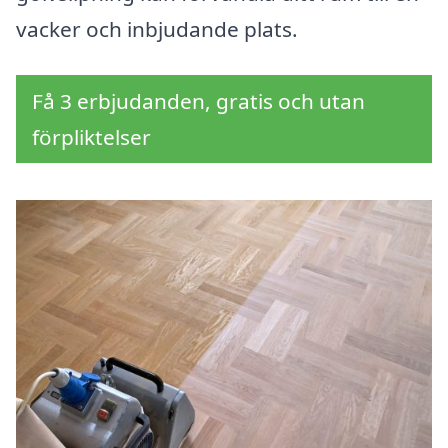
vacker och inbjudande plats.
Få 3 erbjudanden, gratis och utan
förpliktelser