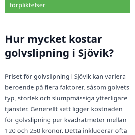
förpliktelser
Hur mycket kostar
golvslipning i Sjövik?
Priset för golvslipning i Sjövik kan variera
beroende på flera faktorer, såsom golvets
typ, storlek och slumpmässiga ytterligare
tjänster. Generellt sett ligger kostnaden
för golvslipning per kvadratmeter mellan
120 och 250 kronor. Detta inkluderar ofta