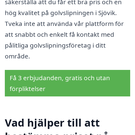
säkerställa att du får ett bra pris och en
hög kvalitet på golvslipningen i Sjövik.
Tveka inte att använda vår plattform för
att snabbt och enkelt få kontakt med
pålitliga golvslipningsföretag i ditt
område.
Få 3 erbjudanden, gratis och utan
förpliktelser
Vad hjälper till att