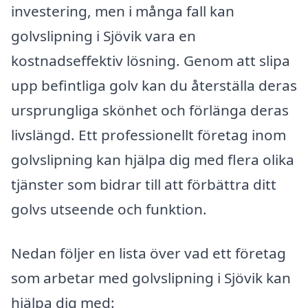
investering, men i många fall kan
golvslipning i Sjövik vara en
kostnadseffektiv lösning. Genom att slipa
upp befintliga golv kan du återställa deras
ursprungliga skönhet och förlänga deras
livslängd. Ett professionellt företag inom
golvslipning kan hjälpa dig med flera olika
tjänster som bidrar till att förbättra ditt
golvs utseende och funktion.
Nedan följer en lista över vad ett företag
som arbetar med golvslipning i Sjövik kan
hjälpa dig med: