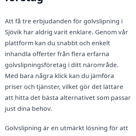
Att få tre erbjudanden för golvslipning i
Sjövik har aldrig varit enklare. Genom vår
plattform kan du snabbt och enkelt
inhandla offerter från flera erfarna
golvslipningsföretag i ditt närområde.
Med bara några klick kan du jämföra
priser och tjänster, vilket gör det lättare
att hitta det bästa alternativet som passar
just dina behov.
Golvslipning är en utmärkt lösning för att