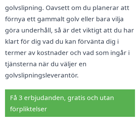
golvslipning. Oavsett om du planerar att
förnya ett gammalt golv eller bara vilja
göra underhåll, så är det viktigt att du har
klart för dig vad du kan förvänta dig i
termer av kostnader och vad som ingår i
tjänsterna när du väljer en
golvslipningsleverantör.
Få 3 erbjudanden, gratis och utan
förpliktelser