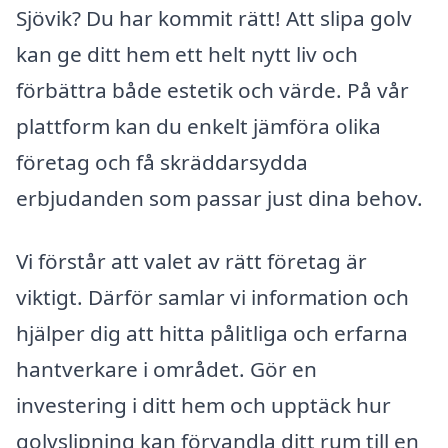
Sjövik? Du har kommit rätt! Att slipa golv
kan ge ditt hem ett helt nytt liv och
förbättra både estetik och värde. På vår
plattform kan du enkelt jämföra olika
företag och få skräddarsydda
erbjudanden som passar just dina behov.
Vi förstår att valet av rätt företag är
viktigt. Därför samlar vi information och
hjälper dig att hitta pålitliga och erfarna
hantverkare i området. Gör en
investering i ditt hem och upptäck hur
golvslipning kan förvandla ditt rum till en