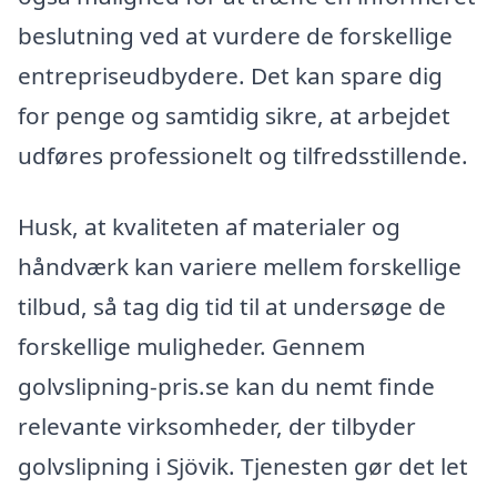
beslutning ved at vurdere de forskellige
entrepriseudbydere. Det kan spare dig
for penge og samtidig sikre, at arbejdet
udføres professionelt og tilfredsstillende.
Husk, at kvaliteten af materialer og
håndværk kan variere mellem forskellige
tilbud, så tag dig tid til at undersøge de
forskellige muligheder. Gennem
golvslipning-pris.se kan du nemt finde
relevante virksomheder, der tilbyder
golvslipning i Sjövik. Tjenesten gør det let