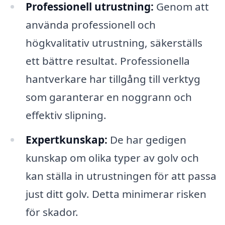
Professionell utrustning:
Genom att
använda professionell och
högkvalitativ utrustning, säkerställs
ett bättre resultat. Professionella
hantverkare har tillgång till verktyg
som garanterar en noggrann och
effektiv slipning.
Expertkunskap:
De har gedigen
kunskap om olika typer av golv och
kan ställa in utrustningen för att passa
just ditt golv. Detta minimerar risken
för skador.