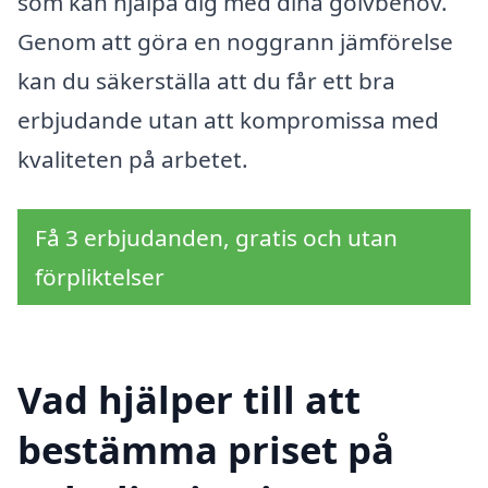
som kan hjälpa dig med dina golvbehov.
Genom att göra en noggrann jämförelse
kan du säkerställa att du får ett bra
erbjudande utan att kompromissa med
kvaliteten på arbetet.
Få 3 erbjudanden, gratis och utan
förpliktelser
Vad hjälper till att
bestämma priset på