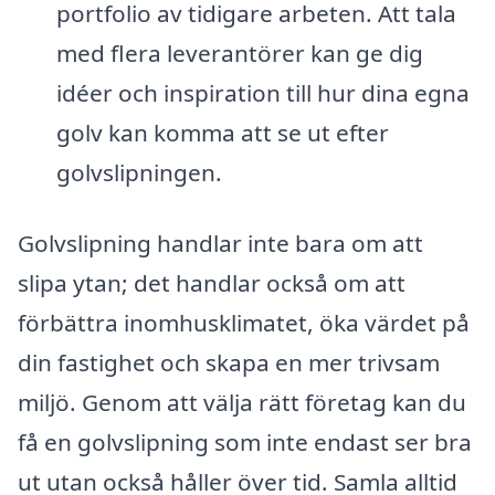
portfolio av tidigare arbeten. Att tala
med flera leverantörer kan ge dig
idéer och inspiration till hur dina egna
golv kan komma att se ut efter
golvslipningen.
Golvslipning handlar inte bara om att
slipa ytan; det handlar också om att
förbättra inomhusklimatet, öka värdet på
din fastighet och skapa en mer trivsam
miljö. Genom att välja rätt företag kan du
få en golvslipning som inte endast ser bra
ut utan också håller över tid. Samla alltid