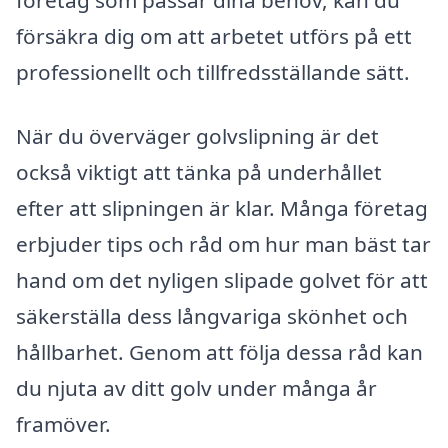
företag som passar dina behov, kan du
försäkra dig om att arbetet utförs på ett
professionellt och tillfredsställande sätt.
När du överväger golvslipning är det
också viktigt att tänka på underhållet
efter att slipningen är klar. Många företag
erbjuder tips och råd om hur man bäst tar
hand om det nyligen slipade golvet för att
säkerställa dess långvariga skönhet och
hållbarhet. Genom att följa dessa råd kan
du njuta av ditt golv under många år
framöver.