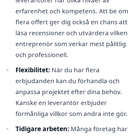
leverantörer har olika nivåer av
erfarenhet och kompetens. Att be om
flera offert ger dig också en chans att
läsa recensioner och utvärdera vilken
entreprenör som verkar mest pålitlig
och professionell.
Flexibilitet:
När du har flera
erbjudanden kan du förhandla och
anpassa projektet efter dina behov.
Kanske en leverantör erbjuder
förmånliga villkor som andra inte gör.
Tidigare arbeten:
Många företag har