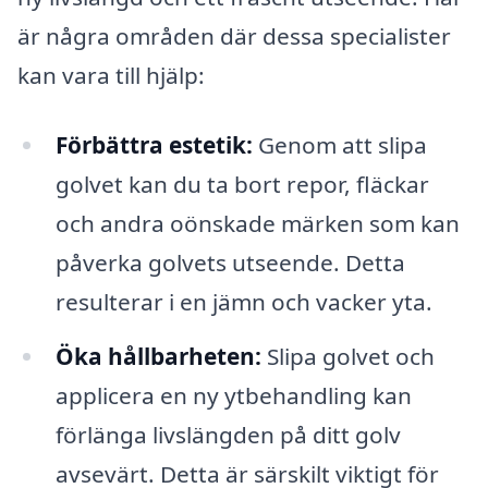
är några områden där dessa specialister
kan vara till hjälp:
Förbättra estetik:
Genom att slipa
golvet kan du ta bort repor, fläckar
och andra oönskade märken som kan
påverka golvets utseende. Detta
resulterar i en jämn och vacker yta.
Öka hållbarheten:
Slipa golvet och
applicera en ny ytbehandling kan
förlänga livslängden på ditt golv
avsevärt. Detta är särskilt viktigt för