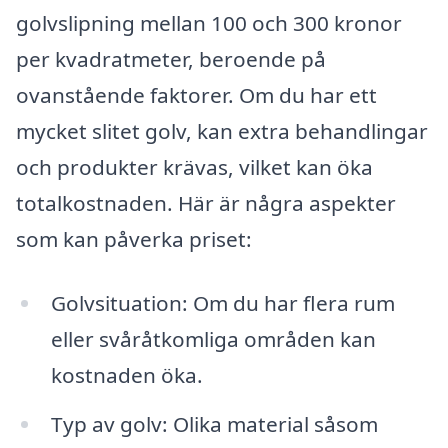
golvslipning mellan 100 och 300 kronor
per kvadratmeter, beroende på
ovanstående faktorer. Om du har ett
mycket slitet golv, kan extra behandlingar
och produkter krävas, vilket kan öka
totalkostnaden. Här är några aspekter
som kan påverka priset:
Golvsituation: Om du har flera rum
eller svåråtkomliga områden kan
kostnaden öka.
Typ av golv: Olika material såsom