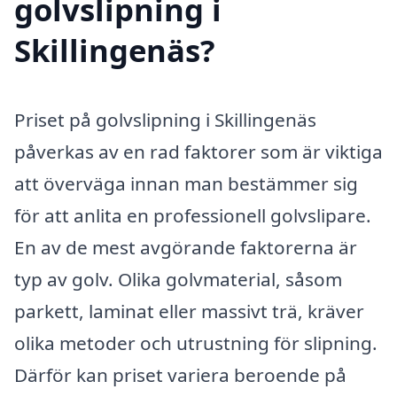
golvslipning i
Skillingenäs?
Priset på golvslipning i Skillingenäs
påverkas av en rad faktorer som är viktiga
att överväga innan man bestämmer sig
för att anlita en professionell golvslipare.
En av de mest avgörande faktorerna är
typ av golv. Olika golvmaterial, såsom
parkett, laminat eller massivt trä, kräver
olika metoder och utrustning för slipning.
Därför kan priset variera beroende på