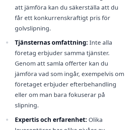
att jämföra kan du säkerställa att du
får ett konkurrenskraftigt pris för
golvslipning.
Tjänsternas omfattning:
Inte alla
företag erbjuder samma tjänster.
Genom att samla offerter kan du
jämföra vad som ingår, exempelvis om
företaget erbjuder efterbehandling
eller om man bara fokuserar på
slipning.
Expertis och erfarenhet:
Olika