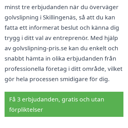
minst tre erbjudanden när du överväger
golvslipning i Skillingenäs, så att du kan
fatta ett informerat beslut och känna dig
trygg i ditt val av entreprenör. Med hjälp
av golvslipning-pris.se kan du enkelt och
snabbt hämta in olika erbjudanden från
professionella företag i ditt område, vilket
gör hela processen smidigare för dig.
Få 3 erbjudanden, gratis och utan
förpliktelser