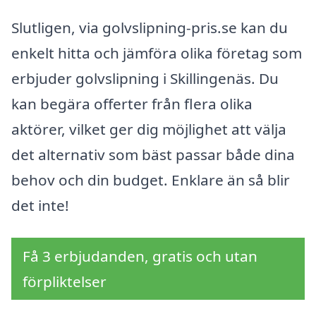
Slutligen, via golvslipning-pris.se kan du
enkelt hitta och jämföra olika företag som
erbjuder golvslipning i Skillingenäs. Du
kan begära offerter från flera olika
aktörer, vilket ger dig möjlighet att välja
det alternativ som bäst passar både dina
behov och din budget. Enklare än så blir
det inte!
Få 3 erbjudanden, gratis och utan
förpliktelser