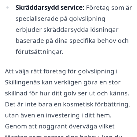
Skräddarsydd service:
Företag som är
specialiserade på golvslipning
erbjuder skräddarsydda lösningar
baserade på dina specifika behov och
förutsättningar.
Att välja rätt företag för golvslipning i
Skillingenäs kan verkligen göra en stor
skillnad för hur ditt golv ser ut och känns.
Det är inte bara en kosmetisk förbättring,
utan även en investering i ditt hem.
Genom att noggrant överväga vilket