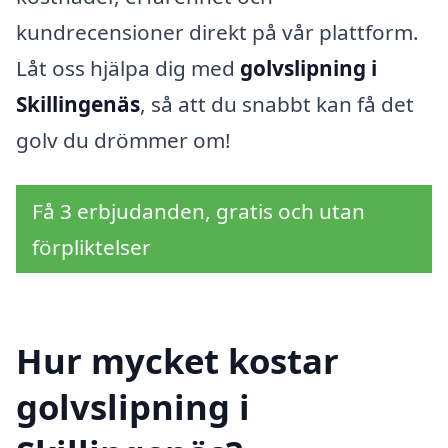
kundrecensioner direkt på vår plattform.
Låt oss hjälpa dig med
golvslipning i
Skillingenäs
, så att du snabbt kan få det
golv du drömmer om!
Få 3 erbjudanden, gratis och utan
förpliktelser
Hur mycket kostar
golvslipning i