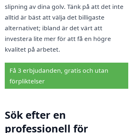
slipning av dina golv. Tänk på att det inte
alltid är bäst att välja det billigaste
alternativet; ibland är det värt att
investera lite mer för att få en högre
kvalitet på arbetet.
Få 3 erbjudanden, gratis och utan
förpliktelser
Sök efter en
professionell för