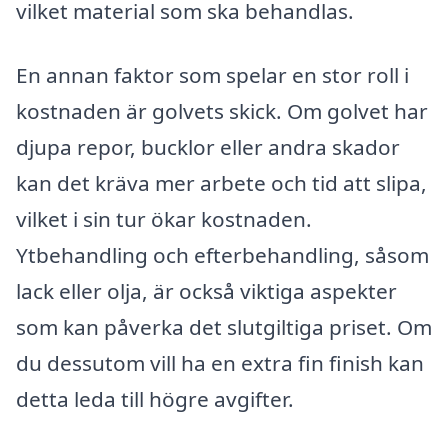
vilket material som ska behandlas.
En annan faktor som spelar en stor roll i
kostnaden är golvets skick. Om golvet har
djupa repor, bucklor eller andra skador
kan det kräva mer arbete och tid att slipa,
vilket i sin tur ökar kostnaden.
Ytbehandling och efterbehandling, såsom
lack eller olja, är också viktiga aspekter
som kan påverka det slutgiltiga priset. Om
du dessutom vill ha en extra fin finish kan
detta leda till högre avgifter.