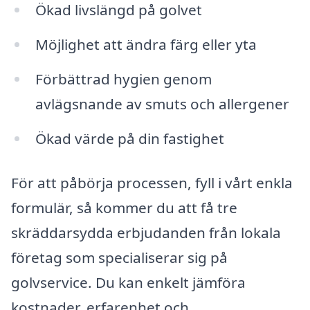
Ökad livslängd på golvet
Möjlighet att ändra färg eller yta
Förbättrad hygien genom
avlägsnande av smuts och allergener
Ökad värde på din fastighet
För att påbörja processen, fyll i vårt enkla
formulär, så kommer du att få tre
skräddarsydda erbjudanden från lokala
företag som specialiserar sig på
golvservice. Du kan enkelt jämföra
kostnader, erfarenhet och