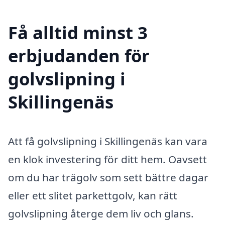
Få alltid minst 3
erbjudanden för
golvslipning i
Skillingenäs
Att få golvslipning i Skillingenäs kan vara
en klok investering för ditt hem. Oavsett
om du har trägolv som sett bättre dagar
eller ett slitet parkettgolv, kan rätt
golvslipning återge dem liv och glans.