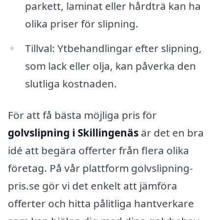
parkett, laminat eller hårdträ kan ha
olika priser för slipning.
Tillval: Ytbehandlingar efter slipning,
som lack eller olja, kan påverka den
slutliga kostnaden.
För att få bästa möjliga pris för
golvslipning i Skillingenäs
är det en bra
idé att begära offerter från flera olika
företag. På vår plattform golvslipning-
pris.se gör vi det enkelt att jämföra
offerter och hitta pålitliga hantverkare