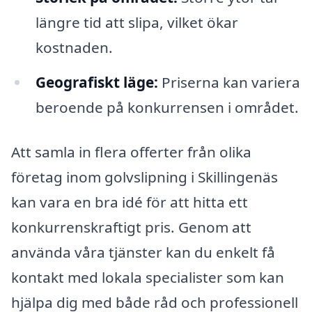
längre tid att slipa, vilket ökar
kostnaden.
Geografiskt läge:
Priserna kan variera
beroende på konkurrensen i området.
Att samla in flera offerter från olika
företag inom golvslipning i Skillingenäs
kan vara en bra idé för att hitta ett
konkurrenskraftigt pris. Genom att
använda våra tjänster kan du enkelt få
kontakt med lokala specialister som kan
hjälpa dig med både råd och professionell