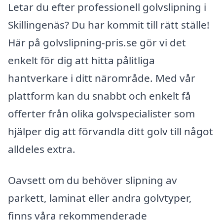
Letar du efter professionell golvslipning i
Skillingenäs? Du har kommit till rätt ställe!
Här på golvslipning-pris.se gör vi det
enkelt för dig att hitta pålitliga
hantverkare i ditt närområde. Med vår
plattform kan du snabbt och enkelt få
offerter från olika golvspecialister som
hjälper dig att förvandla ditt golv till något
alldeles extra.
Oavsett om du behöver slipning av
parkett, laminat eller andra golvtyper,
finns våra rekommenderade