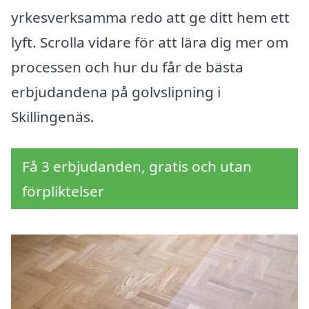
yrkesverksamma redo att ge ditt hem ett
lyft. Scrolla vidare för att lära dig mer om
processen och hur du får de bästa
erbjudandena på golvslipning i
Skillingenäs.
Få 3 erbjudanden, gratis och utan
förpliktelser