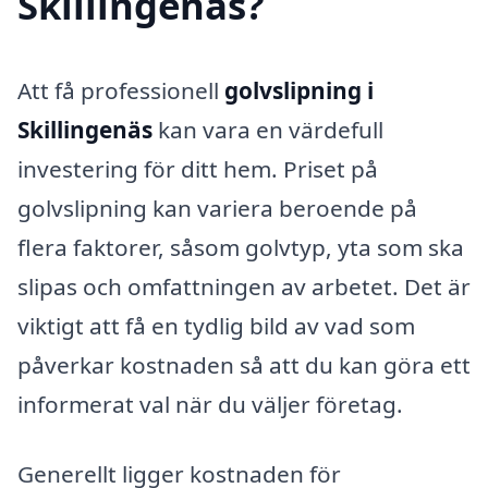
Skillingenäs?
Att få professionell
golvslipning i
Skillingenäs
kan vara en värdefull
investering för ditt hem. Priset på
golvslipning kan variera beroende på
flera faktorer, såsom golvtyp, yta som ska
slipas och omfattningen av arbetet. Det är
viktigt att få en tydlig bild av vad som
påverkar kostnaden så att du kan göra ett
informerat val när du väljer företag.
Generellt ligger kostnaden för