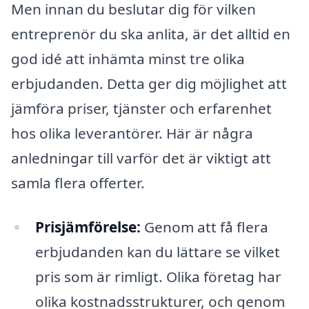
Men innan du beslutar dig för vilken
entreprenör du ska anlita, är det alltid en
god idé att inhämta minst tre olika
erbjudanden. Detta ger dig möjlighet att
jämföra priser, tjänster och erfarenhet
hos olika leverantörer. Här är några
anledningar till varför det är viktigt att
samla flera offerter.
Prisjämförelse:
Genom att få flera
erbjudanden kan du lättare se vilket
pris som är rimligt. Olika företag har
olika kostnadsstrukturer, och genom