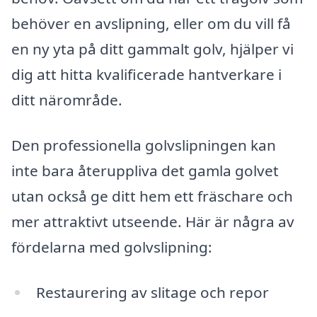
behöver en avslipning, eller om du vill få
en ny yta på ditt gammalt golv, hjälper vi
dig att hitta kvalificerade hantverkare i
ditt närområde.
Den professionella golvslipningen kan
inte bara återuppliva det gamla golvet
utan också ge ditt hem ett fräschare och
mer attraktivt utseende. Här är några av
fördelarna med golvslipning:
Restaurering av slitage och repor