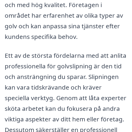
och med hög kvalitet. Företagen i
området har erfarenhet av olika typer av
golv och kan anpassa sina tjänster efter
kundens specifika behov.
Ett av de största fördelarna med att anlita
professionella för golvslipning är den tid
och ansträngning du sparar. Slipningen
kan vara tidskrävande och kräver
speciella verktyg. Genom att låta experter
sköta arbetet kan du fokusera på andra
viktiga aspekter av ditt hem eller företag.
Dessutom säkerställer en professionell