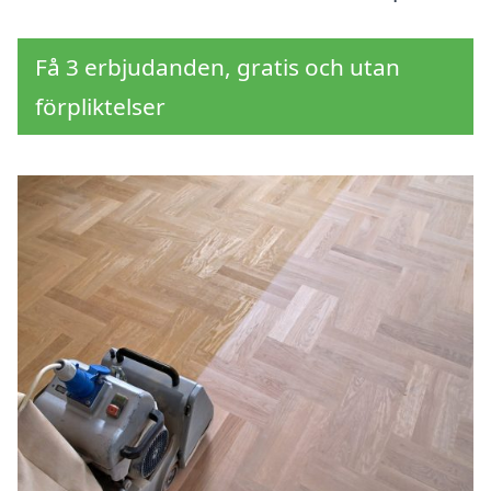
Få 3 erbjudanden, gratis och utan
förpliktelser