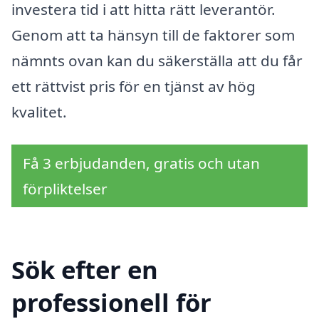
investera tid i att hitta rätt leverantör.
Genom att ta hänsyn till de faktorer som
nämnts ovan kan du säkerställa att du får
ett rättvist pris för en tjänst av hög
kvalitet.
Få 3 erbjudanden, gratis och utan
förpliktelser
Sök efter en
professionell för