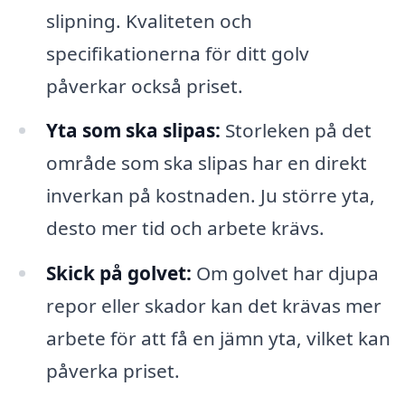
slipning. Kvaliteten och
specifikationerna för ditt golv
påverkar också priset.
Yta som ska slipas:
Storleken på det
område som ska slipas har en direkt
inverkan på kostnaden. Ju större yta,
desto mer tid och arbete krävs.
Skick på golvet:
Om golvet har djupa
repor eller skador kan det krävas mer
arbete för att få en jämn yta, vilket kan
påverka priset.