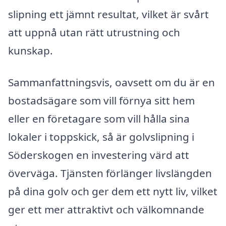
slipning ett jämnt resultat, vilket är svårt
att uppnå utan rätt utrustning och
kunskap.
Sammanfattningsvis, oavsett om du är en
bostadsägare som vill förnya sitt hem
eller en företagare som vill hålla sina
lokaler i toppskick, så är golvslipning i
Söderskogen en investering värd att
överväga. Tjänsten förlänger livslängden
på dina golv och ger dem ett nytt liv, vilket
ger ett mer attraktivt och välkomnande