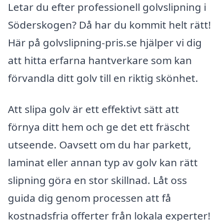
Letar du efter professionell golvslipning i
Söderskogen? Då har du kommit helt rätt!
Här på golvslipning-pris.se hjälper vi dig
att hitta erfarna hantverkare som kan
förvandla ditt golv till en riktig skönhet.
Att slipa golv är ett effektivt sätt att
förnya ditt hem och ge det ett fräscht
utseende. Oavsett om du har parkett,
laminat eller annan typ av golv kan rätt
slipning göra en stor skillnad. Låt oss
guida dig genom processen att få
kostnadsfria offerter från lokala experter!