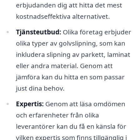
erbjudanden dig att hitta det mest
kostnadseffektiva alternativet.
Tjänsteutbud:
Olika företag erbjuder
olika typer av golvslipning, som kan
inkludera slipning av parkett, laminat
eller andra material. Genom att
jämföra kan du hitta en som passar
just dina behov.
Expertis:
Genom att läsa omdömen
och erfarenheter från olika
leverantörer kan du få en känsla för
vilken expertis som finns tillgänglig i