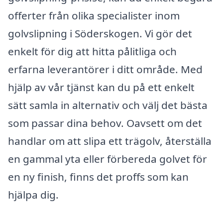
offerter från olika specialister inom
golvslipning i Söderskogen. Vi gör det
enkelt för dig att hitta pålitliga och
erfarna leverantörer i ditt område. Med
hjälp av vår tjänst kan du på ett enkelt
sätt samla in alternativ och välj det bästa
som passar dina behov. Oavsett om det
handlar om att slipa ett trägolv, återställa
en gammal yta eller förbereda golvet för
en ny finish, finns det proffs som kan
hjälpa dig.