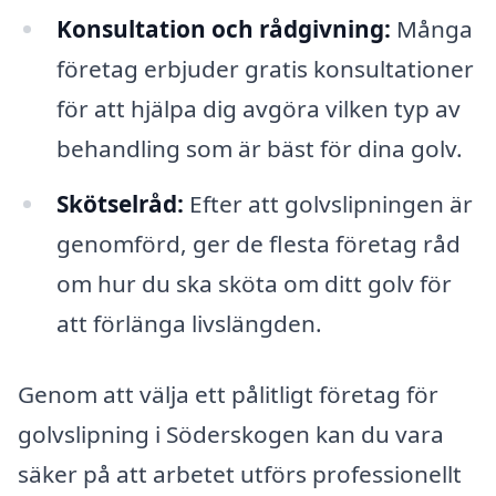
Konsultation och rådgivning:
Många
företag erbjuder gratis konsultationer
för att hjälpa dig avgöra vilken typ av
behandling som är bäst för dina golv.
Skötselråd:
Efter att golvslipningen är
genomförd, ger de flesta företag råd
om hur du ska sköta om ditt golv för
att förlänga livslängden.
Genom att välja ett pålitligt företag för
golvslipning i Söderskogen kan du vara
säker på att arbetet utförs professionellt