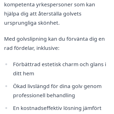
kompetenta yrkespersoner som kan
hjälpa dig att återställa golvets
ursprungliga skönhet.
Med golvslipning kan du förvänta dig en
rad fördelar, inklusive:
Förbättrad estetisk charm och glans i
ditt hem
Ökad livslängd för dina golv genom
professionell behandling
En kostnadseffektiv lösning jämfört