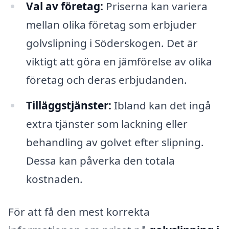
Val av företag:
Priserna kan variera
mellan olika företag som erbjuder
golvslipning i Söderskogen. Det är
viktigt att göra en jämförelse av olika
företag och deras erbjudanden.
Tilläggstjänster:
Ibland kan det ingå
extra tjänster som lackning eller
behandling av golvet efter slipning.
Dessa kan påverka den totala
kostnaden.
För att få den mest korrekta