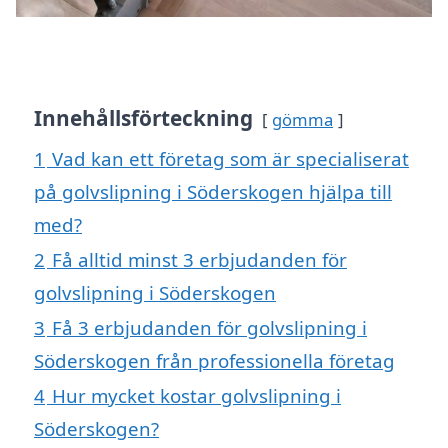
Innehållsförteckning
gömma
1
Vad kan ett företag som är specialiserat
på golvslipning i Söderskogen hjälpa till
med?
2
Få alltid minst 3 erbjudanden för
golvslipning i Söderskogen
3
Få 3 erbjudanden för golvslipning i
Söderskogen från professionella företag
4
Hur mycket kostar golvslipning i
Söderskogen?