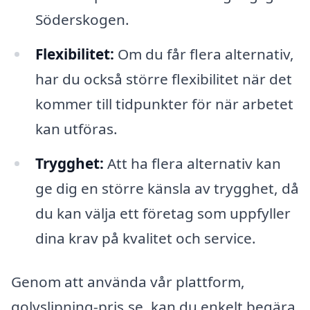
Söderskogen.
Flexibilitet:
Om du får flera alternativ,
har du också större flexibilitet när det
kommer till tidpunkter för när arbetet
kan utföras.
Trygghet:
Att ha flera alternativ kan
ge dig en större känsla av trygghet, då
du kan välja ett företag som uppfyller
dina krav på kvalitet och service.
Genom att använda vår plattform,
golvslipning-pris.se, kan du enkelt begära