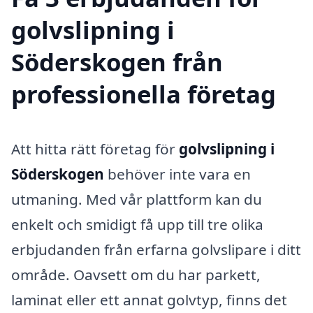
golvslipning i
Söderskogen från
professionella företag
Att hitta rätt företag för
golvslipning i
Söderskogen
behöver inte vara en
utmaning. Med vår plattform kan du
enkelt och smidigt få upp till tre olika
erbjudanden från erfarna golvslipare i ditt
område. Oavsett om du har parkett,
laminat eller ett annat golvtyp, finns det