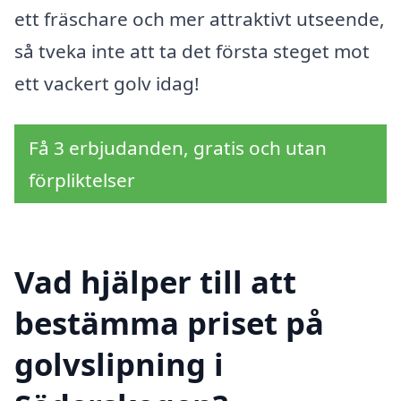
ett fräschare och mer attraktivt utseende,
så tveka inte att ta det första steget mot
ett vackert golv idag!
Få 3 erbjudanden, gratis och utan
förpliktelser
Vad hjälper till att
bestämma priset på
golvslipning i