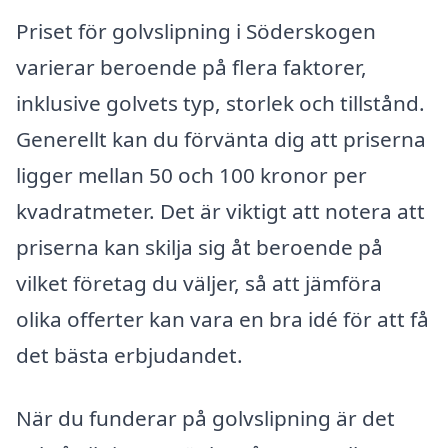
Priset för golvslipning i Söderskogen
varierar beroende på flera faktorer,
inklusive golvets typ, storlek och tillstånd.
Generellt kan du förvänta dig att priserna
ligger mellan 50 och 100 kronor per
kvadratmeter. Det är viktigt att notera att
priserna kan skilja sig åt beroende på
vilket företag du väljer, så att jämföra
olika offerter kan vara en bra idé för att få
det bästa erbjudandet.
När du funderar på golvslipning är det