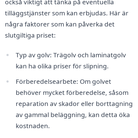
också viktigt att tänka på eventuella
tilläggstjänster som kan erbjudas. Här är
några faktorer som kan påverka det
slutgiltiga priset:
Typ av golv: Trägolv och laminatgolv
kan ha olika priser för slipning.
Förberedelsearbete: Om golvet
behöver mycket förberedelse, såsom
reparation av skador eller borttagning
av gammal beläggning, kan detta öka
kostnaden.