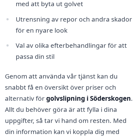
med att byta ut golvet
Utrensning av repor och andra skador
för en nyare look
Val av olika efterbehandlingar för att
passa din stil
Genom att använda vår tjänst kan du
snabbt få en översikt över priser och
alternativ för
golvslipning i Söderskogen
.
Allt du behöver göra är att fylla i dina
uppgifter, så tar vi hand om resten. Med
din information kan vi koppla dig med