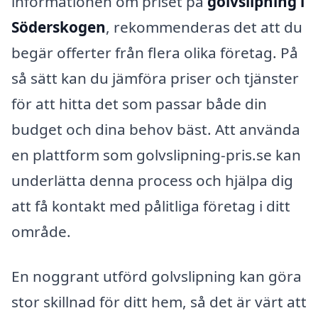
informationen om priset på
golvslipning i
Söderskogen
, rekommenderas det att du
begär offerter från flera olika företag. På
så sätt kan du jämföra priser och tjänster
för att hitta det som passar både din
budget och dina behov bäst. Att använda
en plattform som golvslipning-pris.se kan
underlätta denna process och hjälpa dig
att få kontakt med pålitliga företag i ditt
område.
En noggrant utförd golvslipning kan göra
stor skillnad för ditt hem, så det är värt att