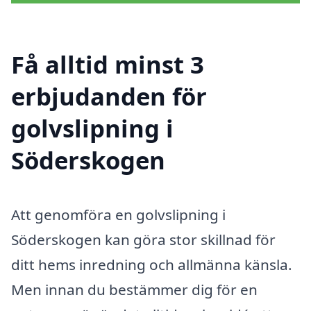
Få alltid minst 3
erbjudanden för
golvslipning i
Söderskogen
Att genomföra en golvslipning i
Söderskogen kan göra stor skillnad för
ditt hems inredning och allmänna känsla.
Men innan du bestämmer dig för en