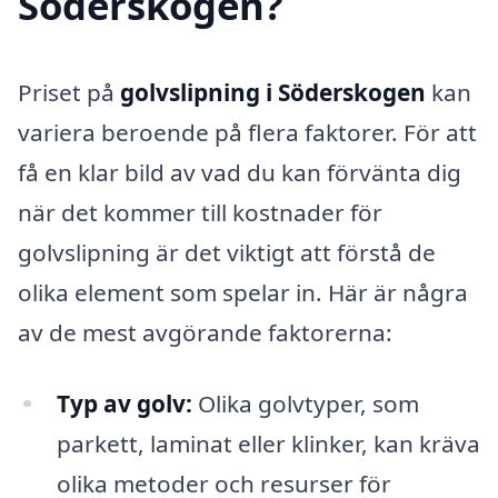
Söderskogen?
Priset på
golvslipning i Söderskogen
kan
variera beroende på flera faktorer. För att
få en klar bild av vad du kan förvänta dig
när det kommer till kostnader för
golvslipning är det viktigt att förstå de
olika element som spelar in. Här är några
av de mest avgörande faktorerna:
Typ av golv:
Olika golvtyper, som
parkett, laminat eller klinker, kan kräva
olika metoder och resurser för