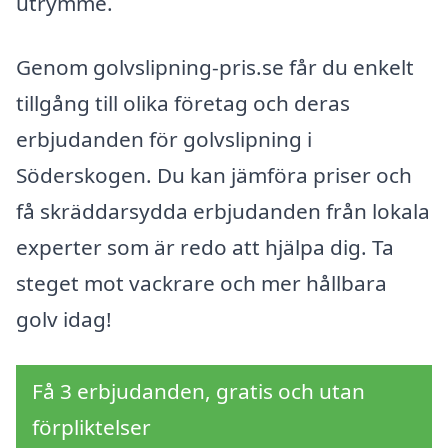
utrymme.
Genom golvslipning-pris.se får du enkelt
tillgång till olika företag och deras
erbjudanden för golvslipning i
Söderskogen. Du kan jämföra priser och
få skräddarsydda erbjudanden från lokala
experter som är redo att hjälpa dig. Ta
steget mot vackrare och mer hållbara
golv idag!
Få 3 erbjudanden, gratis och utan
förpliktelser