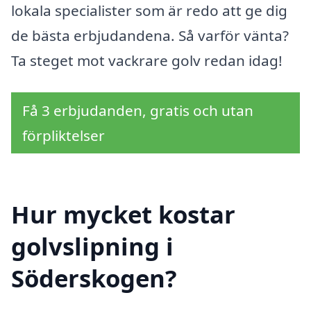
lokala specialister som är redo att ge dig
de bästa erbjudandena. Så varför vänta?
Ta steget mot vackrare golv redan idag!
Få 3 erbjudanden, gratis och utan
förpliktelser
Hur mycket kostar
golvslipning i
Söderskogen?