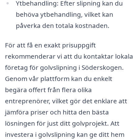
Ytbehandling: Efter slipning kan du
behöva ytbehandling, vilket kan
påverka den totala kostnaden.
För att få en exakt prisuppgift
rekommenderar vi att du kontaktar lokala
företag för golvslipning i Söderskogen.
Genom vår plattform kan du enkelt
begära offert från flera olika
entreprenörer, vilket gör det enklare att
jämföra priser och hitta den bästa
lösningen för just ditt golvprojekt. Att
investera i golvslipning kan ge ditt hem