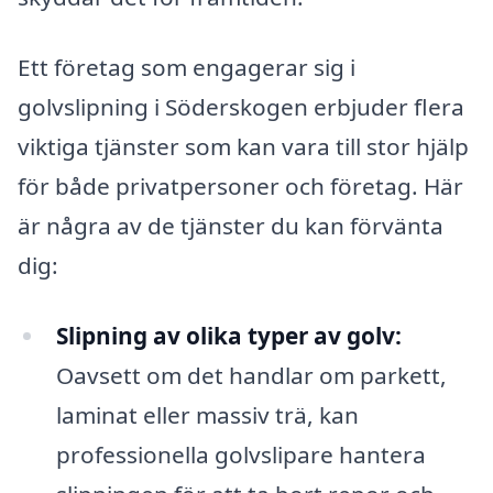
Ett företag som engagerar sig i
golvslipning i Söderskogen erbjuder flera
viktiga tjänster som kan vara till stor hjälp
för både privatpersoner och företag. Här
är några av de tjänster du kan förvänta
dig:
Slipning av olika typer av golv:
Oavsett om det handlar om parkett,
laminat eller massiv trä, kan
professionella golvslipare hantera