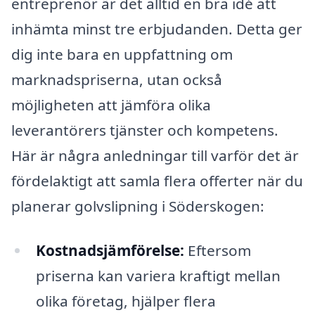
entreprenör är det alltid en bra idé att
inhämta minst tre erbjudanden. Detta ger
dig inte bara en uppfattning om
marknadspriserna, utan också
möjligheten att jämföra olika
leverantörers tjänster och kompetens.
Här är några anledningar till varför det är
fördelaktigt att samla flera offerter när du
planerar golvslipning i Söderskogen:
Kostnadsjämförelse:
Eftersom
priserna kan variera kraftigt mellan
olika företag, hjälper flera