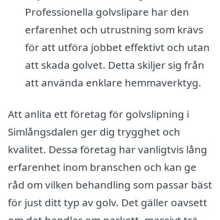
Professionella golvslipare har den
erfarenhet och utrustning som krävs
för att utföra jobbet effektivt och utan
att skada golvet. Detta skiljer sig från
att använda enklare hemmaverktyg.
Att anlita ett företag för golvslipning i
Simlångsdalen ger dig trygghet och
kvalitet. Dessa företag har vanligtvis lång
erfarenhet inom branschen och kan ge
råd om vilken behandling som passar bäst
för just ditt typ av golv. Det gäller oavsett