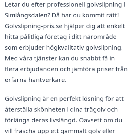
Letar du efter professionell golvslipning i
Simlångsdalen? Då har du kommit rätt!
Golvslipning-pris.se hjälper dig att enkelt
hitta pålitliga företag i ditt närområde
som erbjuder högkvalitativ golvslipning.
Med våra tjänster kan du snabbt få in
flera erbjudanden och jämföra priser från
erfarna hantverkare.
Golvslipning är en perfekt lösning för att
återställa skönheten i dina trägolv och
förlänga deras livslängd. Oavsett om du
vill fräscha upp ett gammalt golv eller