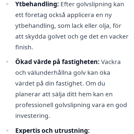
Ytbehandling:
Efter golvslipning kan
ett företag också applicera en ny
ytbehandling, som lack eller olja, för
att skydda golvet och ge det en vacker
finish.
Ökad värde på fastigheten:
Vackra
och välunderhållna golv kan öka
värdet på din fastighet. Om du
planerar att sälja ditt hem kan en
professionell golvslipning vara en god
investering.
Expertis och utrustning: