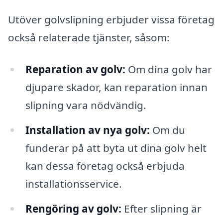
Utöver golvslipning erbjuder vissa företag
också relaterade tjänster, såsom:
Reparation av golv:
Om dina golv har
djupare skador, kan reparation innan
slipning vara nödvändig.
Installation av nya golv:
Om du
funderar på att byta ut dina golv helt
kan dessa företag också erbjuda
installationsservice.
Rengöring av golv:
Efter slipning är