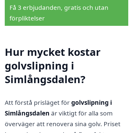
Få 3 erbjudanden, gratis och utan
förpliktelser
Hur mycket kostar
golvslipning i
Simlångsdalen?
Att förstå prisläget för
golvslipning i
Simlångsdalen
är viktigt för alla som
överväger att renovera sina golv. Priset