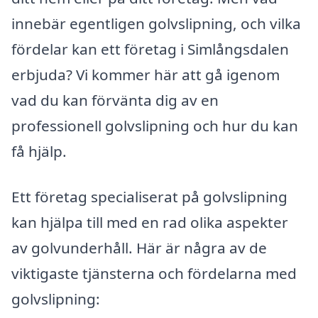
innebär egentligen golvslipning, och vilka
fördelar kan ett företag i Simlångsdalen
erbjuda? Vi kommer här att gå igenom
vad du kan förvänta dig av en
professionell golvslipning och hur du kan
få hjälp.
Ett företag specialiserat på golvslipning
kan hjälpa till med en rad olika aspekter
av golvunderhåll. Här är några av de
viktigaste tjänsterna och fördelarna med
golvslipning: