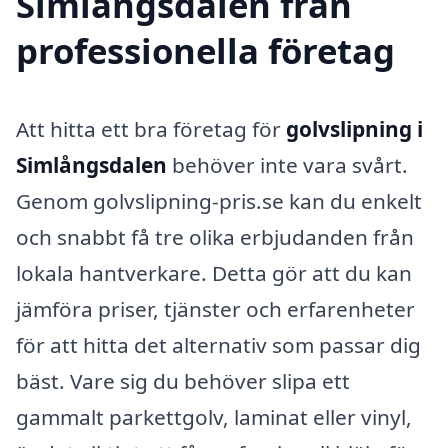
Simlångsdalen från
professionella företag
Att hitta ett bra företag för
golvslipning i
Simlångsdalen
behöver inte vara svårt.
Genom golvslipning-pris.se kan du enkelt
och snabbt få tre olika erbjudanden från
lokala hantverkare. Detta gör att du kan
jämföra priser, tjänster och erfarenheter
för att hitta det alternativ som passar dig
bäst. Vare sig du behöver slipa ett
gammalt parkettgolv, laminat eller vinyl,