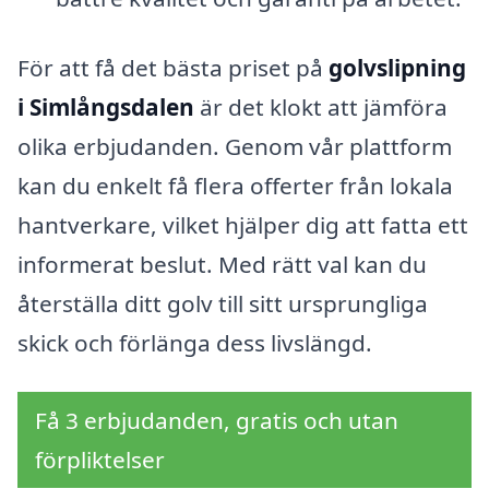
För att få det bästa priset på
golvslipning
i Simlångsdalen
är det klokt att jämföra
olika erbjudanden. Genom vår plattform
kan du enkelt få flera offerter från lokala
hantverkare, vilket hjälper dig att fatta ett
informerat beslut. Med rätt val kan du
återställa ditt golv till sitt ursprungliga
skick och förlänga dess livslängd.
Få 3 erbjudanden, gratis och utan
förpliktelser