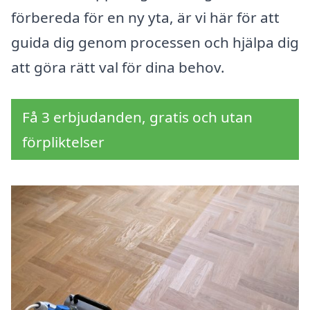
förbereda för en ny yta, är vi här för att
guida dig genom processen och hjälpa dig
att göra rätt val för dina behov.
Få 3 erbjudanden, gratis och utan
förpliktelser