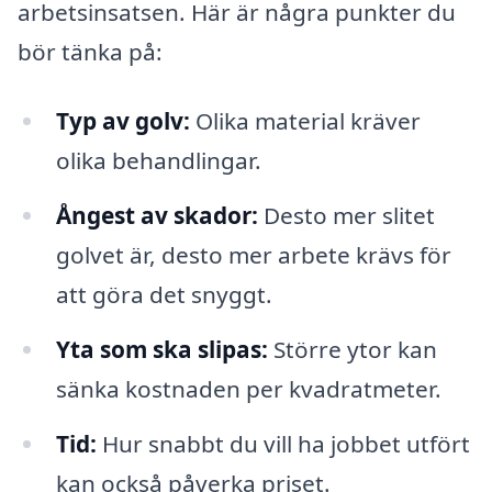
arbetsinsatsen. Här är några punkter du
bör tänka på:
Typ av golv:
Olika material kräver
olika behandlingar.
Ångest av skador:
Desto mer slitet
golvet är, desto mer arbete krävs för
att göra det snyggt.
Yta som ska slipas:
Större ytor kan
sänka kostnaden per kvadratmeter.
Tid:
Hur snabbt du vill ha jobbet utfört
kan också påverka priset.