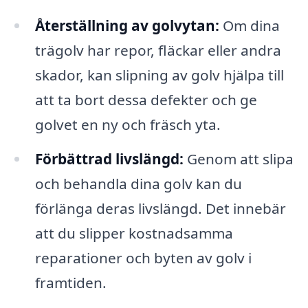
Återställning av golvytan:
Om dina
trägolv har repor, fläckar eller andra
skador, kan slipning av golv hjälpa till
att ta bort dessa defekter och ge
golvet en ny och fräsch yta.
Förbättrad livslängd:
Genom att slipa
och behandla dina golv kan du
förlänga deras livslängd. Det innebär
att du slipper kostnadsamma
reparationer och byten av golv i
framtiden.