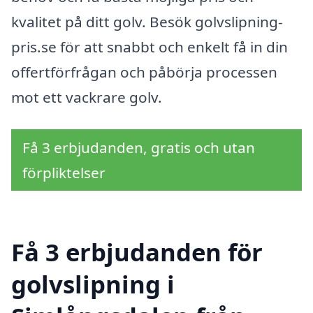
kvalitet på ditt golv. Besök golvslipning-
pris.se för att snabbt och enkelt få in din
offertförfrågan och påbörja processen
mot ett vackrare golv.
Få 3 erbjudanden, gratis och utan
förpliktelser
Få 3 erbjudanden för
golvslipning i