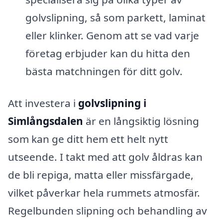
golvslipning, så som parkett, laminat
eller klinker. Genom att se vad varje
företag erbjuder kan du hitta den
bästa matchningen för ditt golv.
Att investera i
golvslipning i
Simlångsdalen
är en långsiktig lösning
som kan ge ditt hem ett helt nytt
utseende. I takt med att golv åldras kan
de bli repiga, matta eller missfärgade,
vilket påverkar hela rummets atmosfär.
Regelbunden slipning och behandling av