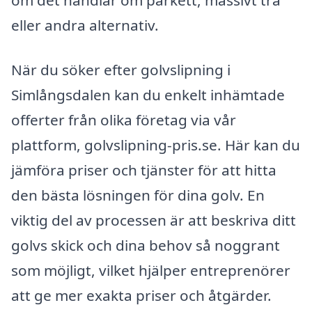
om det handlar om parkett, massivt trä
eller andra alternativ.
När du söker efter golvslipning i
Simlångsdalen kan du enkelt inhämtade
offerter från olika företag via vår
plattform, golvslipning-pris.se. Här kan du
jämföra priser och tjänster för att hitta
den bästa lösningen för dina golv. En
viktig del av processen är att beskriva ditt
golvs skick och dina behov så noggrant
som möjligt, vilket hjälper entreprenörer
att ge mer exakta priser och åtgärder.