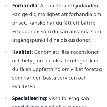
Förhandla:
Att ha flera erbjudanden
kan ge dig möjlighet att förhandla om
priset. Kanske har du fått ett bättre
erbjudande som du kan använda som
utgångspunkt i dina diskussioner.
Kvalitet:
Genom att läsa recensioner
och betyg om de olika företagen kan
du få en uppfattning om vilket företag
som har den bästa servicen och
kvaliteten.
Specialisering:
Vissa företag kan
specialisera sig på olika typer av