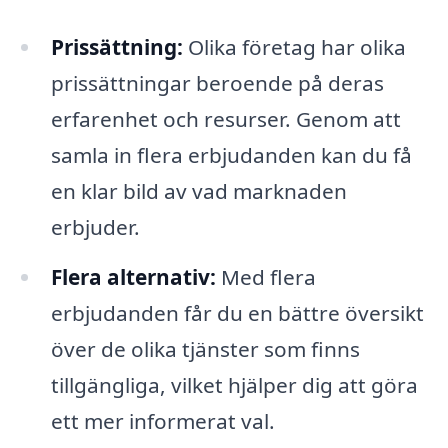
Prissättning:
Olika företag har olika
prissättningar beroende på deras
erfarenhet och resurser. Genom att
samla in flera erbjudanden kan du få
en klar bild av vad marknaden
erbjuder.
Flera alternativ:
Med flera
erbjudanden får du en bättre översikt
över de olika tjänster som finns
tillgängliga, vilket hjälper dig att göra
ett mer informerat val.