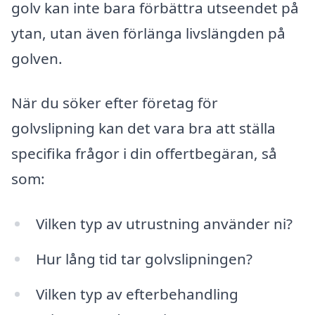
golv kan inte bara förbättra utseendet på
ytan, utan även förlänga livslängden på
golven.
När du söker efter företag för
golvslipning kan det vara bra att ställa
specifika frågor i din offertbegäran, så
som:
Vilken typ av utrustning använder ni?
Hur lång tid tar golvslipningen?
Vilken typ av efterbehandling