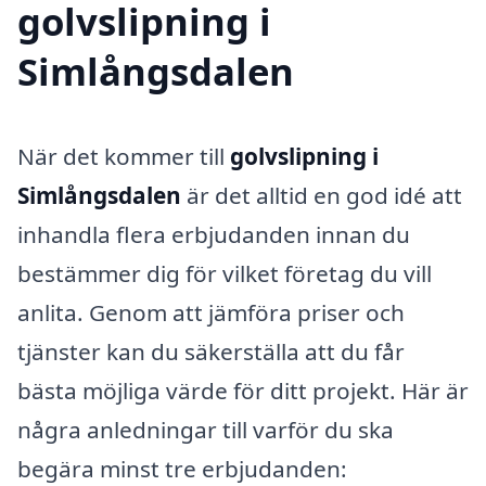
golvslipning i
Simlångsdalen
När det kommer till
golvslipning i
Simlångsdalen
är det alltid en god idé att
inhandla flera erbjudanden innan du
bestämmer dig för vilket företag du vill
anlita. Genom att jämföra priser och
tjänster kan du säkerställa att du får
bästa möjliga värde för ditt projekt. Här är
några anledningar till varför du ska
begära minst tre erbjudanden: