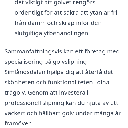
det viktigt att golvet rengörs
ordentligt för att säkra att ytan är fri
från damm och skräp inför den
slutgiltiga ytbehandlingen.
Sammanfattningsvis kan ett företag med
specialisering på golvslipning i
Simlångsdalen hjälpa dig att återfå det
skönheten och funktionaliteten i dina
trägolv. Genom att investera i
professionell slipning kan du njuta av ett
vackert och hållbart golv under många år
framöver.