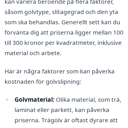
kan variera beroende på flera faktorer,
såsom golvtype, slitagegrad och den yta
som ska behandlas. Generellt sett kan du
förvänta dig att priserna ligger mellan 100
till 300 kronor per kvadratmeter, inklusive
material och arbete.
Här är några faktorer som kan påverka
kostnaden för golvslipning:
Golvmaterial:
Olika material, som trä,
laminat eller parkett, kan påverka
priserna. Trägolv är oftast dyrare att