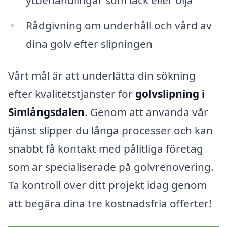
Rådgivning om underhåll och vård av
dina golv efter slipningen
Vårt mål är att underlätta din sökning
efter kvalitetstjänster för
golvslipning i
Simlångsdalen
. Genom att använda vår
tjänst slipper du långa processer och kan
snabbt få kontakt med pålitliga företag
som är specialiserade på golvrenovering.
Ta kontroll över ditt projekt idag genom
att begära dina tre kostnadsfria offerter!