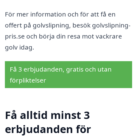
För mer information och för att få en
offert på golvslipning, besök golvslipning-
pris.se och börja din resa mot vackrare
golv idag.
Få 3 erbjudanden, gratis och utan
förpliktelser
Få alltid minst 3
erbjudanden för