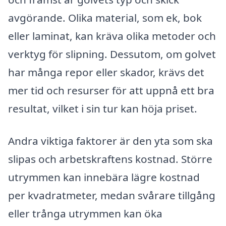
avgörande. Olika material, som ek, bok
eller laminat, kan kräva olika metoder och
verktyg för slipning. Dessutom, om golvet
har många repor eller skador, krävs det
mer tid och resurser för att uppnå ett bra
resultat, vilket i sin tur kan höja priset.
Andra viktiga faktorer är den yta som ska
slipas och arbetskraftens kostnad. Större
utrymmen kan innebära lägre kostnad
per kvadratmeter, medan svårare tillgång
eller trånga utrymmen kan öka