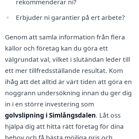
rekommenderar ni?
Erbjuder ni garantier på ert arbete?
Genom att samla information från flera
källor och företag kan du göra ett
välgrundat val, vilket i slutändan leder till
ett mer tillfredsställande resultat. Kom
ihåg att det alltid är värt tiden att göra en
noggrann undersökning innan du ger dig
in i en större investering som
golvslipning i Simlångsdalen
. Låt oss
hjälpa dig att hitta rätt företag för dina
behov och få bästa möjliga pris och