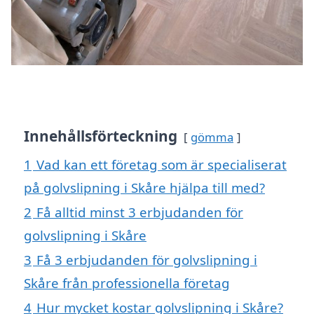
Innehållsförteckning
gömma
1
Vad kan ett företag som är specialiserat
på golvslipning i Skåre hjälpa till med?
2
Få alltid minst 3 erbjudanden för
golvslipning i Skåre
3
Få 3 erbjudanden för golvslipning i
Skåre från professionella företag
4
Hur mycket kostar golvslipning i Skåre?