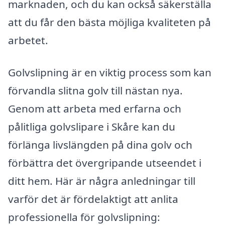
marknaden, och du kan också säkerställa
att du får den bästa möjliga kvaliteten på
arbetet.
Golvslipning är en viktig process som kan
förvandla slitna golv till nästan nya.
Genom att arbeta med erfarna och
pålitliga golvslipare i Skåre kan du
förlänga livslängden på dina golv och
förbättra det övergripande utseendet i
ditt hem. Här är några anledningar till
varför det är fördelaktigt att anlita
professionella för golvslipning: