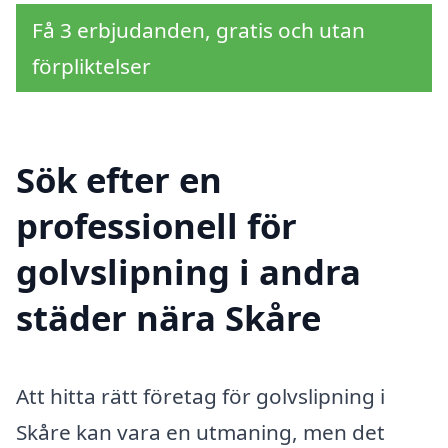
Få 3 erbjudanden, gratis och utan
förpliktelser
Sök efter en
professionell för
golvslipning i andra
städer nära Skåre
Att hitta rätt företag för golvslipning i
Skåre kan vara en utmaning, men det