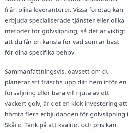
från olika leverantörer. Vissa företag kan
erbjuda specialiserade tjänster eller olika
metoder för golvslipning, så det är viktigt
att du får en känsla för vad som är bäst
för dina specifika behov.
Sammanfattningsvis, oavsett om du
planerar att fräscha upp ditt hem inför en
försäljning eller bara vill njuta av ett
vackert golv, är det en klok investering att
hämta flera erbjudanden för golvslipning i
Skåre. Tänk på att kvalitet och pris kan