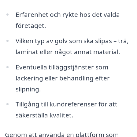
Erfarenhet och rykte hos det valda
företaget.
Vilken typ av golv som ska slipas – trä,
laminat eller något annat material.
Eventuella tilläggstjänster som
lackering eller behandling efter
slipning.
Tillgång till kundreferenser för att
säkerställa kvalitet.
Genom att använda en plattform som