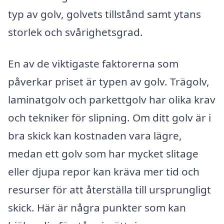
typ av golv, golvets tillstånd samt ytans
storlek och svårighetsgrad.
En av de viktigaste faktorerna som
påverkar priset är typen av golv. Trägolv,
laminatgolv och parkettgolv har olika krav
och tekniker för slipning. Om ditt golv är i
bra skick kan kostnaden vara lägre,
medan ett golv som har mycket slitage
eller djupa repor kan kräva mer tid och
resurser för att återställa till ursprungligt
skick. Här är några punkter som kan