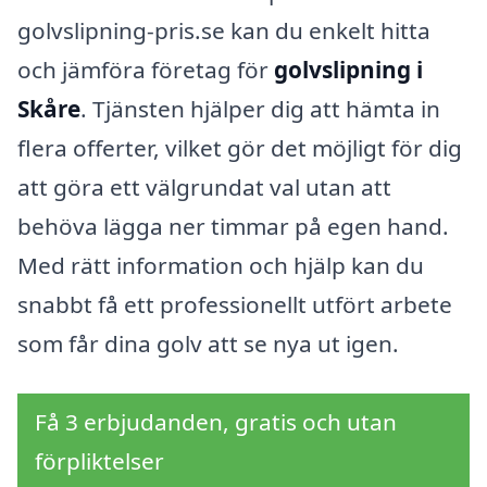
golvslipning-pris.se kan du enkelt hitta
och jämföra företag för
golvslipning i
Skåre
. Tjänsten hjälper dig att hämta in
flera offerter, vilket gör det möjligt för dig
att göra ett välgrundat val utan att
behöva lägga ner timmar på egen hand.
Med rätt information och hjälp kan du
snabbt få ett professionellt utfört arbete
som får dina golv att se nya ut igen.
Få 3 erbjudanden, gratis och utan
förpliktelser