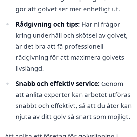
gör att golvet ser mer enhetligt ut.
Rådgivning och tips:
Har ni frågor
kring underhåll och skötsel av golvet,
är det bra att få professionell
rådgivning för att maximera golvets
livslängd.
Snabb och effektiv service:
Genom
att anlita experter kan arbetet utföras
snabbt och effektivt, så att du åter kan
njuta av ditt golv så snart som möjligt.
Att anlita ett företag för golvslipning i