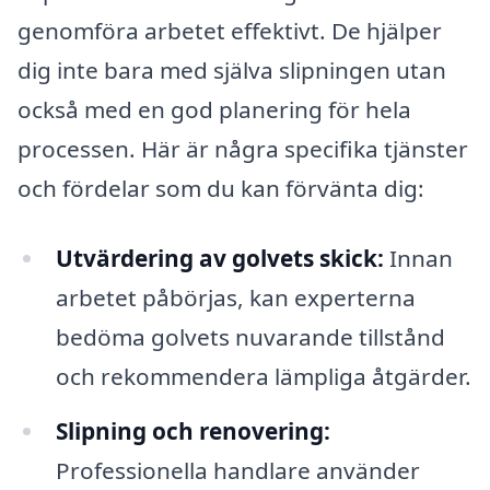
genomföra arbetet effektivt. De hjälper
dig inte bara med själva slipningen utan
också med en god planering för hela
processen. Här är några specifika tjänster
och fördelar som du kan förvänta dig:
Utvärdering av golvets skick:
Innan
arbetet påbörjas, kan experterna
bedöma golvets nuvarande tillstånd
och rekommendera lämpliga åtgärder.
Slipning och renovering:
Professionella handlare använder