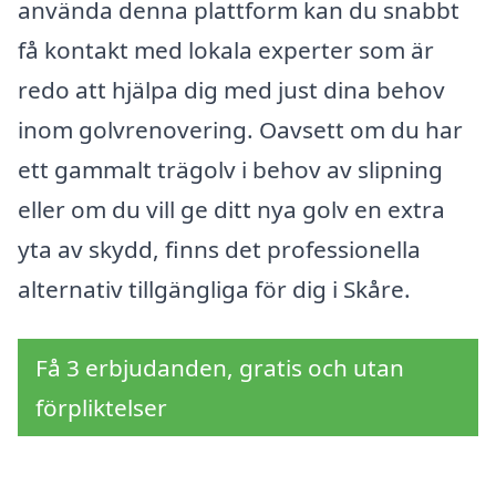
använda denna plattform kan du snabbt
få kontakt med lokala experter som är
redo att hjälpa dig med just dina behov
inom golvrenovering. Oavsett om du har
ett gammalt trägolv i behov av slipning
eller om du vill ge ditt nya golv en extra
yta av skydd, finns det professionella
alternativ tillgängliga för dig i Skåre.
Få 3 erbjudanden, gratis och utan
förpliktelser