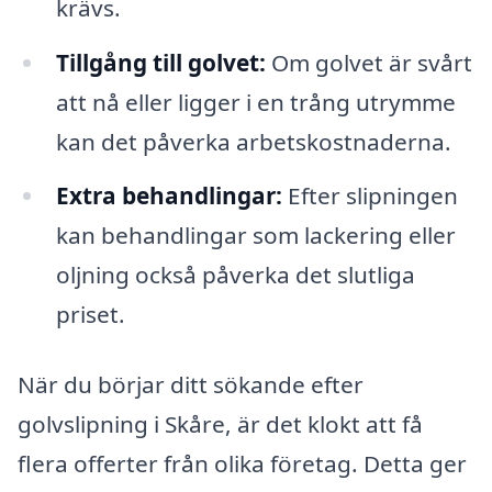
krävs.
Tillgång till golvet:
Om golvet är svårt
att nå eller ligger i en trång utrymme
kan det påverka arbetskostnaderna.
Extra behandlingar:
Efter slipningen
kan behandlingar som lackering eller
oljning också påverka det slutliga
priset.
När du börjar ditt sökande efter
golvslipning i Skåre, är det klokt att få
flera offerter från olika företag. Detta ger