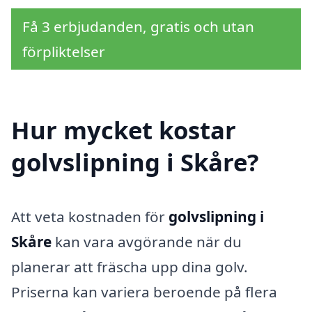
Få 3 erbjudanden, gratis och utan
förpliktelser
Hur mycket kostar
golvslipning i Skåre?
Att veta kostnaden för
golvslipning i
Skåre
kan vara avgörande när du
planerar att fräscha upp dina golv.
Priserna kan variera beroende på flera