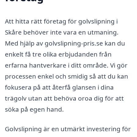
Att hitta rätt företag för golvslipning i
Skåre behöver inte vara en utmaning.
Med hjälp av golvslipning-pris.se kan du
enkelt få tre olika erbjudanden från
erfarna hantverkare i ditt område. Vi gör
processen enkel och smidig så att du kan
fokusera på att återfå glansen i dina
trägolv utan att behöva oroa dig för att
söka på egen hand.
Golvslipning är en utmärkt investering för