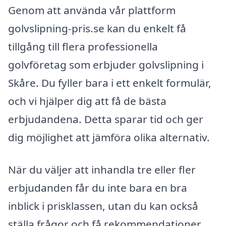
Genom att använda vår plattform
golvslipning-pris.se kan du enkelt få
tillgång till flera professionella
golvföretag som erbjuder golvslipning i
Skåre. Du fyller bara i ett enkelt formulär,
och vi hjälper dig att få de bästa
erbjudandena. Detta sparar tid och ger
dig möjlighet att jämföra olika alternativ.
När du väljer att inhandla tre eller fler
erbjudanden får du inte bara en bra
inblick i prisklassen, utan du kan också
ställa frågor och få rekommendationer