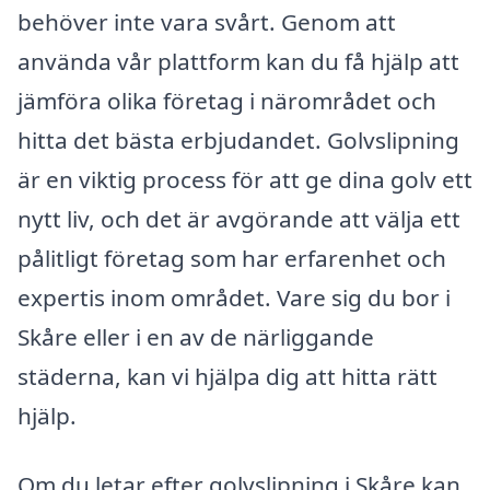
behöver inte vara svårt. Genom att
använda vår plattform kan du få hjälp att
jämföra olika företag i närområdet och
hitta det bästa erbjudandet. Golvslipning
är en viktig process för att ge dina golv ett
nytt liv, och det är avgörande att välja ett
pålitligt företag som har erfarenhet och
expertis inom området. Vare sig du bor i
Skåre eller i en av de närliggande
städerna, kan vi hjälpa dig att hitta rätt
hjälp.
Om du letar efter golvslipning i Skåre kan