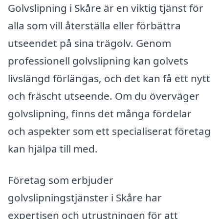
Golvslipning i Skåre är en viktig tjänst för
alla som vill återställa eller förbättra
utseendet på sina trägolv. Genom
professionell golvslipning kan golvets
livslängd förlängas, och det kan få ett nytt
och fräscht utseende. Om du överväger
golvslipning, finns det många fördelar
och aspekter som ett specialiserat företag
kan hjälpa till med.
Företag som erbjuder
golvslipningstjänster i Skåre har
expertisen och utrustningen för att