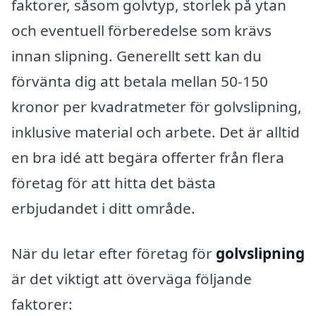
faktorer, såsom golvtyp, storlek på ytan
och eventuell förberedelse som krävs
innan slipning. Generellt sett kan du
förvänta dig att betala mellan 50-150
kronor per kvadratmeter för golvslipning,
inklusive material och arbete. Det är alltid
en bra idé att begära offerter från flera
företag för att hitta det bästa
erbjudandet i ditt område.
När du letar efter företag för
golvslipning
är det viktigt att överväga följande
faktorer: