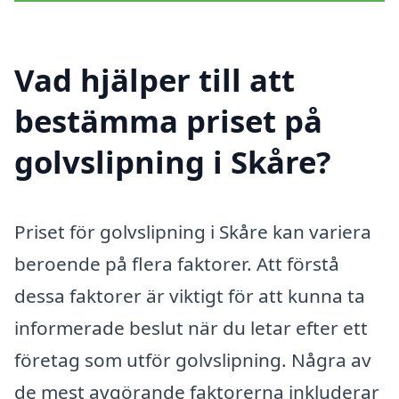
Vad hjälper till att
bestämma priset på
golvslipning i Skåre?
Priset för golvslipning i Skåre kan variera
beroende på flera faktorer. Att förstå
dessa faktorer är viktigt för att kunna ta
informerade beslut när du letar efter ett
företag som utför golvslipning. Några av
de mest avgörande faktorerna inkluderar