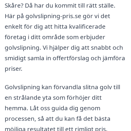
Skåre? Då har du kommit till rätt ställe.
Här på golvslipning-pris.se gör vi det
enkelt för dig att hitta kvalificerade
företag i ditt område som erbjuder
golvslipning. Vi hjälper dig att snabbt och
smidigt samla in offertförslag och jämföra
priser.
Golvslipning kan förvandla slitna golv till
en strålande yta som förhöjer ditt
hemma. Låt oss guida dig genom
processen, så att du kan få det bästa
möjliga resultatet till ett rimligt pris.