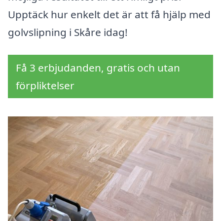
Upptäck hur enkelt det är att få hjälp med
golvslipning i Skåre idag!
Få 3 erbjudanden, gratis och utan
förpliktelser