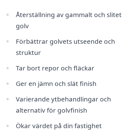
Återställning av gammalt och slitet
golv
Förbättrar golvets utseende och
struktur
Tar bort repor och fläckar
Ger en jämn och slät finish
Varierande ytbehandlingar och
alternativ för golvfinish
Ökar värdet på din fastighet