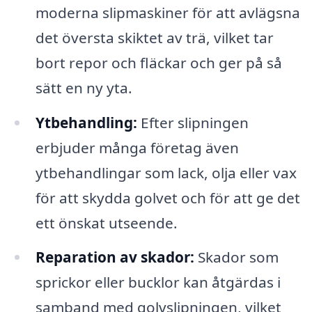
moderna slipmaskiner för att avlägsna
det översta skiktet av trä, vilket tar
bort repor och fläckar och ger på så
sätt en ny yta.
Ytbehandling:
Efter slipningen
erbjuder många företag även
ytbehandlingar som lack, olja eller vax
för att skydda golvet och för att ge det
ett önskat utseende.
Reparation av skador:
Skador som
sprickor eller bucklor kan åtgärdas i
samband med golvslipningen, vilket