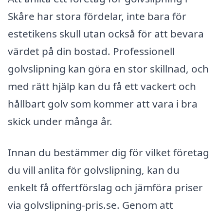
Skåre har stora fördelar, inte bara för
estetikens skull utan också för att bevara
värdet på din bostad. Professionell
golvslipning kan göra en stor skillnad, och
med rätt hjälp kan du få ett vackert och
hållbart golv som kommer att vara i bra
skick under många år.
Innan du bestämmer dig för vilket företag
du vill anlita för golvslipning, kan du
enkelt få offertförslag och jämföra priser
via golvslipning-pris.se. Genom att