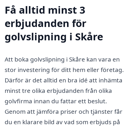
Få alltid minst 3
erbjudanden för
golvslipning i Skåre
Att boka golvslipning i Skåre kan vara en
stor investering för ditt hem eller företag.
Därför är det alltid en bra idé att inhämta
minst tre olika erbjudanden från olika
golvfirma innan du fattar ett beslut.
Genom att jämföra priser och tjänster får
du en klarare bild av vad som erbjuds på