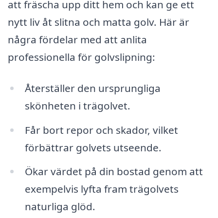
att fräscha upp ditt hem och kan ge ett
nytt liv åt slitna och matta golv. Här är
några fördelar med att anlita
professionella för golvslipning:
Återställer den ursprungliga
skönheten i trägolvet.
Får bort repor och skador, vilket
förbättrar golvets utseende.
Ökar värdet på din bostad genom att
exempelvis lyfta fram trägolvets
naturliga glöd.