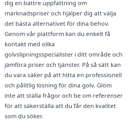
dig en bättre uppfattning om
marknadspriser och hjälper dig att välja
det bästa alternativet för dina behov.
Genom vår plattform kan du enkelt få
kontakt med olika
golvslipningsspecialister i ditt område och
jämföra priser och tjänster. På så sätt kan
du vara säker på att hitta en professionell
och pålitlig lösning för dina golv. Glöm
inte att ställa frågor och be om referenser
för att säkerställa att du får den kvalitet
som du söker.