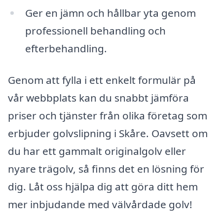
Ger en jämn och hållbar yta genom
professionell behandling och
efterbehandling.
Genom att fylla i ett enkelt formulär på
vår webbplats kan du snabbt jämföra
priser och tjänster från olika företag som
erbjuder golvslipning i Skåre. Oavsett om
du har ett gammalt originalgolv eller
nyare trägolv, så finns det en lösning för
dig. Låt oss hjälpa dig att göra ditt hem
mer inbjudande med välvårdade golv!