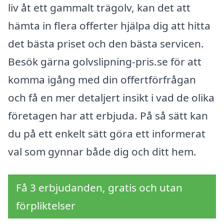
liv åt ett gammalt trägolv, kan det att
hämta in flera offerter hjälpa dig att hitta
det bästa priset och den bästa servicen.
Besök gärna golvslipning-pris.se för att
komma igång med din offertförfrågan
och få en mer detaljert insikt i vad de olika
företagen har att erbjuda. På så sätt kan
du på ett enkelt sätt göra ett informerat
val som gynnar både dig och ditt hem.
Få 3 erbjudanden, gratis och utan
förpliktelser