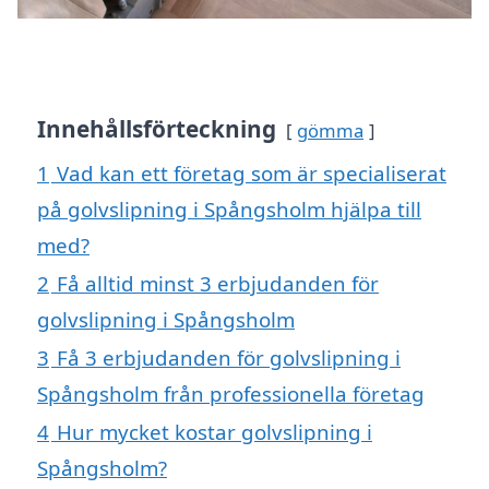
Innehållsförteckning
gömma
1
Vad kan ett företag som är specialiserat
på golvslipning i Spångsholm hjälpa till
med?
2
Få alltid minst 3 erbjudanden för
golvslipning i Spångsholm
3
Få 3 erbjudanden för golvslipning i
Spångsholm från professionella företag
4
Hur mycket kostar golvslipning i
Spångsholm?