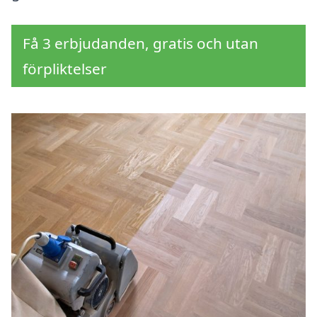
Få 3 erbjudanden, gratis och utan
förpliktelser