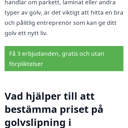
handlar om parkett, laminat eller andra
typer av golv, är det viktigt att hitta en bra
och pålitlig entreprenör som kan ge ditt
golv ett nytt liv.
Få 3 erbjudanden, gratis och utan
förpliktelser
Vad hjälper till att
bestämma priset på
golvslipning i