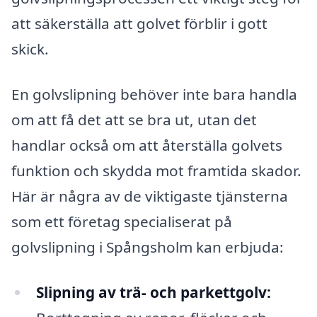
att säkerställa att golvet förblir i gott
skick.
En golvslipning behöver inte bara handla
om att få det att se bra ut, utan det
handlar också om att återställa golvets
funktion och skydda mot framtida skador.
Här är några av de viktigaste tjänsterna
som ett företag specialiserat på
golvslipning i Spångsholm kan erbjuda:
Slipning av trä- och parkettgolv: