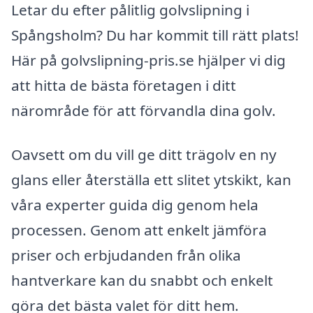
Letar du efter pålitlig golvslipning i
Spångsholm? Du har kommit till rätt plats!
Här på golvslipning-pris.se hjälper vi dig
att hitta de bästa företagen i ditt
närområde för att förvandla dina golv.
Oavsett om du vill ge ditt trägolv en ny
glans eller återställa ett slitet ytskikt, kan
våra experter guida dig genom hela
processen. Genom att enkelt jämföra
priser och erbjudanden från olika
hantverkare kan du snabbt och enkelt
göra det bästa valet för ditt hem.