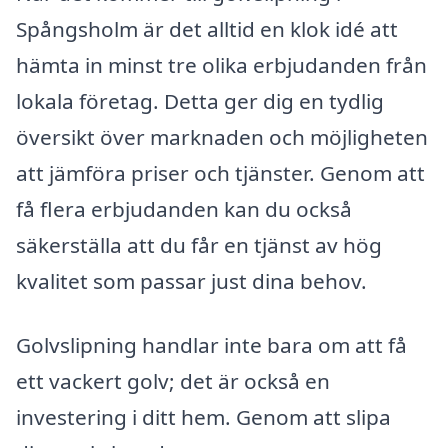
Spångsholm är det alltid en klok idé att
hämta in minst tre olika erbjudanden från
lokala företag. Detta ger dig en tydlig
översikt över marknaden och möjligheten
att jämföra priser och tjänster. Genom att
få flera erbjudanden kan du också
säkerställa att du får en tjänst av hög
kvalitet som passar just dina behov.
Golvslipning handlar inte bara om att få
ett vackert golv; det är också en
investering i ditt hem. Genom att slipa