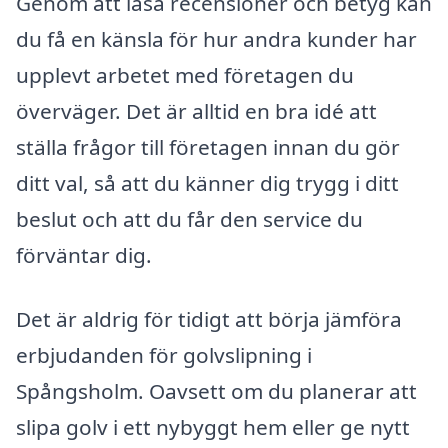
Genom att läsa recensioner och betyg kan
du få en känsla för hur andra kunder har
upplevt arbetet med företagen du
överväger. Det är alltid en bra idé att
ställa frågor till företagen innan du gör
ditt val, så att du känner dig trygg i ditt
beslut och att du får den service du
förväntar dig.
Det är aldrig för tidigt att börja jämföra
erbjudanden för golvslipning i
Spångsholm. Oavsett om du planerar att
slipa golv i ett nybyggt hem eller ge nytt