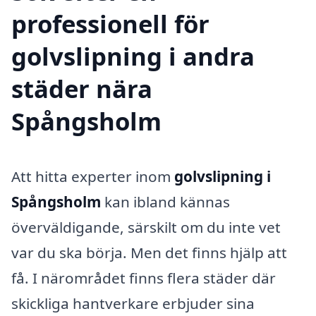
professionell för
golvslipning i andra
städer nära
Spångsholm
Att hitta experter inom
golvslipning i
Spångsholm
kan ibland kännas
överväldigande, särskilt om du inte vet
var du ska börja. Men det finns hjälp att
få. I närområdet finns flera städer där
skickliga hantverkare erbjuder sina