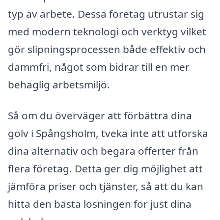
typ av arbete. Dessa företag utrustar sig
med modern teknologi och verktyg vilket
gör slipningsprocessen både effektiv och
dammfri, något som bidrar till en mer
behaglig arbetsmiljö.
Så om du överväger att förbättra dina
golv i Spångsholm, tveka inte att utforska
dina alternativ och begära offerter från
flera företag. Detta ger dig möjlighet att
jämföra priser och tjänster, så att du kan
hitta den bästa lösningen för just dina