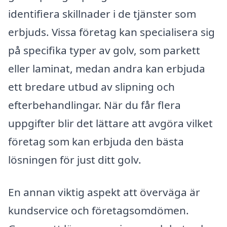
identifiera skillnader i de tjänster som
erbjuds. Vissa företag kan specialisera sig
på specifika typer av golv, som parkett
eller laminat, medan andra kan erbjuda
ett bredare utbud av slipning och
efterbehandlingar. När du får flera
uppgifter blir det lättare att avgöra vilket
företag som kan erbjuda den bästa
lösningen för just ditt golv.
En annan viktig aspekt att överväga är
kundservice och företagsomdömen.