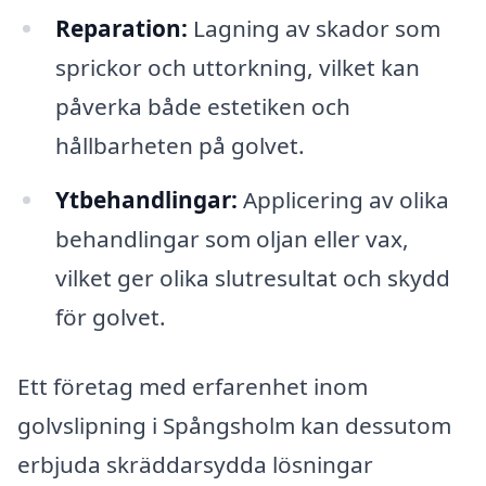
Reparation:
Lagning av skador som
sprickor och uttorkning, vilket kan
påverka både estetiken och
hållbarheten på golvet.
Ytbehandlingar:
Applicering av olika
behandlingar som oljan eller vax,
vilket ger olika slutresultat och skydd
för golvet.
Ett företag med erfarenhet inom
golvslipning i Spångsholm kan dessutom
erbjuda skräddarsydda lösningar