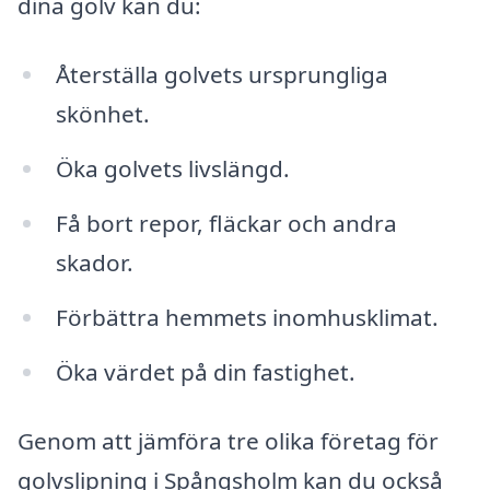
dina golv kan du:
Återställa golvets ursprungliga
skönhet.
Öka golvets livslängd.
Få bort repor, fläckar och andra
skador.
Förbättra hemmets inomhusklimat.
Öka värdet på din fastighet.
Genom att jämföra tre olika företag för
golvslipning i Spångsholm kan du också