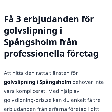
Få 3 erbjudanden för
golvslipning i
Spångsholm från
professionella företag
Att hitta den rätta tjänsten för
golvslipning i Spångsholm
behöver inte
vara komplicerat. Med hjälp av
golvslipning-pris.se kan du enkelt få tre
erbjudanden från erfarna företag i ditt