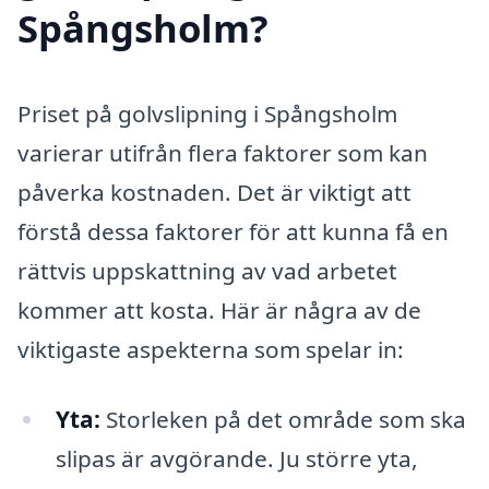
Spångsholm?
Priset på golvslipning i Spångsholm
varierar utifrån flera faktorer som kan
påverka kostnaden. Det är viktigt att
förstå dessa faktorer för att kunna få en
rättvis uppskattning av vad arbetet
kommer att kosta. Här är några av de
viktigaste aspekterna som spelar in:
Yta:
Storleken på det område som ska
slipas är avgörande. Ju större yta,