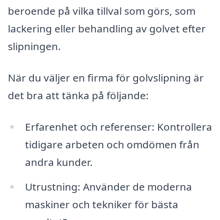
beroende på vilka tillval som görs, som
lackering eller behandling av golvet efter
slipningen.
När du väljer en firma för golvslipning är
det bra att tänka på följande:
Erfarenhet och referenser: Kontrollera
tidigare arbeten och omdömen från
andra kunder.
Utrustning: Använder de moderna
maskiner och tekniker för bästa