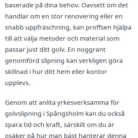
baserade på dina behov. Oavsett om det
handlar om en stor renovering eller en
snabb uppfräschning, kan proffsen hjälpa
till att välja metoder och material som
passar just ditt golv. En noggrant
genomförd slipning kan verkligen göra
skillnad i hur ditt hem eller kontor
upplevs.
Genom att anlita yrkesverksamma för
golvslipning i Spångsholm kan du också
spara tid och kraft, särskilt om du är
osäker på hur man bäst hanterar denna