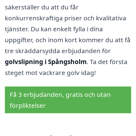
säkerställer du att du får
konkurrenskraftiga priser och kvalitativa
tjänster. Du kan enkelt fylla i dina
uppgifter, och inom kort kommer du att få
tre skräddarsydda erbjudanden för
golvslipning i Spångsholm
. Ta det första
steget mot vackrare golv idag!
Få 3 erbjudanden, gratis och utan
förpliktelser