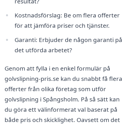
resultat?
Kostnadsförslag: Be om flera offerter
för att jämföra priser och tjänster.
Garanti: Erbjuder de någon garanti på
det utförda arbetet?
Genom att fylla i en enkel formulär på
golvslipning-pris.se kan du snabbt få flera
offerter från olika företag som utför
golvslipning i Spångsholm. På så sätt kan
du göra ett välinformerat val baserat på
både pris och skicklighet. Oavsett om det