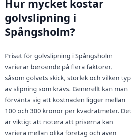
Hur mycket kostar
golvslipning i
Spångsholm?
Priset för golvslipning i Spångsholm
varierar beroende på flera faktorer,
såsom golvets skick, storlek och vilken typ
av slipning som krävs. Generellt kan man
förvänta sig att kostnaden ligger mellan
100 och 300 kronor per kvadratmeter. Det
är viktigt att notera att priserna kan
variera mellan olika företag och även