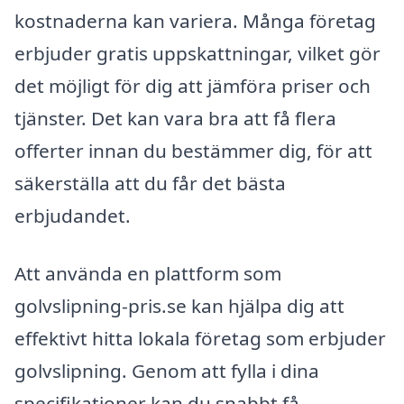
kostnaderna kan variera. Många företag
erbjuder gratis uppskattningar, vilket gör
det möjligt för dig att jämföra priser och
tjänster. Det kan vara bra att få flera
offerter innan du bestämmer dig, för att
säkerställa att du får det bästa
erbjudandet.
Att använda en plattform som
golvslipning-pris.se kan hjälpa dig att
effektivt hitta lokala företag som erbjuder
golvslipning. Genom att fylla i dina
specifikationer kan du snabbt få