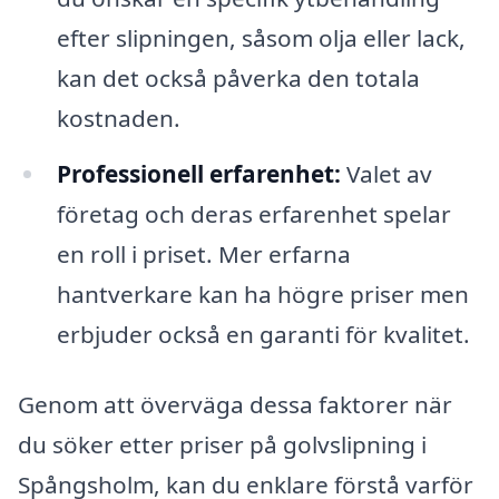
efter slipningen, såsom olja eller lack,
kan det också påverka den totala
kostnaden.
Professionell erfarenhet:
Valet av
företag och deras erfarenhet spelar
en roll i priset. Mer erfarna
hantverkare kan ha högre priser men
erbjuder också en garanti för kvalitet.
Genom att överväga dessa faktorer när
du söker etter priser på golvslipning i
Spångsholm, kan du enklare förstå varför