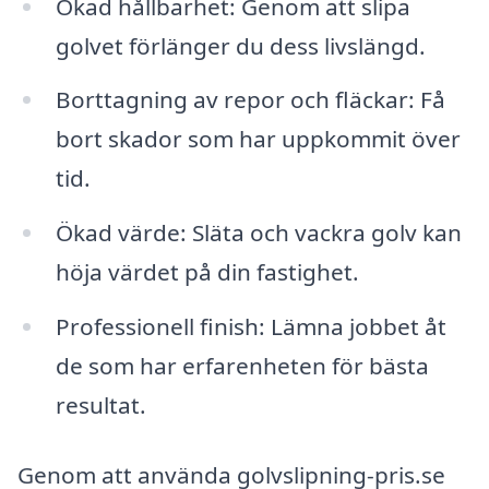
Ökad hållbarhet: Genom att slipa
golvet förlänger du dess livslängd.
Borttagning av repor och fläckar: Få
bort skador som har uppkommit över
tid.
Ökad värde: Släta och vackra golv kan
höja värdet på din fastighet.
Professionell finish: Lämna jobbet åt
de som har erfarenheten för bästa
resultat.
Genom att använda golvslipning-pris.se