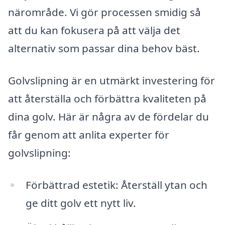
närområde. Vi gör processen smidig så
att du kan fokusera på att välja det
alternativ som passar dina behov bäst.
Golvslipning är en utmärkt investering för
att återställa och förbättra kvaliteten på
dina golv. Här är några av de fördelar du
får genom att anlita experter för
golvslipning:
Förbättrad estetik: Återställ ytan och
ge ditt golv ett nytt liv.