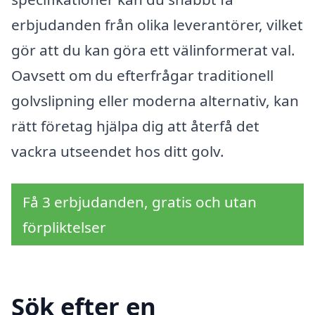
erbjudanden från olika leverantörer, vilket
gör att du kan göra ett välinformerat val.
Oavsett om du efterfrågar traditionell
golvslipning eller moderna alternativ, kan
rätt företag hjälpa dig att återfå det
vackra utseendet hos ditt golv.
Få 3 erbjudanden, gratis och utan
förpliktelser
Sök efter en