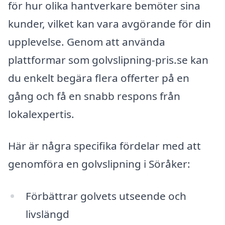
för hur olika hantverkare bemöter sina
kunder, vilket kan vara avgörande för din
upplevelse. Genom att använda
plattformar som golvslipning-pris.se kan
du enkelt begära flera offerter på en
gång och få en snabb respons från
lokalexpertis.
Här är några specifika fördelar med att
genomföra en golvslipning i Söråker:
Förbättrar golvets utseende och
livslängd