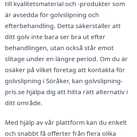
till kvalitetsmaterial och -produkter som
är avsedda för golvslipning och
efterbehandling. Detta säkerställer att
ditt golv inte bara ser bra ut efter
behandlingen, utan också står emot
slitage under en längre period. Om du är
osäker på vilket företag att kontakta för
golvslipning i Söråker, kan golvslipning-
pris.se hjälpa dig att hitta rätt alternativ i
ditt område.
Med hjälp av vår plattform kan du enkelt
och snabbt få offerter från flera olika