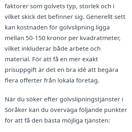
faktorer som golvets typ, storlek och i
vilket skick det befinner sig. Generellt sett
kan kostnaden för golvslipning ligga
mellan 50-150 kronor per kvadratmeter,
vilket inkluderar både arbete och
material. För att få en mer exakt
prisuppgift är det en bra idé att begära
flera offerter från lokala företag.
När du söker efter golvslipningstjänster i
Söråker kan du överväga följande punkter
för att få den bästa möjliga tjänsten: