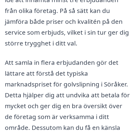
från olika företag. På så sätt kan du
jämföra både priser och kvalitén på den
service som erbjuds, vilket i sin tur ger dig
större trygghet i ditt val.
Att samla in flera erbjudanden gör det
lättare att förstå det typiska
marknadspriset för golvslipning i Söråker.
Detta hjälper dig att undvika att betala för
mycket och ger dig en bra översikt över
de företag som är verksamma i ditt
område. Dessutom kan du få en känsla