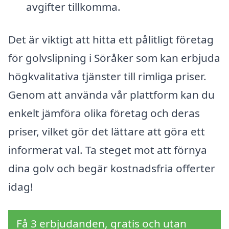
avgifter tillkomma.
Det är viktigt att hitta ett pålitligt företag
för golvslipning i Söråker som kan erbjuda
högkvalitativa tjänster till rimliga priser.
Genom att använda vår plattform kan du
enkelt jämföra olika företag och deras
priser, vilket gör det lättare att göra ett
informerat val. Ta steget mot att förnya
dina golv och begär kostnadsfria offerter
idag!
Få 3 erbjudanden, gratis och utan