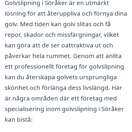
Golvslipning i Söråker är en utmärkt
lösning för att återuppliva och förnya dina
golv. Med tiden kan golv slitas och få
repor, skador och missfärgningar, vilket
kan göra att de ser oattraktiva ut och
påverkar hela rummet. Genom att anlita
ett professionellt företag för golvslipning
kan du återskapa golvets ursprungliga
skönhet och förlänga dess livslängd. Här
är några områden där ett företag med
specialisering inom golvslipning i Söråker
kan bistå: