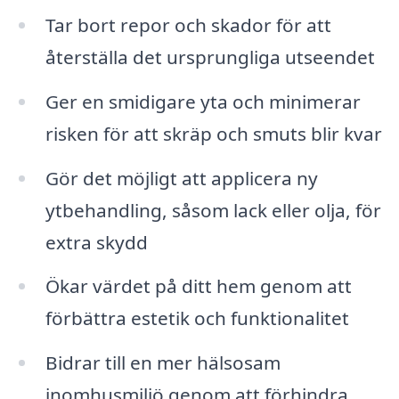
Tar bort repor och skador för att
återställa det ursprungliga utseendet
Ger en smidigare yta och minimerar
risken för att skräp och smuts blir kvar
Gör det möjligt att applicera ny
ytbehandling, såsom lack eller olja, för
extra skydd
Ökar värdet på ditt hem genom att
förbättra estetik och funktionalitet
Bidrar till en mer hälsosam
inomhusmiljö genom att förhindra