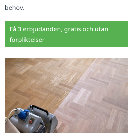
behov.
Få 3 erbjudanden, gratis och utan
förpliktelser