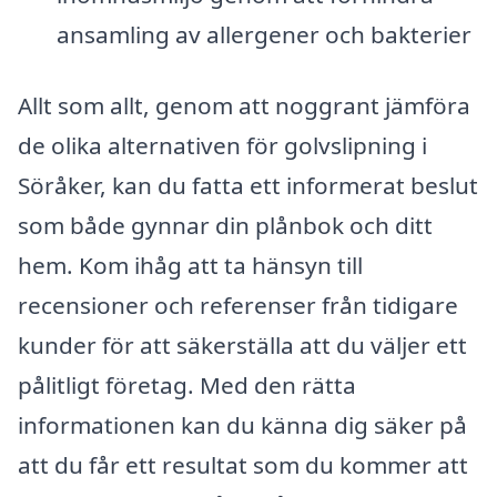
ansamling av allergener och bakterier
Allt som allt, genom att noggrant jämföra
de olika alternativen för golvslipning i
Söråker, kan du fatta ett informerat beslut
som både gynnar din plånbok och ditt
hem. Kom ihåg att ta hänsyn till
recensioner och referenser från tidigare
kunder för att säkerställa att du väljer ett
pålitligt företag. Med den rätta
informationen kan du känna dig säker på
att du får ett resultat som du kommer att