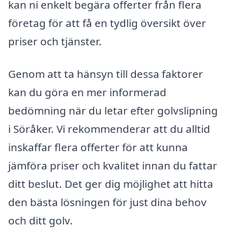
kan ni enkelt begära offerter från flera
företag för att få en tydlig översikt över
priser och tjänster.
Genom att ta hänsyn till dessa faktorer
kan du göra en mer informerad
bedömning när du letar efter golvslipning
i Söråker. Vi rekommenderar att du alltid
inskaffar flera offerter för att kunna
jämföra priser och kvalitet innan du fattar
ditt beslut. Det ger dig möjlighet att hitta
den bästa lösningen för just dina behov
och ditt golv.