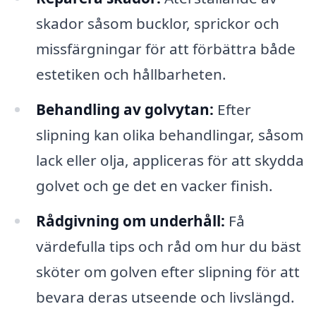
skador såsom bucklor, sprickor och
missfärgningar för att förbättra både
estetiken och hållbarheten.
Behandling av golvytan:
Efter
slipning kan olika behandlingar, såsom
lack eller olja, appliceras för att skydda
golvet och ge det en vacker finish.
Rådgivning om underhåll:
Få
värdefulla tips och råd om hur du bäst
sköter om golven efter slipning för att
bevara deras utseende och livslängd.