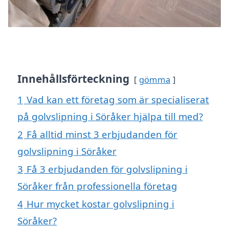
Innehållsförteckning
gömma
1
Vad kan ett företag som är specialiserat
på golvslipning i Söråker hjälpa till med?
2
Få alltid minst 3 erbjudanden för
golvslipning i Söråker
3
Få 3 erbjudanden för golvslipning i
Söråker från professionella företag
4
Hur mycket kostar golvslipning i
Söråker?