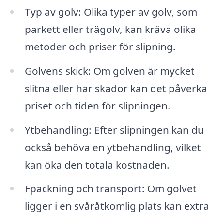
Typ av golv: Olika typer av golv, som
parkett eller trägolv, kan kräva olika
metoder och priser för slipning.
Golvens skick: Om golven är mycket
slitna eller har skador kan det påverka
priset och tiden för slipningen.
Ytbehandling: Efter slipningen kan du
också behöva en ytbehandling, vilket
kan öka den totala kostnaden.
Fpackning och transport: Om golvet
ligger i en svåråtkomlig plats kan extra