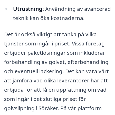
Utrustning:
Användning av avancerad
teknik kan öka kostnaderna.
Det är också viktigt att tänka på vilka
tjänster som ingår i priset. Vissa företag
erbjuder paketlösningar som inkluderar
förbehandling av golvet, efterbehandling
och eventuell lackering. Det kan vara värt
att jämföra vad olika leverantörer har att
erbjuda för att få en uppfattning om vad
som ingår i det slutliga priset för
golvslipning i Söråker. På vår plattform