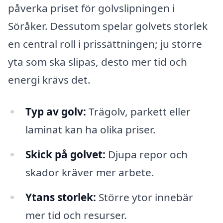
påverka priset för golvslipningen i
Söråker. Dessutom spelar golvets storlek
en central roll i prissättningen; ju större
yta som ska slipas, desto mer tid och
energi krävs det.
Typ av golv:
Trägolv, parkett eller
laminat kan ha olika priser.
Skick på golvet:
Djupa repor och
skador kräver mer arbete.
Ytans storlek:
Större ytor innebär
mer tid och resurser.