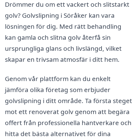
Drömmer du om ett vackert och slitstarkt
golv? Golvslipning i Söråker kan vara
lösningen för dig. Med rätt behandling
kan gamla och slitna golv återfå sin
ursprungliga glans och livslängd, vilket
skapar en trivsam atmosfär i ditt hem.
Genom vår plattform kan du enkelt
jämföra olika företag som erbjuder
golvslipning i ditt område. Ta första steget
mot ett renoverat golv genom att begära
offert från professionella hantverkare och
hitta det bästa alternativet för dina