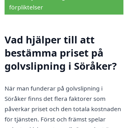
förpliktelser
Vad hjälper till att
bestämma priset på
golvslipning i Söråker?
När man funderar på golvslipning i
Söråker finns det flera faktorer som
påverkar priset och den totala kostnaden
för tjänsten. Först och främst spelar