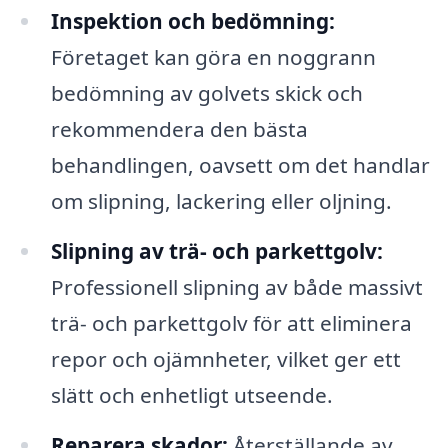
Inspektion och bedömning:
Företaget kan göra en noggrann
bedömning av golvets skick och
rekommendera den bästa
behandlingen, oavsett om det handlar
om slipning, lackering eller oljning.
Slipning av trä- och parkettgolv:
Professionell slipning av både massivt
trä- och parkettgolv för att eliminera
repor och ojämnheter, vilket ger ett
slätt och enhetligt utseende.
Reparera skador:
Återställande av