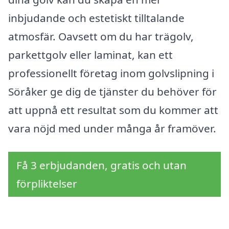
inbjudande och estetiskt tilltalande
atmosfär. Oavsett om du har trägolv,
parkettgolv eller laminat, kan ett
professionellt företag inom golvslipning i
Söråker ge dig de tjänster du behöver för
att uppnå ett resultat som du kommer att
vara nöjd med under många år framöver.
Få 3 erbjudanden, gratis och utan
förpliktelser