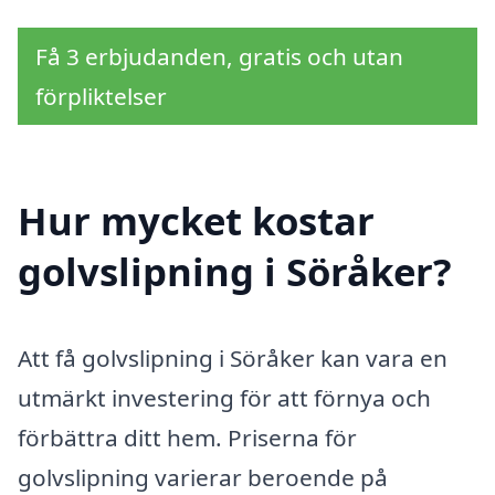
Få 3 erbjudanden, gratis och utan
förpliktelser
Hur mycket kostar
golvslipning i Söråker?
Att få golvslipning i Söråker kan vara en
utmärkt investering för att förnya och
förbättra ditt hem. Priserna för
golvslipning varierar beroende på