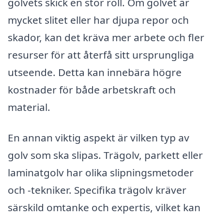
golvets skick en stor roll. Om golvet är
mycket slitet eller har djupa repor och
skador, kan det kräva mer arbete och fler
resurser för att återfå sitt ursprungliga
utseende. Detta kan innebära högre
kostnader för både arbetskraft och
material.
En annan viktig aspekt är vilken typ av
golv som ska slipas. Trägolv, parkett eller
laminatgolv har olika slipningsmetoder
och -tekniker. Specifika trägolv kräver
särskild omtanke och expertis, vilket kan