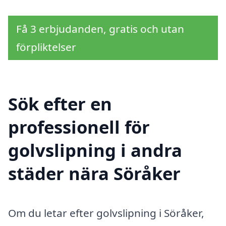
Få 3 erbjudanden, gratis och utan
förpliktelser
Sök efter en
professionell för
golvslipning i andra
städer nära Söråker
Om du letar efter golvslipning i Söråker,