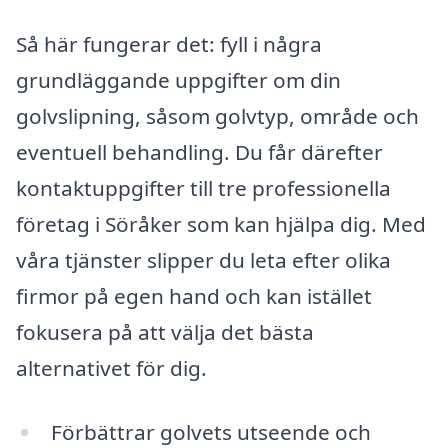
Så här fungerar det: fyll i några
grundläggande uppgifter om din
golvslipning, såsom golvtyp, område och
eventuell behandling. Du får därefter
kontaktuppgifter till tre professionella
företag i Söråker som kan hjälpa dig. Med
våra tjänster slipper du leta efter olika
firmor på egen hand och kan istället
fokusera på att välja det bästa
alternativet för dig.
Förbättrar golvets utseende och