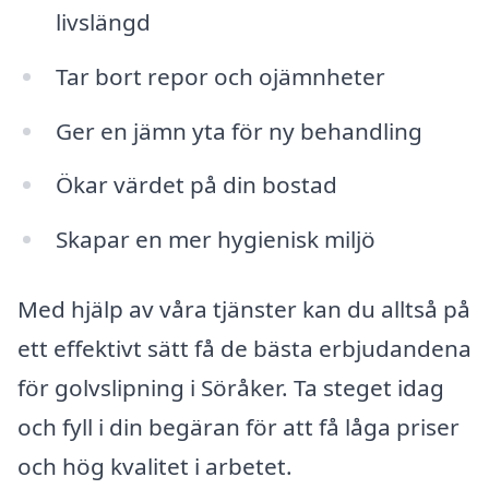
livslängd
Tar bort repor och ojämnheter
Ger en jämn yta för ny behandling
Ökar värdet på din bostad
Skapar en mer hygienisk miljö
Med hjälp av våra tjänster kan du alltså på
ett effektivt sätt få de bästa erbjudandena
för golvslipning i Söråker. Ta steget idag
och fyll i din begäran för att få låga priser
och hög kvalitet i arbetet.