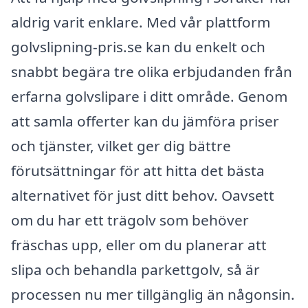
aldrig varit enklare. Med vår plattform
golvslipning-pris.se kan du enkelt och
snabbt begära tre olika erbjudanden från
erfarna golvslipare i ditt område. Genom
att samla offerter kan du jämföra priser
och tjänster, vilket ger dig bättre
förutsättningar för att hitta det bästa
alternativet för just ditt behov. Oavsett
om du har ett trägolv som behöver
fräschas upp, eller om du planerar att
slipa och behandla parkettgolv, så är
processen nu mer tillgänglig än någonsin.