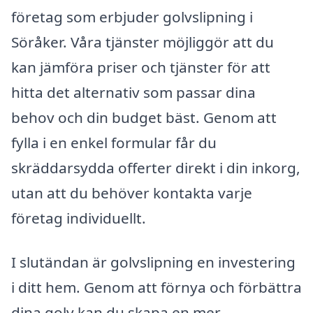
företag som erbjuder golvslipning i
Söråker. Våra tjänster möjliggör att du
kan jämföra priser och tjänster för att
hitta det alternativ som passar dina
behov och din budget bäst. Genom att
fylla i en enkel formular får du
skräddarsydda offerter direkt i din inkorg,
utan att du behöver kontakta varje
företag individuellt.
I slutändan är golvslipning en investering
i ditt hem. Genom att förnya och förbättra
dina golv kan du skapa en mer