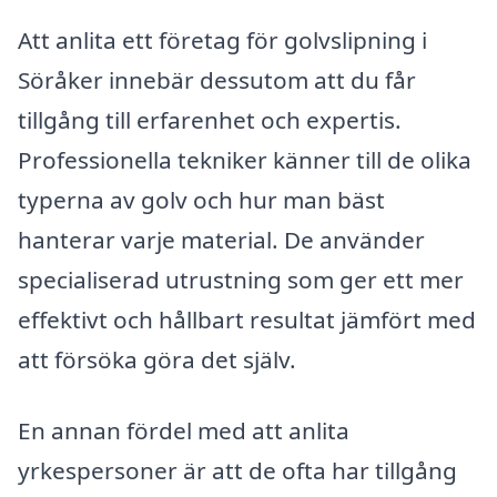
Att anlita ett företag för golvslipning i
Söråker innebär dessutom att du får
tillgång till erfarenhet och expertis.
Professionella tekniker känner till de olika
typerna av golv och hur man bäst
hanterar varje material. De använder
specialiserad utrustning som ger ett mer
effektivt och hållbart resultat jämfört med
att försöka göra det själv.
En annan fördel med att anlita
yrkespersoner är att de ofta har tillgång