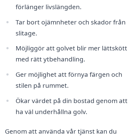
förlänger livslängden.
Tar bort ojämnheter och skador från
slitage.
Möjliggör att golvet blir mer lättskött
med rätt ytbehandling.
Ger möjlighet att förnya färgen och
stilen på rummet.
Ökar värdet på din bostad genom att
ha väl underhållna golv.
Genom att använda vår tjänst kan du