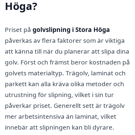
Höga?
Priset på
golvslipning i Stora Höga
påverkas av flera faktorer som är viktiga
att känna till när du planerar att slipa dina
golv. Först och främst beror kostnaden på
golvets materialtyp. Trägolv, laminat och
parkett kan alla kräva olika metoder och
utrustning för slipning, vilket i sin tur
påverkar priset. Generellt sett är trägolv
mer arbetsintensiva än laminat, vilket
innebär att slipningen kan bli dyrare.