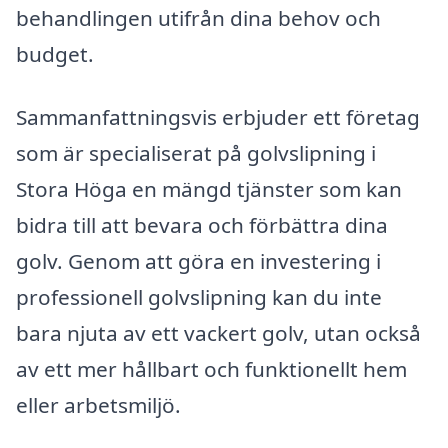
behandlingen utifrån dina behov och
budget.
Sammanfattningsvis erbjuder ett företag
som är specialiserat på golvslipning i
Stora Höga en mängd tjänster som kan
bidra till att bevara och förbättra dina
golv. Genom att göra en investering i
professionell golvslipning kan du inte
bara njuta av ett vackert golv, utan också
av ett mer hållbart och funktionellt hem
eller arbetsmiljö.