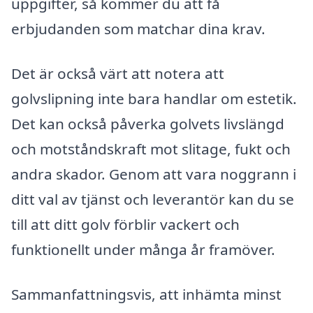
uppgifter, så kommer du att få
erbjudanden som matchar dina krav.
Det är också värt att notera att
golvslipning inte bara handlar om estetik.
Det kan också påverka golvets livslängd
och motståndskraft mot slitage, fukt och
andra skador. Genom att vara noggrann i
ditt val av tjänst och leverantör kan du se
till att ditt golv förblir vackert och
funktionellt under många år framöver.
Sammanfattningsvis, att inhämta minst