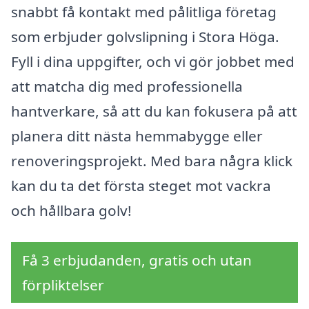
snabbt få kontakt med pålitliga företag
som erbjuder golvslipning i Stora Höga.
Fyll i dina uppgifter, och vi gör jobbet med
att matcha dig med professionella
hantverkare, så att du kan fokusera på att
planera ditt nästa hemmabygge eller
renoveringsprojekt. Med bara några klick
kan du ta det första steget mot vackra
och hållbara golv!
Få 3 erbjudanden, gratis och utan
förpliktelser