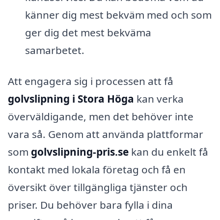
känner dig mest bekväm med och som
ger dig det mest bekväma
samarbetet.
Att engagera sig i processen att få
golvslipning i Stora Höga
kan verka
överväldigande, men det behöver inte
vara så. Genom att använda plattformar
som
golvslipning-pris.se
kan du enkelt få
kontakt med lokala företag och få en
översikt över tillgängliga tjänster och
priser. Du behöver bara fylla i dina