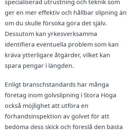
specialiserad utrustning och teknik som
ger en mer effektiv och hållbar slipning än
om du skulle försöka göra det själv.
Dessutom kan yrkesverksamma
identifiera eventuella problem som kan
kräva ytterligare åtgärder, vilket kan
spara pengar i längden.
Enligt branschstandards har många
företag inom golvslipning i Stora Höga
också möjlighet att utföra en
förhandsinspektion av golvet för att
bedöma dess skick och föreslå den bästa