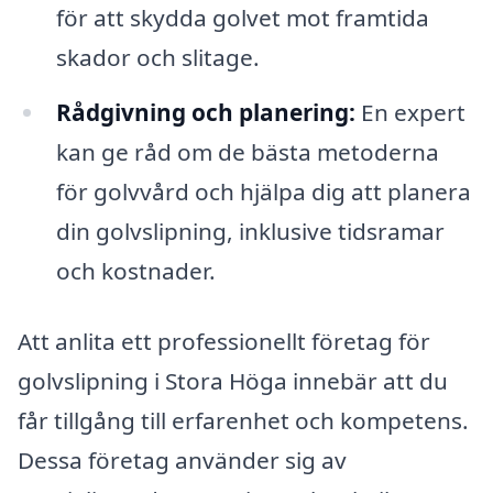
för att skydda golvet mot framtida
skador och slitage.
Rådgivning och planering:
En expert
kan ge råd om de bästa metoderna
för golvvård och hjälpa dig att planera
din golvslipning, inklusive tidsramar
och kostnader.
Att anlita ett professionellt företag för
golvslipning i Stora Höga innebär att du
får tillgång till erfarenhet och kompetens.
Dessa företag använder sig av