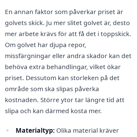
En annan faktor som påverkar priset är
golvets skick. Ju mer slitet golvet är, desto
mer arbete krävs för att få det i toppskick.
Om golvet har djupa repor,
missfärgningar eller andra skador kan det
behöva extra behandlingar, vilket ökar
priset. Dessutom kan storleken på det
område som ska slipas påverka
kostnaden. Större ytor tar längre tid att
slipa och kan därmed kosta mer.
Materialtyp:
Olika material kräver