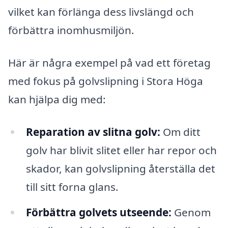
vilket kan förlänga dess livslängd och
förbättra inomhusmiljön.
Här är några exempel på vad ett företag
med fokus på golvslipning i Stora Höga
kan hjälpa dig med:
Reparation av slitna golv:
Om ditt
golv har blivit slitet eller har repor och
skador, kan golvslipning återställa det
till sitt forna glans.
Förbättra golvets utseende:
Genom