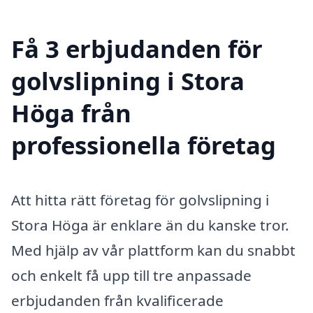
Få 3 erbjudanden för
golvslipning i Stora
Höga från
professionella företag
Att hitta rätt företag för golvslipning i
Stora Höga är enklare än du kanske tror.
Med hjälp av vår plattform kan du snabbt
och enkelt få upp till tre anpassade
erbjudanden från kvalificerade