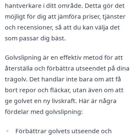
hantverkare i ditt område. Detta gör det
möjligt för dig att jämföra priser, tjänster
och recensioner, så att du kan välja det
som passar dig bäst.
Golvslipning är en effektiv metod för att
återställa och förbättra utseendet på dina
trägolv. Det handlar inte bara om att få
bort repor och fläckar, utan även om att
ge golvet en ny livskraft. Här är några
fördelar med golvslipning:
Förbättrar golvets utseende och