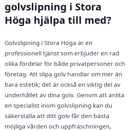
golvslipning i Stora
Höga hjälpa till med?
Golvslipning i Stora Höga är en
professionell tjänst som erbjuder en rad
olika fördelar för både privatpersoner och
företag. Att slipa golv handlar om mer än
bara estetik; det är också en viktig del av
underhållet av dina golv. Genom att anlita
en specialist inom golvslipning kan du
säkerställa att ditt golv får den bästa
möjliga vården och uppfräschningen,