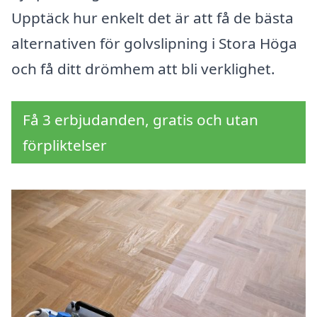
Upptäck hur enkelt det är att få de bästa
alternativen för golvslipning i Stora Höga
och få ditt drömhem att bli verklighet.
Få 3 erbjudanden, gratis och utan
förpliktelser