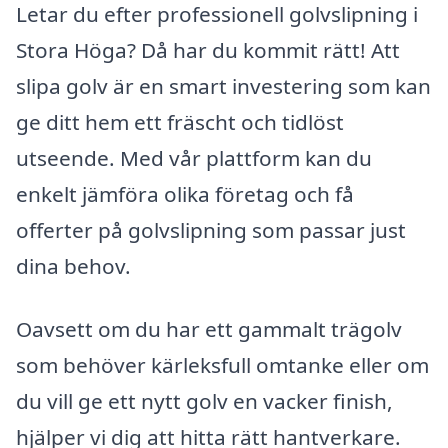
Letar du efter professionell golvslipning i
Stora Höga? Då har du kommit rätt! Att
slipa golv är en smart investering som kan
ge ditt hem ett fräscht och tidlöst
utseende. Med vår plattform kan du
enkelt jämföra olika företag och få
offerter på golvslipning som passar just
dina behov.
Oavsett om du har ett gammalt trägolv
som behöver kärleksfull omtanke eller om
du vill ge ett nytt golv en vacker finish,
hjälper vi dig att hitta rätt hantverkare.