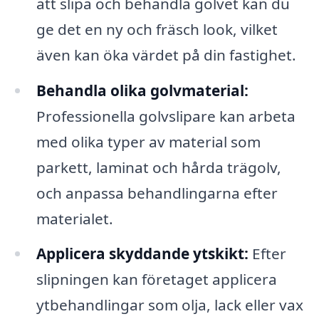
att slipa och behandla golvet kan du
ge det en ny och fräsch look, vilket
även kan öka värdet på din fastighet.
Behandla olika golvmaterial:
Professionella golvslipare kan arbeta
med olika typer av material som
parkett, laminat och hårda trägolv,
och anpassa behandlingarna efter
materialet.
Applicera skyddande ytskikt:
Efter
slipningen kan företaget applicera
ytbehandlingar som olja, lack eller vax