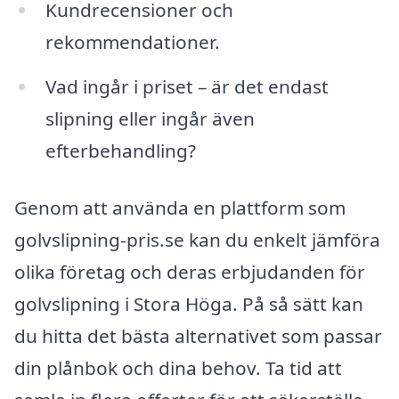
Kundrecensioner och
rekommendationer.
Vad ingår i priset – är det endast
slipning eller ingår även
efterbehandling?
Genom att använda en plattform som
golvslipning-pris.se kan du enkelt jämföra
olika företag och deras erbjudanden för
golvslipning i Stora Höga. På så sätt kan
du hitta det bästa alternativet som passar
din plånbok och dina behov. Ta tid att