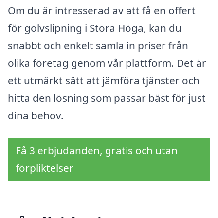
Om du är intresserad av att få en offert
för golvslipning i Stora Höga, kan du
snabbt och enkelt samla in priser från
olika företag genom vår plattform. Det är
ett utmärkt sätt att jämföra tjänster och
hitta den lösning som passar bäst för just
dina behov.
Få 3 erbjudanden, gratis och utan
förpliktelser