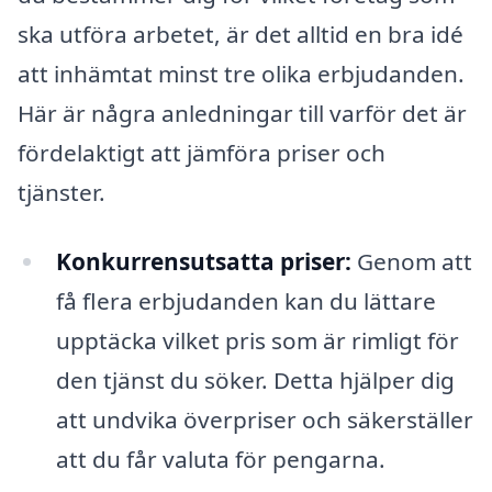
ska utföra arbetet, är det alltid en bra idé
att inhämtat minst tre olika erbjudanden.
Här är några anledningar till varför det är
fördelaktigt att jämföra priser och
tjänster.
Konkurrensutsatta priser:
Genom att
få flera erbjudanden kan du lättare
upptäcka vilket pris som är rimligt för
den tjänst du söker. Detta hjälper dig
att undvika överpriser och säkerställer
att du får valuta för pengarna.