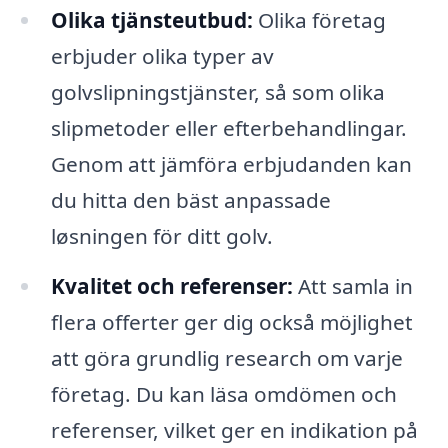
Olika tjänsteutbud:
Olika företag
erbjuder olika typer av
golvslipningstjänster, så som olika
slipmetoder eller efterbehandlingar.
Genom att jämföra erbjudanden kan
du hitta den bäst anpassade
løsningen för ditt golv.
Kvalitet och referenser:
Att samla in
flera offerter ger dig också möjlighet
att göra grundlig research om varje
företag. Du kan läsa omdömen och
referenser, vilket ger en indikation på