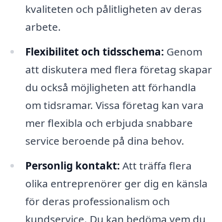
kvaliteten och pålitligheten av deras
arbete.
Flexibilitet och tidsschema:
Genom
att diskutera med flera företag skapar
du också möjligheten att förhandla
om tidsramar. Vissa företag kan vara
mer flexibla och erbjuda snabbare
service beroende på dina behov.
Personlig kontakt:
Att träffa flera
olika entreprenörer ger dig en känsla
för deras professionalism och
kundservice. Du kan bedöma vem du