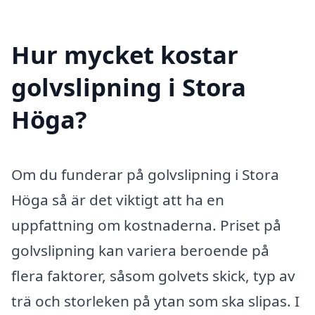
Hur mycket kostar
golvslipning i Stora
Höga?
Om du funderar på golvslipning i Stora
Höga så är det viktigt att ha en
uppfattning om kostnaderna. Priset på
golvslipning kan variera beroende på
flera faktorer, såsom golvets skick, typ av
trä och storleken på ytan som ska slipas. I