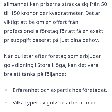
allmänhet kan priserna sträcka sig från 50
till 150 kronor per kvadratmeter. Det är
viktigt att be om en offert från
professionella företag för att få en exakt
prisuppgift baserat på just dina behov.
När du letar efter företag som erbjuder
golvslipning i Stora Höga, kan det vara
bra att tänka på följande:
Erfarenhet och expertis hos företaget.
Vilka typer av golv de arbetar med.