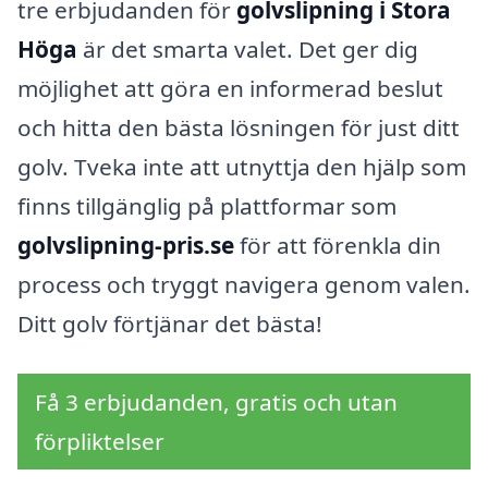
tre erbjudanden för
golvslipning i Stora
Höga
är det smarta valet. Det ger dig
möjlighet att göra en informerad beslut
och hitta den bästa lösningen för just ditt
golv. Tveka inte att utnyttja den hjälp som
finns tillgänglig på plattformar som
golvslipning-pris.se
för att förenkla din
process och tryggt navigera genom valen.
Ditt golv förtjänar det bästa!
Få 3 erbjudanden, gratis och utan
förpliktelser