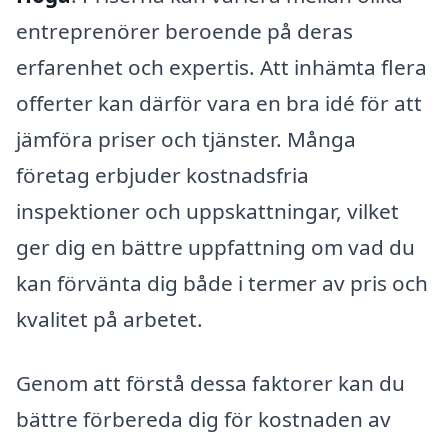
entreprenörer beroende på deras
erfarenhet och expertis. Att inhämta flera
offerter kan därför vara en bra idé för att
jämföra priser och tjänster. Många
företag erbjuder kostnadsfria
inspektioner och uppskattningar, vilket
ger dig en bättre uppfattning om vad du
kan förvänta dig både i termer av pris och
kvalitet på arbetet.
Genom att förstå dessa faktorer kan du
bättre förbereda dig för kostnaden av