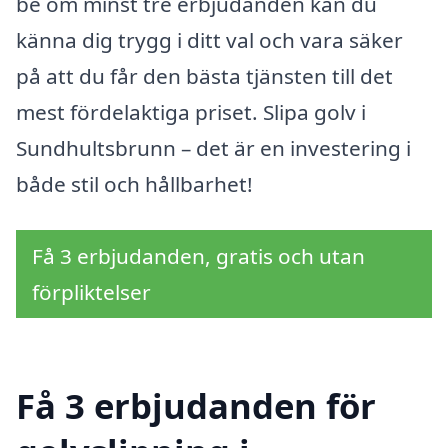
be om minst tre erbjudanden kan du
känna dig trygg i ditt val och vara säker
på att du får den bästa tjänsten till det
mest fördelaktiga priset. Slipa golv i
Sundhultsbrunn – det är en investering i
både stil och hållbarhet!
Få 3 erbjudanden, gratis och utan
förpliktelser
Få 3 erbjudanden för