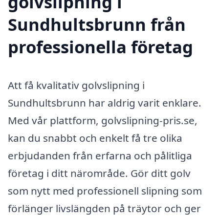
golvslipning i
Sundhultsbrunn från
professionella företag
Att få kvalitativ golvslipning i
Sundhultsbrunn har aldrig varit enklare.
Med vår plattform, golvslipning-pris.se,
kan du snabbt och enkelt få tre olika
erbjudanden från erfarna och pålitliga
företag i ditt närområde. Gör ditt golv
som nytt med professionell slipning som
förlänger livslängden på träytor och ger