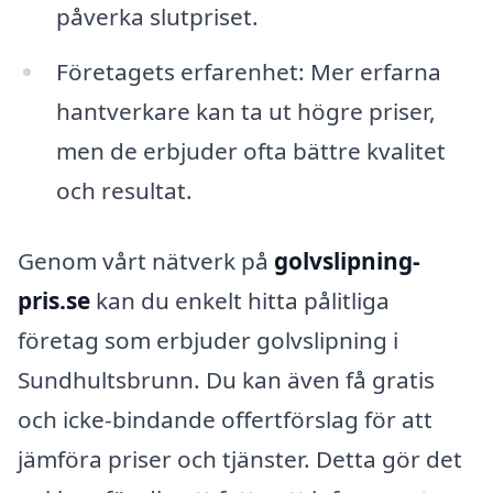
påverka slutpriset.
Företagets erfarenhet: Mer erfarna
hantverkare kan ta ut högre priser,
men de erbjuder ofta bättre kvalitet
och resultat.
Genom vårt nätverk på
golvslipning-
pris.se
kan du enkelt hitta pålitliga
företag som erbjuder golvslipning i
Sundhultsbrunn. Du kan även få gratis
och icke-bindande offertförslag för att
jämföra priser och tjänster. Detta gör det