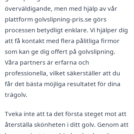
överväldigande, men med hjälp av vår
plattform golvslipning-pris.se görs
processen betydligt enklare. Vi hjälper dig
att få kontakt med flera pålitliga firmor
som kan ge dig offert på golvslipning.
Våra partners är erfarna och
professionella, vilket säkerställer att du
får det bästa möjliga resultatet för dina
trägolv.
Tveka inte att ta det första steget mot att
återställa skönheten i ditt golv. Genom att