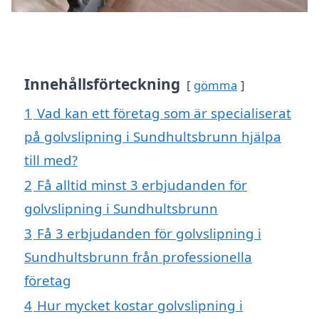
Innehållsförteckning
gömma
1
Vad kan ett företag som är specialiserat
på golvslipning i Sundhultsbrunn hjälpa
till med?
2
Få alltid minst 3 erbjudanden för
golvslipning i Sundhultsbrunn
3
Få 3 erbjudanden för golvslipning i
Sundhultsbrunn från professionella
företag
4
Hur mycket kostar golvslipning i