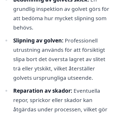
grundlig inspektion av golvet görs för
att bedöma hur mycket slipning som
behövs.
Slipning av golven:
Professionell
utrustning används för att försiktigt
slipa bort det översta lagret av slitet
trä eller ytskikt, vilket återställer
golvets ursprungliga utseende.
Reparation av skador:
Eventuella
repor, sprickor eller skador kan
åtgärdas under processen, vilket gör