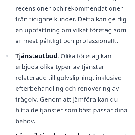
recensioner och rekommendationer
från tidigare kunder. Detta kan ge dig
en uppfattning om vilket företag som
är mest pålitligt och professionellt.
Tjänsteutbud:
Olika företag kan
erbjuda olika typer av tjänster
relaterade till golvslipning, inklusive
efterbehandling och renovering av
trägolv. Genom att jämföra kan du
hitta de tjänster som bäst passar dina
behov.