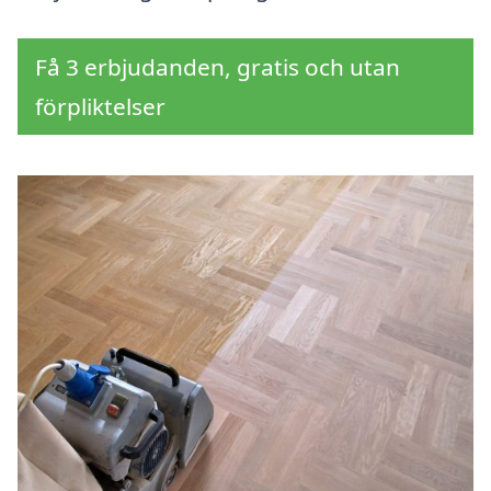
Få 3 erbjudanden, gratis och utan
förpliktelser