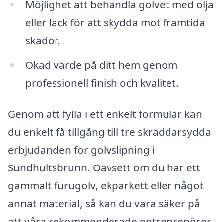
Möjlighet att behandla golvet med olja
eller lack för att skydda mot framtida
skador.
Ökad värde på ditt hem genom
professionell finish och kvalitet.
Genom att fylla i ett enkelt formulär kan
du enkelt få tillgång till tre skräddarsydda
erbjudanden för golvslipning i
Sundhultsbrunn. Oavsett om du har ett
gammalt furugolv, ekparkett eller något
annat material, så kan du vara säker på
att våra rekommenderade entreprenörer