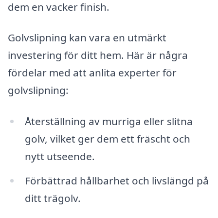
dem en vacker finish.
Golvslipning kan vara en utmärkt
investering för ditt hem. Här är några
fördelar med att anlita experter för
golvslipning:
Återställning av murriga eller slitna
golv, vilket ger dem ett fräscht och
nytt utseende.
Förbättrad hållbarhet och livslängd på
ditt trägolv.