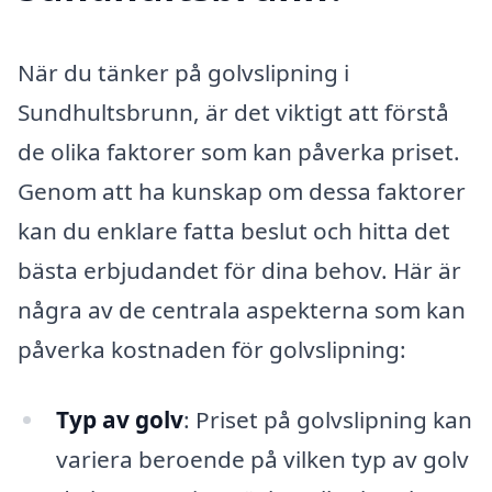
När du tänker på golvslipning i
Sundhultsbrunn, är det viktigt att förstå
de olika faktorer som kan påverka priset.
Genom att ha kunskap om dessa faktorer
kan du enklare fatta beslut och hitta det
bästa erbjudandet för dina behov. Här är
några av de centrala aspekterna som kan
påverka kostnaden för golvslipning:
Typ av golv
: Priset på golvslipning kan
variera beroende på vilken typ av golv