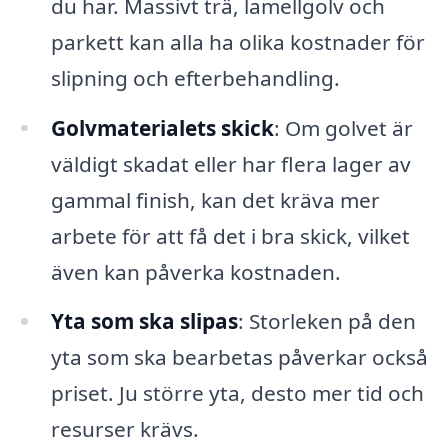
du har. Massivt trä, lamellgolv och
parkett kan alla ha olika kostnader för
slipning och efterbehandling.
Golvmaterialets skick
: Om golvet är
väldigt skadat eller har flera lager av
gammal finish, kan det kräva mer
arbete för att få det i bra skick, vilket
även kan påverka kostnaden.
Yta som ska slipas
: Storleken på den
yta som ska bearbetas påverkar också
priset. Ju större yta, desto mer tid och
resurser krävs.