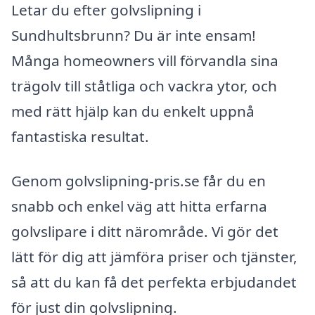
Letar du efter golvslipning i
Sundhultsbrunn? Du är inte ensam!
Många homeowners vill förvandla sina
trägolv till ståtliga och vackra ytor, och
med rätt hjälp kan du enkelt uppnå
fantastiska resultat.
Genom golvslipning-pris.se får du en
snabb och enkel väg att hitta erfarna
golvslipare i ditt närområde. Vi gör det
lätt för dig att jämföra priser och tjänster,
så att du kan få det perfekta erbjudandet
för just din golvslipning.