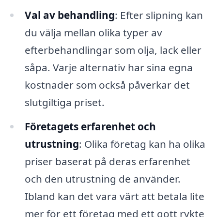
Val av behandling
: Efter slipning kan
du välja mellan olika typer av
efterbehandlingar som olja, lack eller
såpa. Varje alternativ har sina egna
kostnader som också påverkar det
slutgiltiga priset.
Företagets erfarenhet och
utrustning
: Olika företag kan ha olika
priser baserat på deras erfarenhet
och den utrustning de använder.
Ibland kan det vara värt att betala lite
mer för ett företag med ett gott rykte