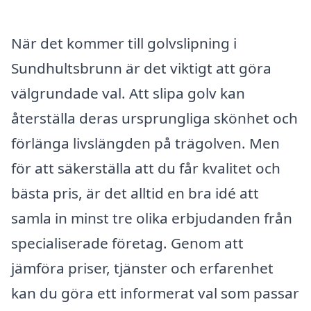
När det kommer till golvslipning i
Sundhultsbrunn är det viktigt att göra
välgrundade val. Att slipa golv kan
återställa deras ursprungliga skönhet och
förlänga livslängden på trägolven. Men
för att säkerställa att du får kvalitet och
bästa pris, är det alltid en bra idé att
samla in minst tre olika erbjudanden från
specialiserade företag. Genom att
jämföra priser, tjänster och erfarenhet
kan du göra ett informerat val som passar