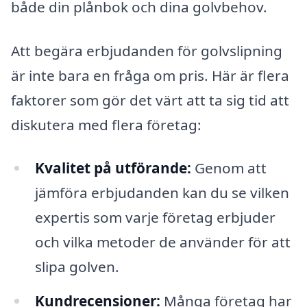
både din plånbok och dina golvbehov.
Att begära erbjudanden för golvslipning
är inte bara en fråga om pris. Här är flera
faktorer som gör det värt att ta sig tid att
diskutera med flera företag:
Kvalitet på utförande:
Genom att
jämföra erbjudanden kan du se vilken
expertis som varje företag erbjuder
och vilka metoder de använder för att
slipa golven.
Kundrecensioner:
Många företag har