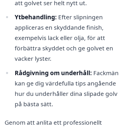
att golvet ser helt nytt ut.
Ytbehandling:
Efter slipningen
appliceras en skyddande finish,
exempelvis lack eller olja, för att
förbättra skyddet och ge golvet en
vacker lyster.
Rådgivning om underhåll:
Fackmän
kan ge dig värdefulla tips angående
hur du underhåller dina slipade golv
på bästa sätt.
Genom att anlita ett professionellt