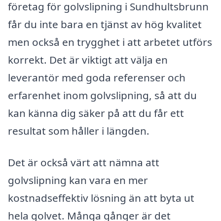
företag för golvslipning i Sundhultsbrunn
får du inte bara en tjänst av hög kvalitet
men också en trygghet i att arbetet utförs
korrekt. Det är viktigt att välja en
leverantör med goda referenser och
erfarenhet inom golvslipning, så att du
kan känna dig säker på att du får ett
resultat som håller i längden.
Det är också värt att nämna att
golvslipning kan vara en mer
kostnadseffektiv lösning än att byta ut
hela golvet. Många gånger är det