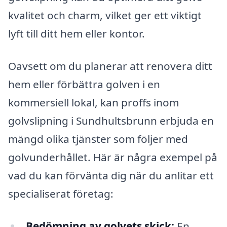
kvalitet och charm, vilket ger ett viktigt
lyft till ditt hem eller kontor.
Oavsett om du planerar att renovera ditt
hem eller förbättra golven i en
kommersiell lokal, kan proffs inom
golvslipning i Sundhultsbrunn erbjuda en
mängd olika tjänster som följer med
golvunderhållet. Här är några exempel på
vad du kan förvänta dig när du anlitar ett
specialiserat företag:
Bedömning av golvets skick:
En