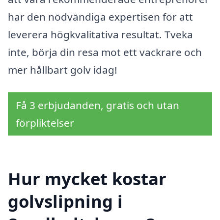
har den nödvändiga expertisen för att
leverera högkvalitativa resultat. Tveka
inte, börja din resa mot ett vackrare och
mer hållbart golv idag!
Få 3 erbjudanden, gratis och utan
förpliktelser
Hur mycket kostar
golvslipning i