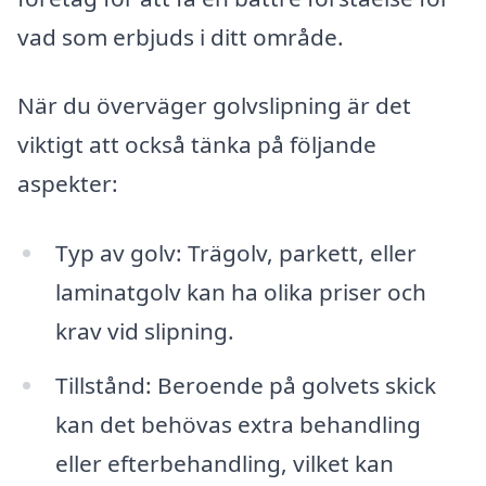
vad som erbjuds i ditt område.
När du överväger golvslipning är det
viktigt att också tänka på följande
aspekter:
Typ av golv: Trägolv, parkett, eller
laminatgolv kan ha olika priser och
krav vid slipning.
Tillstånd: Beroende på golvets skick
kan det behövas extra behandling
eller efterbehandling, vilket kan