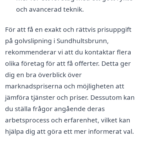
och avancerad teknik.
För att få en exakt och rättvis prisuppgift
på golvslipning i Sundhultsbrunn,
rekommenderar vi att du kontaktar flera
olika företag för att få offerter. Detta ger
dig en bra överblick över
marknadspriserna och möjligheten att
jämföra tjänster och priser. Dessutom kan
du ställa frågor angående deras
arbetsprocess och erfarenhet, vilket kan
hjälpa dig att göra ett mer informerat val.