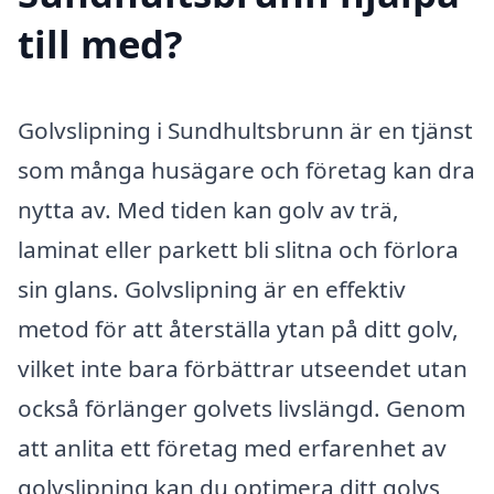
till med?
Golvslipning i Sundhultsbrunn är en tjänst
som många husägare och företag kan dra
nytta av. Med tiden kan golv av trä,
laminat eller parkett bli slitna och förlora
sin glans. Golvslipning är en effektiv
metod för att återställa ytan på ditt golv,
vilket inte bara förbättrar utseendet utan
också förlänger golvets livslängd. Genom
att anlita ett företag med erfarenhet av
golvslipning kan du optimera ditt golvs