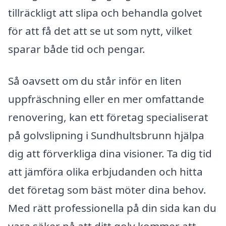
tillräckligt att slipa och behandla golvet
för att få det att se ut som nytt, vilket
sparar både tid och pengar.
Så oavsett om du står inför en liten
uppfräschning eller en mer omfattande
renovering, kan ett företag specialiserat
på golvslipning i Sundhultsbrunn hjälpa
dig att förverkliga dina visioner. Ta dig tid
att jämföra olika erbjudanden och hitta
det företag som bäst möter dina behov.
Med rätt professionella på din sida kan du