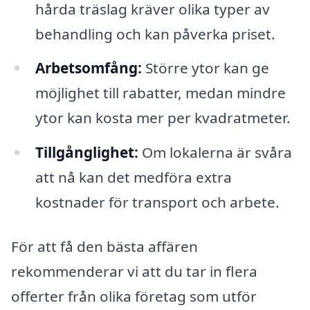
hårda träslag kräver olika typer av
behandling och kan påverka priset.
Arbetsomfång:
Större ytor kan ge
möjlighet till rabatter, medan mindre
ytor kan kosta mer per kvadratmeter.
Tillgånglighet:
Om lokalerna är svåra
att nå kan det medföra extra
kostnader för transport och arbete.
För att få den bästa affären
rekommenderar vi att du tar in flera
offerter från olika företag som utför