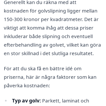
Generellt kan du räkna med att
kostnaden för golvslipning ligger mellan
150-300 kronor per kvadratmeter. Det är
viktigt att komma ihåg att dessa priser
inkluderar både slipning och eventuell
efterbehandling av golvet, vilket kan göra
en stor skillnad i det slutliga resultatet.
För att du ska få en bättre idé om
priserna, här är några faktorer som kan
påverka kostnaden:
Typ av golv:
Parkett, laminat och