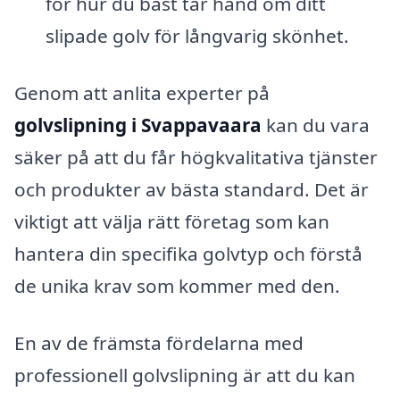
för hur du bäst tar hand om ditt
slipade golv för långvarig skönhet.
Genom att anlita experter på
golvslipning i Svappavaara
kan du vara
säker på att du får högkvalitativa tjänster
och produkter av bästa standard. Det är
viktigt att välja rätt företag som kan
hantera din specifika golvtyp och förstå
de unika krav som kommer med den.
En av de främsta fördelarna med
professionell golvslipning är att du kan