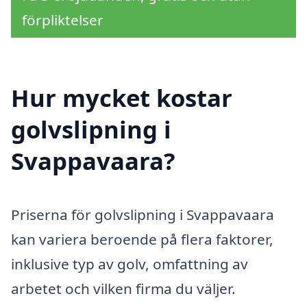
förpliktelser
Hur mycket kostar
golvslipning i
Svappavaara?
Priserna för golvslipning i Svappavaara
kan variera beroende på flera faktorer,
inklusive typ av golv, omfattning av
arbetet och vilken firma du väljer.