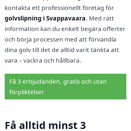
kontakta ett professionellt företag för
golvslipning i Svappavaara
. Med rätt
information kan du enkelt begära offerter
och börja processen med att förvandla
dina golv till det de alltid varit tänkta att
vara – vackra och hållbara.
Få 3 erbjudanden, gratis och utan
förpliktelser
Få alltid minst 3