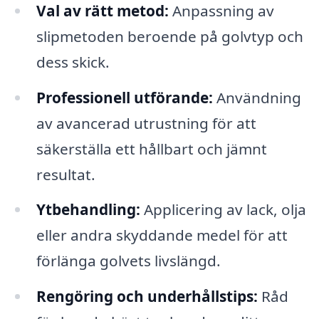
Val av rätt metod:
Anpassning av
slipmetoden beroende på golvtyp och
dess skick.
Professionell utförande:
Användning
av avancerad utrustning för att
säkerställa ett hållbart och jämnt
resultat.
Ytbehandling:
Applicering av lack, olja
eller andra skyddande medel för att
förlänga golvets livslängd.
Rengöring och underhållstips:
Råd