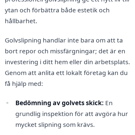
ytan och förbättra både estetik och
hållbarhet.
Golvslipning handlar inte bara om att ta
bort repor och missfärgningar; det är en
investering i ditt hem eller din arbetsplats.
Genom att anlita ett lokalt företag kan du
få hjälp med:
Bedömning av golvets skick:
En
grundlig inspektion för att avgöra hur
mycket slipning som krävs.