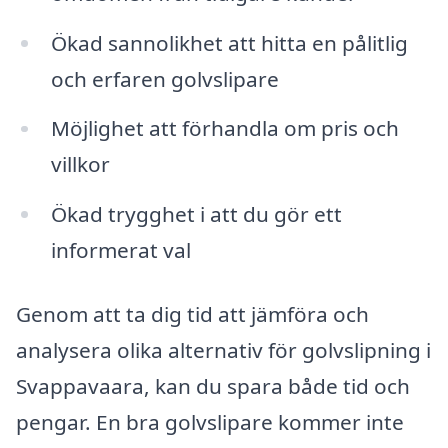
Ökad sannolikhet att hitta en pålitlig
och erfaren golvslipare
Möjlighet att förhandla om pris och
villkor
Ökad trygghet i att du gör ett
informerat val
Genom att ta dig tid att jämföra och
analysera olika alternativ för golvslipning i
Svappavaara, kan du spara både tid och
pengar. En bra golvslipare kommer inte