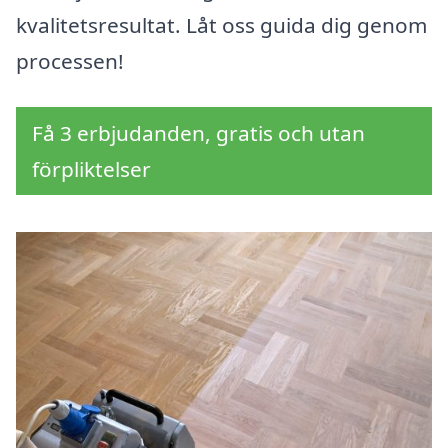
kvalitetsresultat. Låt oss guida dig genom
processen!
Få 3 erbjudanden, gratis och utan
förpliktelser