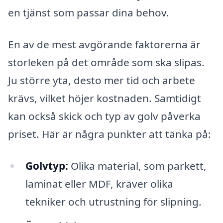
en tjänst som passar dina behov.
En av de mest avgörande faktorerna är
storleken på det område som ska slipas.
Ju större yta, desto mer tid och arbete
krävs, vilket höjer kostnaden. Samtidigt
kan också skick och typ av golv påverka
priset. Här är några punkter att tänka på:
Golvtyp:
Olika material, som parkett,
laminat eller MDF, kräver olika
tekniker och utrustning för slipning.