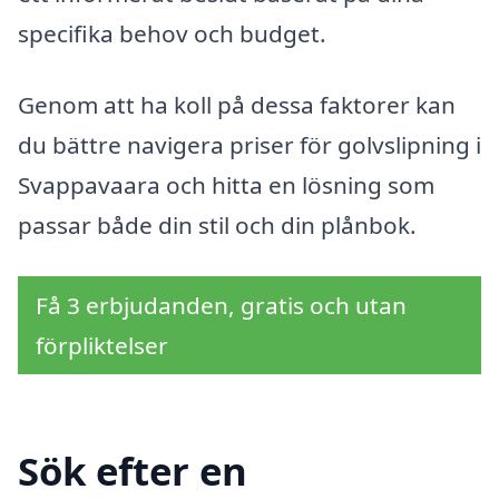
specifika behov och budget.
Genom att ha koll på dessa faktorer kan
du bättre navigera priser för golvslipning i
Svappavaara och hitta en lösning som
passar både din stil och din plånbok.
Få 3 erbjudanden, gratis och utan
förpliktelser
Sök efter en