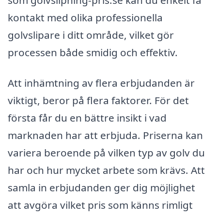
kontakt med olika professionella
golvslipare i ditt område, vilket gör
processen både smidig och effektiv.
Att inhämtning av flera erbjudanden är
viktigt, beror på flera faktorer. För det
första får du en bättre insikt i vad
marknaden har att erbjuda. Priserna kan
variera beroende på vilken typ av golv du
har och hur mycket arbete som krävs. Att
samla in erbjudanden ger dig möjlighet
att avgöra vilket pris som känns rimligt