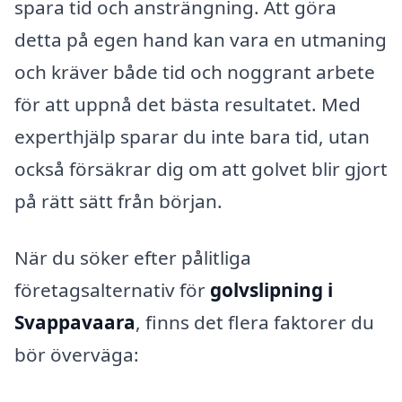
spara tid och ansträngning. Att göra
detta på egen hand kan vara en utmaning
och kräver både tid och noggrant arbete
för att uppnå det bästa resultatet. Med
experthjälp sparar du inte bara tid, utan
också försäkrar dig om att golvet blir gjort
på rätt sätt från början.
När du söker efter pålitliga
företagsalternativ för
golvslipning i
Svappavaara
, finns det flera faktorer du
bör överväga: