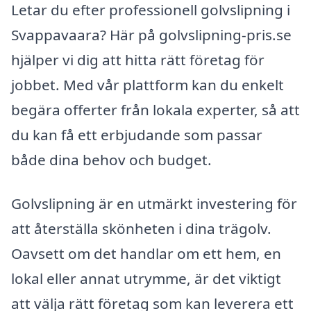
Letar du efter professionell golvslipning i
Svappavaara? Här på golvslipning-pris.se
hjälper vi dig att hitta rätt företag för
jobbet. Med vår plattform kan du enkelt
begära offerter från lokala experter, så att
du kan få ett erbjudande som passar
både dina behov och budget.
Golvslipning är en utmärkt investering för
att återställa skönheten i dina trägolv.
Oavsett om det handlar om ett hem, en
lokal eller annat utrymme, är det viktigt
att välja rätt företag som kan leverera ett