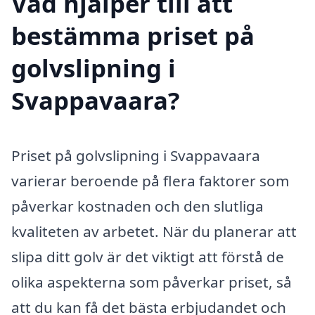
Vad hjälper till att
bestämma priset på
golvslipning i
Svappavaara?
Priset på golvslipning i Svappavaara
varierar beroende på flera faktorer som
påverkar kostnaden och den slutliga
kvaliteten av arbetet. När du planerar att
slipa ditt golv är det viktigt att förstå de
olika aspekterna som påverkar priset, så
att du kan få det bästa erbjudandet och