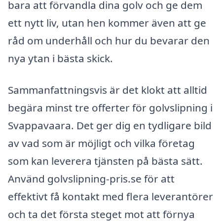
bara att förvandla dina golv och ge dem
ett nytt liv, utan hen kommer även att ge
råd om underhåll och hur du bevarar den
nya ytan i bästa skick.
Sammanfattningsvis är det klokt att alltid
begära minst tre offerter för golvslipning i
Svappavaara. Det ger dig en tydligare bild
av vad som är möjligt och vilka företag
som kan leverera tjänsten på bästa sätt.
Använd golvslipning-pris.se för att
effektivt få kontakt med flera leverantörer
och ta det första steget mot att förnya