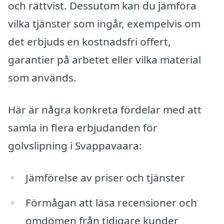
och rättvist. Dessutom kan du jämföra
vilka tjänster som ingår, exempelvis om
det erbjuds en kostnadsfri offert,
garantier på arbetet eller vilka material
som används.
Här är några konkreta fördelar med att
samla in flera erbjudanden för
golvslipning i Svappavaara:
Jämförelse av priser och tjänster
Förmågan att läsa recensioner och
omdömen från tidigare kunder