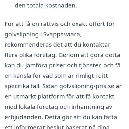
den totala kostnaden.
För att få en rättvis och exakt offert för
golvslipning i Svappavaara,
rekommenderas det att du kontaktar
flera olika företag. Genom att göra detta
kan du jämföra priser och tjänster, och få
en känsla för vad som är rimligt i ditt
specifika fall. Sidan golvslipning-pris.se är
en utmärkt plattform för att få kontakt
med lokala företag och inhämtning av
erbjudanden. Detta gör att du kan fatta
ett informerat beslut baserat på dina