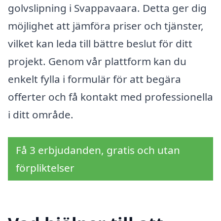
golvslipning i Svappavaara. Detta ger dig
möjlighet att jämföra priser och tjänster,
vilket kan leda till bättre beslut för ditt
projekt. Genom vår plattform kan du
enkelt fylla i formulär för att begära
offerter och få kontakt med professionella
i ditt område.
Få 3 erbjudanden, gratis och utan
förpliktelser