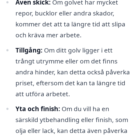
Även skick:
Om golvet har mycket
repor, bucklor eller andra skador,
kommer det att ta längre tid att slipa
och kräva mer arbete.
Tillgång:
Om ditt golv ligger i ett
trångt utrymme eller om det finns
andra hinder, kan detta också påverka
priset, eftersom det kan ta längre tid
att utföra arbetet.
Yta och finish:
Om du vill ha en
särskild ytbehandling eller finish, som
olja eller lack, kan detta även påverka