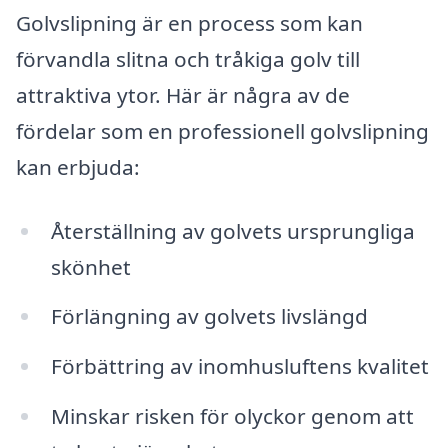
Golvslipning är en process som kan
förvandla slitna och tråkiga golv till
attraktiva ytor. Här är några av de
fördelar som en professionell golvslipning
kan erbjuda:
Återställning av golvets ursprungliga
skönhet
Förlängning av golvets livslängd
Förbättring av inomhusluftens kvalitet
Minskar risken för olyckor genom att