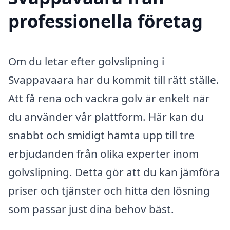
professionella företag
Om du letar efter golvslipning i
Svappavaara har du kommit till rätt ställe.
Att få rena och vackra golv är enkelt när
du använder vår plattform. Här kan du
snabbt och smidigt hämta upp till tre
erbjudanden från olika experter inom
golvslipning. Detta gör att du kan jämföra
priser och tjänster och hitta den lösning
som passar just dina behov bäst.