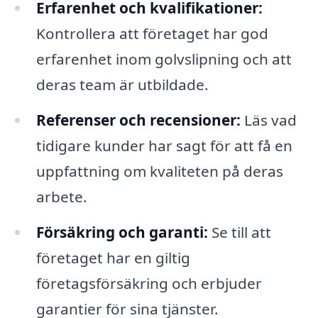
Erfarenhet och kvalifikationer:
Kontrollera att företaget har god
erfarenhet inom golvslipning och att
deras team är utbildade.
Referenser och recensioner:
Läs vad
tidigare kunder har sagt för att få en
uppfattning om kvaliteten på deras
arbete.
Försäkring och garanti:
Se till att
företaget har en giltig
företagsförsäkring och erbjuder
garantier för sina tjänster.