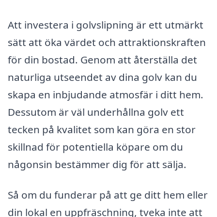
Att investera i golvslipning är ett utmärkt
sätt att öka värdet och attraktionskraften
för din bostad. Genom att återställa det
naturliga utseendet av dina golv kan du
skapa en inbjudande atmosfär i ditt hem.
Dessutom är väl underhållna golv ett
tecken på kvalitet som kan göra en stor
skillnad för potentiella köpare om du
någonsin bestämmer dig för att sälja.
Så om du funderar på att ge ditt hem eller
din lokal en uppfräschning, tveka inte att