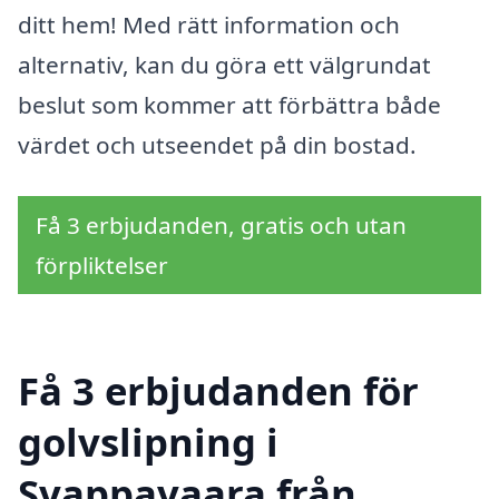
ditt hem! Med rätt information och
alternativ, kan du göra ett välgrundat
beslut som kommer att förbättra både
värdet och utseendet på din bostad.
Få 3 erbjudanden, gratis och utan
förpliktelser
Få 3 erbjudanden för
golvslipning i
Svappavaara från