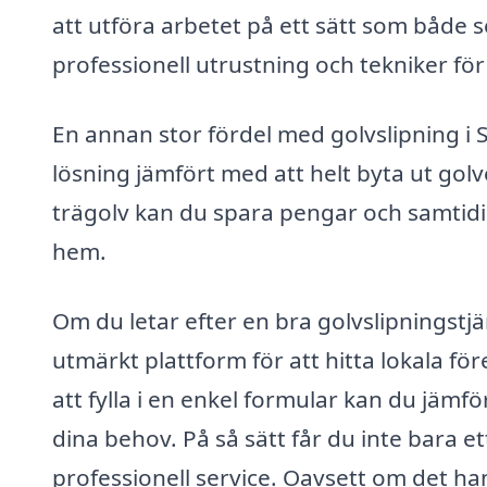
att utföra arbetet på ett sätt som både s
professionell utrustning och tekniker för 
En annan stor fördel med golvslipning i 
lösning jämfört med att helt byta ut golv
trägolv kan du spara pengar och samtidi
hem.
Om du letar efter en bra golvslipningstjä
utmärkt plattform för att hitta lokala 
att fylla i en enkel formular kan du jämfö
dina behov. På så sätt får du inte bara ett
professionell service. Oavsett om det ha