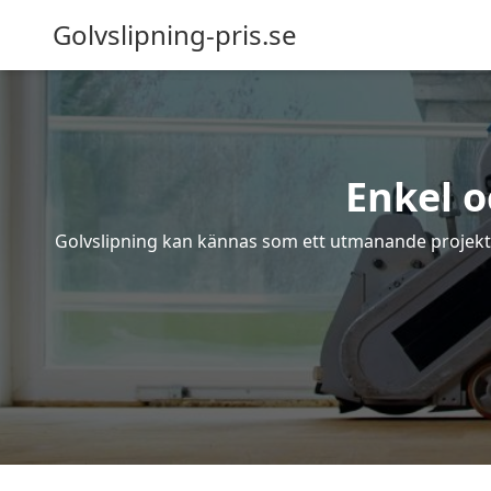
Golvslipning-pris.se
Enkel o
Golvslipning kan kännas som ett utmanande projekt – 