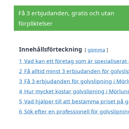
Få 3 erbjudanden, gratis och utan
förpliktelser
Innehållsförteckning
gömma
1
Vad kan ett företag som är specialiserat 
2
Få alltid minst 3 erbjudanden för golvsl
3
Få 3 erbjudanden för golvslipning i Mörl
4
Hur mycket kostar golvslipning i Mörlun
5
Vad hjälper till att bestämma priset på 
6
Sök efter en professionell för golvslipn